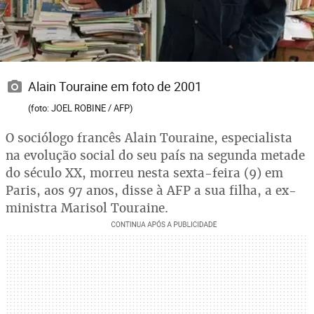
Alain Touraine em foto de 2001
(foto: JOEL ROBINE / AFP)
O sociólogo francês Alain Touraine, especialista
na evolução social do seu país na segunda metade
do século XX, morreu nesta sexta-feira (9) em
Paris, aos 97 anos, disse à AFP a sua filha, a ex-
ministra Marisol Touraine.