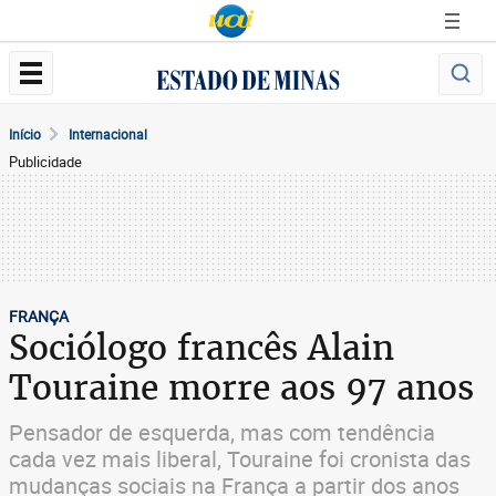
Início
Internacional
Publicidade
FRANÇA
Sociólogo francês Alain
Touraine morre aos 97 anos
Pensador de esquerda, mas com tendência
cada vez mais liberal, Touraine foi cronista das
mudanças sociais na França a partir dos anos