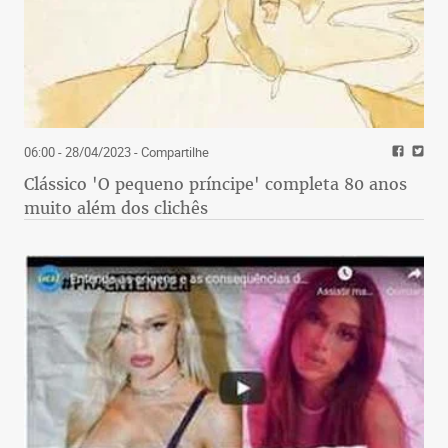
06:00 - 28/04/2023
- Compartilhe
Clássico 'O pequeno príncipe' completa 80 anos
muito além dos clichês