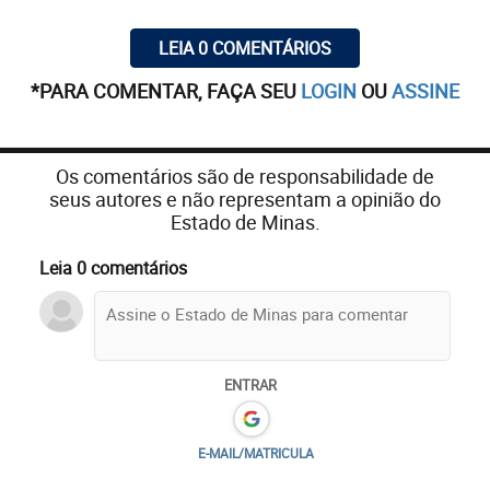
LEIA 0 COMENTÁRIOS
*PARA COMENTAR, FAÇA SEU
LOGIN
OU
ASSINE
Os comentários são de responsabilidade de
seus autores e não representam a opinião do
Estado de Minas.
Leia 0 comentários
ENTRAR
E-MAIL/MATRICULA