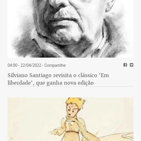
04:00 - 22/04/2022
- Compartilhe
Silviano Santiago revisita o clássico 'Em
liberdade', que ganha nova edição