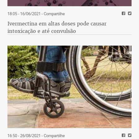
18:05 - 16/06/2021
- Compartilhe
Ivermectina em altas doses pode causar
intoxicação e até convulsão
16:50 - 26/08/2021
- Compartilhe