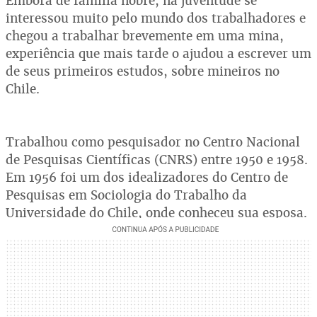
Embora de família nobre, na juventude se
interessou muito pelo mundo dos trabalhadores e
chegou a trabalhar brevemente em uma mina,
experiência que mais tarde o ajudou a escrever um
de seus primeiros estudos, sobre mineiros no
Chile.
Trabalhou como pesquisador no Centro Nacional
de Pesquisas Científicas (CNRS) entre 1950 e 1958.
Em 1956 foi um dos idealizadores do Centro de
Pesquisas em Sociologia do Trabalho da
Universidade do Chile, onde conheceu sua esposa.