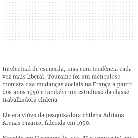
Intelectual de esquerda, mas com tendência cada
vez mais liberal, Touraine foi um meticuloso
cronista das mudanças sociais na França a partir
dos anos 1950 e também um estudioso da classe
trabalhadora chilena.
Ele era viúvo da pesquisadora chilena Adriana
Arenas Pizarro, falecida em 1990.