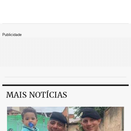
Publicidade
MAIS NOTÍCIAS