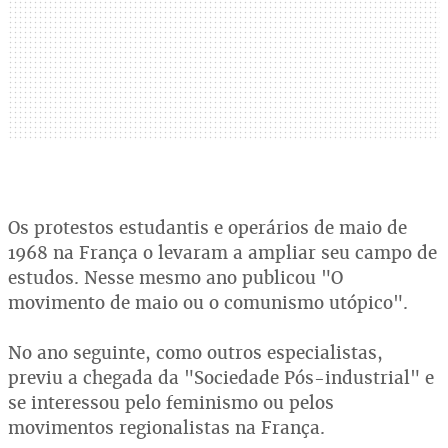
Os protestos estudantis e operários de maio de
1968 na França o levaram a ampliar seu campo de
estudos. Nesse mesmo ano publicou "O
movimento de maio ou o comunismo utópico".
No ano seguinte, como outros especialistas,
previu a chegada da "Sociedade Pós-industrial" e
se interessou pelo feminismo ou pelos
movimentos regionalistas na França.