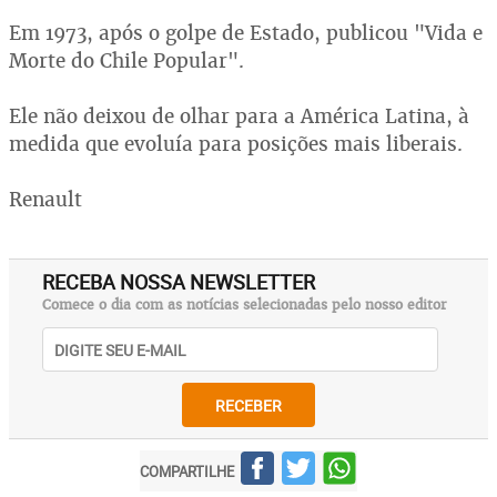
Em 1973, após o golpe de Estado, publicou "Vida e
Morte do Chile Popular".
Ele não deixou de olhar para a América Latina, à
medida que evoluía para posições mais liberais.
Renault
RECEBA NOSSA NEWSLETTER
Comece o dia com as notícias selecionadas pelo nosso editor
RECEBER
COMPARTILHE