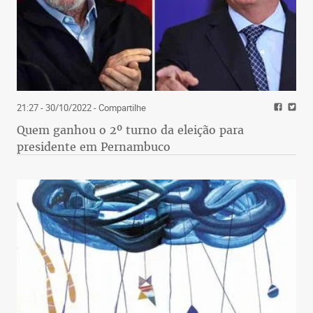
21:27 - 30/10/2022
- Compartilhe
Quem ganhou o 2º turno da eleição para
presidente em Pernambuco