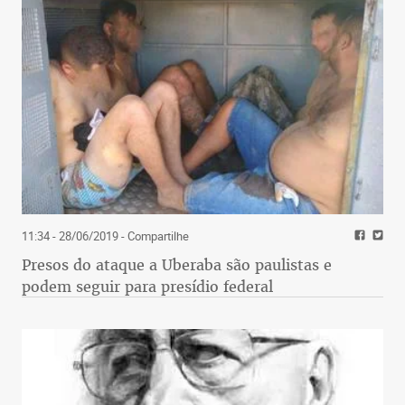
11:34 - 28/06/2019
- Compartilhe
Presos do ataque a Uberaba são paulistas e
podem seguir para presídio federal