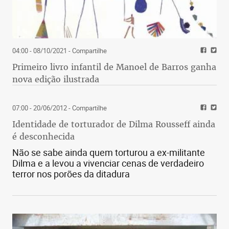
04:00 - 08/10/2021
- Compartilhe
Primeiro livro infantil de Manoel de Barros ganha
nova edição ilustrada
07:00 - 20/06/2012
- Compartilhe
Identidade de torturador de Dilma Rousseff ainda
é desconhecida
Não se sabe ainda quem torturou a ex-militante
Dilma e a levou a vivenciar cenas de verdadeiro
terror nos porões da ditadura