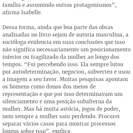
família e assumindo outros protagonismos”,
afirma Isabelle.
Dessa forma, ainda que boa parte das obras
analisadas no livro sejam de autoria masculina, a
socióloga evidencia em suas conclusões que isso
não significa necessariamente um posicionamento
inferior ou fragilizado da mulher ao longo dos
tempos. “Fui percebendo isso. Ela sempre lutou
por autodeterminação, negociou, subverteu e usou
a imagem a seu favor. Muitas pesquisas apontam
os homens como donos dos meios de
representação e que por isso determinavam um
silenciamento e uma posição subalterna da
mulher. Mas há muita astúcia, jogos de poder,
nem sempre a mulher saiu perdendo. Procurei
separar vários casos para mostrar processos
longos sobre isso”, explica.