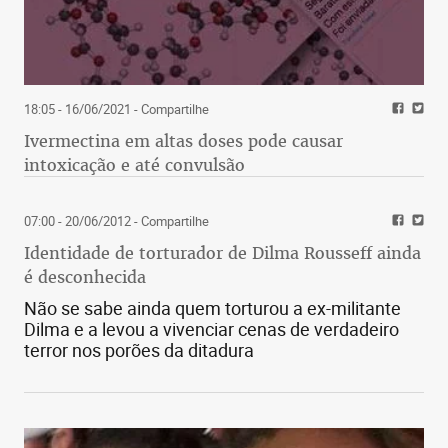
18:05 - 16/06/2021
- Compartilhe
Ivermectina em altas doses pode causar
intoxicação e até convulsão
07:00 - 20/06/2012
- Compartilhe
Identidade de torturador de Dilma Rousseff ainda
é desconhecida
Não se sabe ainda quem torturou a ex-militante
Dilma e a levou a vivenciar cenas de verdadeiro
terror nos porões da ditadura