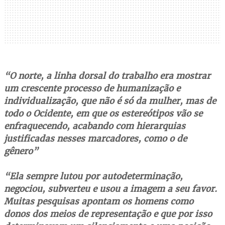
“O norte, a linha dorsal do trabalho era mostrar
um crescente processo de humanização e
individualização, que não é só da mulher, mas de
todo o Ocidente, em que os estereótipos vão se
enfraquecendo, acabando com hierarquias
justificadas nesses marcadores, como o de
gênero”
“Ela sempre lutou por autodeterminação,
negociou, subverteu e usou a imagem a seu favor.
Muitas pesquisas apontam os homens como
donos dos meios de representação e que por isso