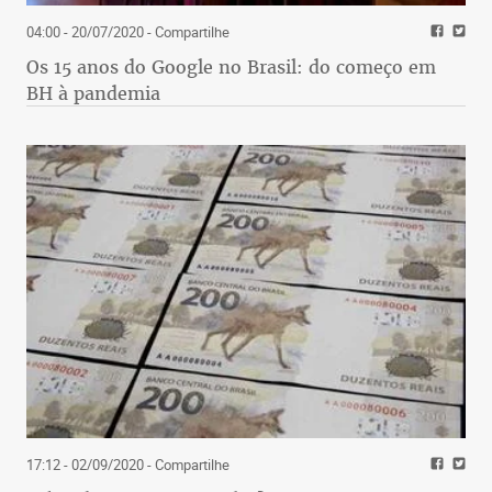
04:00 - 20/07/2020
- Compartilhe
Os 15 anos do Google no Brasil: do começo em
BH à pandemia
17:12 - 02/09/2020
- Compartilhe