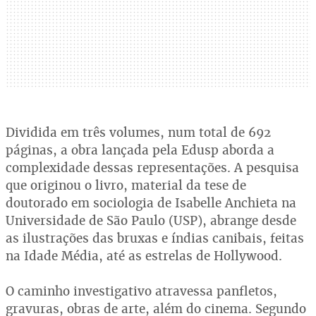
Dividida em três volumes, num total de 692
páginas, a obra lançada pela Edusp aborda a
complexidade dessas representações. A pesquisa
que originou o livro, material da tese de
doutorado em sociologia de Isabelle Anchieta na
Universidade de São Paulo (USP), abrange desde
as ilustrações das bruxas e índias canibais, feitas
na Idade Média, até as estrelas de Hollywood.
O caminho investigativo atravessa panfletos,
gravuras, obras de arte, além do cinema. Segundo