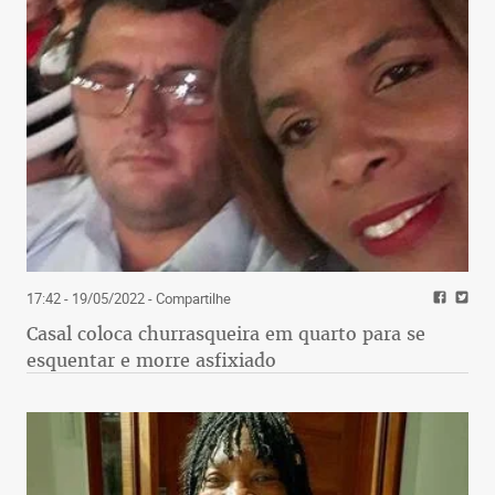
17:42 - 19/05/2022
- Compartilhe
Casal coloca churrasqueira em quarto para se
esquentar e morre asfixiado