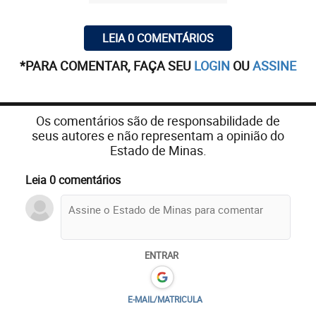
LEIA 0 COMENTÁRIOS
*PARA COMENTAR, FAÇA SEU
LOGIN
OU
ASSINE
Os comentários são de responsabilidade de
seus autores e não representam a opinião do
Estado de Minas.
Leia 0 comentários
ENTRAR
E-MAIL/MATRICULA