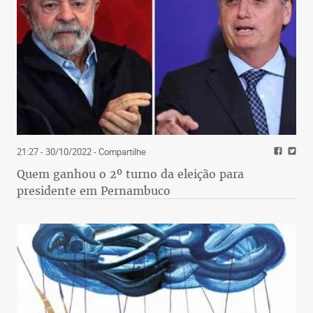
21:27 - 30/10/2022
- Compartilhe
Quem ganhou o 2º turno da eleição para
presidente em Pernambuco