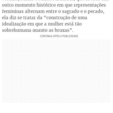
outro momento histórico em que representações
femininas alternam entre o sagrado e o pecado,
ela diz se tratar da “construção de uma
idealização em que a mulher está tão
sobrehumana quanto as bruxas”.