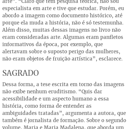
arte”. “Claro que tem pesquisa teórica, não sou
especialista em arte e tive que estudar. Porém, eu
abordo a imagem como documento histórico, até
porque ela muda a história, não é só testemunha.
Além disso, muitas dessas imagens no livro não
eram consideradas arte. Algumas eram panfletos
informativos da época, por exemplo, que
alertavam sobre o suposto perigo das mulheres,
não eram objetos de fruição artística”, esclarece.
SAGRADO
Dessa forma, a tese escrita em torno das imagens
não exibe nenhum eruditismo. “Quis dar
acessibilidade e um aspecto humano a essa
história, como forma de entender as
ambiguidades tratadas”, argumenta a autora, que
também é jornalista de formação. Sobre o segundo
volume, Maria e Maria Madalena, que aborda um