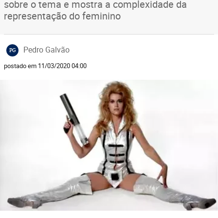
sobre o tema e mostra a complexidade da
representação do feminino
Pedro Galvão
PG
postado em 11/03/2020 04:00