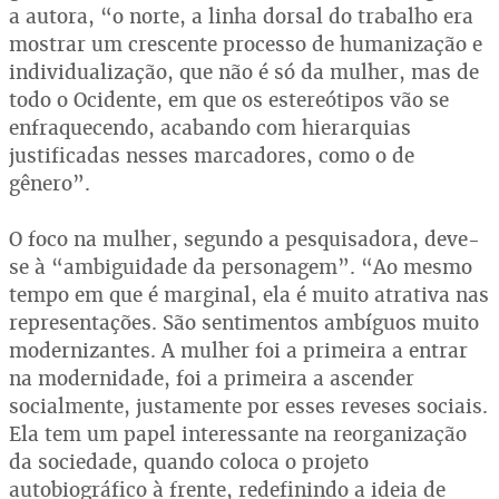
a autora, “o norte, a linha dorsal do trabalho era
mostrar um crescente processo de humanização e
individualização, que não é só da mulher, mas de
todo o Ocidente, em que os estereótipos vão se
enfraquecendo, acabando com hierarquias
justificadas nesses marcadores, como o de
gênero”.
O foco na mulher, segundo a pesquisadora, deve-
se à “ambiguidade da personagem”. “Ao mesmo
tempo em que é marginal, ela é muito atrativa nas
representações. São sentimentos ambíguos muito
modernizantes. A mulher foi a primeira a entrar
na modernidade, foi a primeira a ascender
socialmente, justamente por esses reveses sociais.
Ela tem um papel interessante na reorganização
da sociedade, quando coloca o projeto
autobiográfico à frente, redefinindo a ideia de