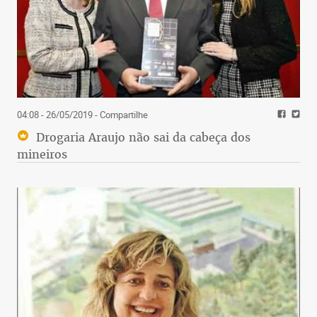
04:08 - 26/05/2019
- Compartilhe
Drogaria Araujo não sai da cabeça dos
mineiros