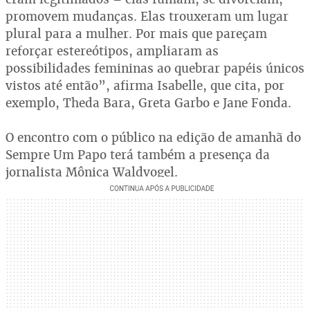
promovem mudanças. Elas trouxeram um lugar
plural para a mulher. Por mais que pareçam
reforçar estereótipos, ampliaram as
possibilidades femininas ao quebrar papéis únicos
vistos até então”, afirma Isabelle, que cita, por
exemplo, Theda Bara, Greta Garbo e Jane Fonda.
O encontro com o público na edição de amanhã do
Sempre Um Papo terá também a presença da
jornalista Mônica Waldvogel.