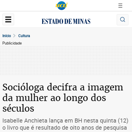
Início
Cultura
Publicidade
Socióloga decifra a imagem
da mulher ao longo dos
séculos
Isabelle Anchieta lança em BH nesta quinta (12)
o livro que é resultado de oito anos de pesquisa