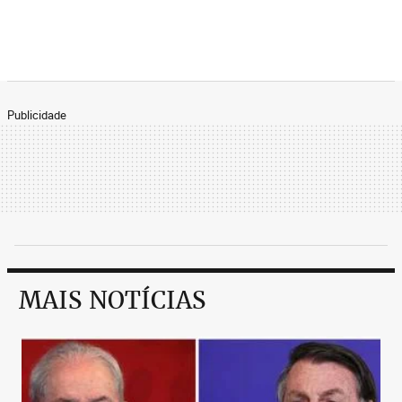
Publicidade
MAIS NOTÍCIAS