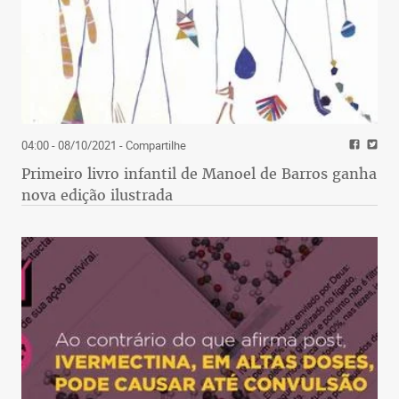
04:00 - 08/10/2021
- Compartilhe
Primeiro livro infantil de Manoel de Barros ganha
nova edição ilustrada