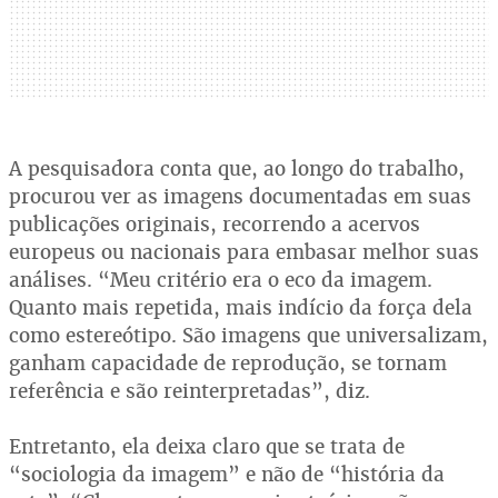
A pesquisadora conta que, ao longo do trabalho,
procurou ver as imagens documentadas em suas
publicações originais, recorrendo a acervos
europeus ou nacionais para embasar melhor suas
análises. “Meu critério era o eco da imagem.
Quanto mais repetida, mais indício da força dela
como estereótipo. São imagens que universalizam,
ganham capacidade de reprodução, se tornam
referência e são reinterpretadas”, diz.
Entretanto, ela deixa claro que se trata de
“sociologia da imagem” e não de “história da