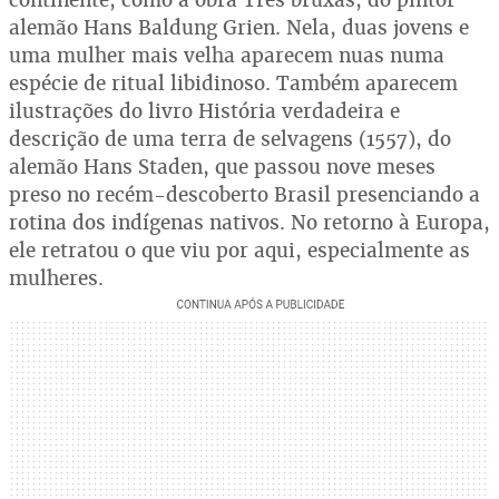
alemão Hans Baldung Grien. Nela, duas jovens e
uma mulher mais velha aparecem nuas numa
espécie de ritual libidinoso. Também aparecem
ilustrações do livro História verdadeira e
descrição de uma terra de selvagens (1557), do
alemão Hans Staden, que passou nove meses
preso no recém-descoberto Brasil presenciando a
rotina dos indígenas nativos. No retorno à Europa,
ele retratou o que viu por aqui, especialmente as
mulheres.