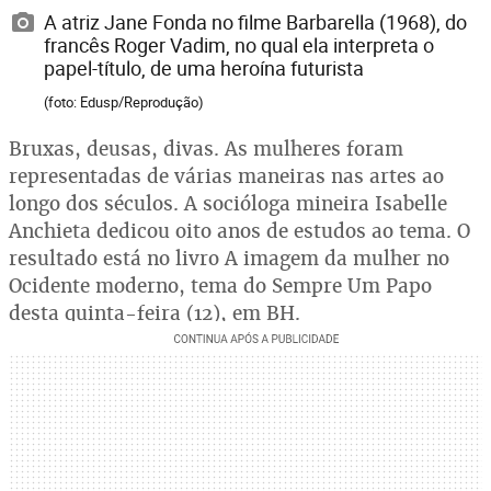
A atriz Jane Fonda no filme Barbarella (1968), do
francês Roger Vadim, no qual ela interpreta o
papel-título, de uma heroína futurista
(foto: Edusp/Reprodução)
Bruxas, deusas, divas. As mulheres foram
representadas de várias maneiras nas artes ao
longo dos séculos. A socióloga mineira Isabelle
Anchieta dedicou oito anos de estudos ao tema. O
resultado está no livro A imagem da mulher no
Ocidente moderno, tema do Sempre Um Papo
desta quinta-feira (12), em BH.