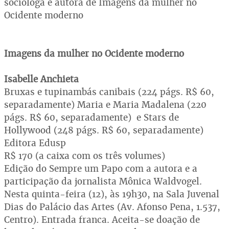
socióloga e autora de Imagens da mulher no
Ocidente moderno
Imagens da mulher no Ocidente moderno
Isabelle Anchieta
Bruxas e tupinambás canibais (224 págs. R$ 60,
separadamente) Maria e Maria Madalena (220
págs. R$ 60, separadamente) e Stars de
Hollywood (248 págs. R$ 60, separadamente)
Editora Edusp
R$ 170 (a caixa com os três volumes)
Edição do Sempre um Papo com a autora e a
participação da jornalista Mônica Waldvogel.
Nesta quinta-feira (12), às 19h30, na Sala Juvenal
Dias do Palácio das Artes (Av. Afonso Pena, 1.537,
Centro). Entrada franca. Aceita-se doação de