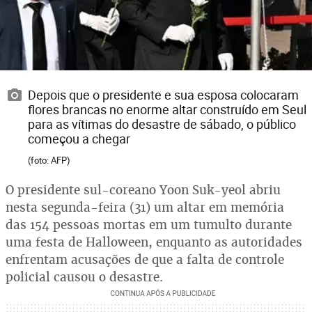
Depois que o presidente e sua esposa colocaram
flores brancas no enorme altar construído em Seul
para as vítimas do desastre de sábado, o público
começou a chegar
(foto: AFP)
O presidente sul-coreano Yoon Suk-yeol abriu
nesta segunda-feira (31) um altar em memória
das 154 pessoas mortas em um tumulto durante
uma festa de Halloween, enquanto as autoridades
enfrentam acusações de que a falta de controle
policial causou o desastre.