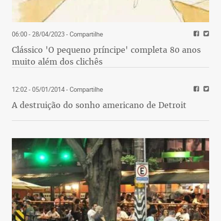
06:00 - 28/04/2023
- Compartilhe
Clássico 'O pequeno príncipe' completa 80 anos
muito além dos clichês
12:02 - 05/01/2014
- Compartilhe
A destruição do sonho americano de Detroit