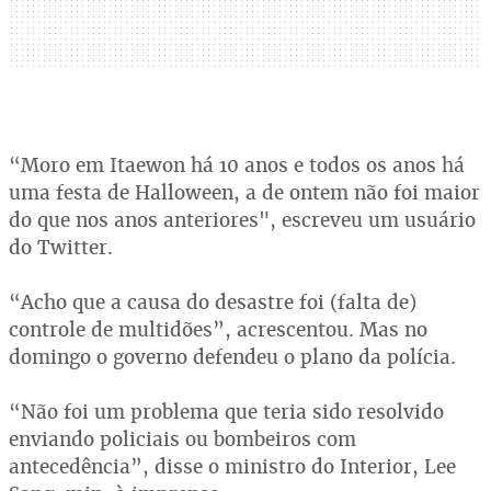
“Moro em Itaewon há 10 anos e todos os anos há
uma festa de Halloween, a de ontem não foi maior
do que nos anos anteriores", escreveu um usuário
do Twitter.
“Acho que a causa do desastre foi (falta de)
controle de multidões”, acrescentou. Mas no
domingo o governo defendeu o plano da polícia.
“Não foi um problema que teria sido resolvido
enviando policiais ou bombeiros com
antecedência”, disse o ministro do Interior, Lee