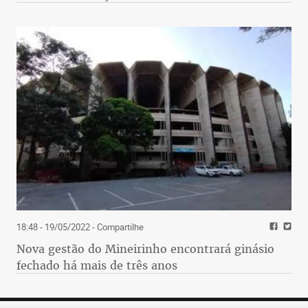
18:48 - 19/05/2022
- Compartilhe
Nova gestão do Mineirinho encontrará ginásio
fechado há mais de três anos