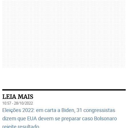
LEIA MAIS
10:57 - 28/10/2022
Eleições 2022: em carta a Biden, 31 congressistas
dizem que EUA devem se preparar caso Bolsonaro
rejeite resultado