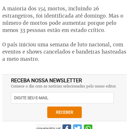
A maioria dos 154 mortos, incluindo 26
estrangeiros, foi identificada até domingo. Mas o
número de mortos pode aumentar porque pelo
menos 33 pessoas estão em estado crítico.
O país iniciou uma semana de luto nacional, com
eventos e shows cancelados e bandeiras hasteadas
a meio mastro.
RECEBA NOSSA NEWSLETTER
Comece o dia com as notícias selecionadas pelo nosso editor
RECEBER