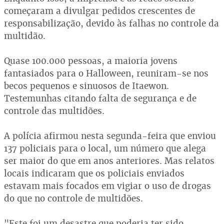
começaram a divulgar pedidos crescentes de
responsabilização, devido às falhas no controle da
multidão.
Quase 100.000 pessoas, a maioria jovens
fantasiados para o Halloween, reuniram-se nos
becos pequenos e sinuosos de Itaewon.
Testemunhas citando falta de segurança e de
controle das multidões.
A polícia afirmou nesta segunda-feira que enviou
137 policiais para o local, um número que alega
ser maior do que em anos anteriores. Mas relatos
locais indicaram que os policiais enviados
estavam mais focados em vigiar o uso de drogas
do que no controle de multidões.
"Este foi um desastre que poderia ter sido