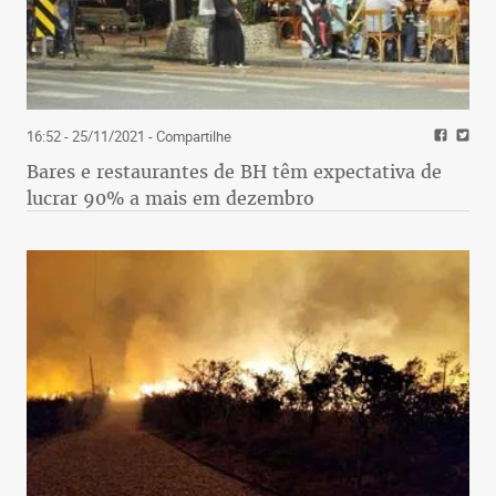
16:52 - 25/11/2021
- Compartilhe
Bares e restaurantes de BH têm expectativa de
lucrar 90% a mais em dezembro