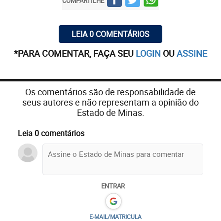
COMPARTILHE
LEIA 0 COMENTÁRIOS
*PARA COMENTAR, FAÇA SEU
LOGIN
OU
ASSINE
Os comentários são de responsabilidade de
seus autores e não representam a opinião do
Estado de Minas.
Leia 0 comentários
ENTRAR
E-MAIL/MATRICULA