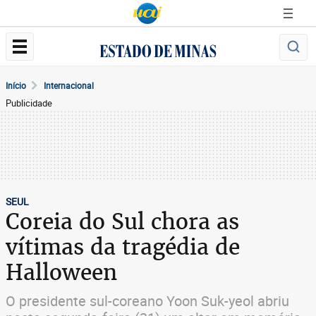
Início
Internacional
Publicidade
SEUL
Coreia do Sul chora as
vítimas da tragédia de
Halloween
O presidente sul-coreano Yoon Suk-yeol abriu