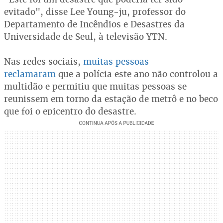
evitado", disse Lee Young-ju, professor do
Departamento de Incêndios e Desastres da
Universidade de Seul, à televisão YTN.
Nas redes sociais,
muitas pessoas
reclamaram
que a polícia este ano não controlou a
multidão e permitiu que muitas pessoas se
reunissem em torno da estação de metrô e no beco
que foi o epicentro do desastre.