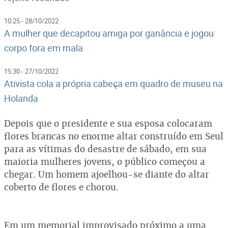
10:25 - 28/10/2022
A mulher que decapitou amiga por ganância e jogou
corpo fora em mala
15:30 - 27/10/2022
Ativista cola a própria cabeça em quadro de museu na
Holanda
Depois que o presidente e sua esposa colocaram
flores brancas no enorme altar construído em Seul
para as vítimas do desastre de sábado, em sua
maioria mulheres jovens, o público começou a
chegar. Um homem ajoelhou-se diante do altar
coberto de flores e chorou.
Em um memorial improvisado próximo a uma