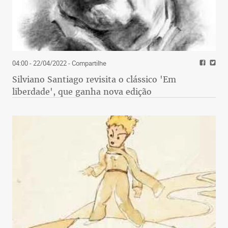
04:00 - 22/04/2022
- Compartilhe
Silviano Santiago revisita o clássico 'Em
liberdade', que ganha nova edição