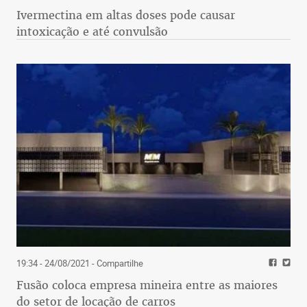
Ivermectina em altas doses pode causar
intoxicação e até convulsão
19:34 - 24/08/2021
- Compartilhe
Fusão coloca empresa mineira entre as maiores
do setor de locação de carros