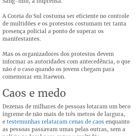
Sang-min, à imprensa.
A Coreia do Sul costuma ser eficiente no controle
de multidões e os protestos costumam ter tanta
presença policial a ponto de superar os
manifestantes.
Mas os organizadores dos protestos devem
informar as autoridades com antecedência, o que
não é o caso quando os jovens chegam para
comemorar em Itaewon.
Caos e medo
Dezenas de milhares de pessoas lotaram um beco
íngreme de não mais de três metros de largura,
e
testemunhas relataram cenas de caos
enquanto
as pessoas passavam umas pelas outras, sem a