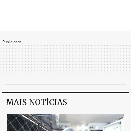
Publicidade
MAIS NOTÍCIAS