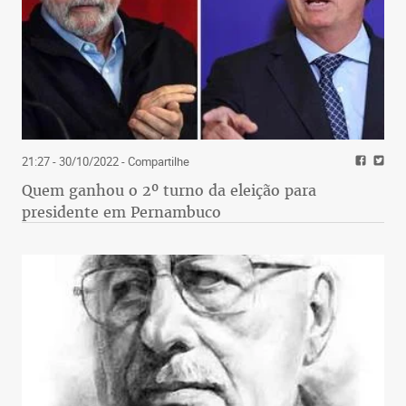
21:27 - 30/10/2022
- Compartilhe
Quem ganhou o 2º turno da eleição para
presidente em Pernambuco