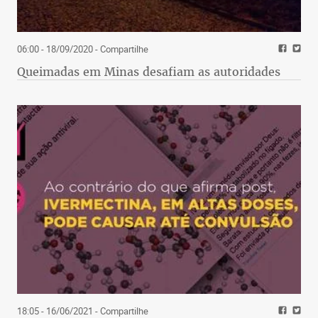
06:00 - 18/09/2020
- Compartilhe
Queimadas em Minas desafiam as autoridades
18:05 - 16/06/2021
- Compartilhe