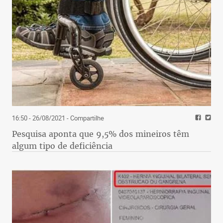
16:50 - 26/08/2021
- Compartilhe
Pesquisa aponta que 9,5% dos mineiros têm
algum tipo de deficiência