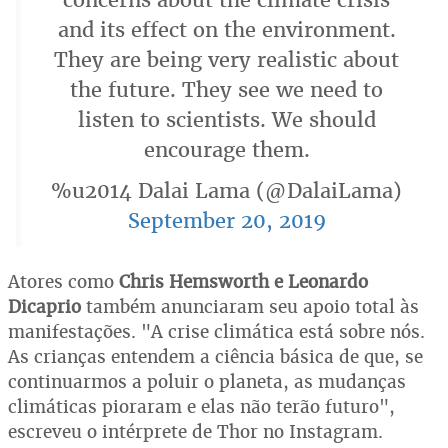
and its effect on the environment.
They are being very realistic about
the future. They see we need to
listen to scientists. We should
encourage them.
%u2014 Dalai Lama (@DalaiLama)
September 20, 2019
Atores como
Chris Hemsworth e Leonardo
Dicaprio
também anunciaram seu apoio total às
manifestações. "A crise climática está sobre nós.
As crianças entendem a ciência básica de que, se
continuarmos a poluir o planeta, as mudanças
climáticas pioraram e elas não terão futuro",
escreveu o intérprete de Thor no Instagram.