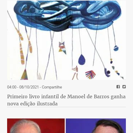
04:00 - 08/10/2021
- Compartilhe
Primeiro livro infantil de Manoel de Barros ganha
nova edição ilustrada