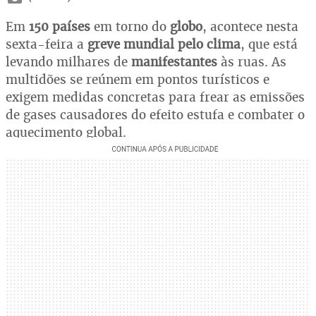
Em
150 países
em torno do
globo
, acontece nesta
sexta-feira a
greve mundial pelo clima
, que está
levando milhares de
manifestantes
às ruas. As
multidões se reúnem em pontos turísticos e
exigem medidas concretas para frear as emissões
de gases causadores do efeito estufa e combater o
aquecimento global.