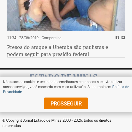
11:34 - 28/06/2019
- Compartilhe
Presos do ataque a Uberaba são paulistas e
podem seguir para presídio federal
Nós usamos cookies e tecnologia semelhantes em nossos sites. Ao utilizar
nossos serviços, você concorda com essa utilização. Saiba mais em
Política de
Privacidade
.
Assine
PROSSEGUIR
© Copyright Jornal Estado de Minas 2000 - 2026. todos os direitos
reservados.