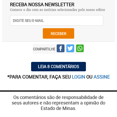
RECEBA NOSSA NEWSLETTER
Comece o dia com as notícias selecionadas pelo nosso editor
RECEBER
COMPARTILHE
LEIA 8 COMENTÁRIOS
*PARA COMENTAR, FAÇA SEU
LOGIN
OU
ASSINE
Os comentários são de responsabilidade de
seus autores e não representam a opinião do
Estado de Minas.