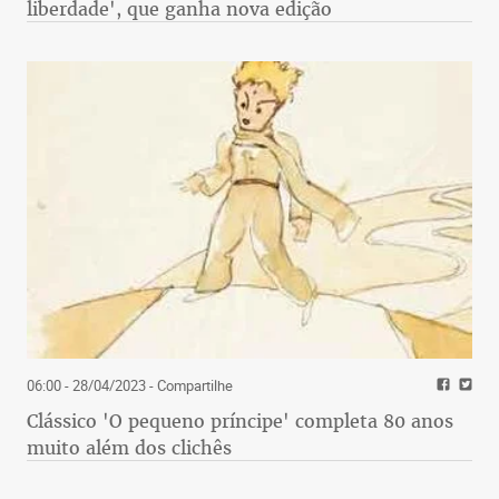
liberdade', que ganha nova edição
06:00 - 28/04/2023
- Compartilhe
Clássico 'O pequeno príncipe' completa 80 anos
muito além dos clichês