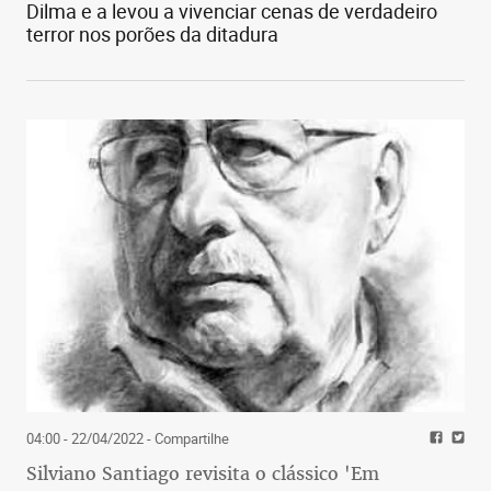
Dilma e a levou a vivenciar cenas de verdadeiro
terror nos porões da ditadura
04:00 - 22/04/2022
- Compartilhe
Silviano Santiago revisita o clássico 'Em