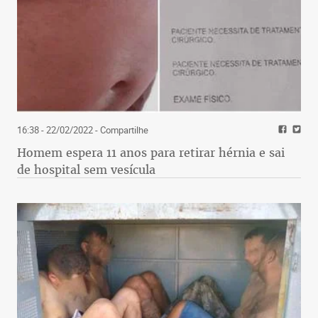
16:38 - 22/02/2022
- Compartilhe
Homem espera 11 anos para retirar hérnia e sai
de hospital sem vesícula