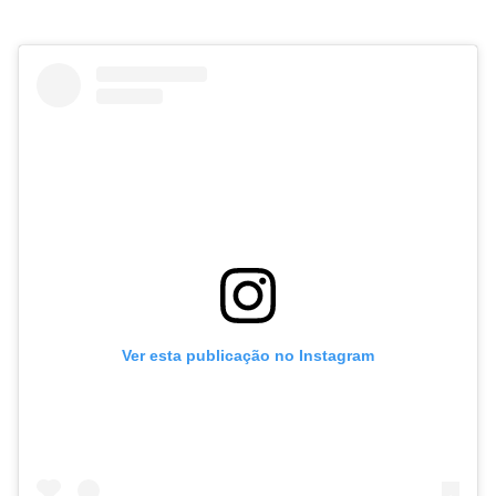
Ver esta publicação no Instagram