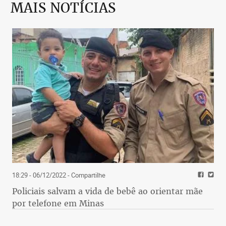
MAIS NOTÍCIAS
18:29 - 06/12/2022
- Compartilhe
Policiais salvam a vida de bebê ao orientar mãe
por telefone em Minas