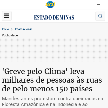
Início
Internacional
Publicidade
'Greve pelo Clima' leva
milhares de pessoas às ruas
de pelo menos 150 países
Manifestantes protestam contra queimadas na
Floresta Amazônica e na Indonésia e ao