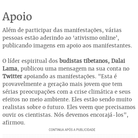
Apoio
Além de participar das manifestações, várias
pessoas estão aderindo ao ‘ativismo online’,
publicando imagens em apoio aos manifestantes.
O líder espiritual dos
budistas tibetanos, Dalai
Lama
, publicou uma mensagem na sua conta no
Twitter
apoiando as manifestações. "Esta é
provavelmente a geração mais jovem que tem
sérias preocupações com a crise climática e seus
efeitos no meio ambiente. Eles estão sendo muito
realistas sobre o futuro. Eles veem que precisamos
ouvir os cientistas. Nós devemos encorajá-los",
afirmou.