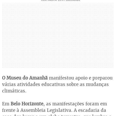
O Museu do Amanhã
manifestou apoio e preparou
várias atividades educativas sobre as mudanças
climáticas.
Em
Belo Horizonte
, as manifestações foram em
frente à Assembleia Legislativa. A escadaria da