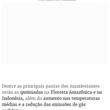
Dentre as principais pautas dos manifestantes
estão as
queimadas
na
Floresta Amazônica e na
Indonésia,
além do
aumento nas temperaturas
médias e a redução das emissões de gás