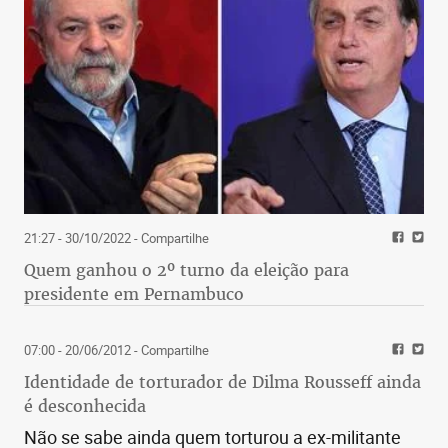
21:27 - 30/10/2022
- Compartilhe
Quem ganhou o 2º turno da eleição para
presidente em Pernambuco
07:00 - 20/06/2012
- Compartilhe
Identidade de torturador de Dilma Rousseff ainda
é desconhecida
Não se sabe ainda quem torturou a ex-militante