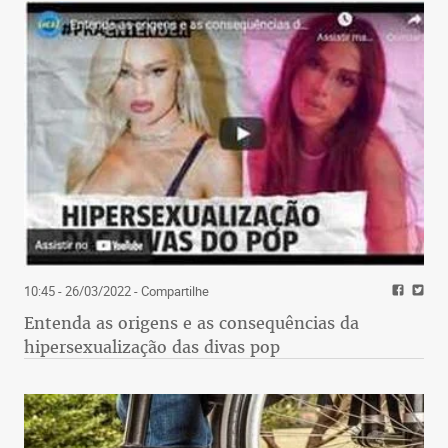
10:45 - 26/03/2022
- Compartilhe
Entenda as origens e as consequências da
hipersexualização das divas pop