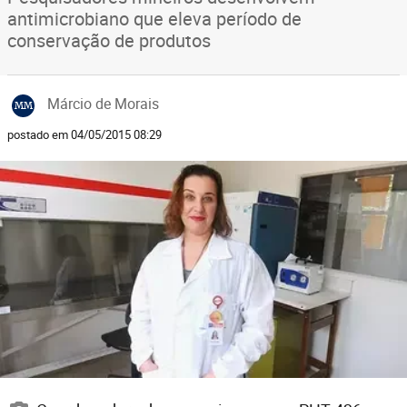
antimicrobiano que eleva período de
conservação de produtos
Márcio de Morais
MM
postado em 04/05/2015 08:29