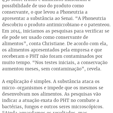
possibilidade de uso do produto como
conservante, o que levou a Phoneutria a
apresentar a substância ao Senai. “A Phoneutria
descobriu o produto antimicrobiano e o patenteou.
Em 2014, iniciamos as pesquisas para verificar se
ele pode ser usado como conservante de
alimentos”, conta Christiane. De acordo com ela,
os alimentos apresentados pela empresa e que
receberam o PHT não foram contaminados por
muito tempo. “Nos testes iniciais, a conservação
aumentou meses, sem contaminação”, revela.
A explicação é simples. A substância ataca os
micro-organismos e impede que os mesmos se
desenvolvam nos alimentos. As pesquisas vão
indicar a atuação exata do PHT no combate a
bactérias, fungos e outros seres microscópicos.
“Ainda aguardamos os resultados, mas