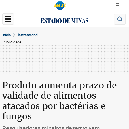
Início
Internacional
Publicidade
Produto aumenta prazo de
validade de alimentos
atacados por bactérias e
fungos
Pesquisadores mineiros desenvolvem