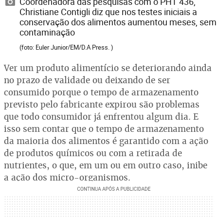
Coordenadora das pesquisas com o PHT 436,
Christiane Contigli diz que nos testes iniciais a
conservação dos alimentos aumentou meses, sem
contaminação
(foto: Euler Junior/EM/D.A Press. )
Ver um produto alimentício se deteriorando ainda
no prazo de validade ou deixando de ser
consumido porque o tempo de armazenamento
previsto pelo fabricante expirou são problemas
que todo consumidor já enfrentou algum dia. E
isso sem contar que o tempo de armazenamento
da maioria dos alimentos é garantido com a ação
de produtos químicos ou com a retirada de
nutrientes, o que, em um ou em outro caso, inibe
a ação dos micro-organismos.