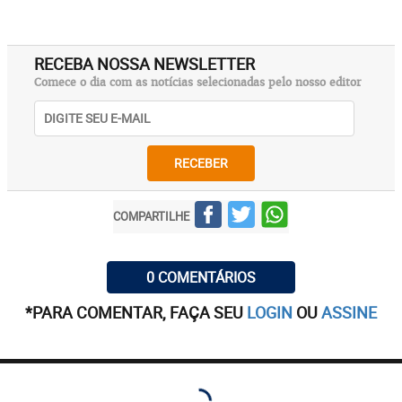
RECEBA NOSSA NEWSLETTER
Comece o dia com as notícias selecionadas pelo nosso editor
RECEBER
COMPARTILHE
0 COMENTÁRIOS
*PARA COMENTAR, FAÇA SEU
LOGIN
OU
ASSINE