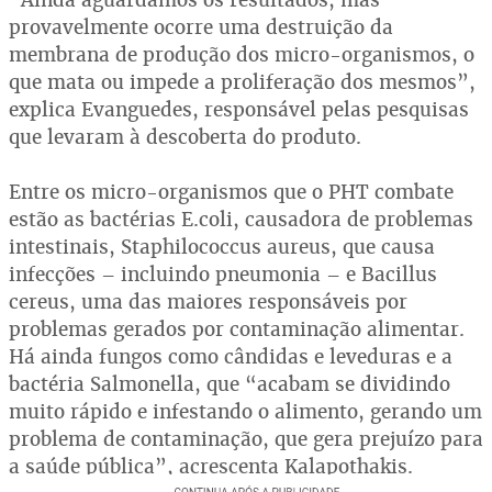
provavelmente ocorre uma destruição da
membrana de produção dos micro-organismos, o
que mata ou impede a proliferação dos mesmos”,
explica Evanguedes, responsável pelas pesquisas
que levaram à descoberta do produto.
Entre os micro-organismos que o PHT combate
estão as bactérias E.coli, causadora de problemas
intestinais, Staphilococcus aureus, que causa
infecções – incluindo pneumonia – e Bacillus
cereus, uma das maiores responsáveis por
problemas gerados por contaminação alimentar.
Há ainda fungos como cândidas e leveduras e a
bactéria Salmonella, que “acabam se dividindo
muito rápido e infestando o alimento, gerando um
problema de contaminação, que gera prejuízo para
a saúde pública”, acrescenta Kalapothakis.