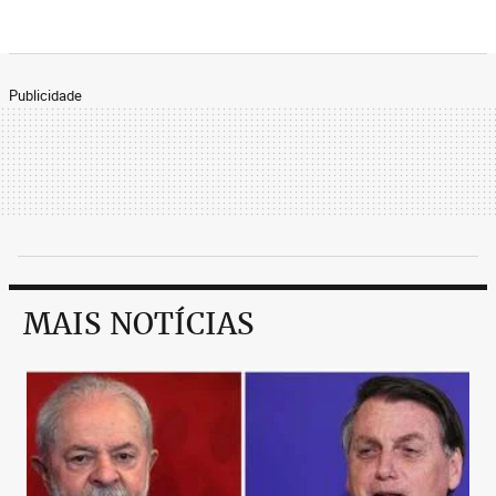
Publicidade
MAIS NOTÍCIAS