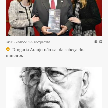
04:08 - 26/05/2019
- Compartilhe
Drogaria Araujo não sai da cabeça dos
mineiros