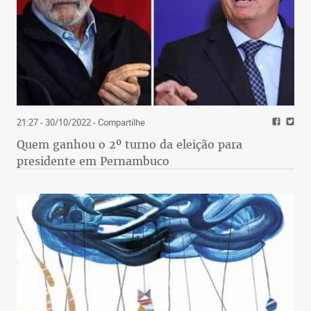
21:27 - 30/10/2022
- Compartilhe
Quem ganhou o 2º turno da eleição para
presidente em Pernambuco