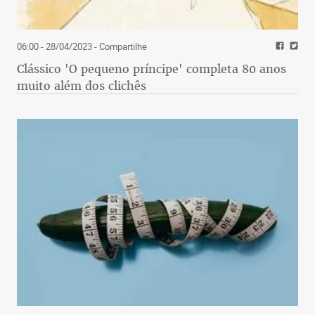
06:00 - 28/04/2023
- Compartilhe
Clássico 'O pequeno príncipe' completa 80 anos
muito além dos clichês