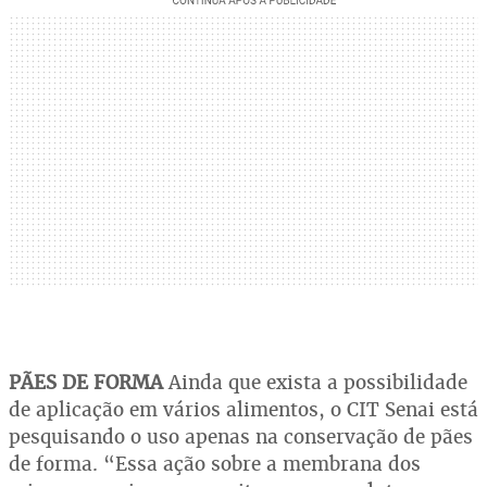
PÃES DE FORMA
Ainda que exista a possibilidade
de aplicação em vários alimentos, o CIT Senai está
pesquisando o uso apenas na conservação de pães
de forma. “Essa ação sobre a membrana dos