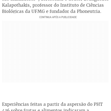
Kalapothakis, professor do Instituto de Ciências
Biológicas da UFMG e fundador da Phoneutria.
Experiências feitas a partir da aspersão do PHT
436 sobre frutas e alimentos indicaram a