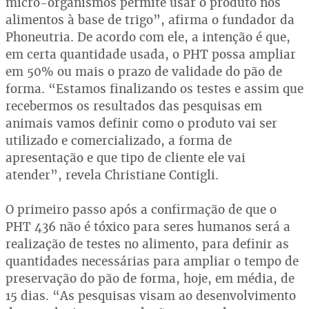
micro-organismos permite usar o produto nos
alimentos à base de trigo”, afirma o fundador da
Phoneutria. De acordo com ele, a intenção é que,
em certa quantidade usada, o PHT possa ampliar
em 50% ou mais o prazo de validade do pão de
forma. “Estamos finalizando os testes e assim que
recebermos os resultados das pesquisas em
animais vamos definir como o produto vai ser
utilizado e comercializado, a forma de
apresentação e que tipo de cliente ele vai
atender”, revela Christiane Contigli.
O primeiro passo após a confirmação de que o
PHT 436 não é tóxico para seres humanos será a
realização de testes no alimento, para definir as
quantidades necessárias para ampliar o tempo de
preservação do pão de forma, hoje, em média, de
15 dias. “As pesquisas visam ao desenvolvimento