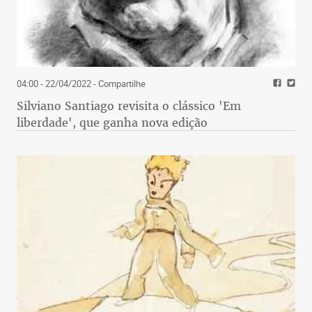
04:00 - 22/04/2022
- Compartilhe
Silviano Santiago revisita o clássico 'Em
liberdade', que ganha nova edição