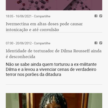
18:05 - 16/06/2021
- Compartilhe
Ivermectina em altas doses pode causar
intoxicação e até convulsão
07:00 - 20/06/2012
- Compartilhe
Identidade de torturador de Dilma Rousseff ainda
é desconhecida
Não se sabe ainda quem torturou a ex-militante
Dilma e a levou a vivenciar cenas de verdadeiro
terror nos porões da ditadura