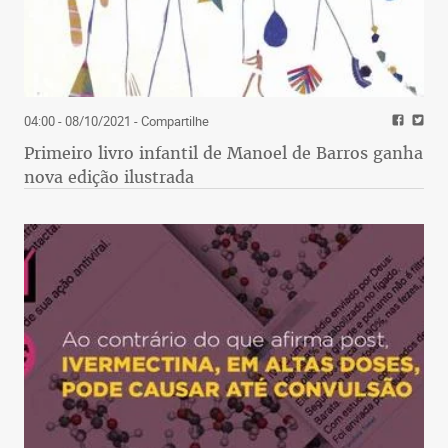
04:00 - 08/10/2021
- Compartilhe
Primeiro livro infantil de Manoel de Barros ganha
nova edição ilustrada