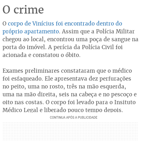
O crime
O
corpo de Vinícius foi encontrado dentro do
próprio apartamento
. Assim que a Polícia Militar
chegou ao local, encontrou uma poça de sangue na
porta do imóvel. A perícia da Polícia Civil foi
acionada e constatou o óbito.
Exames preliminares constataram que o médico
foi esfaqueado. Ele apresentava dez perfurações
no peito, uma no rosto, três na mão esquerda,
uma na mão direita, seis na cabeça e no pescoço e
oito nas costas. O corpo foi levado para o Insituto
Médico Legal e liberado pouco tempo depois.