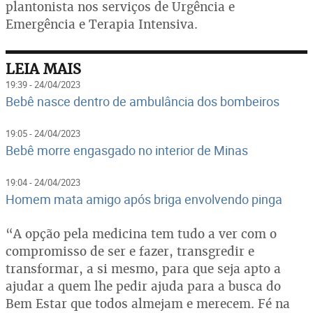
plantonista nos serviços de Urgência e
Emergência e Terapia Intensiva.
LEIA MAIS
19:39 - 24/04/2023
Bebê nasce dentro de ambulância dos bombeiros
19:05 - 24/04/2023
Bebê morre engasgado no interior de Minas
19:04 - 24/04/2023
Homem mata amigo após briga envolvendo pinga
“A opção pela medicina tem tudo a ver com o
compromisso de ser e fazer, transgredir e
transformar, a si mesmo, para que seja apto a
ajudar a quem lhe pedir ajuda para a busca do
Bem Estar que todos almejam e merecem. Fé na