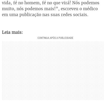
vida, fé no homem, fé no que virá! Nós podemos
muito, nós podemos mais!”, escreveu o médico
em uma publicação nas suas redes sociais.
Leia mais: