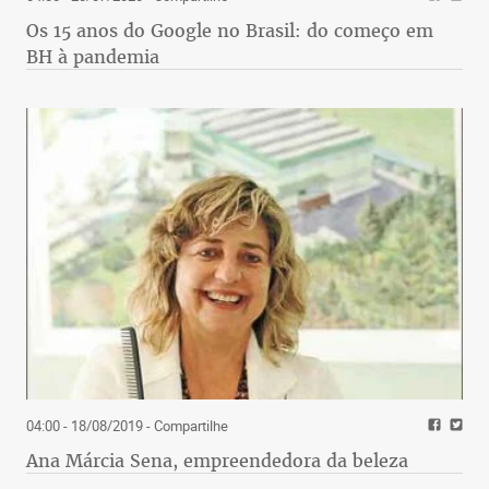
Os 15 anos do Google no Brasil: do começo em
BH à pandemia
04:00 - 18/08/2019
- Compartilhe
Ana Márcia Sena, empreendedora da beleza