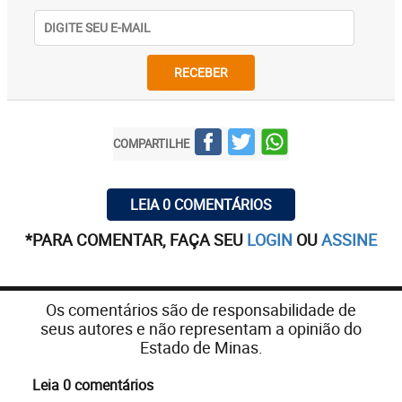
RECEBER
COMPARTILHE
LEIA 0 COMENTÁRIOS
*PARA COMENTAR, FAÇA SEU
LOGIN
OU
ASSINE
Os comentários são de responsabilidade de
seus autores e não representam a opinião do
Estado de Minas.
Leia 0 comentários