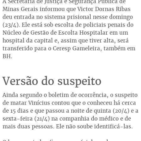
A Secretaria de Justiça e Segurança Pública de
Minas Gerais informou que Victor Dornas Ribas
deu entrada no sistema prisional nesse domingo
(23/4). Ele está sob escolta de policiais penais do
Núcleo de Gestão de Escolta Hospitalar em um
hospital da capital e, assim que tiver alta, será
transferido para o Ceresp Gameleira, também em
BH.
Versão do suspeito
Ainda segundo o boletim de ocorrência, o suspeito
de matar Vinícius contou que o conheceu há cerca
de 15 dias e que passou a noite de quinta (20/4) e a
sexta-feira (21/4) na companhia do médico e de
mais duas pessoas. Ele não soube identificá-las.