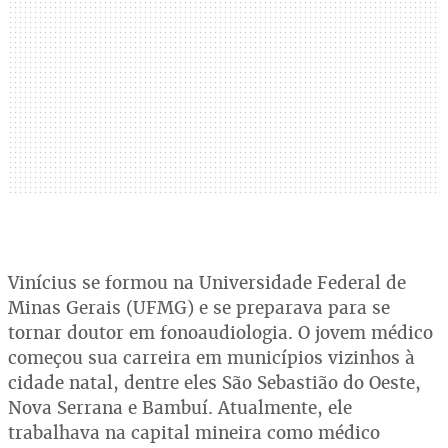
Vinícius se formou na Universidade Federal de
Minas Gerais (UFMG) e se preparava para se
tornar doutor em fonoaudiologia. O jovem médico
começou sua carreira em municípios vizinhos à
cidade natal, dentre eles São Sebastião do Oeste,
Nova Serrana e Bambuí. Atualmente, ele
trabalhava na capital mineira como médico