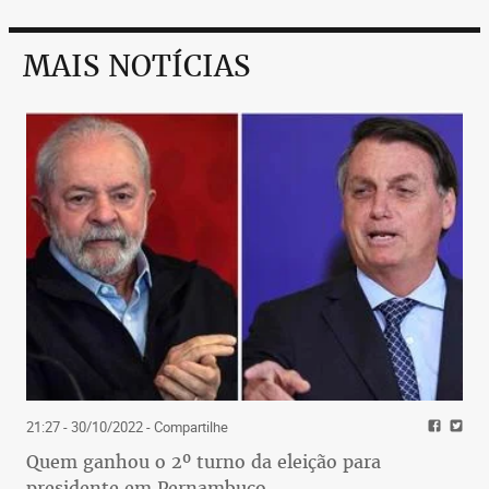
MAIS NOTÍCIAS
21:27 - 30/10/2022
- Compartilhe
Quem ganhou o 2º turno da eleição para
presidente em Pernambuco