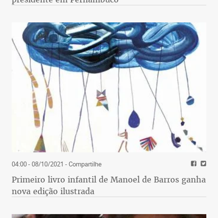
04:00 - 08/10/2021
- Compartilhe
Primeiro livro infantil de Manoel de Barros ganha
nova edição ilustrada