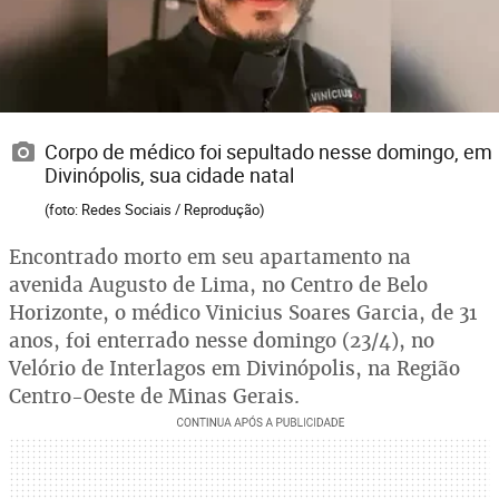
Corpo de médico foi sepultado nesse domingo, em
Divinópolis, sua cidade natal
(foto: Redes Sociais / Reprodução)
Encontrado morto em seu apartamento na
avenida Augusto de Lima, no Centro de Belo
Horizonte, o médico Vinicius Soares Garcia, de 31
anos, foi enterrado nesse domingo (23/4), no
Velório de Interlagos em Divinópolis, na Região
Centro-Oeste de Minas Gerais.