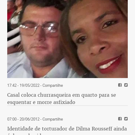
17:42 - 19/05/2022
- Compartilhe
Casal coloca churrasqueira em quarto para se
esquentar e morre asfixiado
07:00 - 20/06/2012
- Compartilhe
Identidade de torturador de Dilma Rousseff ainda