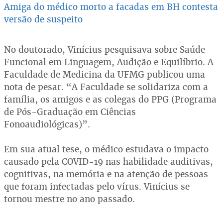
Amiga do médico morto a facadas em BH contesta
versão de suspeito
No doutorado, Vinícius pesquisava sobre Saúde
Funcional em Linguagem, Audição e Equilíbrio. A
Faculdade de Medicina da UFMG publicou uma
nota de pesar. “A Faculdade se solidariza com a
família, os amigos e as colegas do PPG (Programa
de Pós-Graduação em Ciências
Fonoaudiológicas)”.
Em sua atual tese, o médico estudava o impacto
causado pela COVID-19 nas habilidade auditivas,
cognitivas, na memória e na atenção de pessoas
que foram infectadas pelo vírus. Vinícius se
tornou mestre no ano passado.