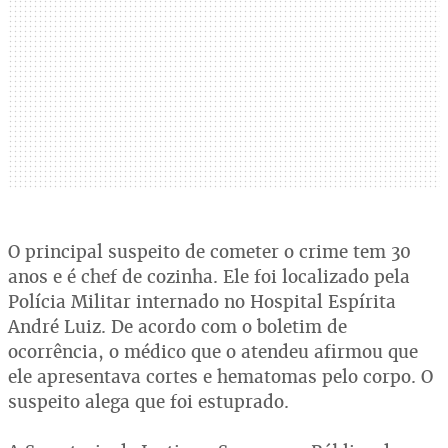
O principal suspeito de cometer o crime tem 30
anos e é chef de cozinha. Ele foi localizado pela
Polícia Militar internado no Hospital Espírita
André Luiz. De acordo com o boletim de
ocorrência, o médico que o atendeu afirmou que
ele apresentava cortes e hematomas pelo corpo. O
suspeito alega que foi estuprado.