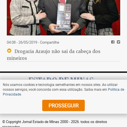
04:08 - 26/05/2019
- Compartilhe
Drogaria Araujo não sai da cabeça dos
mineiros
Nós usamos cookies e tecnologia semelhantes em nossos sites. Ao utilizar
nossos serviços, você concorda com essa utilização. Saiba mais em
Política de
Privacidade
.
Assine
PROSSEGUIR
© Copyright Jornal Estado de Minas 2000 - 2026. todos os direitos
reservados.