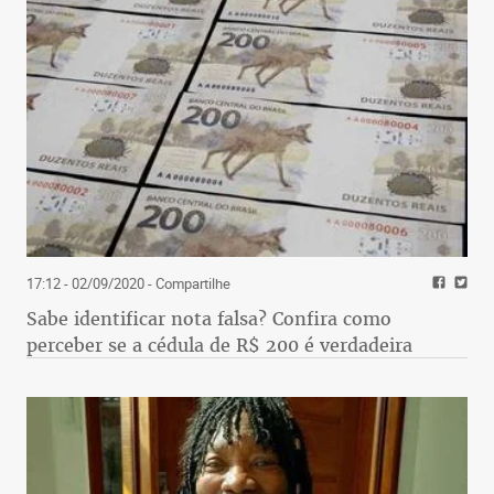
17:12 - 02/09/2020
- Compartilhe
Sabe identificar nota falsa? Confira como
perceber se a cédula de R$ 200 é verdadeira