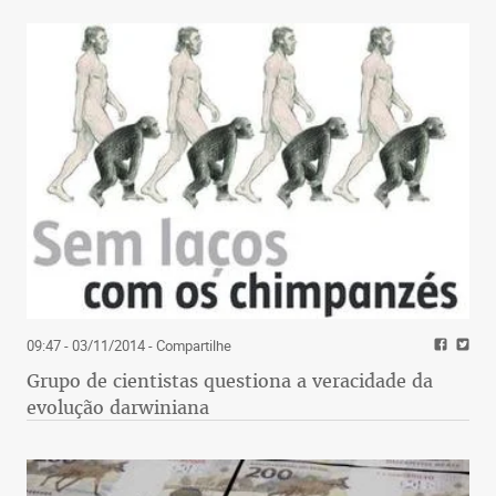
09:47 - 03/11/2014
- Compartilhe
Grupo de cientistas questiona a veracidade da
evolução darwiniana