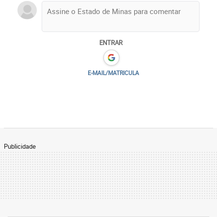
ENTRAR
E-MAIL/MATRICULA
Publicidade