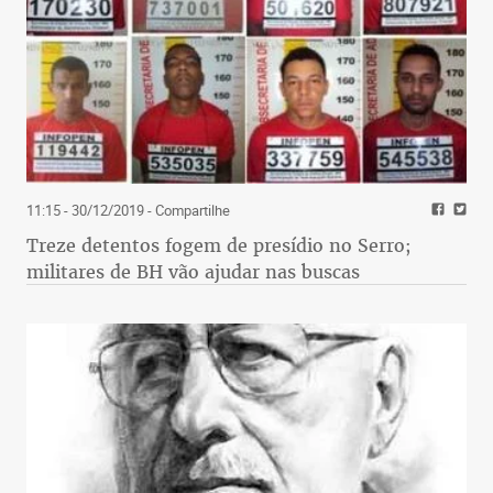
11:15 - 30/12/2019
- Compartilhe
Treze detentos fogem de presídio no Serro;
militares de BH vão ajudar nas buscas