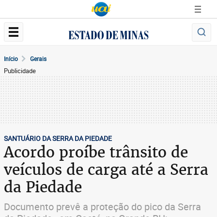
Início
Gerais
Publicidade
SANTUÁRIO DA SERRA DA PIEDADE
Acordo proíbe trânsito de
veículos de carga até a Serra
da Piedade
Documento prevê a proteção do pico da Serra