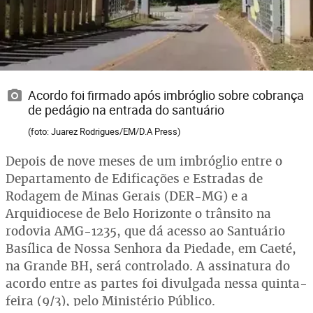
Acordo foi firmado após imbróglio sobre cobrança
de pedágio na entrada do santuário
(foto: Juarez Rodrigues/EM/D.A Press)
Depois de nove meses de um imbróglio entre o
Departamento de Edificações e Estradas de
Rodagem de Minas Gerais (DER-MG) e a
Arquidiocese de Belo Horizonte o trânsito na
rodovia AMG-1235, que dá acesso ao Santuário
Basílica de Nossa Senhora da Piedade, em Caeté,
na Grande BH, será controlado. A assinatura do
acordo entre as partes foi divulgada nessa quinta-
feira (9/3), pelo Ministério Público.