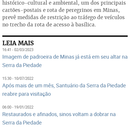
histórico-cultural e ambiental, um dos principais
cartões-postais e rota de peregrinos em Minas,
prevê medidas de restrição ao tráfego de veículos
no trecho da rota de acesso à basílica.
LEIA MAIS
16:41 - 02/03/2023
Imagem de padroeira de Minas já está em seu altar na
Serra da Piedade
15:30 - 10/07/2022
Após mais de um mês, Santuário da Serra da Piedade
reabre para visitação
06:00 - 19/01/2022
Restaurados e afinados, sinos voltam a dobrar na
Serra da Piedade