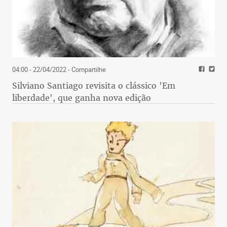
04:00 - 22/04/2022
- Compartilhe
Silviano Santiago revisita o clássico 'Em
liberdade', que ganha nova edição