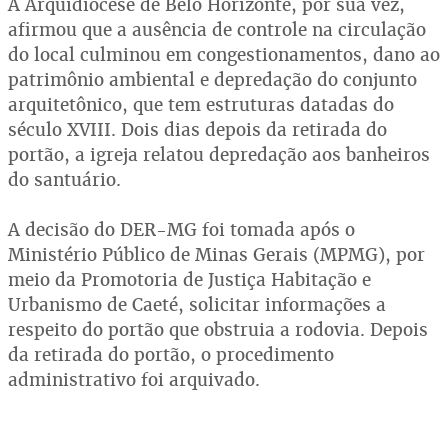
A Arquidiocese de Belo Horizonte, por sua vez,
afirmou que a ausência de controle na circulação
do local culminou em congestionamentos, dano ao
patrimônio ambiental e depredação do conjunto
arquitetônico, que tem estruturas datadas do
século XVIII. Dois dias depois da retirada do
portão, a igreja relatou depredação aos banheiros
do santuário.
A decisão do DER-MG foi tomada após o
Ministério Público de Minas Gerais (MPMG), por
meio da Promotoria de Justiça Habitação e
Urbanismo de Caeté, solicitar informações a
respeito do portão que obstruia a rodovia. Depois
da retirada do portão, o procedimento
administrativo foi arquivado.