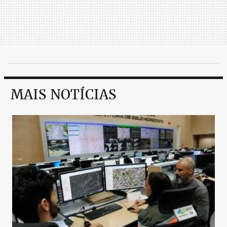
MAIS NOTÍCIAS