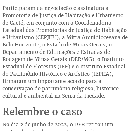
Participaram da negociação e assinatura a
Promotoria de Justiça de Habitação e Urbanismo
de Caeté, em conjunto com a Coordenadoria
Estadual das Promotorias de Justiça de Habitação
e Urbanismo (CEPJHU), a Mitra Arquidiocesana de
Belo Horizonte, o Estado de Minas Gerais, o
Departamento de Edificações e Estradas de
Rodagem de Minas Gerais (DER/MG), o Instituto
Estadual de Florestas (IEF) e o Instituto Estadual
do Patrimônio Histórico e Artístico (IEPHA),
firmaram um importante acordo para a
conservação do patrimônio religioso, histórico-
cultural e ambiental na Serra da Piedade.
Relembre o caso
No dia 2 de junho de 2022, o DER retirou um