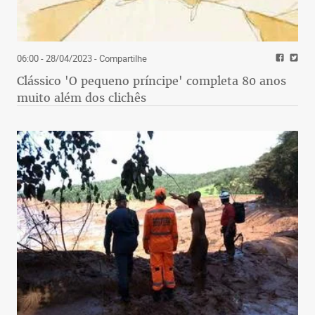
06:00 - 28/04/2023
- Compartilhe
Clássico 'O pequeno príncipe' completa 80 anos
muito além dos clichês