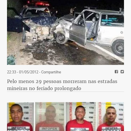
22:33 - 01/05/2012
- Compartilhe
Pelo menos 29 pessoas morreram nas estradas
mineiras no feriado prolongado