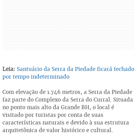
Leia:
Santuário da Serra da Piedade ficará fechado
por tempo indeterminado
Com elevação de 1.746 metros, a Serra da Piedade
faz parte do Complexo da Serra do Curral. Situada
no ponto mais alto da Grande BH, o local é
visitado por turistas por conta de suas
características naturais e devido à sua estrutura
arquitetônica de valor histórico e cultural.