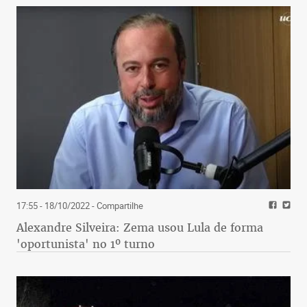
17:55 - 18/10/2022
- Compartilhe
Alexandre Silveira: Zema usou Lula de forma
'oportunista' no 1º turno