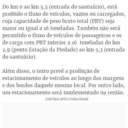
Do km 0 ao km 5,3 (entrada do santuário), está
proibido o fluxo de veículos, vazios ou carregados,
cuja capacidade de peso bruto total (PBT) seja
maior ou igual a 16 toneladas. Também não será
permitido o fluxo de veículos de passageiros e os
de carga com PBT inferior a 16 toneladas do km
2,9 (ponto Estação da Piedade) ao km 5,3 (entrada
do santuário).
Além disso, o texto prevê a proibição de
estacionamento de veículos ao longo das margens
e dos bordos daquele mesmo local. Por outro lado,
um estacionamento será implementado na região.