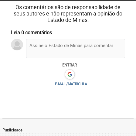
Os comentários são de responsabilidade de
seus autores e não representam a opinião do
Estado de Minas.
Leia 0 comentários
ENTRAR
E-MAIL/MATRICULA
Publicidade