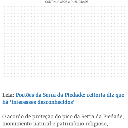
Leia:
Portões da Serra da Piedade: reitoria diz que
há 'interesses desconhecidos'
O acordo de proteção do pico da Serra da Piedade,
monumento natural e patrimônio religioso,