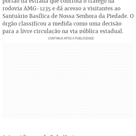
portão da estrada que controla o tráfego na
rodovia AMG-1235 e dá acesso a visitantes ao
Santuário Basílica de Nossa Senhora da Piedade. O
órgão classificou a medida como uma decisão
para a livre circulação na via pública estadual.