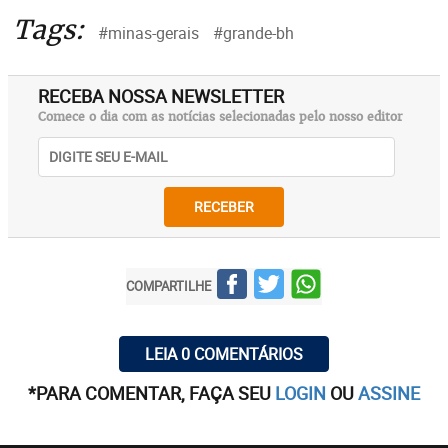
Tags:
#minas-gerais
#grande-bh
RECEBA NOSSA NEWSLETTER
Comece o dia com as notícias selecionadas pelo nosso editor
RECEBER
COMPARTILHE
LEIA 0 COMENTÁRIOS
*PARA COMENTAR, FAÇA SEU
LOGIN
OU
ASSINE