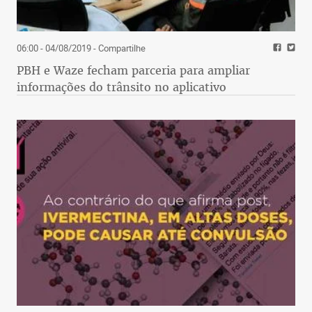
06:00 - 04/08/2019
- Compartilhe
PBH e Waze fecham parceria para ampliar
informações do trânsito no aplicativo