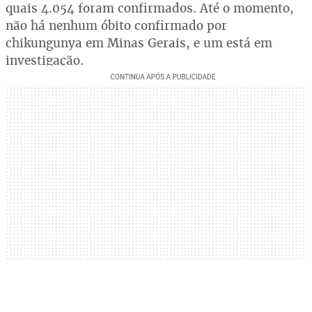
quais 4.054 foram confirmados. Até o momento,
não há nenhum óbito confirmado por
chikungunya em Minas Gerais, e um está em
investigação.