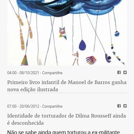
04:00 - 08/10/2021
- Compartilhe
Primeiro livro infantil de Manoel de Barros ganha
nova edição ilustrada
07:00 - 20/06/2012
- Compartilhe
Identidade de torturador de Dilma Rousseff ainda
é desconhecida
Não se sabe ainda quem torturou a ex-militante