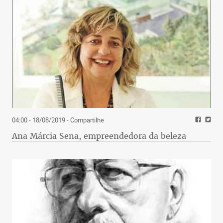
04:00 - 18/08/2019
- Compartilhe
Ana Márcia Sena, empreendedora da beleza