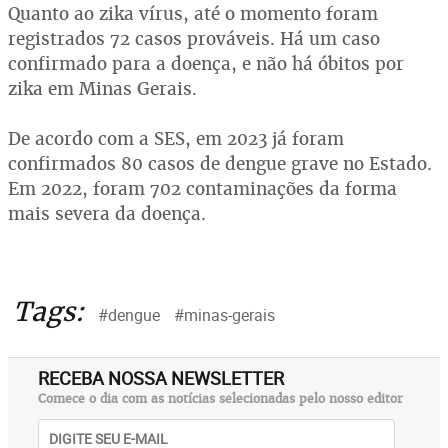
Quanto ao zika vírus, até o momento foram
registrados 72 casos prováveis. Há um caso
confirmado para a doença, e não há óbitos por
zika em Minas Gerais.
De acordo com a SES, em 2023 já foram
confirmados 80 casos de dengue grave no Estado.
Em 2022, foram 702 contaminações da forma
mais severa da doença.
Tags:
#dengue
#minas-gerais
RECEBA NOSSA NEWSLETTER
Comece o dia com as notícias selecionadas pelo nosso editor