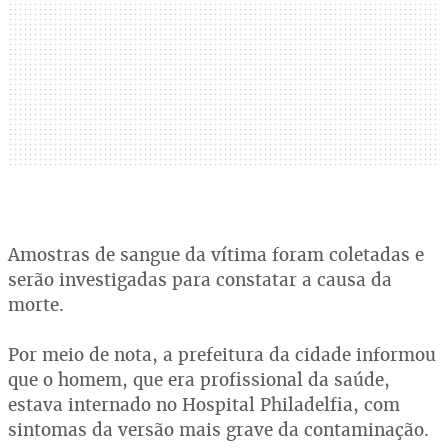
Amostras de sangue da vítima foram coletadas e
serão investigadas para constatar a causa da
morte.
Por meio de nota, a prefeitura da cidade informou
que o homem, que era profissional da saúde,
estava internado no Hospital Philadelfia, com
sintomas da versão mais grave da contaminação.