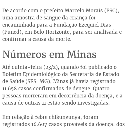
De acordo com o prefeito Marcelo Morais (PSC),
uma amostra de sangue da criança foi
encaminhada para a Fundação Ezequiel Dias
(Funed), em Belo Horizonte, para ser analisada e
confirmar a causa da morte.
Números em Minas
Até quinta-feira (23/2), quando foi publicado o
Boletim Epidemiológico da Secretaria de Estado
de Saúde (SES-MG), Minas já havia registrado
11.658 casos confirmados de dengue. Quatro
pessoas morreram em decorrência da doença, e a
causa de outras 11 estão sendo investigadas.
Em relação à febre chikungunya, foram
registrados 16.607 casos prováveis da doença, dos