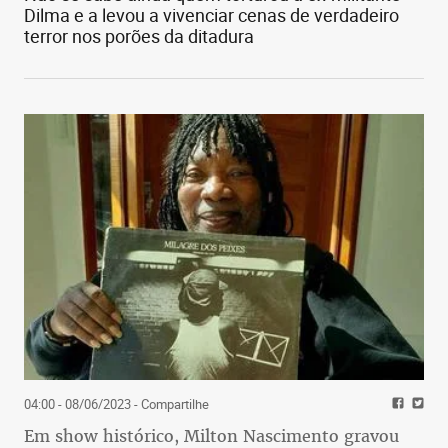
Dilma e a levou a vivenciar cenas de verdadeiro
terror nos porões da ditadura
04:00 - 08/06/2023
- Compartilhe
Em show histórico, Milton Nascimento gravou