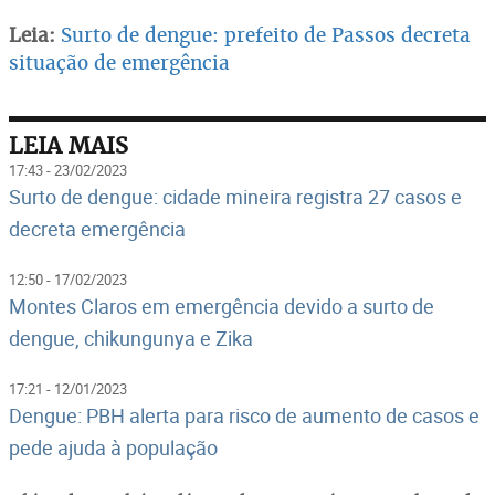
Leia:
Surto de dengue: prefeito de Passos decreta
situação de emergência
LEIA MAIS
17:43 - 23/02/2023
Surto de dengue: cidade mineira registra 27 casos e
decreta emergência
12:50 - 17/02/2023
Montes Claros em emergência devido a surto de
dengue, chikungunya e Zika
17:21 - 12/01/2023
Dengue: PBH alerta para risco de aumento de casos e
pede ajuda à população