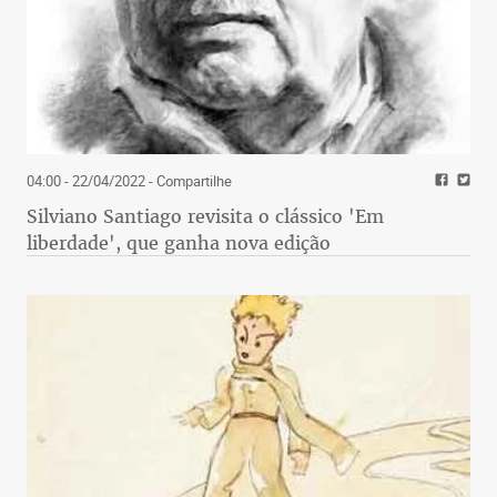
04:00 - 22/04/2022
- Compartilhe
Silviano Santiago revisita o clássico 'Em
liberdade', que ganha nova edição