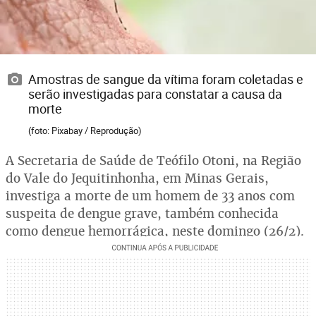
Amostras de sangue da vítima foram coletadas e
serão investigadas para constatar a causa da
morte
(foto: Pixabay / Reprodução)
A Secretaria de Saúde de Teófilo Otoni, na Região
do Vale do Jequitinhonha, em Minas Gerais,
investiga a morte de um homem de 33 anos com
suspeita de dengue grave, também conhecida
como dengue hemorrágica, neste domingo (26/2).