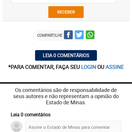
RECEBER
COMPARTILHE
LEIA 0 COMENTÁRIOS
*PARA COMENTAR, FAÇA SEU
LOGIN
OU
ASSINE
Os comentários são de responsabilidade de
seus autores e não representam a opinião do
Estado de Minas.
Leia 0 comentários