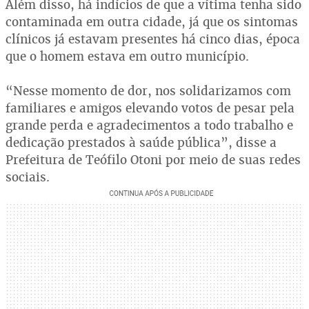
Além disso, há indícios de que a vítima tenha sido
contaminada em outra cidade, já que os sintomas
clínicos já estavam presentes há cinco dias, época
que o homem estava em outro município.
“Nesse momento de dor, nos solidarizamos com
familiares e amigos elevando votos de pesar pela
grande perda e agradecimentos a todo trabalho e
dedicação prestados à saúde pública”, disse a
Prefeitura de Teófilo Otoni por meio de suas redes
sociais.