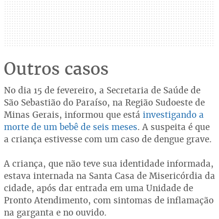
Outros casos
No dia 15 de fevereiro, a Secretaria de Saúde de
São Sebastião do Paraíso, na Região Sudoeste de
Minas Gerais, informou que está
investigando a
morte de um bebê de seis meses
. A suspeita é que
a criança estivesse com um caso de dengue grave.
A criança, que não teve sua identidade informada,
estava internada na Santa Casa de Misericórdia da
cidade, após dar entrada em uma Unidade de
Pronto Atendimento, com sintomas de inflamação
na garganta e no ouvido.