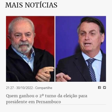
MAIS NOTÍCIAS
21:27 - 30/10/2022
- Compartilhe
Quem ganhou o 2º turno da eleição para
presidente em Pernambuco