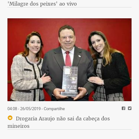
'Milagre dos peixes' ao vivo
04:08 - 26/05/2019
- Compartilhe
Drogaria Araujo não sai da cabeça dos
mineiros