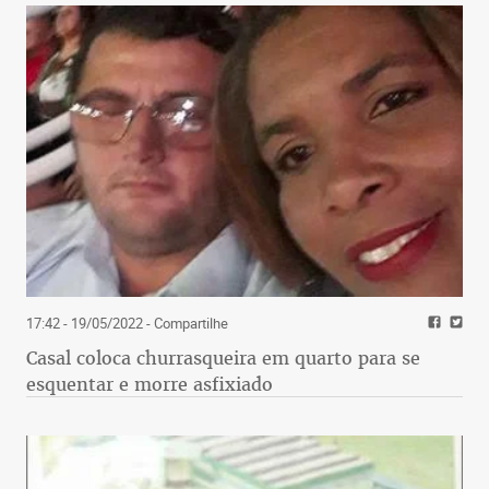
17:42 - 19/05/2022
- Compartilhe
Casal coloca churrasqueira em quarto para se
esquentar e morre asfixiado