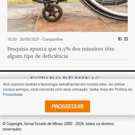
16:50 - 26/08/2021
- Compartilhe
Pesquisa aponta que 9,5% dos mineiros têm
algum tipo de deficiência
Nós usamos cookies e tecnologia semelhantes em nossos sites. Ao utilizar
nossos serviços, você concorda com essa utilização. Saiba mais em
Política de
Privacidade
.
Assine
PROSSEGUIR
© Copyright Jornal Estado de Minas 2000 - 2026. todos os direitos
reservados.