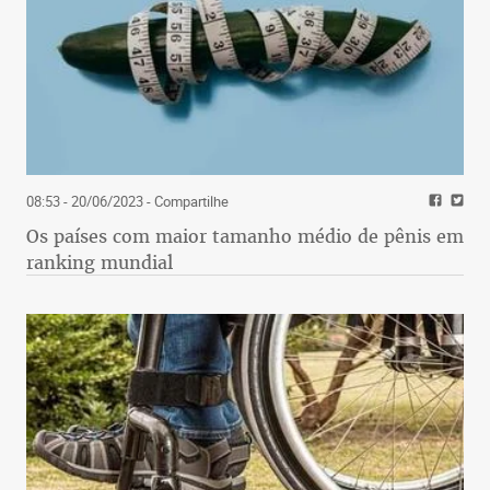
08:53 - 20/06/2023
- Compartilhe
Os países com maior tamanho médio de pênis em
ranking mundial