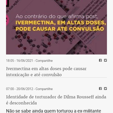
18:05 - 16/06/2021
- Compartilhe
Ivermectina em altas doses pode causar
intoxicação e até convulsão
07:00 - 20/06/2012
- Compartilhe
Identidade de torturador de Dilma Rousseff ainda
é desconhecida
Não se sabe ainda quem torturou a ex-militante