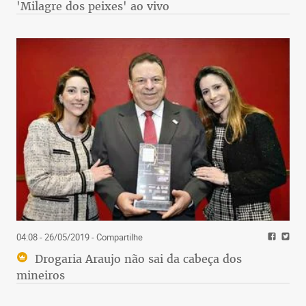
'Milagre dos peixes' ao vivo
04:08 - 26/05/2019
- Compartilhe
Drogaria Araujo não sai da cabeça dos
mineiros