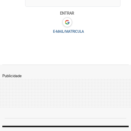
ENTRAR
E-MAIL/MATRICULA
Publicidade