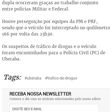
dupla ocorreram graças ao trabalho conjunto
entre polícias Militar e Federal.
Houve perseguição por equipes da PM e PRF,
sendo que o veículo foi interceptado no quilômetro
166 por volta das 23h30.
Os suspeitos de tráfico de drogas e o veículo
foram encaminhados para a Polícia Civil (PC) de
Uberaba.
Tags:
#uberaba
#trafico-de-drogas
RECEBA NOSSA NEWSLETTER
Comece o dia com as notícias selecionadas pelo nosso editor