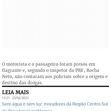
O motorista e o passageiro foram presos em
flagrante e, segundo o inspetor da PRF, Rocha
Neto, não contaram aos policiais sobre a origem e
destino das drogas.
LEIA MAIS
13:21 - 23/02/2023
Sem água e sem luz: moradores da Região Centro-Sul
de BH relatam problemas