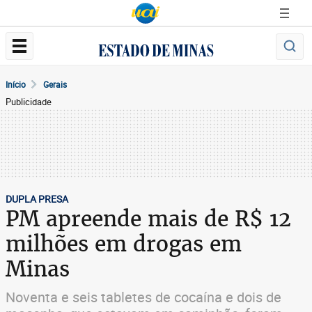
Início
Gerais
Publicidade
DUPLA PRESA
PM apreende mais de R$ 12
milhões em drogas em
Minas
Noventa e seis tabletes de cocaína e dois de