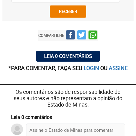
RECEBER
COMPARTILHE
LEIA 0 COMENTÁRIOS
*PARA COMENTAR, FAÇA SEU
LOGIN
OU
ASSINE
Os comentários são de responsabilidade de
seus autores e não representam a opinião do
Estado de Minas.
Leia 0 comentários