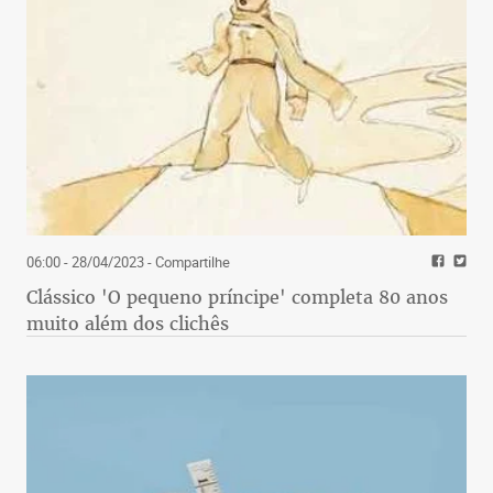
06:00 - 28/04/2023
- Compartilhe
Clássico 'O pequeno príncipe' completa 80 anos
muito além dos clichês