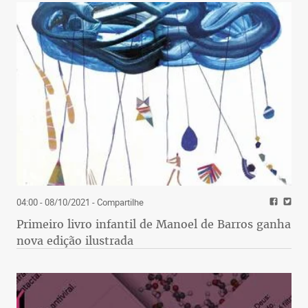
04:00 - 08/10/2021
- Compartilhe
Primeiro livro infantil de Manoel de Barros ganha
nova edição ilustrada