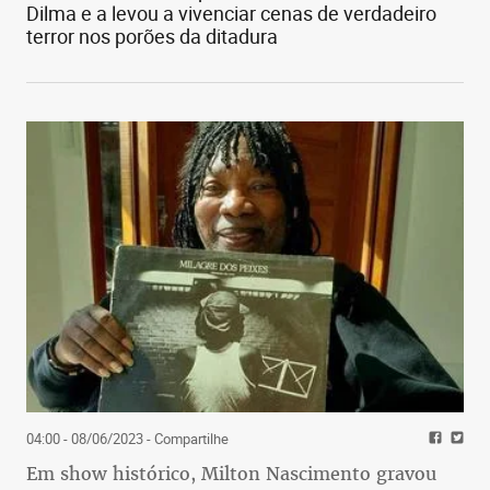
Dilma e a levou a vivenciar cenas de verdadeiro
terror nos porões da ditadura
04:00 - 08/06/2023
- Compartilhe
Em show histórico, Milton Nascimento gravou