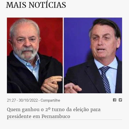
MAIS NOTÍCIAS
21:27 - 30/10/2022
- Compartilhe
Quem ganhou o 2º turno da eleição para
presidente em Pernambuco