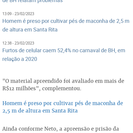
13:09 - 23/02/2023
Homem é preso por cultivar pés de maconha de 2,5 m
de altura em Santa Rita
12:38 - 23/02/2023
Furtos de celular caem 52,4% no carnaval de BH, em
relação a 2020
"O material apreendido foi avaliado em mais de
R$12 milhões", complementou.
Homem é preso por cultivar pés de maconha de
2,5 m de altura em Santa Rita
Ainda conforme Neto, a apreensão e prisão da