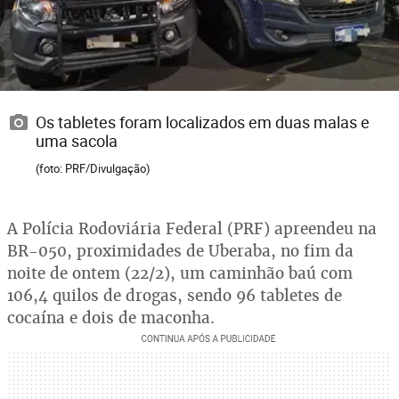
Os tabletes foram localizados em duas malas e
uma sacola
(foto: PRF/Divulgação)
A Polícia Rodoviária Federal (PRF) apreendeu na
BR-050, proximidades de Uberaba, no fim da
noite de ontem (22/2), um caminhão baú com
106,4 quilos de drogas, sendo 96 tabletes de
cocaína e dois de maconha.