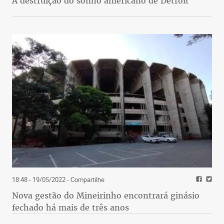
A destruição do sonho americano de Detroit
18:48 - 19/05/2022
- Compartilhe
Nova gestão do Mineirinho encontrará ginásio
fechado há mais de três anos