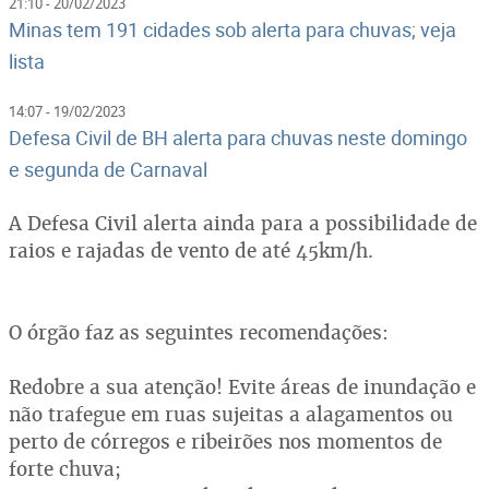
21:10 - 20/02/2023
Minas tem 191 cidades sob alerta para chuvas; veja
lista
14:07 - 19/02/2023
Defesa Civil de BH alerta para chuvas neste domingo
e segunda de Carnaval
A Defesa Civil alerta ainda para a possibilidade de
raios e rajadas de vento de até 45km/h.
O órgão faz as seguintes recomendações:
Redobre a sua atenção! Evite áreas de inundação e
não trafegue em ruas sujeitas a alagamentos ou
perto de córregos e ribeirões nos momentos de
forte chuva;