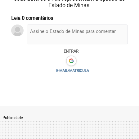
Estado de Minas.
Leia 0 comentários
ENTRAR
E-MAIL/MATRICULA
Publicidade