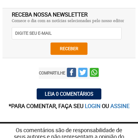
RECEBA NOSSA NEWSLETTER
Comece o dia com as notícias selecionadas pelo nosso editor
RECEBER
COMPARTILHE
LEIA 0 COMENTÁRIOS
*PARA COMENTAR, FAÇA SEU
LOGIN
OU
ASSINE
Os comentários são de responsabilidade de
seus autores e não representam a opinião do