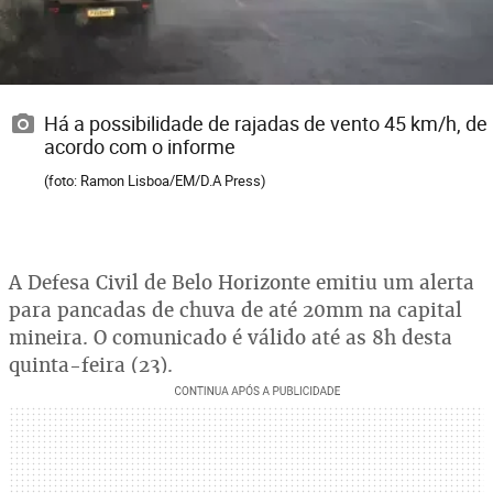
Há a possibilidade de rajadas de vento 45 km/h, de
acordo com o informe
(foto: Ramon Lisboa/EM/D.A Press)
A Defesa Civil de Belo Horizonte emitiu um alerta
para pancadas de chuva de até 20mm na capital
mineira. O comunicado é válido até as 8h desta
quinta-feira (23).