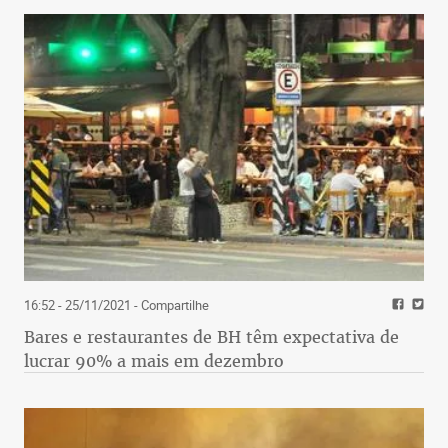
16:52 - 25/11/2021
- Compartilhe
Bares e restaurantes de BH têm expectativa de
lucrar 90% a mais em dezembro