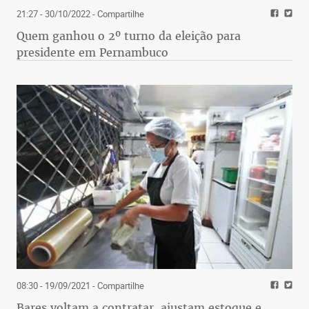
21:27 - 30/10/2022
- Compartilhe
Quem ganhou o 2º turno da eleição para
presidente em Pernambuco
08:30 - 19/09/2021
- Compartilhe
Bares voltam a contratar, ajustam estoque e