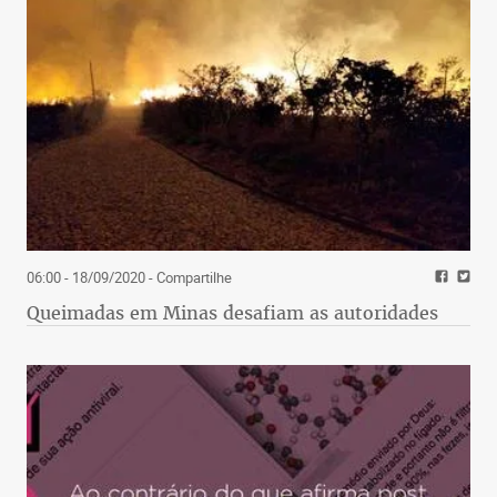
06:00 - 18/09/2020
- Compartilhe
Queimadas em Minas desafiam as autoridades