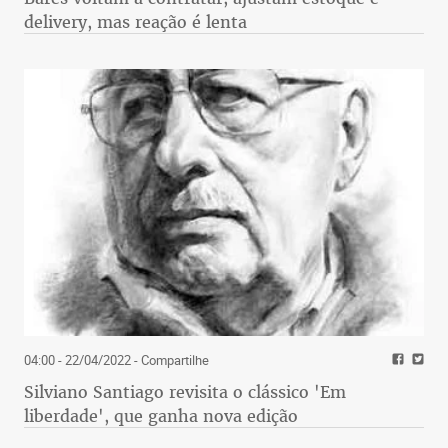
delivery, mas reação é lenta
04:00 - 22/04/2022
- Compartilhe
Silviano Santiago revisita o clássico 'Em
liberdade', que ganha nova edição