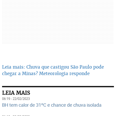
Leia mais: Chuva que castigou São Paulo pode
chegar a Minas? Meteorologia responde
LEIA MAIS
06:19 - 22/02/2023
BH tem calor de 31ºC e chance de chuva isolada