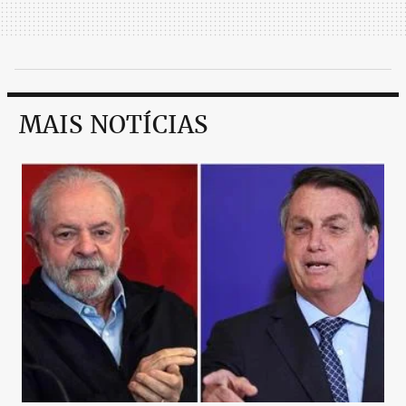
MAIS NOTÍCIAS