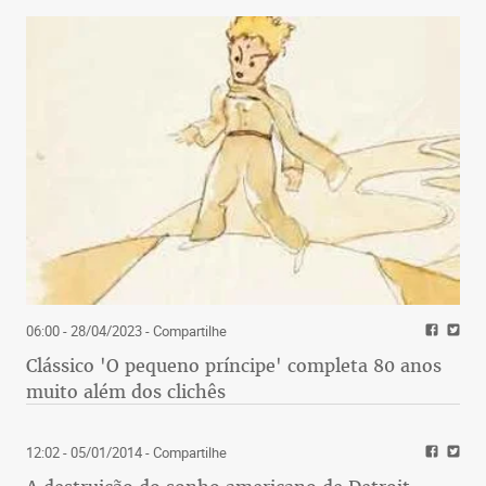
06:00 - 28/04/2023
- Compartilhe
Clássico 'O pequeno príncipe' completa 80 anos
muito além dos clichês
12:02 - 05/01/2014
- Compartilhe