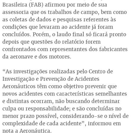
Brasileira (FAB) afirmou por meio de sua
assessoria que os trabalhos de campo, bem como
as coletas de dados e pesquisas referentes às
condições que levaram ao acidente já foram
concluídos. Porém, o laudo final só ficará pronto
depois que questões do relatório forem
confrontados com representantes dos fabricantes
da aeronave e dos motores.
“As investigações realizadas pelo Centro de
Investigação e Prevenção de Acidentes
Aeronáuticos têm como objetivo prevenir que
novos acidentes com características semelhantes
e distintas ocorram, não buscando determinar
culpa ou responsabilidade; e são concluídas no
menor prazo possível, considerando-se o nível de
complexidade de cada acidente”, informou em
nota a Aeronáutica.