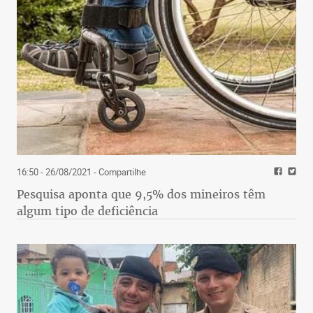
16:50 - 26/08/2021
- Compartilhe
Pesquisa aponta que 9,5% dos mineiros têm
algum tipo de deficiência