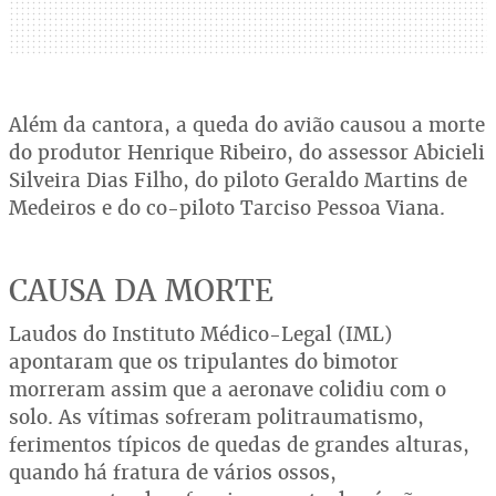
Além da cantora, a queda do avião causou a morte
do produtor Henrique Ribeiro, do assessor Abicieli
Silveira Dias Filho, do piloto Geraldo Martins de
Medeiros e do co-piloto Tarciso Pessoa Viana.
CAUSA DA MORTE
Laudos do Instituto Médico-Legal (IML)
apontaram que os tripulantes do bimotor
morreram assim que a aeronave colidiu com o
solo. As vítimas sofreram politraumatismo,
ferimentos típicos de quedas de grandes alturas,
quando há fratura de vários ossos,