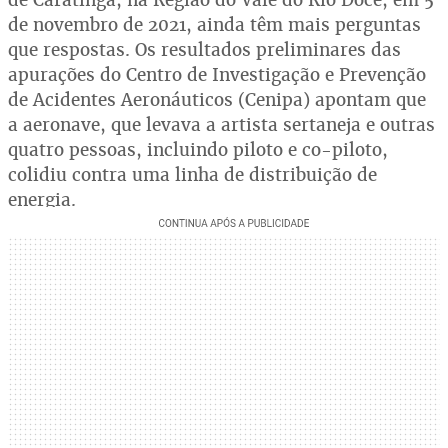
de novembro de 2021, ainda têm mais perguntas
que respostas. Os resultados preliminares das
apurações do Centro de Investigação e Prevenção
de Acidentes Aeronáuticos (Cenipa) apontam que
a aeronave, que levava a artista sertaneja e outras
quatro pessoas, incluindo piloto e co-piloto,
colidiu contra uma linha de distribuição de
energia.