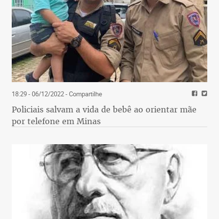
18:29 - 06/12/2022
- Compartilhe
Policiais salvam a vida de bebê ao orientar mãe
por telefone em Minas