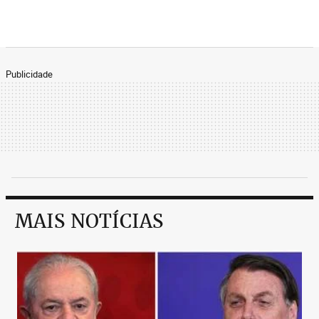
Publicidade
MAIS NOTÍCIAS