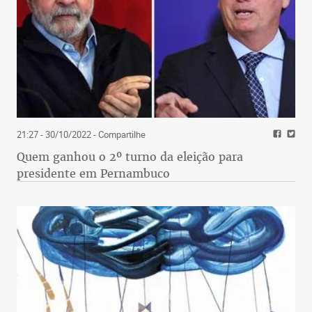
21:27 - 30/10/2022
- Compartilhe
Quem ganhou o 2º turno da eleição para
presidente em Pernambuco