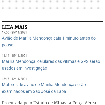
LEIA MAIS
17:00 - 25/11/2021
Avião de Marília Mendonça caiu 1 minuto antes do
pouso
11:14 - 15/11/2021
Marília Mendonça: celulares das vítimas e GPS serão
usados em investigação
13:17 - 12/11/2021
Motores de avião de Marília Mendonça serão
examinados em São José da Lapa
Procurada pelo Estado de Minas, a Força Aérea