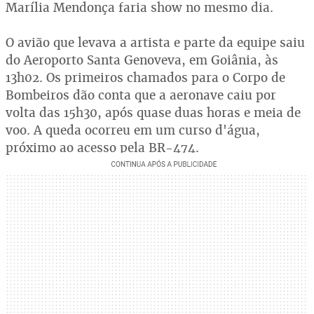
Marília Mendonça faria show no mesmo dia.
O avião que levava a artista e parte da equipe saiu
do Aeroporto Santa Genoveva, em Goiânia, às
13h02. Os primeiros chamados para o Corpo de
Bombeiros dão conta que a aeronave caiu por
volta das 15h30, após quase duas horas e meia de
voo. A queda ocorreu em um curso d'água,
próximo ao acesso pela BR-474.