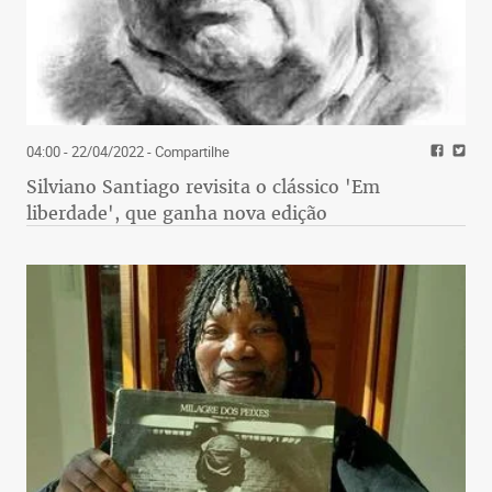
04:00 - 22/04/2022
- Compartilhe
Silviano Santiago revisita o clássico 'Em
liberdade', que ganha nova edição