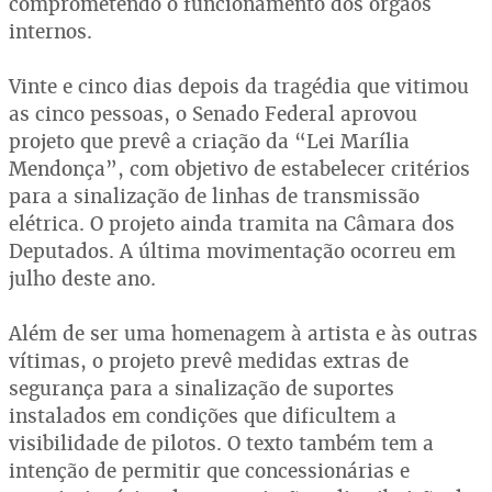
comprometendo o funcionamento dos órgãos
internos.
Vinte e cinco dias depois da tragédia que vitimou
as cinco pessoas, o Senado Federal aprovou
projeto que prevê a criação da “Lei Marília
Mendonça”, com objetivo de estabelecer critérios
para a sinalização de linhas de transmissão
elétrica. O projeto ainda tramita na Câmara dos
Deputados. A última movimentação ocorreu em
julho deste ano.
Além de ser uma homenagem à artista e às outras
vítimas, o projeto prevê medidas extras de
segurança para a sinalização de suportes
instalados em condições que dificultem a
visibilidade de pilotos. O texto também tem a
intenção de permitir que concessionárias e