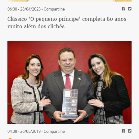
06:00 - 28/04/2023
- Compartilhe
Clássico 'O pequeno príncipe' completa 80 anos
muito além dos clichês
04:08 - 26/05/2019
- Compartilhe