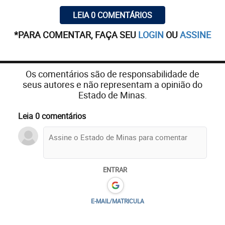
LEIA 0 COMENTÁRIOS
*PARA COMENTAR, FAÇA SEU
LOGIN
OU
ASSINE
Os comentários são de responsabilidade de
seus autores e não representam a opinião do
Estado de Minas.
Leia 0 comentários
ENTRAR
E-MAIL/MATRICULA