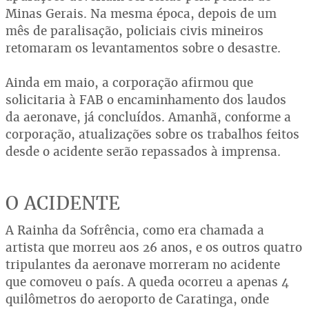
Minas Gerais. Na mesma época, depois de um
mês de paralisação, policiais civis mineiros
retomaram os levantamentos sobre o desastre.
Ainda em maio, a corporação afirmou que
solicitaria à FAB o encaminhamento dos laudos
da aeronave, já concluídos. Amanhã, conforme a
corporação, atualizações sobre os trabalhos feitos
desde o acidente serão repassados à imprensa.
O ACIDENTE
A Rainha da Sofrência, como era chamada a
artista que morreu aos 26 anos, e os outros quatro
tripulantes da aeronave morreram no acidente
que comoveu o país. A queda ocorreu a apenas 4
quilômetros do aeroporto de Caratinga, onde