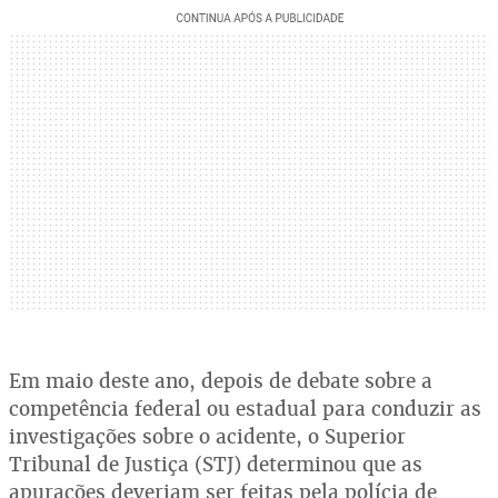
Em maio deste ano, depois de debate sobre a
competência federal ou estadual para conduzir as
investigações sobre o acidente, o Superior
Tribunal de Justiça (STJ) determinou que as
apurações deveriam ser feitas pela polícia de