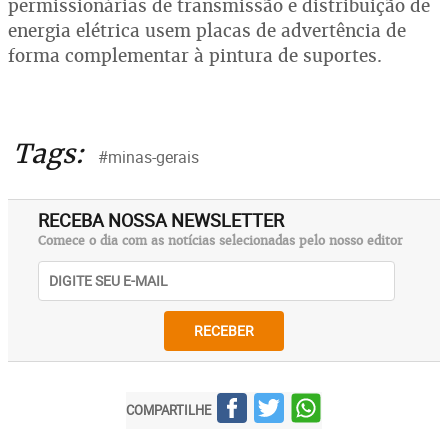
permissionárias de transmissão e distribuição de
energia elétrica usem placas de advertência de
forma complementar à pintura de suportes.
Tags:
#minas-gerais
RECEBA NOSSA NEWSLETTER
Comece o dia com as notícias selecionadas pelo nosso editor
RECEBER
COMPARTILHE