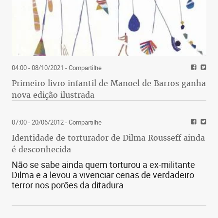
04:00 - 08/10/2021
- Compartilhe
Primeiro livro infantil de Manoel de Barros ganha
nova edição ilustrada
07:00 - 20/06/2012
- Compartilhe
Identidade de torturador de Dilma Rousseff ainda
é desconhecida
Não se sabe ainda quem torturou a ex-militante
Dilma e a levou a vivenciar cenas de verdadeiro
terror nos porões da ditadura