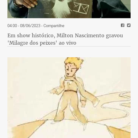
04:00 - 08/06/2023
- Compartilhe
Em show histórico, Milton Nascimento gravou
'Milagre dos peixes' ao vivo