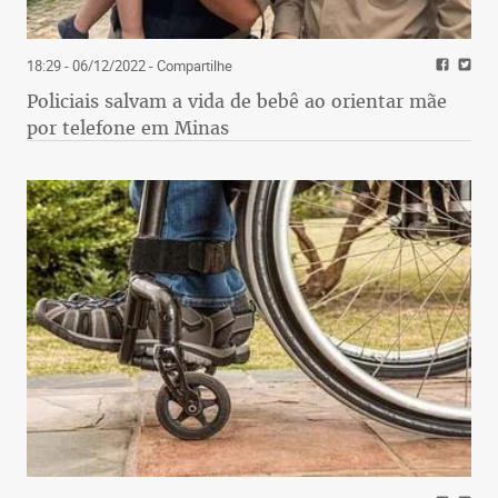
18:29 - 06/12/2022
- Compartilhe
Policiais salvam a vida de bebê ao orientar mãe
por telefone em Minas