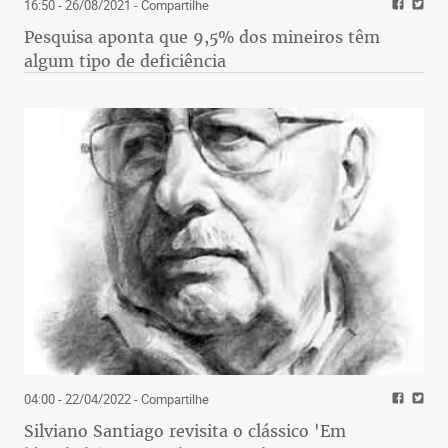
16:50 - 26/08/2021
- Compartilhe
Pesquisa aponta que 9,5% dos mineiros têm
algum tipo de deficiência
04:00 - 22/04/2022
- Compartilhe
Silviano Santiago revisita o clássico 'Em