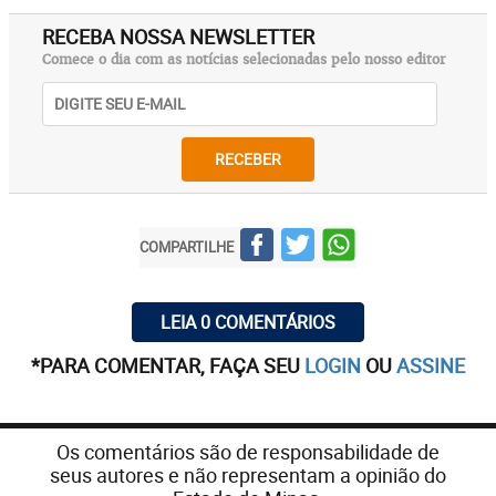
RECEBA NOSSA NEWSLETTER
Comece o dia com as notícias selecionadas pelo nosso editor
RECEBER
COMPARTILHE
LEIA 0 COMENTÁRIOS
*PARA COMENTAR, FAÇA SEU
LOGIN
OU
ASSINE
Os comentários são de responsabilidade de
seus autores e não representam a opinião do