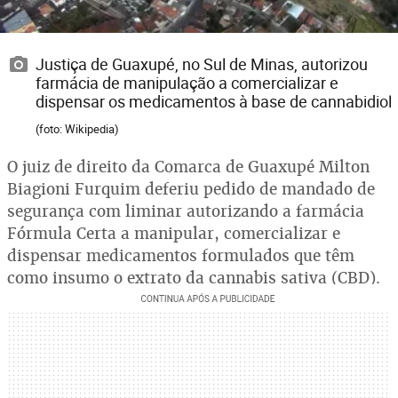
Justiça de Guaxupé, no Sul de Minas, autorizou
farmácia de manipulação a comercializar e
dispensar os medicamentos à base de cannabidiol
(foto: Wikipedia)
O juiz de direito da Comarca de Guaxupé Milton
Biagioni Furquim deferiu pedido de mandado de
segurança com liminar autorizando a farmácia
Fórmula Certa a manipular, comercializar e
dispensar medicamentos formulados que têm
como insumo o extrato da cannabis sativa (CBD).