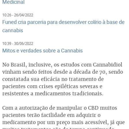
Medicinal
10:26 - 26/04/2022
Funed cria parceria para desenvolver colírio à base de
cannabis
10:39 - 30/06/2022
Mitos e verdades sobre a Cannabis
No Brasil, inclusive, os estudos com Cannabidiol
vinham sendo feitos desde a década de 70, sendo
constatada sua eficácia no tratamento de
pacientes com crises epiléticas severas e
resistentes a medicamentos tradicionais.
Com a autorização de manipular o CBD muitos
pacientes terão facilidade em adquirir o
medicamento por um preço mais acessível, já que