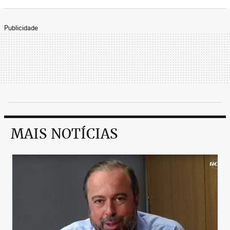
Publicidade
MAIS NOTÍCIAS