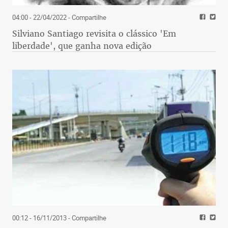
04:00 - 22/04/2022
- Compartilhe
Silviano Santiago revisita o clássico 'Em
liberdade', que ganha nova edição
00:12 - 16/11/2013
- Compartilhe