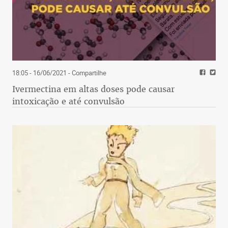
18:05 - 16/06/2021
- Compartilhe
Ivermectina em altas doses pode causar
intoxicação e até convulsão