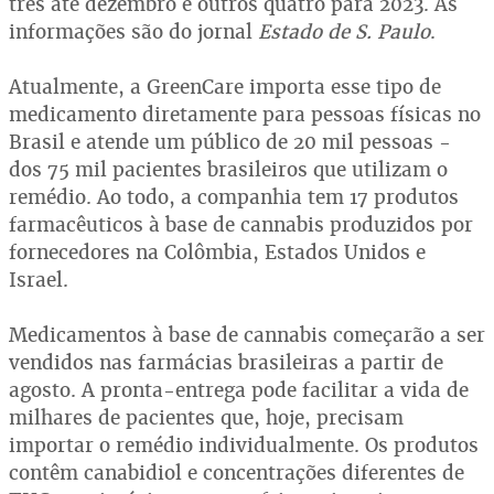
três até dezembro e outros quatro para 2023. As
informações são do jornal
Estado de S. Paulo
.
Atualmente, a GreenCare importa esse tipo de
medicamento diretamente para pessoas físicas no
Brasil e atende um público de 20 mil pessoas -
dos 75 mil pacientes brasileiros que utilizam o
remédio. Ao todo, a companhia tem 17 produtos
farmacêuticos à base de cannabis produzidos por
fornecedores na Colômbia, Estados Unidos e
Israel.
Medicamentos à base de cannabis começarão a ser
vendidos nas farmácias brasileiras a partir de
agosto. A pronta-entrega pode facilitar a vida de
milhares de pacientes que, hoje, precisam
importar o remédio individualmente. Os produtos
contêm canabidiol e concentrações diferentes de