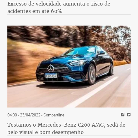
Excesso de velocidade aumenta o risco de
acidentes em até 60%
04:00 - 23/04/2022
- Compartilhe
Testamos o Mercedes-Benz C200 AMG, sedã de
belo visual e bom desempenho