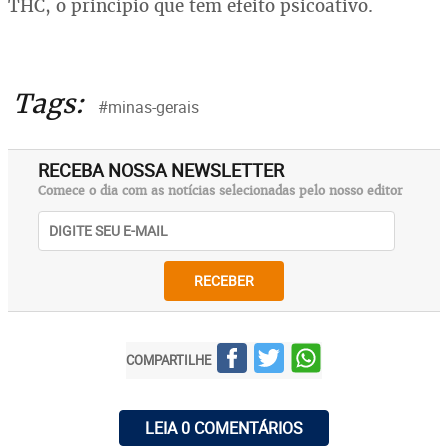
THC, o princípio que tem efeito psicoativo.
Tags:
#minas-gerais
RECEBA NOSSA NEWSLETTER
Comece o dia com as notícias selecionadas pelo nosso editor
RECEBER
COMPARTILHE
LEIA 0 COMENTÁRIOS