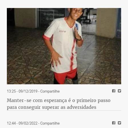
13:25 - 09/12/2019
- Compartilhe
Manter-se com esperança é o primeiro passo
para conseguir superar as adversidades
12:44 - 09/02/2022
- Compartilhe