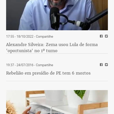
17:55 - 18/10/2022
- Compartilhe
Alexandre Silveira: Zema usou Lula de forma
'oportunista' no 1º turno
19:37 - 24/07/2016
- Compartilhe
Rebelião em presídio de PE tem 6 mortos