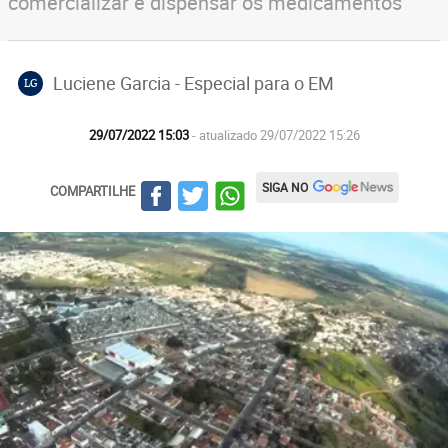
comercializar e dispensar os medicamentos
Luciene Garcia - Especial para o EM
LG
29/07/2022 15:03
- atualizado 29/07/2022 15:26
SIGA NO
COMPARTILHE