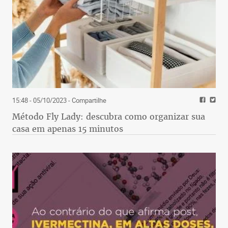
15:48 - 05/10/2023
- Compartilhe
Método Fly Lady: descubra como organizar sua
casa em apenas 15 minutos