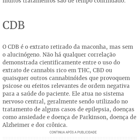
muitos tratamentos são de tempo continuado.
CDB
O CDB é o extrato retirado da maconha, mas sem
o alucinógeno. Não há qualquer correlação
demonstrada cientificamente entre o uso do
extrato de cannabis rico em THC, CBD ou
quaisquer outros cannabinóides que provoquem
psicose ou efeitos relevantes de ordem negativa
para a saúde do paciente. Ele atua no sistema
nervoso central, geralmente sendo utilizado no
tratamento de alguns casos de epilepsia, doenças
como ansiedade e doença de Parkinson, doença de
Alzheimer e dor crônica.