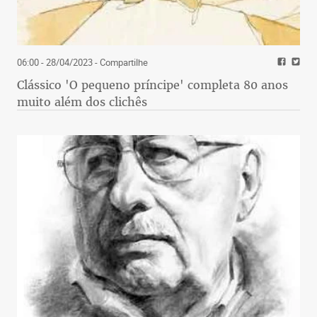
06:00 - 28/04/2023
- Compartilhe
Clássico 'O pequeno príncipe' completa 80 anos
muito além dos clichês