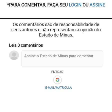
*PARA COMENTAR, FAÇA SEU
LOGIN
OU
ASSINE
Os comentários são de responsabilidade de
seus autores e não representam a opinião do
Estado de Minas.
Leia 0 comentários
ENTRAR
E-MAIL/MATRICULA