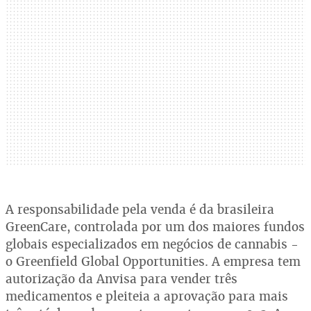
A responsabilidade pela venda é da brasileira
GreenCare, controlada por um dos maiores fundos
globais especializados em negócios de cannabis -
o Greenfield Global Opportunities. A empresa tem
autorização da Anvisa para vender três
medicamentos e pleiteia a aprovação para mais