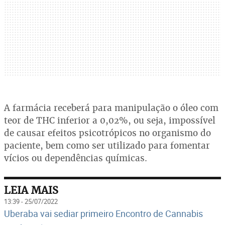
A farmácia receberá para manipulação o óleo com
teor de THC inferior a 0,02%, ou seja, impossível
de causar efeitos psicotrópicos no organismo do
paciente, bem como ser utilizado para fomentar
vícios ou dependências químicas.
LEIA MAIS
13:39 - 25/07/2022
Uberaba vai sediar primeiro Encontro de Cannabis