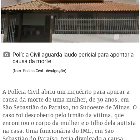
Polícia Civil aguarda laudo pericial para apontar a
causa da morte
(foto: Polícia Civil - divulgação)
A Polícia Civil abriu um inquérito para apurar a
causa da morte de uma mulher, de 39 anos, em
São Sebastião do Paraíso, no Sudoeste de Minas. O
caso foi descoberto pelo irmão da vítima, que
encontrou o corpo da mulher e o filho dela autista
na casa. Uma funcionária do IML, em São
Sebastião do Paraíso, teria divulgado a causa