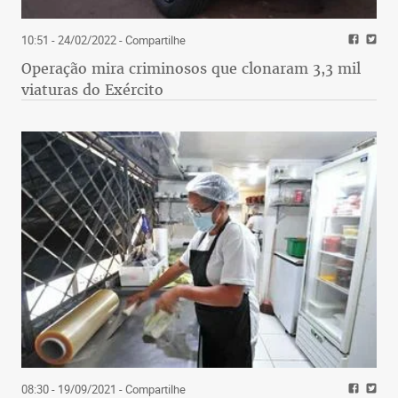
10:51 - 24/02/2022
- Compartilhe
Operação mira criminosos que clonaram 3,3 mil
viaturas do Exército
08:30 - 19/09/2021
- Compartilhe