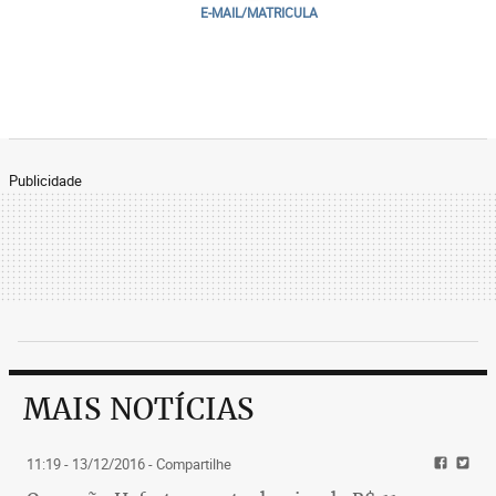
E-MAIL/MATRICULA
Publicidade
MAIS NOTÍCIAS
11:19 - 13/12/2016
- Compartilhe