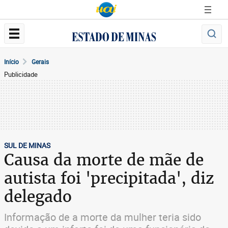
Início
Gerais
Publicidade
SUL DE MINAS
Causa da morte de mãe de
autista foi 'precipitada', diz
delegado
Informação de a morte da mulher teria sido