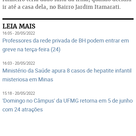
ir até a casa dela, no Bairro Jardim Itamarati.
LEIA MAIS
16:05 - 20/05/2022
Professores da rede privada de BH podem entrar em
greve na terça-feira (24)
16:03 - 20/05/2022
Ministério da Saúde apura 8 casos de hepatite infantil
misteriosa em Minas
15:18 - 20/05/2022
'Domingo no Câmpus' da UFMG retorna em 5 de junho
com 24 atrações