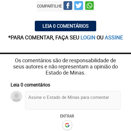
COMPARTILHE
LEIA 0 COMENTÁRIOS
*PARA COMENTAR, FAÇA SEU
LOGIN
OU
ASSINE
Os comentários são de responsabilidade de
seus autores e não representam a opinião do
Estado de Minas.
Leia 0 comentários
ENTRAR