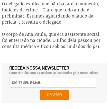
O delegado explica que não há, até o momento,
indícios de crime. "Claro que tudo ainda é
preliminar. Estamos aguardando o laudo da
perícia", ressalta o delegado.
O corpo de Ana Paula, que era assistente social,
foi enterrado na cidade. O filho dela passou por
consulta médica e ficou sob os cuidados do pai.
RECEBA NOSSA NEWSLETTER
Comece o dia com as notícias selecionadas pelo nosso editor
RECEBER