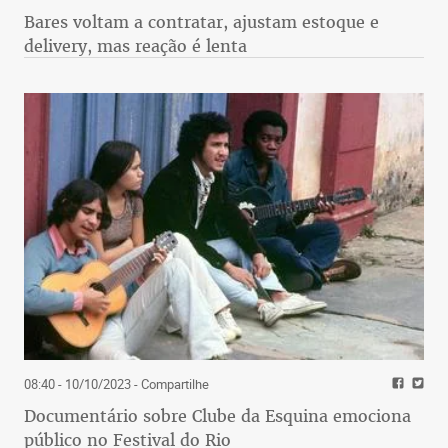
Bares voltam a contratar, ajustam estoque e
delivery, mas reação é lenta
08:40 - 10/10/2023
- Compartilhe
Documentário sobre Clube da Esquina emociona
público no Festival do Rio