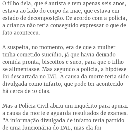
O filho dela, que é autista e tem apenas seis anos,
estava ao lado do corpo da mãe, que estava em
estado de decomposição. De acordo com a polícia,
a criança não teria conseguido expressar o que de
fato aconteceu.
A suspeita, no momento, era de que a mulher
tinha cometido suicídio, já que havia deixado
comida pronta, biscoitos e suco, para que o filho
se alimentasse. Mas segundo a polícia, a hipótese
foi descartada no IML. A causa da morte teria sido
divulgada como infarto, que pode ter acontecido
há cerca de 10 dias.
Mas a Polícia Civil abriu um inquérito para apurar
a causa da morte e aguarda resultados de exames.
"A informação divulgada de infarto teria partido
de uma funcionária do IML, mas ela foi