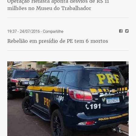
Operação Hefasta aponta desvios de R$ 11
milhões no Museu do Trabalhador
19:37 - 24/07/2016
- Compartilhe
Rebelião em presídio de PE tem 6 mortos