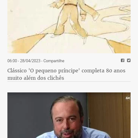
06:00 - 28/04/2023
- Compartilhe
Clássico 'O pequeno príncipe' completa 80 anos
muito além dos clichês