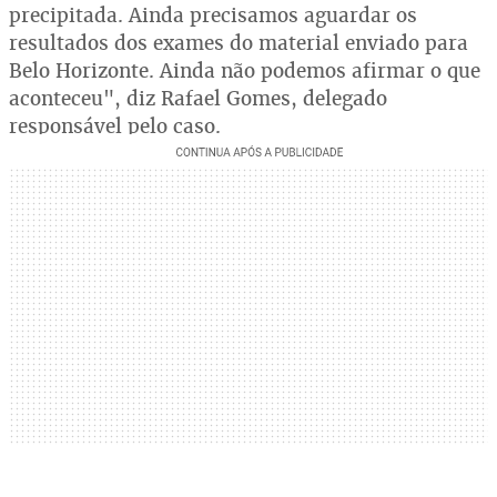
precipitada. Ainda precisamos aguardar os
resultados dos exames do material enviado para
Belo Horizonte. Ainda não podemos afirmar o que
aconteceu", diz Rafael Gomes, delegado
responsável pelo caso.