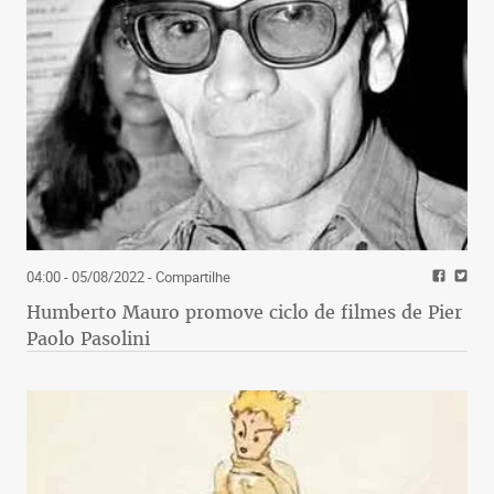
04:00 - 05/08/2022
- Compartilhe
Humberto Mauro promove ciclo de filmes de Pier
Paolo Pasolini