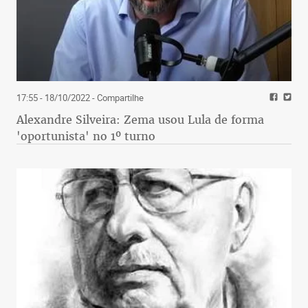
17:55 - 18/10/2022
- Compartilhe
Alexandre Silveira: Zema usou Lula de forma
'oportunista' no 1º turno