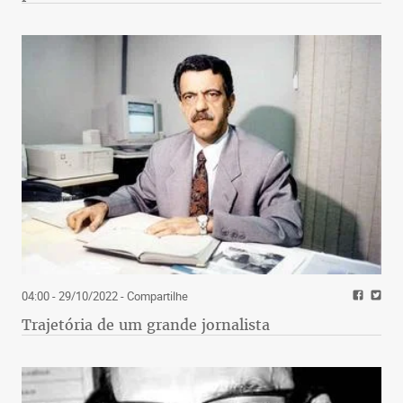
04:00 - 29/10/2022
- Compartilhe
Trajetória de um grande jornalista