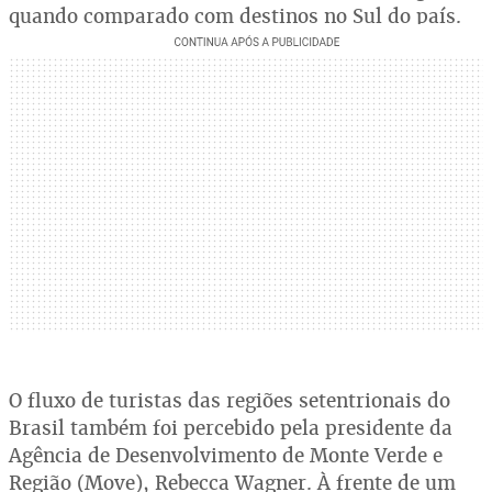
quando comparado com destinos no Sul do país.
O fluxo de turistas das regiões setentrionais do
Brasil também foi percebido pela presidente da
Agência de Desenvolvimento de Monte Verde e
Região (Move), Rebecca Wagner. À frente de um