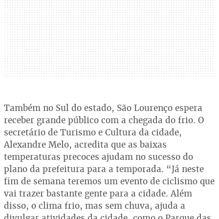
Também no Sul do estado, São Lourenço espera
receber grande público com a chegada do frio. O
secretário de Turismo e Cultura da cidade,
Alexandre Melo, acredita que as baixas
temperaturas precoces ajudam no sucesso do
plano da prefeitura para a temporada. “Já neste
fim de semana teremos um evento de ciclismo que
vai trazer bastante gente para a cidade. Além
disso, o clima frio, mas sem chuva, ajuda a
divulgar atividades da cidade, como o Parque das