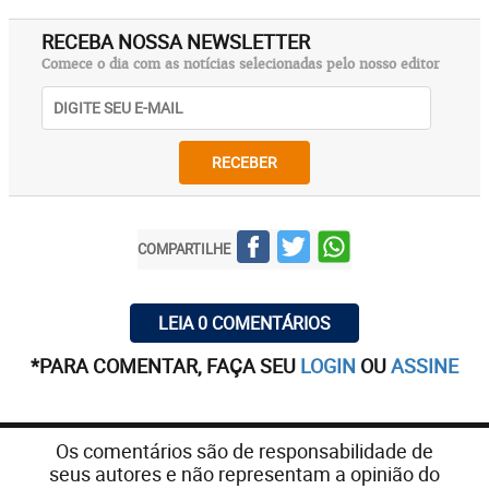
RECEBA NOSSA NEWSLETTER
Comece o dia com as notícias selecionadas pelo nosso editor
RECEBER
COMPARTILHE
LEIA 0 COMENTÁRIOS
*PARA COMENTAR, FAÇA SEU
LOGIN
OU
ASSINE
Os comentários são de responsabilidade de
seus autores e não representam a opinião do