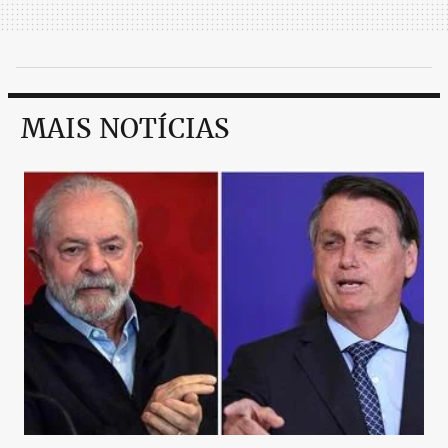
MAIS NOTÍCIAS