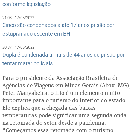
conforme legislação
21:03 - 17/05/2022
Cinco são condenados a até 17 anos prisão por
estuprar adolescente em BH
20:37 - 17/05/2022
Dupla é condenada a mais de 44 anos de prisão por
tentar matar policiais
Para o presidente da Associação Brasileira de
Agências de Viagens em Minas Gerais (Abav-MG),
Peter Mangabeira, o frio é um elemento muito
importante para o turismo do interior do estado.
Ele explica que a chegada das baixas
temperaturas pode significar uma segunda onda
na retomada do setor desde a pandemia.
“Começamos essa retomada com o turismo