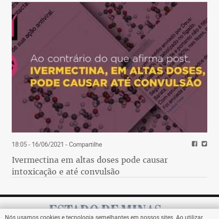
18:05 - 16/06/2021
- Compartilhe
Ivermectina em altas doses pode causar
intoxicação e até convulsão
Nós usamos cookies e tecnologia semelhantes em nossos sites. Ao utilizar