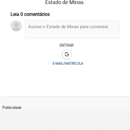
Estado de Minas.
Leia 0 comentários
ENTRAR
E-MAIL/MATRICULA
Publicidade