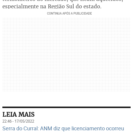
especialmente na Região Sul do estado.
LEIA MAIS
22:46 - 17/05/2022
Serra do Curral: ANM diz que licenciamento ocorreu