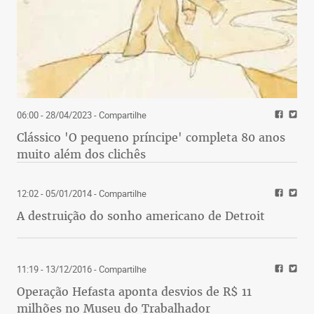
06:00 - 28/04/2023
- Compartilhe
Clássico 'O pequeno príncipe' completa 80 anos
muito além dos clichês
12:02 - 05/01/2014
- Compartilhe
A destruição do sonho americano de Detroit
11:19 - 13/12/2016
- Compartilhe
Operação Hefasta aponta desvios de R$ 11
milhões no Museu do Trabalhador