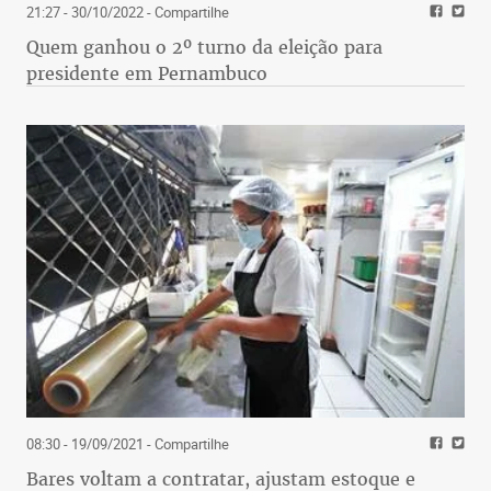
21:27 - 30/10/2022
- Compartilhe
Quem ganhou o 2º turno da eleição para
presidente em Pernambuco
08:30 - 19/09/2021
- Compartilhe
Bares voltam a contratar, ajustam estoque e