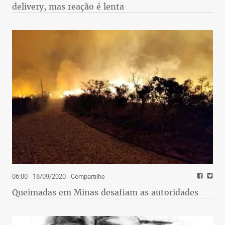
delivery, mas reação é lenta
06:00 - 18/09/2020
- Compartilhe
Queimadas em Minas desafiam as autoridades