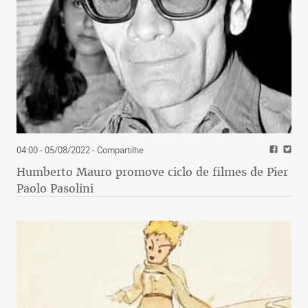
04:00 - 05/08/2022
- Compartilhe
Humberto Mauro promove ciclo de filmes de Pier
Paolo Pasolini