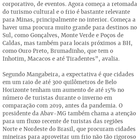
corporativo, de eventos. Agora começa a retomada
do turismo cultural e o frio é bastante relevante
para Minas, principalmente no interior. Começa a
haver uma procura muito grande para destinos no
Sul, como Gonçalves, Monte Verde e Poços de
Caldas, mas também para locais próximos a BH,
como Ouro Preto, Brumadinho, que tem o
Inhotim, Macacos e até Tiradentes”, avalia.
Segundo Mangabeira, a expectativa é que cidades
em um raio de até 300 quilômetros de Belo
Horizonte tenham um aumento de até 15% no
número de turistas durante o inverno em
comparação com 2019, antes da pandemia. O
presidente da Abav-MG também chama a atenção
para um fluxo recente de turistas das regiões
Norte e Nordeste do Brasil, que procuram cidades
mineiras para aproveitar um frio não tão rigoroso