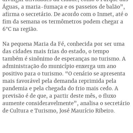
Águas, a maria-fumaça e os passeios de balão”,
afirma o secretário. De acordo com o Inmet, até o
fim da semana os termômetros podem chegar a
6°C na região.
Na pequena Maria da Fé, conhecida por ser uma
das cidades mais frias do estado, o tempo
também é sinônimo de esperanças no turismo. A
administração do município enxerga um ano
positivo para o turismo. “O cenário se apresenta
mais favorável pela demanda reprimida pela
pandemia e pela chegada do frio mais cedo. A
previsão é de que, a partir deste mês, o fluxo
aumente consideravelmente”, analisa o secretário
de Cultura e Turismo, José Maurício Ribeiro.