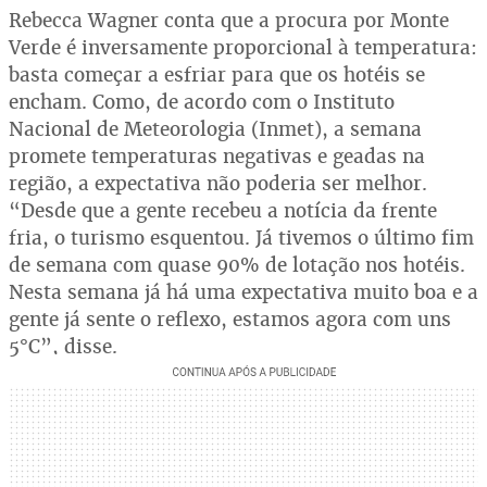
Rebecca Wagner conta que a procura por Monte
Verde é inversamente proporcional à temperatura:
basta começar a esfriar para que os hotéis se
encham. Como, de acordo com o Instituto
Nacional de Meteorologia (Inmet), a semana
promete temperaturas negativas e geadas na
região, a expectativa não poderia ser melhor.
“Desde que a gente recebeu a notícia da frente
fria, o turismo esquentou. Já tivemos o último fim
de semana com quase 90% de lotação nos hotéis.
Nesta semana já há uma expectativa muito boa e a
gente já sente o reflexo, estamos agora com uns
5°C”, disse.