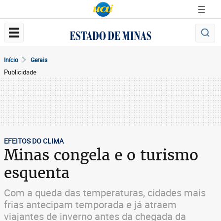
Início
Gerais
Publicidade
EFEITOS DO CLIMA
Minas congela e o turismo
esquenta
Com a queda das temperaturas, cidades mais
frias antecipam temporada e já atraem
viajantes de inverno antes da chegada da