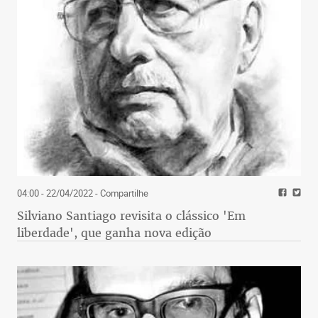
04:00 - 22/04/2022
- Compartilhe
Silviano Santiago revisita o clássico 'Em
liberdade', que ganha nova edição