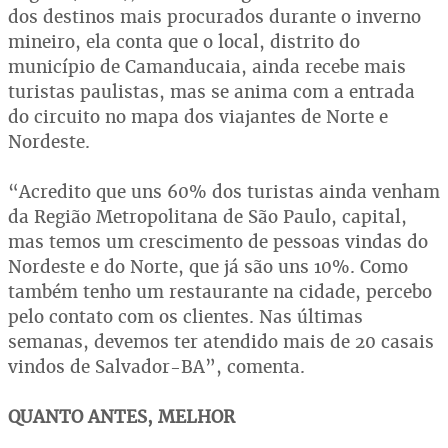
dos destinos mais procurados durante o inverno
mineiro, ela conta que o local, distrito do
município de Camanducaia, ainda recebe mais
turistas paulistas, mas se anima com a entrada
do circuito no mapa dos viajantes de Norte e
Nordeste.
“Acredito que uns 60% dos turistas ainda venham
da Região Metropolitana de São Paulo, capital,
mas temos um crescimento de pessoas vindas do
Nordeste e do Norte, que já são uns 10%. Como
também tenho um restaurante na cidade, percebo
pelo contato com os clientes. Nas últimas
semanas, devemos ter atendido mais de 20 casais
vindos de Salvador-BA”, comenta.
QUANTO ANTES, MELHOR