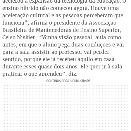
acelerou a expansão da tecnologia da educação. O
ensino híbrido não começou agora. Houve uma
aceleração cultural e as pessoas perceberam que
funciona”, afirma o presidente da Associação
Brasileira de Mantenedoras de Ensino Superior,
Celso Niskier. “Minha visão pessoal: aula como
antes, em que o aluno pega duas conduções e vai
para a sala assistir ao professor vai perder
sentido, porque ele já recebeu aquilo em casa
durante esses quase dois anos. Ele quer ir à sala
praticar o que aprendeu”, diz.