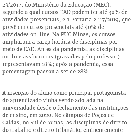
23/2017, do Ministério da Educação (MEC),
segundo a qual cursos EAD podem ter até 30% de
atividades presenciais, e a Portaria 2.117/2019, que
prevê em cursos presenciais até 40% de
atividades on-line. Na PUC Minas, os cursos
ampliaram a carga horária de disciplinas por
meio de EAD. Antes da pandemia, as disciplinas
on-line assíncronas (gravadas pelo professor)
representavam 18%; após a pandemia, essa
porcentagem passou a ser de 28%.
A inserção do aluno como principal protagonista
do aprendizado vinha sendo adotada na
universidade desde o fechamento das instituições
de ensino, em 2020. No câmpus de Poços de
Caldas, no Sul de Minas, as disciplinas de direito
do trabalho e direito tributário, eminentemente