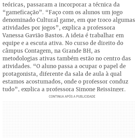
teóricas, passaram a incorporar a técnica da
“gameficação”. “Faço com os alunos um jogo
denominado Cultural game, em que troco algumas
atividades por jogos”, explica a professora
Vanessa Gavião Bastos. A ideia é trabalhar em
equipe e a escuta ativa. No curso de direito do
câmpus Contagem, na Grande BH, as
metodologias ativas também estão no centro das
atividades. “O aluno passa a ocupar o papel de
protagonista, diferente da sala de aula à qual
estamos acostumados, onde o professor conduz
tudo”, explica a professora Simone Reissinger.