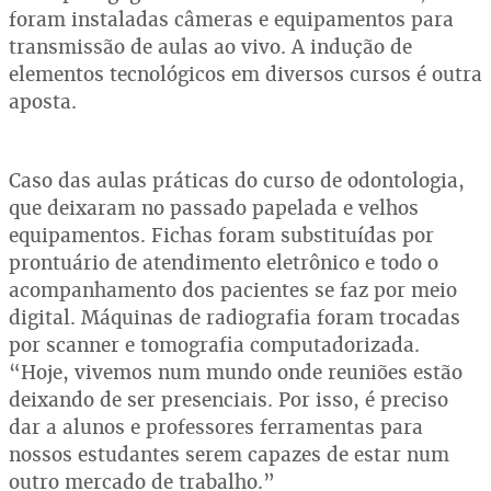
foram instaladas câmeras e equipamentos para
transmissão de aulas ao vivo. A indução de
elementos tecnológicos em diversos cursos é outra
aposta.
Caso das aulas práticas do curso de odontologia,
que deixaram no passado papelada e velhos
equipamentos. Fichas foram substituídas por
prontuário de atendimento eletrônico e todo o
acompanhamento dos pacientes se faz por meio
digital. Máquinas de radiografia foram trocadas
por scanner e tomografia computadorizada.
“Hoje, vivemos num mundo onde reuniões estão
deixando de ser presenciais. Por isso, é preciso
dar a alunos e professores ferramentas para
nossos estudantes serem capazes de estar num
outro mercado de trabalho.”