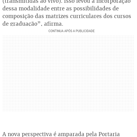
(transmitidas ao vivo). Isso levou à incorporação
dessa modalidade entre as possibilidades de
composição das matrizes curriculares dos cursos
de graduação”, afirma.
A nova perspectiva é amparada pela Portaria