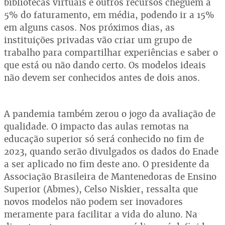
bibliotecas virtuais e outros recursos cheguem a
5% do faturamento, em média, podendo ir a 15%
em alguns casos. Nos próximos dias, as
instituições privadas vão criar um grupo de
trabalho para compartilhar experiências e saber o
que está ou não dando certo. Os modelos ideais
não devem ser conhecidos antes de dois anos.
A pandemia também zerou o jogo da avaliação de
qualidade. O impacto das aulas remotas na
educação superior só será conhecido no fim de
2023, quando serão divulgados os dados do Enade
a ser aplicado no fim deste ano. O presidente da
Associação Brasileira de Mantenedoras de Ensino
Superior (Abmes), Celso Niskier, ressalta que
novos modelos não podem ser inovadores
meramente para facilitar a vida do aluno. Na