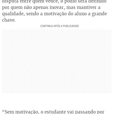
disputa entre quem vence, o pódio será definido
por quem não apenas inovar, mas mantiver a
qualidade, sendo a motivação do aluno a grande
chave.
“Sem motivação, o estudante vai passando por