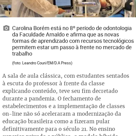
Carolina Borém está no 8º período de odontologia
da Faculdade Arnaldo e afirma que as novas
formas de aprendizado com recursos tecnológicos
permitem estar um passo à frente no mercado de
trabalho
(foto: Leandro Couri/EM/D.A Press)
A sala de aula clássica, com estudantes sentados
à escuta do professor à frente da classe
explicando conteúdo, teve seu fim decretado
durante a pandemia. O fechamento de
estabelecimentos e a implementação de classes
on-line não só aceleraram a modernização da
educação brasileira como a fizeram pular
definitivamente para o século 21. No ensino