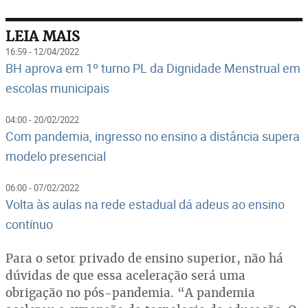
LEIA MAIS
16:59 - 12/04/2022
BH aprova em 1º turno PL da Dignidade Menstrual em
escolas municipais
04:00 - 20/02/2022
Com pandemia, ingresso no ensino a distância supera
modelo presencial
06:00 - 07/02/2022
Volta às aulas na rede estadual dá adeus ao ensino
contínuo
Para o setor privado de ensino superior, não há
dúvidas de que essa aceleração será uma
obrigação no pós-pandemia. “A pandemia