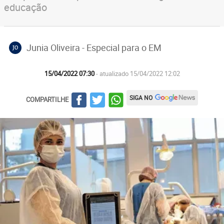
educação
Junia Oliveira - Especial para o EM
JO
15/04/2022 07:30
- atualizado 15/04/2022 12:02
SIGA NO
COMPARTILHE