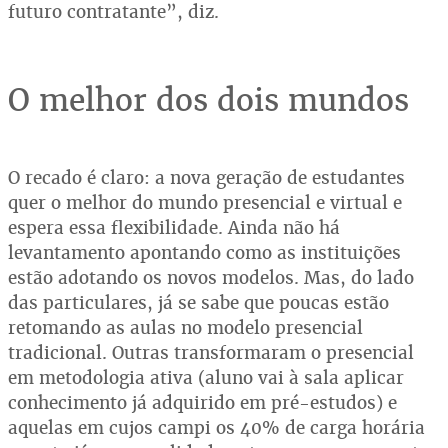
futuro contratante”, diz.
O melhor dos dois mundos
O recado é claro: a nova geração de estudantes
quer o melhor do mundo presencial e virtual e
espera essa flexibilidade. Ainda não há
levantamento apontando como as instituições
estão adotando os novos modelos. Mas, do lado
das particulares, já se sabe que poucas estão
retomando as aulas no modelo presencial
tradicional. Outras transformaram o presencial
em metodologia ativa (aluno vai à sala aplicar
conhecimento já adquirido em pré-estudos) e
aquelas em cujos campi os 40% de carga horária