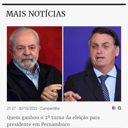
MAIS NOTÍCIAS
21:27 - 30/10/2022
- Compartilhe
Quem ganhou o 2º turno da eleição para
presidente em Pernambuco