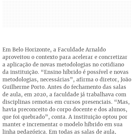
Em Belo Horizonte, a Faculdade Arnaldo
aproveitou o contexto para acelerar e concretizar
a aplicação de novas metodologias no cotidiano
da instituição. “Ensino híbrido é possível e novas
metodologias, necessárias”, afirma o diretor, João
Guilherme Porto. Antes do fechamento das salas
de aula, em 2020, a faculdade já trabalhava com
disciplinas remotas em cursos presenciais. “Mas,
havia preconceito do corpo docente e dos alunos,
que foi quebrado”, conta. A instituição optou por
manter e incrementar o modelo híbrido em sua
linha pedagógica. Em todas as salas de aula,