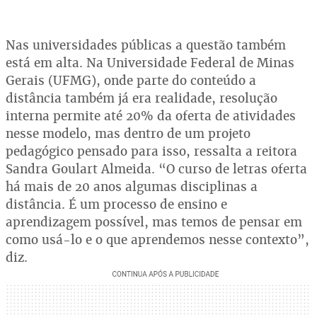
Nas universidades públicas a questão também
está em alta. Na Universidade Federal de Minas
Gerais (UFMG), onde parte do conteúdo a
distância também já era realidade, resolução
interna permite até 20% da oferta de atividades
nesse modelo, mas dentro de um projeto
pedagógico pensado para isso, ressalta a reitora
Sandra Goulart Almeida. “O curso de letras oferta
há mais de 20 anos algumas disciplinas a
distância. É um processo de ensino e
aprendizagem possível, mas temos de pensar em
como usá-lo e o que aprendemos nesse contexto”,
diz.