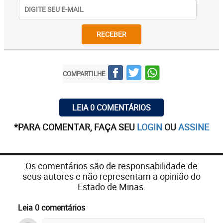
RECEBER
COMPARTILHE
LEIA 0 COMENTÁRIOS
*PARA COMENTAR, FAÇA SEU
LOGIN
OU
ASSINE
Os comentários são de responsabilidade de
seus autores e não representam a opinião do
Estado de Minas.
Leia 0 comentários