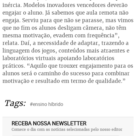
inércia. Modelos inovadores vencedores deverão
engajar o aluno. Já sabemos que aula remota não
engaja. Serviu para que não se parasse, mas vimos
que no fim os alunos desligam câmera, não têm
mesma motivação, evadem com frequência”,
relata. Daí, a necessidade de adaptar, trazendo a
linguagem dos jogos, conteúdos mais atraentes e
laboratórios virtuais apoiando laboratórios
práticos. “Aquilo que trouxer engajamento para os
alunos será o caminho do sucesso para combinar
motivação e resultado em termo de qualidade.”
Tags:
#ensino híbrido
RECEBA NOSSA NEWSLETTER
Comece o dia com as notícias selecionadas pelo nosso editor