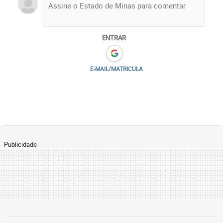
ENTRAR
E-MAIL/MATRICULA
Publicidade