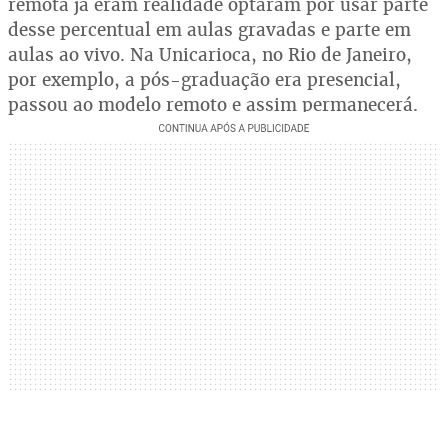
remota já eram realidade optaram por usar parte
desse percentual em aulas gravadas e parte em
aulas ao vivo. Na Unicarioca, no Rio de Janeiro,
por exemplo, a pós-graduação era presencial,
passou ao modelo remoto e assim permanecerá.