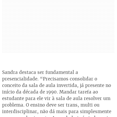
Sandra destaca ser fundamental a
presencialidade. “Precisamos consolidar o
conceito da sala de aula invertida, já presente no
início da década de 1990. Mandar tarefa ao
estudante para ele vir à sala de aula resolver um
problema. O ensino deve ser trans, multi ou
interdisciplinar, não dá mais para simplesmente