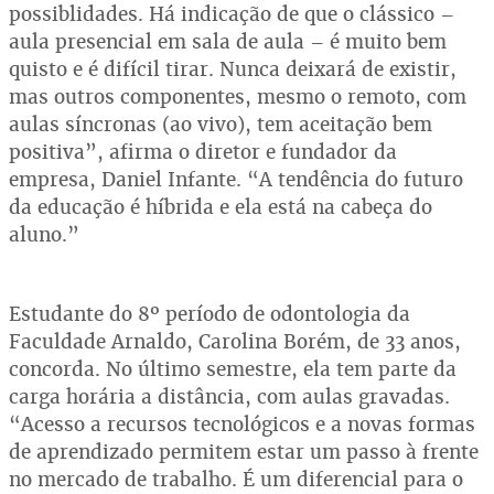
possiblidades. Há indicação de que o clássico –
aula presencial em sala de aula – é muito bem
quisto e é difícil tirar. Nunca deixará de existir,
mas outros componentes, mesmo o remoto, com
aulas síncronas (ao vivo), tem aceitação bem
positiva”, afirma o diretor e fundador da
empresa, Daniel Infante. “A tendência do futuro
da educação é híbrida e ela está na cabeça do
aluno.”
Estudante do 8º período de odontologia da
Faculdade Arnaldo, Carolina Borém, de 33 anos,
concorda. No último semestre, ela tem parte da
carga horária a distância, com aulas gravadas.
“Acesso a recursos tecnológicos e a novas formas
de aprendizado permitem estar um passo à frente
no mercado de trabalho. É um diferencial para o