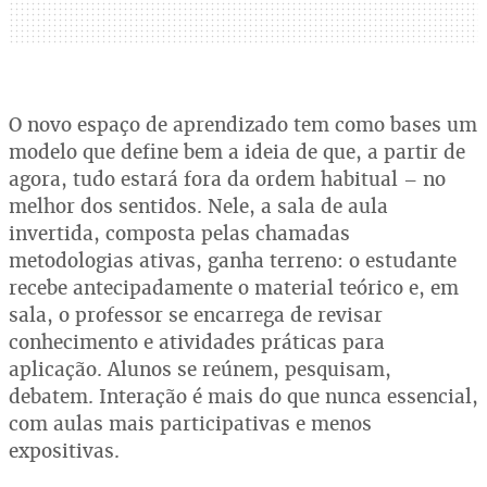
O novo espaço de aprendizado tem como bases um
modelo que define bem a ideia de que, a partir de
agora, tudo estará fora da ordem habitual – no
melhor dos sentidos. Nele, a sala de aula
invertida, composta pelas chamadas
metodologias ativas, ganha terreno: o estudante
recebe antecipadamente o material teórico e, em
sala, o professor se encarrega de revisar
conhecimento e atividades práticas para
aplicação. Alunos se reúnem, pesquisam,
debatem. Interação é mais do que nunca essencial,
com aulas mais participativas e menos
expositivas.