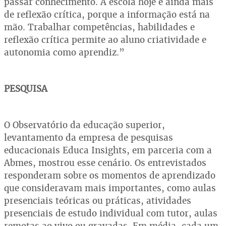
passar conhecimento. A escola hoje é ainda mais
de reflexão crítica, porque a informação está na
mão. Trabalhar competências, habilidades e
reflexão crítica permite ao aluno criatividade e
autonomia como aprendiz.”
PESQUISA
O Observatório da educação superior,
levantamento da empresa de pesquisas
educacionais Educa Insights, em parceria com a
Abmes, mostrou esse cenário. Os entrevistados
responderam sobre os momentos de aprendizado
que consideravam mais importantes, como aulas
presenciais teóricas ou práticas, atividades
presenciais de estudo individual com tutor, aulas
remotas ao vivo ou gravadas. Em média, cada um