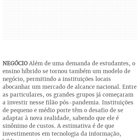
NEGÓCIO
Além de uma demanda de estudantes, o
ensino híbrido se tornou também um modelo de
negócio, permitindo a instituições locais
abocanhar um mercado de alcance nacional. Entre
as particulares, os grandes grupos já começaram
a investir nesse filão pós-pandemia. Instituições
de pequeno e médio porte têm o desafio de se
adaptar à nova realidade, sabendo que ele é
sinônimo de custos. A estimativa é de que
investimentos em tecnologia da informação,