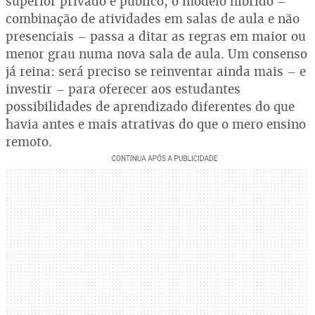
superior privado e público, o modelo híbrido –
combinação de atividades em salas de aula e não
presenciais – passa a ditar as regras em maior ou
menor grau numa nova sala de aula. Um consenso
já reina: será preciso se reinventar ainda mais – e
investir – para oferecer aos estudantes
possibilidades de aprendizado diferentes do que
havia antes e mais atrativas do que o mero ensino
remoto.