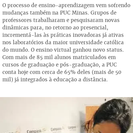
O processo de ensino-aprendizagem vem sofrendo
mudanças também na PUC Minas. Grupos de
professores trabalharam e pesquisaram novas
dinâmicas para, no retorno ao presencial,
incrementá-las às práticas inovadoras já ativas
nos laboratórios da maior universidade católica
do mundo. O ensino virtual ganhou novo status.
Com mais de 85 mil alunos matriculados em
cursos de graduação e pós-graduação, a PUC
conta hoje com cerca de 65% deles (mais de 50
mil) já integrados à educação a distância.