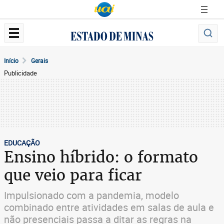
Início
Gerais
Publicidade
EDUCAÇÃO
Ensino híbrido: o formato
que veio para ficar
Impulsionado com a pandemia, modelo
combinado entre atividades em salas de aula e
não presenciais passa a ditar as regras na