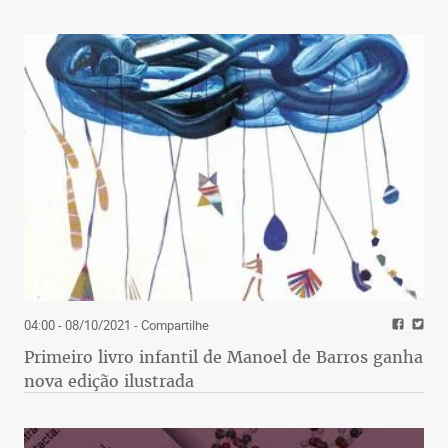
04:00 - 08/10/2021
- Compartilhe
Primeiro livro infantil de Manoel de Barros ganha
nova edição ilustrada