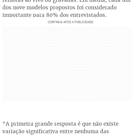
dos nove modelos propostos foi considerado
importante para 80% dos entrevistados.
“A primeira grande resposta é que não existe
variação significativa entre nenhuma das