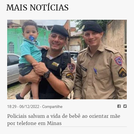
MAIS NOTÍCIAS
18:29 - 06/12/2022
- Compartilhe
Policiais salvam a vida de bebê ao orientar mãe
por telefone em Minas