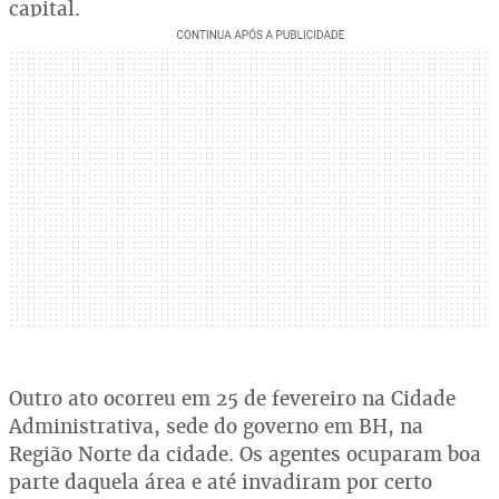
capital.
Outro ato ocorreu em 25 de fevereiro na Cidade
Administrativa, sede do governo em BH, na
Região Norte da cidade. Os agentes ocuparam boa
parte daquela área e até invadiram por certo