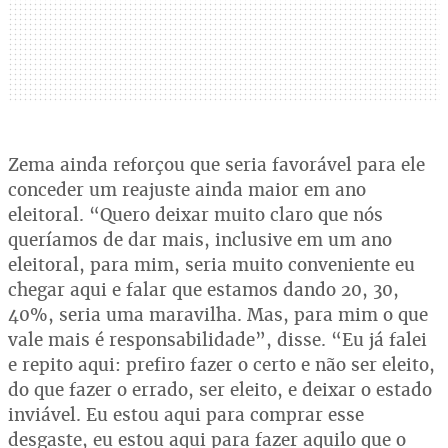
Zema ainda reforçou que seria favorável para ele
conceder um reajuste ainda maior em ano
eleitoral. “Quero deixar muito claro que nós
queríamos de dar mais, inclusive em um ano
eleitoral, para mim, seria muito conveniente eu
chegar aqui e falar que estamos dando 20, 30,
40%, seria uma maravilha. Mas, para mim o que
vale mais é responsabilidade”, disse. “Eu já falei
e repito aqui: prefiro fazer o certo e não ser eleito,
do que fazer o errado, ser eleito, e deixar o estado
inviável. Eu estou aqui para comprar esse
desgaste, eu estou aqui para fazer aquilo que o