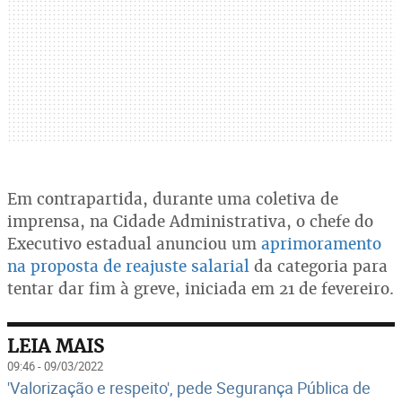
Em contrapartida, durante uma coletiva de
imprensa, na Cidade Administrativa, o chefe do
Executivo estadual anunciou um
aprimoramento
na proposta de reajuste salarial
da categoria para
tentar dar fim à greve, iniciada em 21 de fevereiro.
LEIA MAIS
09:46 - 09/03/2022
'Valorização e respeito', pede Segurança Pública de