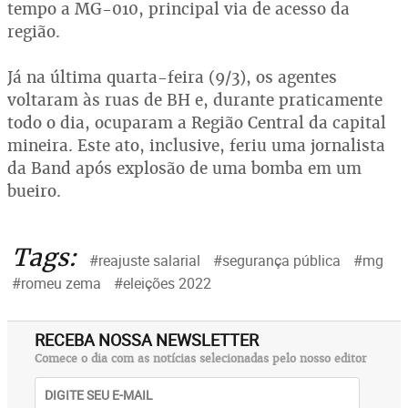
tempo a MG-010, principal via de acesso da
região.
Já na última quarta-feira (9/3), os agentes
voltaram às ruas de BH e, durante praticamente
todo o dia, ocuparam a Região Central da capital
mineira. Este ato, inclusive, feriu uma jornalista
da Band após explosão de uma bomba em um
bueiro.
Tags:
#reajuste salarial
#segurança pública
#mg
#romeu zema
#eleições 2022
RECEBA NOSSA NEWSLETTER
Comece o dia com as notícias selecionadas pelo nosso editor