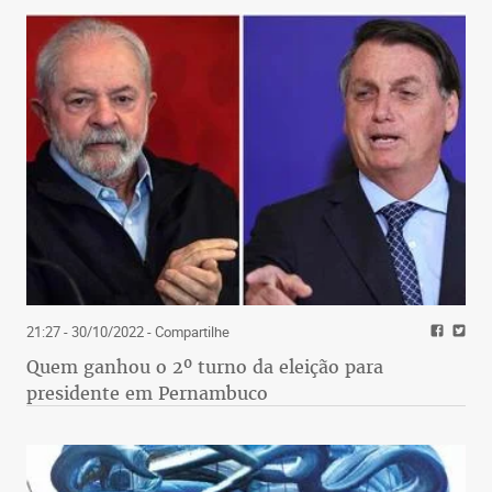
21:27 - 30/10/2022
- Compartilhe
Quem ganhou o 2º turno da eleição para
presidente em Pernambuco