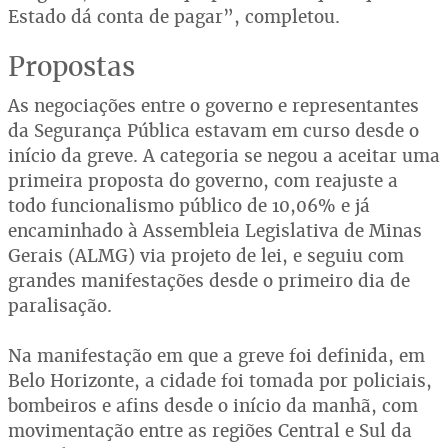
Estado dá conta de pagar”, completou.
Propostas
As negociações entre o governo e representantes
da Segurança Pública estavam em curso desde o
início da greve. A categoria se negou a aceitar uma
primeira proposta do governo, com reajuste a
todo funcionalismo público de 10,06% e já
encaminhado à Assembleia Legislativa de Minas
Gerais (ALMG) via projeto de lei, e seguiu com
grandes manifestações desde o primeiro dia de
paralisação.
Na manifestação em que a greve foi definida, em
Belo Horizonte, a cidade foi tomada por policiais,
bombeiros e afins desde o início da manhã, com
movimentação entre as regiões Central e Sul da