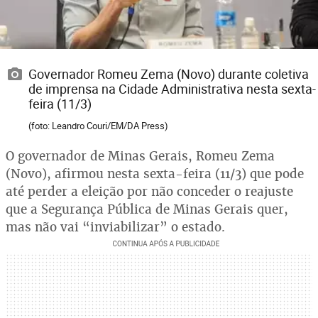
Governador Romeu Zema (Novo) durante coletiva
de imprensa na Cidade Administrativa nesta sexta-
feira (11/3)
(foto: Leandro Couri/EM/DA Press)
O governador de Minas Gerais, Romeu Zema
(Novo), afirmou nesta sexta-feira (11/3) que pode
até perder a eleição por não conceder o reajuste
que a Segurança Pública de Minas Gerais quer,
mas não vai “inviabilizar” o estado.