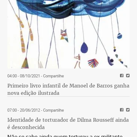
04:00 - 08/10/2021
- Compartilhe
Primeiro livro infantil de Manoel de Barros ganha
nova edição ilustrada
07:00 - 20/06/2012
- Compartilhe
Identidade de torturador de Dilma Rousseff ainda
é desconhecida
Não se sabe ainda quem torturou a ex-militante