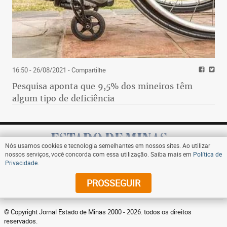
16:50 - 26/08/2021
- Compartilhe
Pesquisa aponta que 9,5% dos mineiros têm
algum tipo de deficiência
Nós usamos cookies e tecnologia semelhantes em nossos sites. Ao utilizar
nossos serviços, você concorda com essa utilização. Saiba mais em
Política de
Privacidade
.
Assine
PROSSEGUIR
© Copyright Jornal Estado de Minas 2000 - 2026. todos os direitos
reservados.