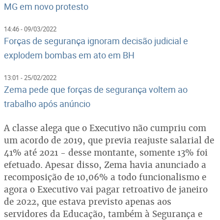
MG em novo protesto
14:46 - 09/03/2022
Forças de segurança ignoram decisão judicial e
explodem bombas em ato em BH
13:01 - 25/02/2022
Zema pede que forças de segurança voltem ao
trabalho após anúncio
A classe alega que o Executivo não cumpriu com
um acordo de 2019, que previa reajuste salarial de
41% até 2021 - desse montante, somente 13% foi
efetuado. Apesar disso, Zema havia anunciado a
recomposição de 10,06% a todo funcionalismo e
agora o Executivo vai pagar retroativo de janeiro
de 2022, que estava previsto apenas aos
servidores da Educação, também à Segurança e