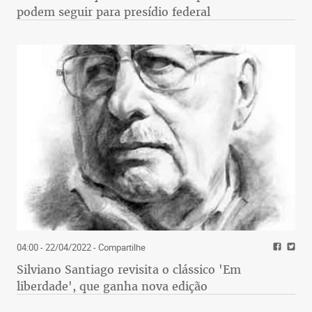
podem seguir para presídio federal
04:00 - 22/04/2022
- Compartilhe
Silviano Santiago revisita o clássico 'Em
liberdade', que ganha nova edição