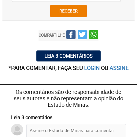
RECEBER
COMPARTILHE
LEIA 3 COMENTÁRIOS
*PARA COMENTAR, FAÇA SEU
LOGIN
OU
ASSINE
Os comentários são de responsabilidade de
seus autores e não representam a opinião do
Estado de Minas.
Leia 3 comentários