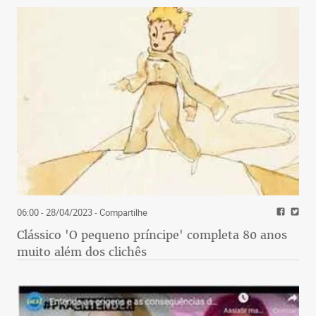
06:00 - 28/04/2023
- Compartilhe
Clássico 'O pequeno príncipe' completa 80 anos
muito além dos clichês