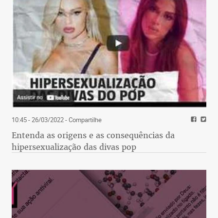
10:45 - 26/03/2022
- Compartilhe
Entenda as origens e as consequências da
hipersexualização das divas pop