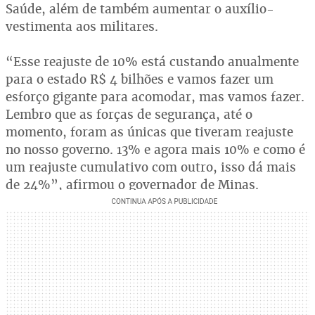
Saúde, além de também aumentar o auxílio-
vestimenta aos militares.
“Esse reajuste de 10% está custando anualmente
para o estado R$ 4 bilhões e vamos fazer um
esforço gigante para acomodar, mas vamos fazer.
Lembro que as forças de segurança, até o
momento, foram as únicas que tiveram reajuste
no nosso governo. 13% e agora mais 10% e como é
um reajuste cumulativo com outro, isso dá mais
de 24%”, afirmou o governador de Minas.