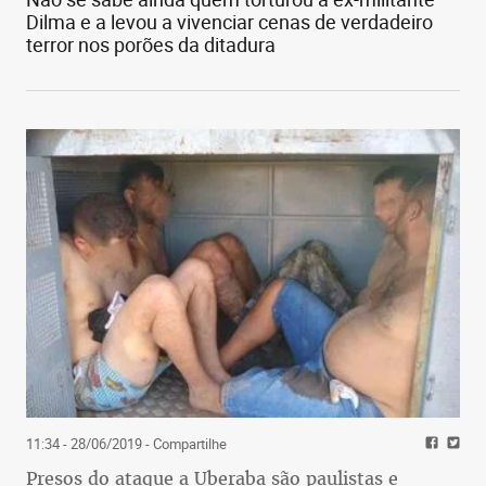
Dilma e a levou a vivenciar cenas de verdadeiro
terror nos porões da ditadura
11:34 - 28/06/2019
- Compartilhe
Presos do ataque a Uberaba são paulistas e