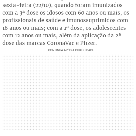
sexta-feira (22/10), quando foram imunizados
com a 3ª dose os idosos com 60 anos ou mais, os
profissionais de saúde e imunossuprimidos com
18 anos ou mais; com a 1ª dose, os adolescentes
com 12 anos ou mais, além da aplicação da 2ª
dose das marcas CoronaVac e Pfizer.