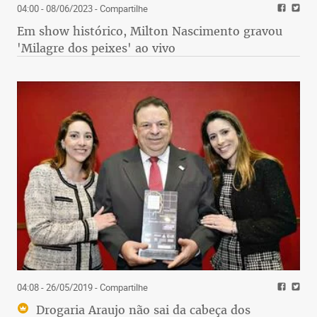
04:00 - 08/06/2023
- Compartilhe
Em show histórico, Milton Nascimento gravou
'Milagre dos peixes' ao vivo
04:08 - 26/05/2019
- Compartilhe
Drogaria Araujo não sai da cabeça dos