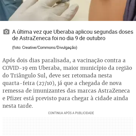
A última vez que Uberaba aplicou segundas doses
de AstraZeneca foi no dia 9 de outubro
(foto: Creative/Commons/Divulgação)
Após dois dias paralisada, a vacinação contra a
COVID-19 em Uberaba, maior município da região
do Triângulo Sul, deve ser retomada nesta
quarta-feira (27/10), já que a chegada de nova
remessa de imunizantes das marcas AstraZeneca
e Pfizer está previsto para chegar à cidade ainda
nesta tarde.