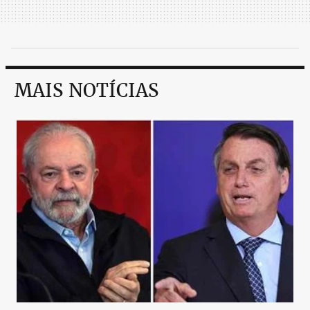
MAIS NOTÍCIAS