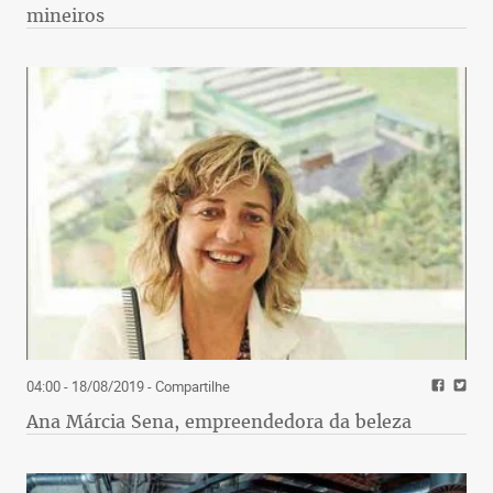
mineiros
04:00 - 18/08/2019
- Compartilhe
Ana Márcia Sena, empreendedora da beleza