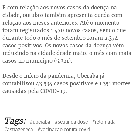
E com relação aos novos casos da doença na
cidade, outubro também apresenta queda com
relação aos meses anteriores. Até o momento
foram registrados 1.470 novos casos, sendo que
durante todo o mês de setembro foram 2.374
casos positivos. Os novos casos da doença vêm
reduzindo na cidade desde maio, o mês com mais
casos no município (5.321).
Desde o início da pandemia, Uberaba já
contabilizou 43.534 casos positivos e 1.351 mortes
causadas pela COVID-19.
Tags:
#uberaba
#segunda dose
#retomada
#astrazeneca
#vacinacao contra covid