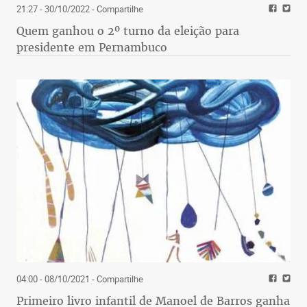
21:27 - 30/10/2022
- Compartilhe
Quem ganhou o 2º turno da eleição para
presidente em Pernambuco
04:00 - 08/10/2021
- Compartilhe
Primeiro livro infantil de Manoel de Barros ganha