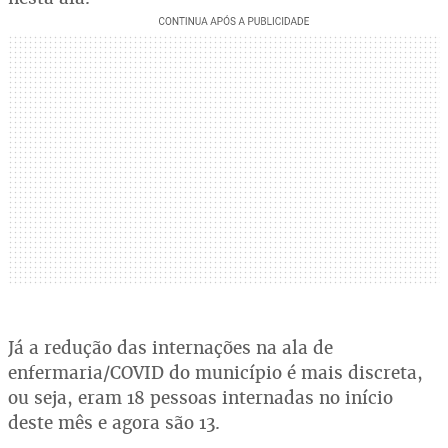
Já a redução das internações na ala de
enfermaria/COVID do município é mais discreta,
ou seja, eram 18 pessoas internadas no início
deste mês e agora são 13.