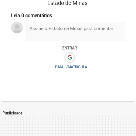
Estado de Minas.
Leia 0 comentários
ENTRAR
E-MAIL/MATRICULA
Publicidade