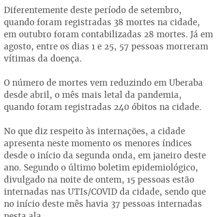
Diferentemente deste período de setembro,
quando foram registradas 38 mortes na cidade,
em outubro foram contabilizadas 28 mortes. Já em
agosto, entre os dias 1 e 25, 57 pessoas morreram
vítimas da doença.
O número de mortes vem reduzindo em Uberaba
desde abril, o mês mais letal da pandemia,
quando foram registradas 240 óbitos na cidade.
No que diz respeito às internações, a cidade
apresenta neste momento os menores índices
desde o início da segunda onda, em janeiro deste
ano. Segundo o último boletim epidemiológico,
divulgado na noite de ontem, 15 pessoas estão
internadas nas UTIs/COVID da cidade, sendo que
no início deste mês havia 37 pessoas internadas
nesta ala.