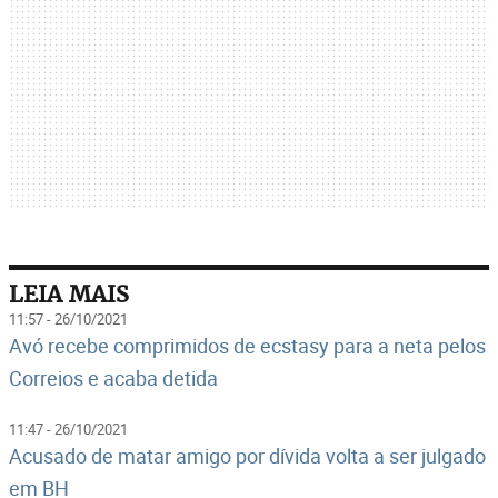
LEIA MAIS
11:57 - 26/10/2021
Avó recebe comprimidos de ecstasy para a neta pelos
Correios e acaba detida
11:47 - 26/10/2021
Acusado de matar amigo por dívida volta a ser julgado
em BH