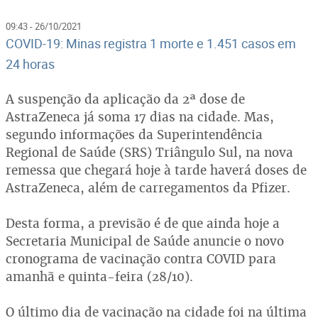
09:43 - 26/10/2021
COVID-19: Minas registra 1 morte e 1.451 casos em
24 horas
A suspenção da aplicação da 2ª dose de
AstraZeneca já soma 17 dias na cidade. Mas,
segundo informações da Superintendência
Regional de Saúde (SRS) Triângulo Sul, na nova
remessa que chegará hoje à tarde haverá doses de
AstraZeneca, além de carregamentos da Pfizer.
Desta forma, a previsão é de que ainda hoje a
Secretaria Municipal de Saúde anuncie o novo
cronograma de vacinação contra COVID para
amanhã e quinta-feira (28/10).
O último dia de vacinação na cidade foi na última