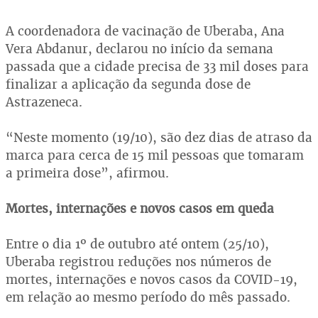
A coordenadora de vacinação de Uberaba, Ana
Vera Abdanur, declarou no início da semana
passada que a cidade precisa de 33 mil doses para
finalizar a aplicação da segunda dose de
Astrazeneca.
“Neste momento (19/10), são dez dias de atraso da
marca para cerca de 15 mil pessoas que tomaram
a primeira dose”, afirmou.
Mortes, internações e novos casos em queda
Entre o dia 1º de outubro até ontem (25/10),
Uberaba registrou reduções nos números de
mortes, internações e novos casos da COVID-19,
em relação ao mesmo período do mês passado.