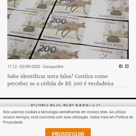
17:12 - 02/09/2020
- Compartilhe
Sabe identificar nota falsa? Confira como
perceber se a cédula de R$ 200 é verdadeira
Nós usamos cookies e tecnologia semelhantes em nossos sites. Ao utilizar
nossos serviços, você concorda com essa utilização. Saiba mais em
Política de
Privacidade
.
Assine
PROSSEGUIR