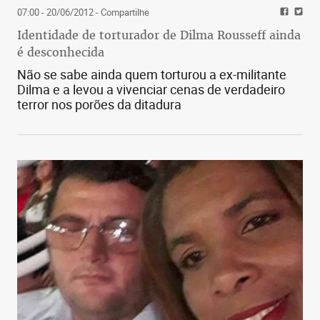
07:00 - 20/06/2012
- Compartilhe
Identidade de torturador de Dilma Rousseff ainda
é desconhecida
Não se sabe ainda quem torturou a ex-militante
Dilma e a levou a vivenciar cenas de verdadeiro
terror nos porões da ditadura