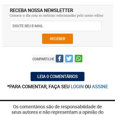
RECEBA NOSSA NEWSLETTER
Comece o dia com as notícias selecionadas pelo nosso editor
RECEBER
COMPARTILHE
LEIA 0 COMENTÁRIOS
*PARA COMENTAR, FAÇA SEU
LOGIN
OU
ASSINE
Os comentários são de responsabilidade de
seus autores e não representam a opinião do