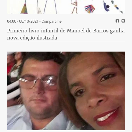
04:00 - 08/10/2021
- Compartilhe
Primeiro livro infantil de Manoel de Barros ganha
nova edição ilustrada