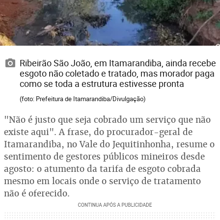
Ribeirão São João, em Itamarandiba, ainda recebe
esgoto não coletado e tratado, mas morador paga
como se toda a estrutura estivesse pronta
(foto: Prefeitura de Itamarandiba/Divulgação)
"Não é justo que seja cobrado um serviço que não
existe aqui". A frase, do procurador-geral de
Itamarandiba, no Vale do Jequitinhonha, resume o
sentimento de gestores públicos mineiros desde
agosto: o atumento da tarifa de esgoto cobrada
mesmo em locais onde o serviço de tratamento
não é oferecido.