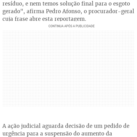
resíduo, e nem temos solução final para o esgoto
gerado", afirma Pedro Afonso, o procurador-geral
cuja frase abre esta reportagem.
A ação judicial aguarda decisão de um pedido de
urgência para a suspensão do aumento da