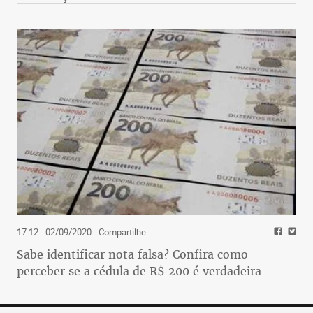
17:12 - 02/09/2020
- Compartilhe
Sabe identificar nota falsa? Confira como
perceber se a cédula de R$ 200 é verdadeira