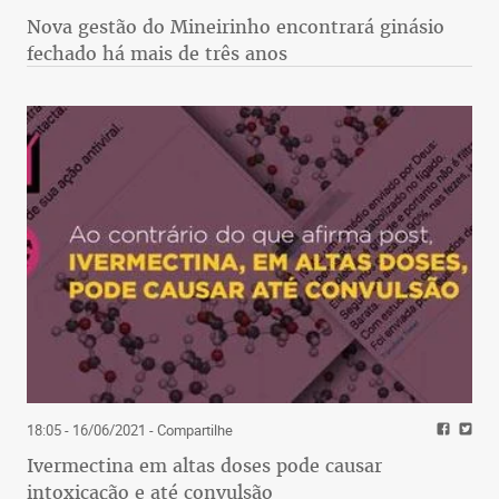
Nova gestão do Mineirinho encontrará ginásio
fechado há mais de três anos
18:05 - 16/06/2021
- Compartilhe
Ivermectina em altas doses pode causar
intoxicação e até convulsão