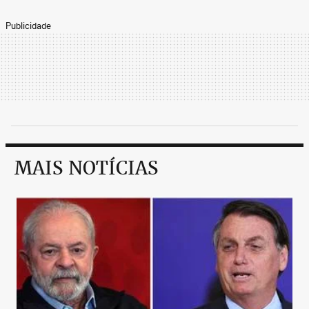
Publicidade
MAIS NOTÍCIAS