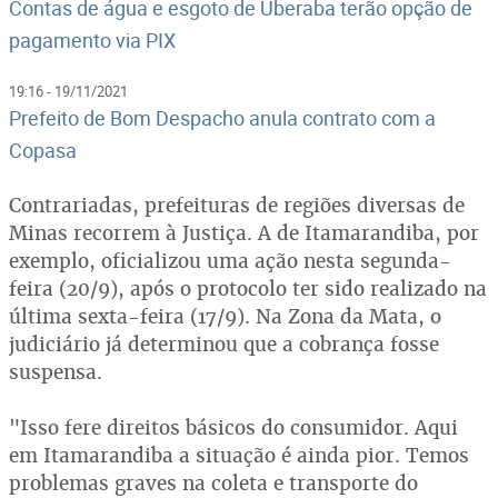
Contas de água e esgoto de Uberaba terão opção de
pagamento via PIX
19:16 - 19/11/2021
Prefeito de Bom Despacho anula contrato com a
Copasa
Contrariadas, prefeituras de regiões diversas de
Minas recorrem à Justiça. A de Itamarandiba, por
exemplo, oficializou uma ação nesta segunda-
feira (20/9), após o protocolo ter sido realizado na
última sexta-feira (17/9). Na Zona da Mata, o
judiciário já determinou que a cobrança fosse
suspensa.
"Isso fere direitos básicos do consumidor. Aqui
em Itamarandiba a situação é ainda pior. Temos
problemas graves na coleta e transporte do