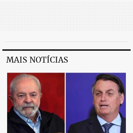
MAIS NOTÍCIAS