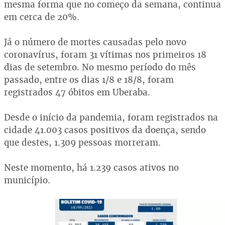
mesma forma que no começo da semana, continua
em cerca de 20%.
Já o número de mortes causadas pelo novo
coronavírus, foram 31 vítimas nos primeiros 18
dias de setembro. No mesmo período do mês
passado, entre os dias 1/8 e 18/8, foram
registrados 47 óbitos em Uberaba.
Desde o início da pandemia, foram registrados na
cidade 41.003 casos positivos da doença, sendo
que destes, 1.309 pessoas morreram.
Neste momento, há 1.239 casos ativos no
município.