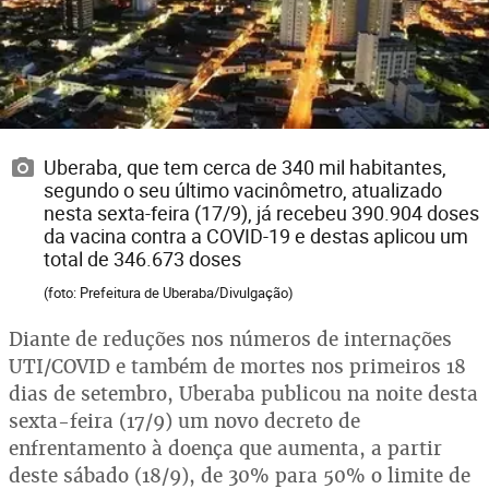
Uberaba, que tem cerca de 340 mil habitantes,
segundo o seu último vacinômetro, atualizado
nesta sexta-feira (17/9), já recebeu 390.904 doses
da vacina contra a COVID-19 e destas aplicou um
total de 346.673 doses
(foto: Prefeitura de Uberaba/Divulgação)
Diante de reduções nos números de internações
UTI/COVID e também de mortes nos primeiros 18
dias de setembro, Uberaba publicou na noite desta
sexta-feira (17/9) um novo decreto de
enfrentamento à doença que aumenta, a partir
deste sábado (18/9), de 30% para 50% o limite de