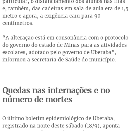
particular, o distanciamento dos alunos nas filas
e, também, das cadeiras em sala de aula era de 1,5
metro e agora, a exigência caiu para 90
centímetros.
“A alteração está em consonância com o protocolo
do governo do estado de Minas para as atividades
escolares, adotado pelo governo de Uberaba”,
informou a secretaria de Saúde do município.
Quedas nas internações e no
número de mortes
O último boletim epidemiológico de Uberaba,
registrado na noite deste sábado (18/9), aponta