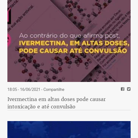
18:05 - 16/06/2021
- Compartilhe
Ivermectina em altas doses pode causar
intoxicação e até convulsão