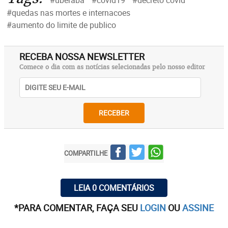
#quedas nas mortes e internacoes
#aumento do limite de publico
RECEBA NOSSA NEWSLETTER
Comece o dia com as notícias selecionadas pelo nosso editor
RECEBER
COMPARTILHE
LEIA 0 COMENTÁRIOS
*PARA COMENTAR, FAÇA SEU
LOGIN
OU
ASSINE