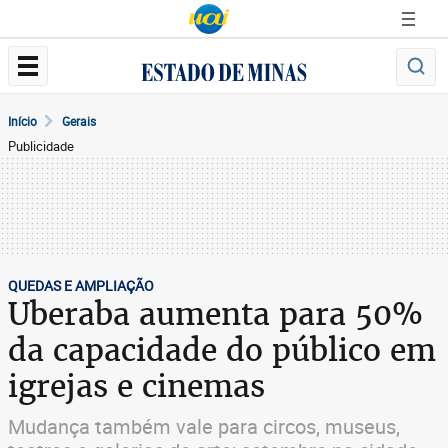
Início
Gerais
Publicidade
QUEDAS E AMPLIAÇÃO
Uberaba aumenta para 50%
da capacidade do público em
igrejas e cinemas
Mudança também vale para circos, museus,