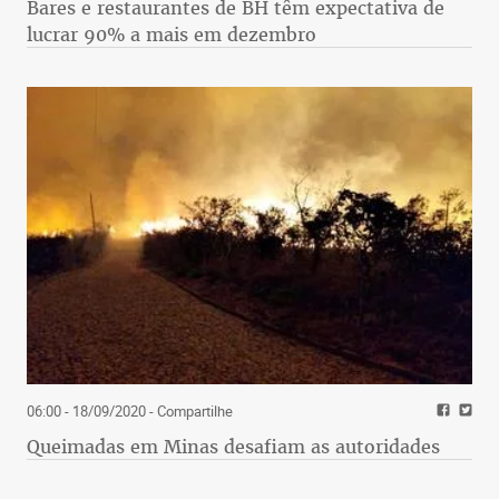
Bares e restaurantes de BH têm expectativa de
lucrar 90% a mais em dezembro
06:00 - 18/09/2020
- Compartilhe
Queimadas em Minas desafiam as autoridades