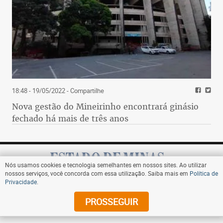
18:48 - 19/05/2022
- Compartilhe
Nova gestão do Mineirinho encontrará ginásio
fechado há mais de três anos
Nós usamos cookies e tecnologia semelhantes em nossos sites. Ao utilizar
nossos serviços, você concorda com essa utilização. Saiba mais em
Política de
Privacidade
.
Assine
PROSSEGUIR