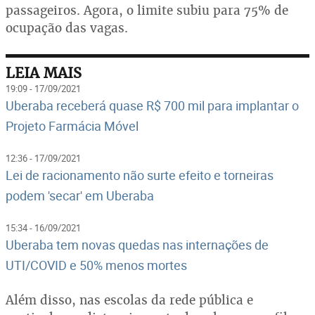
passageiros. Agora, o limite subiu para 75% de
ocupação das vagas.
LEIA MAIS
19:09 - 17/09/2021
Uberaba receberá quase R$ 700 mil para implantar o
Projeto Farmácia Móvel
12:36 - 17/09/2021
Lei de racionamento não surte efeito e torneiras
podem 'secar' em Uberaba
15:34 - 16/09/2021
Uberaba tem novas quedas nas internações de
UTI/COVID e 50% menos mortes
Além disso, nas escolas da rede pública e