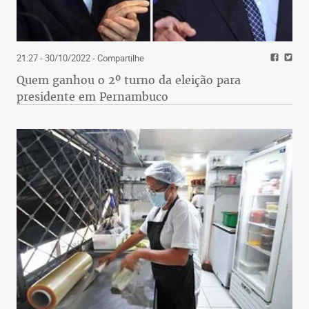
21:27 - 30/10/2022
- Compartilhe
Quem ganhou o 2º turno da eleição para
presidente em Pernambuco