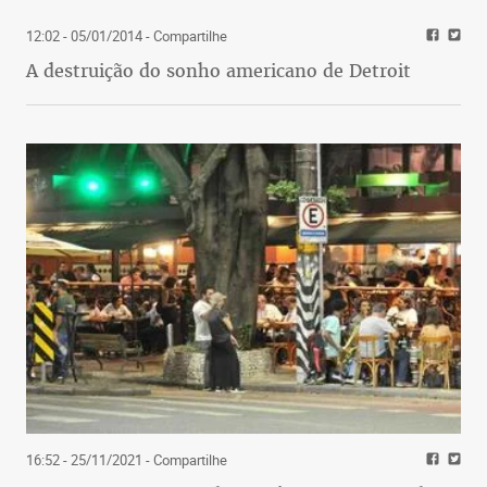
12:02 - 05/01/2014
- Compartilhe
A destruição do sonho americano de Detroit
16:52 - 25/11/2021
- Compartilhe