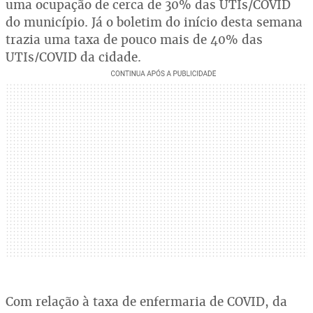
uma ocupação de cerca de 30% das UTIs/COVID
do município. Já o boletim do início desta semana
trazia uma taxa de pouco mais de 40% das
UTIs/COVID da cidade.
Com relação à taxa de enfermaria de COVID, da