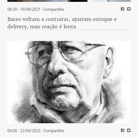
08:30 - 19/09/2021
- Compartilhe
Bares voltam a contratar, ajustam estoque e
delivery, mas reação é lenta
04:00 - 22/04/2022
- Compartilhe