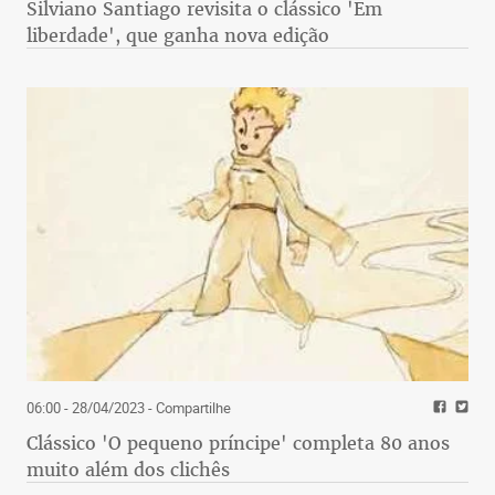
Silviano Santiago revisita o clássico 'Em
liberdade', que ganha nova edição
06:00 - 28/04/2023
- Compartilhe
Clássico 'O pequeno príncipe' completa 80 anos
muito além dos clichês