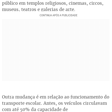
público em templos religiosos, cinemas, circos,
museus, teatros e galerias de arte.
Outra mudança é em relação ao funcionamento do
transporte escolar. Antes, os veículos circulavam
com até 50% da capacidade de