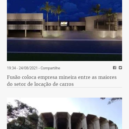
19:34 - 24/08/2021
- Compartilhe
Fusão coloca empresa mineira entre as maiores
do setor de locação de carros