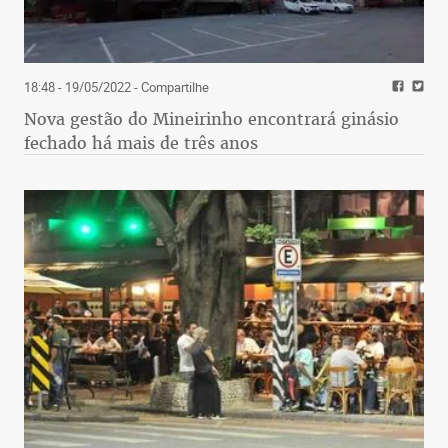
18:48 - 19/05/2022
- Compartilhe
Nova gestão do Mineirinho encontrará ginásio
fechado há mais de três anos