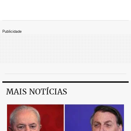
Publicidade
MAIS NOTÍCIAS