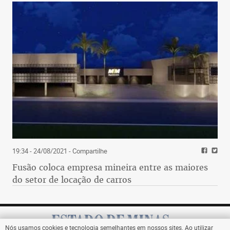
19:34 - 24/08/2021
- Compartilhe
Fusão coloca empresa mineira entre as maiores
do setor de locação de carros
Nós usamos cookies e tecnologia semelhantes em nossos sites. Ao utilizar