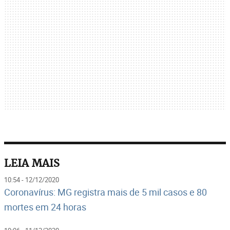
LEIA MAIS
10:54 - 12/12/2020
Coronavírus: MG registra mais de 5 mil casos e 80
mortes em 24 horas