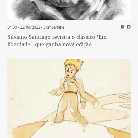
04:00 - 22/04/2022
- Compartilhe
Silviano Santiago revisita o clássico 'Em
liberdade', que ganha nova edição