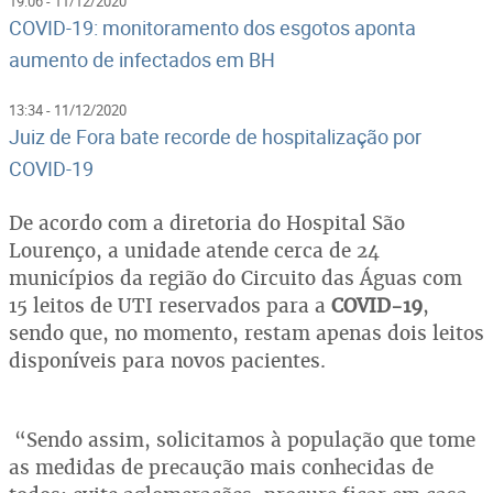
19:06 - 11/12/2020
COVID-19: monitoramento dos esgotos aponta
aumento de infectados em BH
13:34 - 11/12/2020
Juiz de Fora bate recorde de hospitalização por
COVID-19
De acordo com a diretoria do Hospital São
Lourenço, a unidade atende cerca de 24
municípios da região do Circuito das Águas com
15 leitos de UTI reservados para a
COVID-19
,
sendo que, no momento, restam apenas dois leitos
disponíveis para novos pacientes.
“Sendo assim, solicitamos à população que tome
as medidas de precaução mais conhecidas de