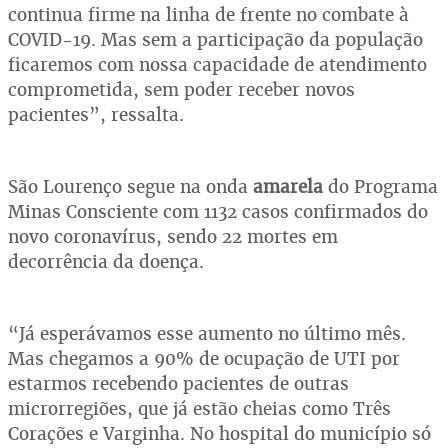
continua firme na linha de frente no combate à
COVID-19. Mas sem a participação da população
ficaremos com nossa capacidade de atendimento
comprometida, sem poder receber novos
pacientes”, ressalta.
São Lourenço segue na onda
amarela
do Programa
Minas Consciente com 1132 casos confirmados do
novo coronavírus, sendo 22 mortes em
decorrência da doença.
“Já esperávamos esse aumento no último mês.
Mas chegamos a 90% de ocupação de UTI por
estarmos recebendo pacientes de outras
microrregiões, que já estão cheias como Três
Corações e Varginha. No hospital do município só