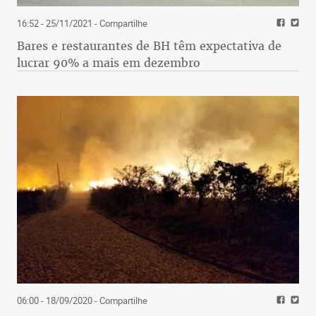
16:52 - 25/11/2021
- Compartilhe
Bares e restaurantes de BH têm expectativa de
lucrar 90% a mais em dezembro
06:00 - 18/09/2020
- Compartilhe