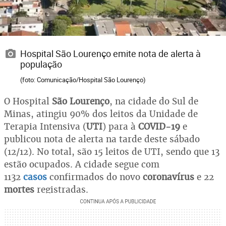
Hospital São Lourenço emite nota de alerta à
população
(foto: Comunicação/Hospital São Lourenço)
O Hospital
São Lourenço
, na cidade do Sul de
Minas, atingiu 90% dos leitos da Unidade de
Terapia Intensiva (
UTI
) para à
COVID-19
e
publicou nota de alerta na tarde deste sábado
(12/12). No total, são 15 leitos de UTI, sendo que 13
estão ocupados. A cidade segue com
1132
casos
confirmados do novo
coronavírus
e 22
mortes
registradas.