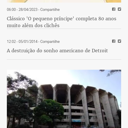
06:00 - 28/04/2023
- Compartilhe
Clássico 'O pequeno príncipe' completa 80 anos
muito além dos clichês
12:02 - 05/01/2014
- Compartilhe
A destruição do sonho americano de Detroit