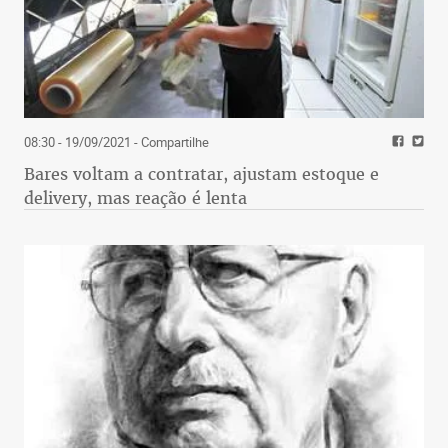
08:30 - 19/09/2021
- Compartilhe
Bares voltam a contratar, ajustam estoque e
delivery, mas reação é lenta