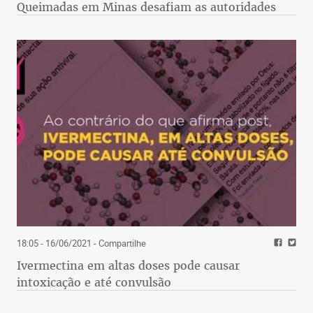
Queimadas em Minas desafiam as autoridades
18:05 - 16/06/2021
- Compartilhe
Ivermectina em altas doses pode causar
intoxicação e até convulsão