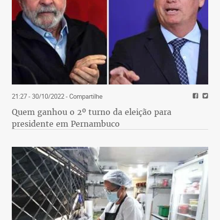
21:27 - 30/10/2022
- Compartilhe
Quem ganhou o 2º turno da eleição para
presidente em Pernambuco