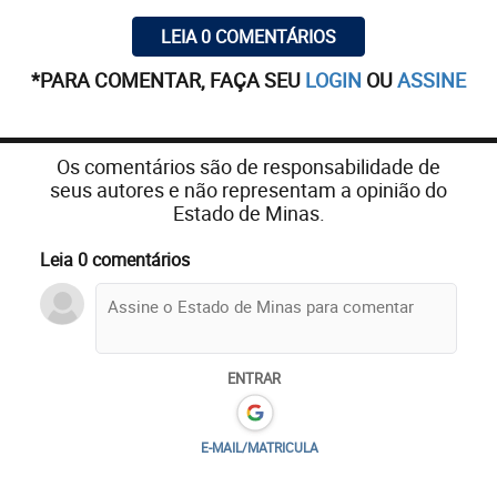
LEIA 0 COMENTÁRIOS
*PARA COMENTAR, FAÇA SEU
LOGIN
OU
ASSINE
Os comentários são de responsabilidade de
seus autores e não representam a opinião do
Estado de Minas.
Leia 0 comentários
ENTRAR
E-MAIL/MATRICULA