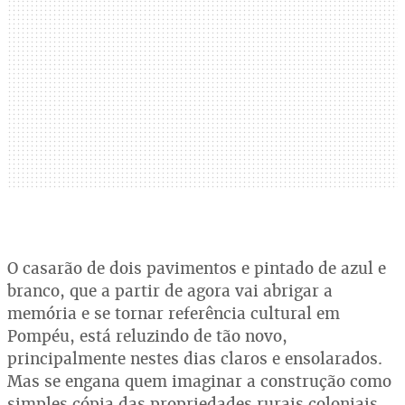
O casarão de dois pavimentos e pintado de azul e
branco, que a partir de agora vai abrigar a
memória e se tornar referência cultural em
Pompéu, está reluzindo de tão novo,
principalmente nestes dias claros e ensolarados.
Mas se engana quem imaginar a construção como
simples cópia das propriedades rurais coloniais.