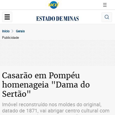
Início
Gerais
Publicidade
Casarão em Pompéu
homenageia "Dama do
Sertão"
Imóvel reconstruído nos moldes do original,
datado de 1871, vai abrigar centro cultural com