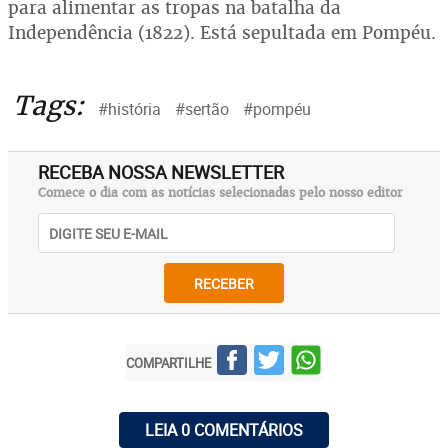
para alimentar as tropas na batalha da
Independência (1822). Está sepultada em Pompéu.
Tags:
#história
#sertão
#pompéu
RECEBA NOSSA NEWSLETTER
Comece o dia com as notícias selecionadas pelo nosso editor
RECEBER
COMPARTILHE
LEIA 0 COMENTÁRIOS