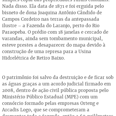
Nada disso. Ela data de 1871 e foi erguida pelo
bisneto de dona Joaquina Antônio Cândido de
Campos Cordeiro nas terras da antepassada
ilustre – a Fazenda do Laranjo, perto do Rio
Paraopeba. O prédio com 18 janelas e cercado de
varandas, ainda sem tombamento municipal,
esteve prestes a desaparecer do mapa devido à
construção de uma represa para a Usina
Hidrelétrica de Retiro Baixo.
O patrimônio foi salvo da destruição e de ficar sob
as águas graças a um acordo judicial firmado em
2008, dentro de ação civil pública proposta pelo
Ministério Público Estadual (MPE) com um
consórcio formado pelas empresas Orteng e
Arcadis Logo, que se comprometeram a