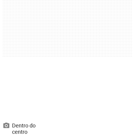
Dentro do
centro