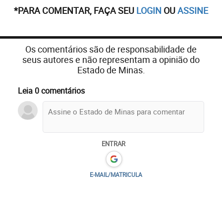
*PARA COMENTAR, FAÇA SEU
LOGIN
OU
ASSINE
Os comentários são de responsabilidade de
seus autores e não representam a opinião do
Estado de Minas.
Leia 0 comentários
ENTRAR
E-MAIL/MATRICULA