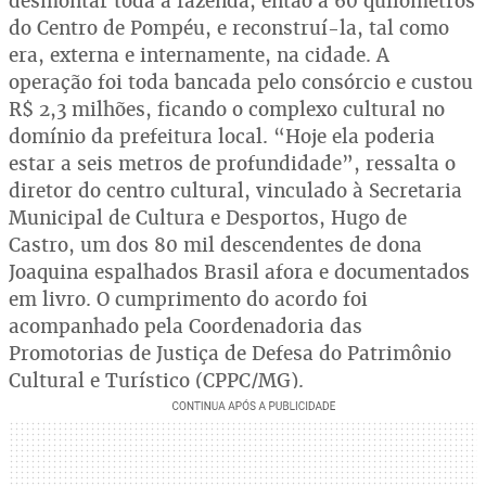
desmontar toda a fazenda, então a 60 quilômetros
do Centro de Pompéu, e reconstruí-la, tal como
era, externa e internamente, na cidade. A
operação foi toda bancada pelo consórcio e custou
R$ 2,3 milhões, ficando o complexo cultural no
domínio da prefeitura local. “Hoje ela poderia
estar a seis metros de profundidade”, ressalta o
diretor do centro cultural, vinculado à Secretaria
Municipal de Cultura e Desportos, Hugo de
Castro, um dos 80 mil descendentes de dona
Joaquina espalhados Brasil afora e documentados
em livro. O cumprimento do acordo foi
acompanhado pela Coordenadoria das
Promotorias de Justiça de Defesa do Patrimônio
Cultural e Turístico (CPPC/MG).