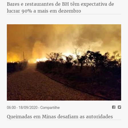
Bares e restaurantes de BH têm expectativa de
lucrar 90% a mais em dezembro
06:00 - 18/09/2020
- Compartilhe
Queimadas em Minas desafiam as autoridades