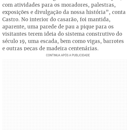
com atividades para os moradores, palestras,
exposições e divulgação da nossa história”, conta
Castro. No interior do casarão, foi mantida,
aparente, uma parede de pau a pique para os
visitantes terem ideia do sistema construtivo do
século 19, uma escada, bem como vigas, barrotes
e outras peças de madeira centenárias.