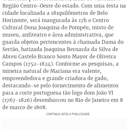
Região Centro-Oeste do estado. Com uma festa na
cidade localizada a 181quilômetros de Belo
Horizonte, será inaugurada às 17h o Centro
Cultural Dona Joaquina do Pompéu, misto de
museu, anfiteatro e área administrativa, que
guarda objetos pertencentes à chamada Dama do
Sertão, batizada Joaquina Bernarda da Silva de
Abreu Castelo Branco Souto Mayor de Oliveira
Campos (1752-1824). Conforme as pesquisas, a
mineira natural de Mariana era valente,
empreendedora e grande criadora de gado,
destacando-se pelo fornecimento de alimentos
para a corte portuguesa tão logo dom João VI
(1767-1826) desembarcou no Rio de Janeiro em 8
de março de 1808.