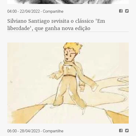
04:00 - 22/04/2022
- Compartilhe
Silviano Santiago revisita o clássico 'Em
liberdade', que ganha nova edição
06:00 - 28/04/2023
- Compartilhe