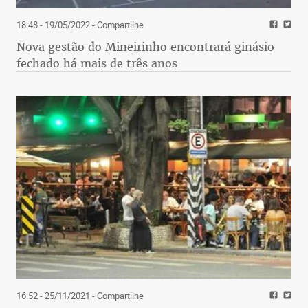
18:48 - 19/05/2022
- Compartilhe
Nova gestão do Mineirinho encontrará ginásio
fechado há mais de três anos
16:52 - 25/11/2021
- Compartilhe