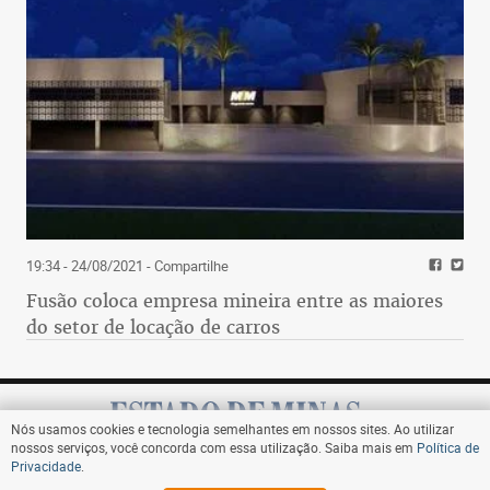
19:34 - 24/08/2021
- Compartilhe
Fusão coloca empresa mineira entre as maiores
do setor de locação de carros
Nós usamos cookies e tecnologia semelhantes em nossos sites. Ao utilizar
nossos serviços, você concorda com essa utilização. Saiba mais em
Política de
Privacidade
.
Assine