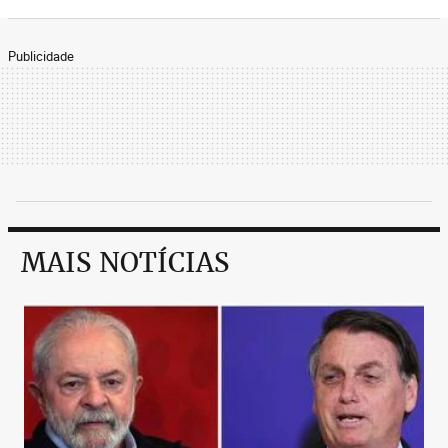
Publicidade
MAIS NOTÍCIAS