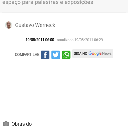
espaço para palestras e exposições
Gustavo Werneck
19/08/2011 06:00
- atualizado 19/08/2011 06:29
SIGA NO
COMPARTILHE
Obras do