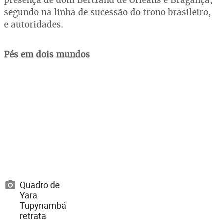
segundo na linha de sucessão do trono brasileiro,
e autoridades.
Pés em dois mundos
Quadro de
Yara
Tupynambá
retrata