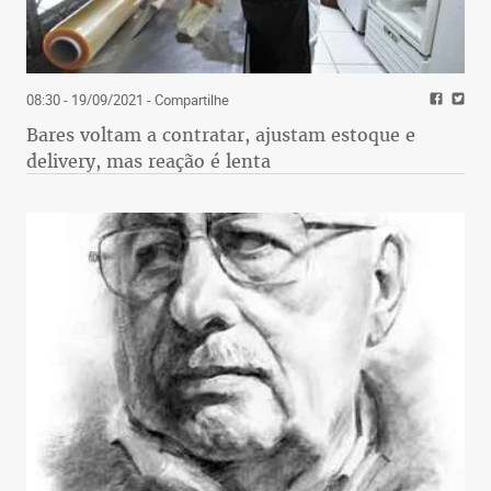
08:30 - 19/09/2021
- Compartilhe
Bares voltam a contratar, ajustam estoque e
delivery, mas reação é lenta