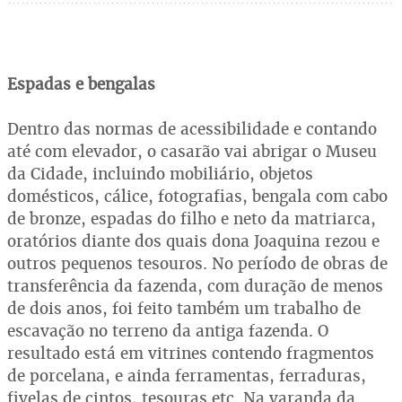
Espadas e bengalas
Dentro das normas de acessibilidade e contando
até com elevador, o casarão vai abrigar o Museu
da Cidade, incluindo mobiliário, objetos
domésticos, cálice, fotografias, bengala com cabo
de bronze, espadas do filho e neto da matriarca,
oratórios diante dos quais dona Joaquina rezou e
outros pequenos tesouros. No período de obras de
transferência da fazenda, com duração de menos
de dois anos, foi feito também um trabalho de
escavação no terreno da antiga fazenda. O
resultado está em vitrines contendo fragmentos
de porcelana, e ainda ferramentas, ferraduras,
fivelas de cintos, tesouras etc. Na varanda da