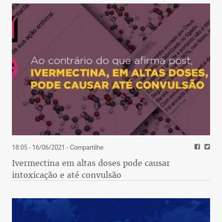
18:05 - 16/06/2021
- Compartilhe
Ivermectina em altas doses pode causar
intoxicação e até convulsão