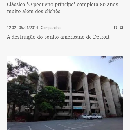
Clássico 'O pequeno príncipe' completa 80 anos
muito além dos clichês
12:02 - 05/01/2014
- Compartilhe
A destruição do sonho americano de Detroit