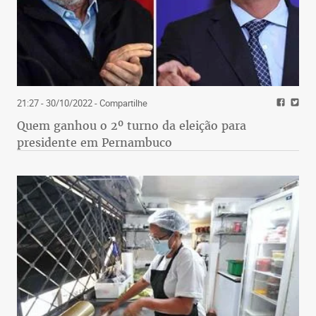
21:27 - 30/10/2022
- Compartilhe
Quem ganhou o 2º turno da eleição para
presidente em Pernambuco