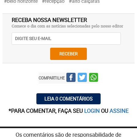
#belo horizonte
#recepção
#alto caiçaras
RECEBA NOSSA NEWSLETTER
Comece o dia com as notícias selecionadas pelo nosso editor
RECEBER
COMPARTILHE
LEIA 0 COMENTÁRIOS
*PARA COMENTAR, FAÇA SEU
LOGIN
OU
ASSINE
Os comentários são de responsabilidade de