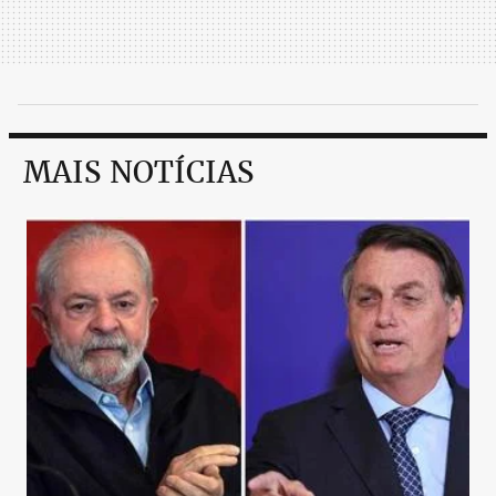
MAIS NOTÍCIAS