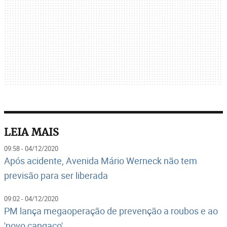
LEIA MAIS
09:58 - 04/12/2020
Após acidente, Avenida Mário Werneck não tem
previsão para ser liberada
09:02 - 04/12/2020
PM lança megaoperação de prevenção a roubos e ao
'novo cangaço'