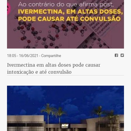
18:05 - 16/06/2021
- Compartilhe
Ivermectina em altas doses pode causar
intoxicação e até convulsão