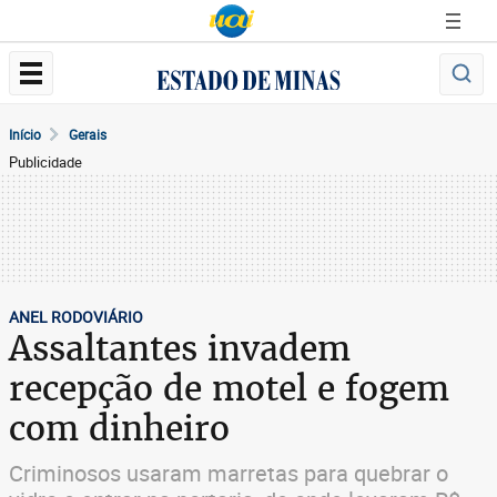
Início
Gerais
Publicidade
ANEL RODOVIÁRIO
Assaltantes invadem
recepção de motel e fogem
com dinheiro
Criminosos usaram marretas para quebrar o