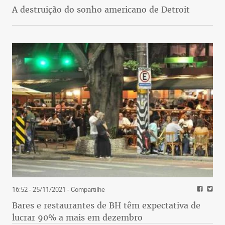
A destruição do sonho americano de Detroit
16:52 - 25/11/2021
- Compartilhe
Bares e restaurantes de BH têm expectativa de
lucrar 90% a mais em dezembro