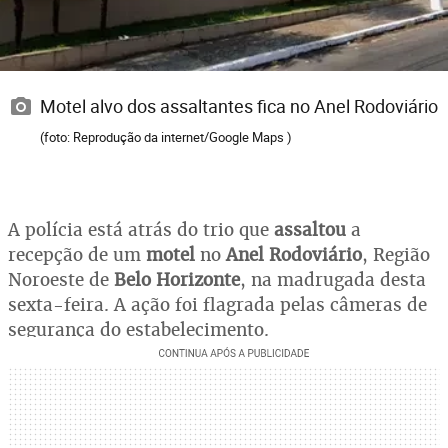
Motel alvo dos assaltantes fica no Anel Rodoviário
(foto: Reprodução da internet/Google Maps )
A polícia está atrás do trio que
assaltou
a
recepção de um
motel
no
Anel Rodoviário
, Região
Noroeste de
Belo Horizonte
, na madrugada desta
sexta-feira. A ação foi flagrada pelas câmeras de
segurança do estabelecimento.