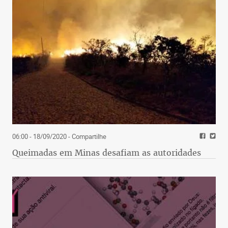
06:00 - 18/09/2020
- Compartilhe
Queimadas em Minas desafiam as autoridades