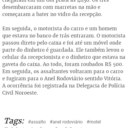
desembarcaram com marretas na mão e
começaram a bater no vidro da recepção.
Em seguida, o motorista do carro e um homem
que estava no banco de trás entraram. O motorista
passou direto pelo caixa e foi até um móvel onde
parte do dinheiro é guardada. Ele também levou o
celular da recepcionista e o dinheiro que estava na
gaveta do caixa. Ao todo, foram roubados R$ 500.
Em seguida, os assaltantes voltaram para o carro
e fugiram para o Anel Rodoviário sentido Vitória.
A ocorrência foi registrada na Delegacia de Polícia
Civil Noroeste.
Tags:
#assalto
#anel rodoviário
#motel