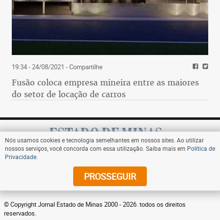
19:34 - 24/08/2021
- Compartilhe
Fusão coloca empresa mineira entre as maiores
do setor de locação de carros
Nós usamos cookies e tecnologia semelhantes em nossos sites. Ao utilizar
nossos serviços, você concorda com essa utilização. Saiba mais em
Política de
Privacidade
.
Assine
PROSSEGUIR
© Copyright Jornal Estado de Minas 2000 - 2026. todos os direitos
reservados.