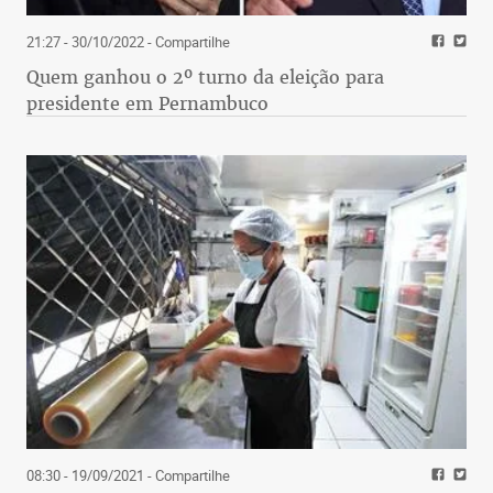
21:27 - 30/10/2022
- Compartilhe
Quem ganhou o 2º turno da eleição para
presidente em Pernambuco
08:30 - 19/09/2021
- Compartilhe