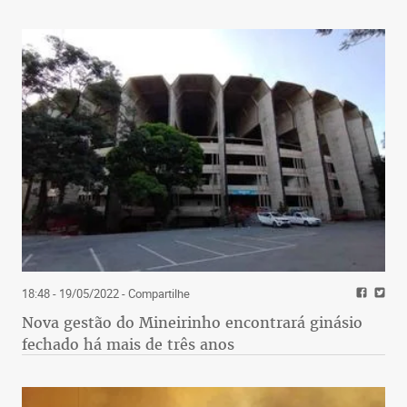
18:48 - 19/05/2022
- Compartilhe
Nova gestão do Mineirinho encontrará ginásio
fechado há mais de três anos