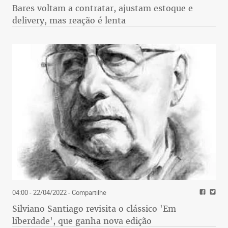
Bares voltam a contratar, ajustam estoque e
delivery, mas reação é lenta
04:00 - 22/04/2022
- Compartilhe
Silviano Santiago revisita o clássico 'Em
liberdade', que ganha nova edição