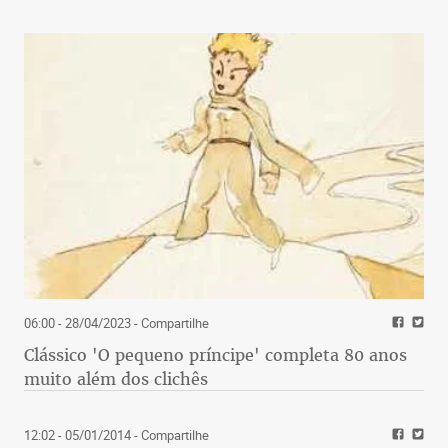
06:00 - 28/04/2023
- Compartilhe
Clássico 'O pequeno príncipe' completa 80 anos
muito além dos clichês
12:02 - 05/01/2014
- Compartilhe