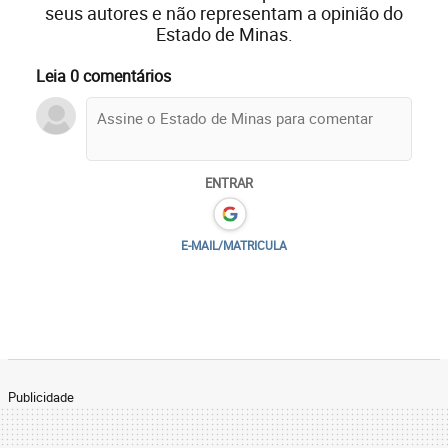
seus autores e não representam a opinião do
Estado de Minas.
Leia 0 comentários
ENTRAR
E-MAIL/MATRICULA
Publicidade