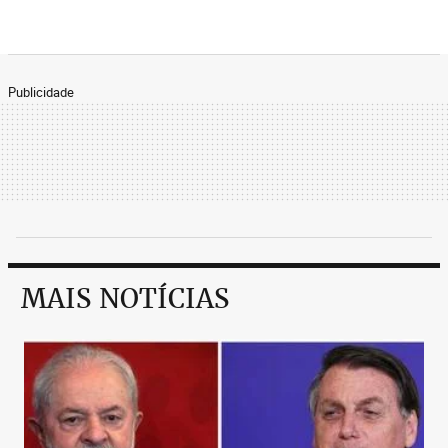
Publicidade
MAIS NOTÍCIAS