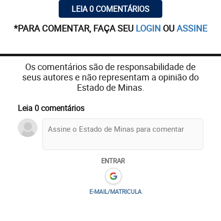
LEIA 0 COMENTÁRIOS
*PARA COMENTAR, FAÇA SEU
LOGIN
OU
ASSINE
Os comentários são de responsabilidade de
seus autores e não representam a opinião do
Estado de Minas.
Leia 0 comentários
ENTRAR
E-MAIL/MATRICULA