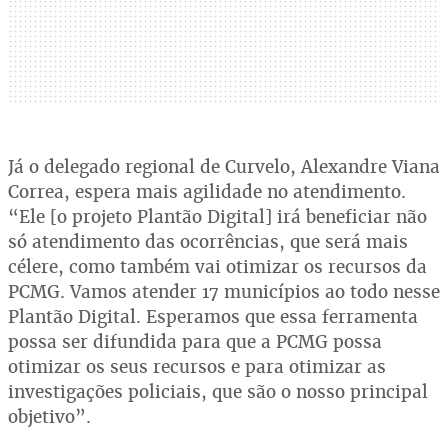
Já o delegado regional de Curvelo, Alexandre Viana
Correa, espera mais agilidade no atendimento.
“Ele [o projeto Plantão Digital] irá beneficiar não
só atendimento das ocorrências, que será mais
célere, como também vai otimizar os recursos da
PCMG. Vamos atender 17 municípios ao todo nesse
Plantão Digital. Esperamos que essa ferramenta
possa ser difundida para que a PCMG possa
otimizar os seus recursos e para otimizar as
investigações policiais, que são o nosso principal
objetivo”.