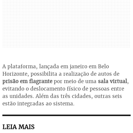
A plataforma, lançada em janeiro em Belo
Horizonte, possibilita a realização de autos de
prisão em flagrante
por meio de uma
sala virtual
,
evitando o deslocamento físico de pessoas entre
as unidades. Além das três cidades, outras seis
estão integradas ao sistema.
LEIA MAIS