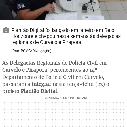
Plantão Digital foi lançado em janeiro em Belo
Horizonte e chegou nesta semana às delegacias
regionais de Curvelo e Pirapora
(foto: PCMG/Divulgação)
As
Delegacias
Regionais de Polícia Civil em
Curvelo
e
Pirapora
, pertencentes ao 14º
Departamento de Polícia Civil em Curvelo,
passaram a
integrar
nesta terça-feira (22) o
projeto
Plantão Digital
.