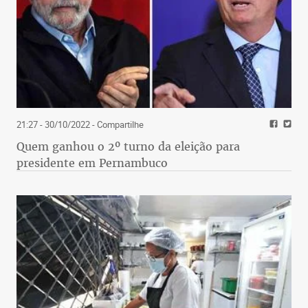
21:27 - 30/10/2022
- Compartilhe
Quem ganhou o 2º turno da eleição para
presidente em Pernambuco