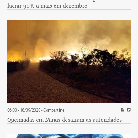
lucrar 90% a mais em dezembro
06:00 - 18/09/2020
- Compartilhe
Queimadas em Minas desafiam as autoridades