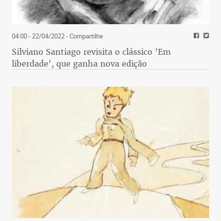
04:00 - 22/04/2022
- Compartilhe
Silviano Santiago revisita o clássico 'Em
liberdade', que ganha nova edição