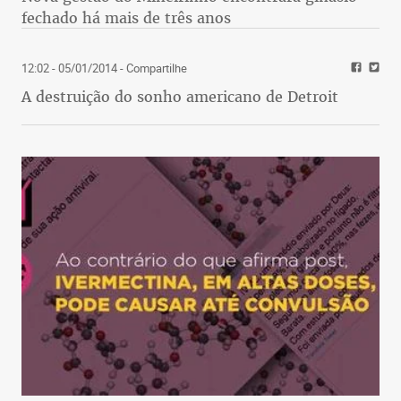
fechado há mais de três anos
12:02 - 05/01/2014
- Compartilhe
A destruição do sonho americano de Detroit