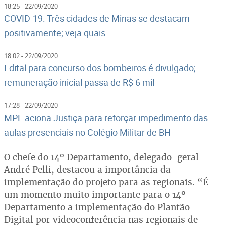
18:25 - 22/09/2020
COVID-19: Três cidades de Minas se destacam
positivamente; veja quais
18:02 - 22/09/2020
Edital para concurso dos bombeiros é divulgado;
remuneração inicial passa de R$ 6 mil
17:28 - 22/09/2020
MPF aciona Justiça para reforçar impedimento das
aulas presenciais no Colégio Militar de BH
O chefe do 14º Departamento, delegado-geral
André Pelli, destacou a importância da
implementação do projeto para as regionais. “É
um momento muito importante para o 14º
Departamento a implementação do Plantão
Digital por videoconferência nas regionais de