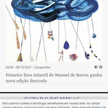
04:00 - 08/10/2021
- Compartilhe
Primeiro livro infantil de Manoel de Barros ganha
nova edição ilustrada
Nós usamos cookies e tecnologia semelhantes em nossos sites. Ao utilizar
nossos serviços, você concorda com essa utilização. Saiba mais em
Política de