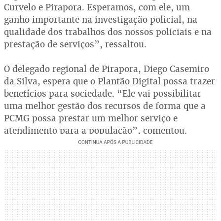
Curvelo e Pirapora. Esperamos, com ele, um
ganho importante na investigação policial, na
qualidade dos trabalhos dos nossos policiais e na
prestação de serviços”, ressaltou.
O delegado regional de Pirapora, Diego Casemiro
da Silva, espera que o Plantão Digital possa trazer
benefícios para sociedade. “Ele vai possibilitar
uma melhor gestão dos recursos de forma que a
PCMG possa prestar um melhor serviço e
atendimento para a população”, comentou.