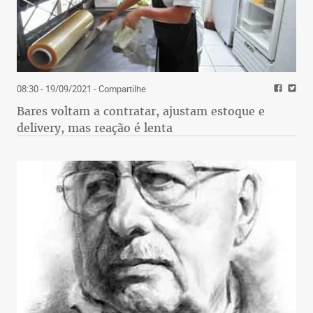
08:30 - 19/09/2021
- Compartilhe
Bares voltam a contratar, ajustam estoque e
delivery, mas reação é lenta