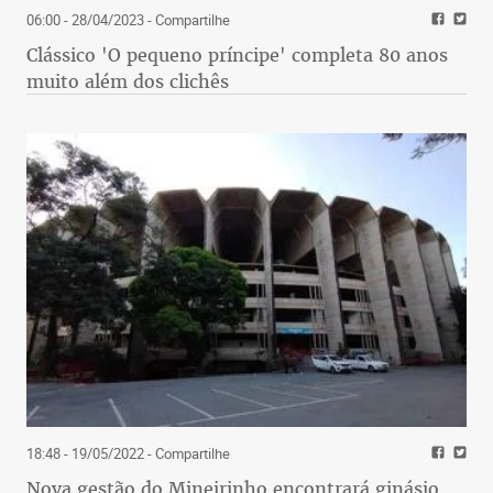
06:00 - 28/04/2023
- Compartilhe
Clássico 'O pequeno príncipe' completa 80 anos
muito além dos clichês
18:48 - 19/05/2022
- Compartilhe
Nova gestão do Mineirinho encontrará ginásio