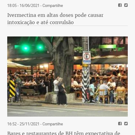
18:05 - 16/06/2021
- Compartilhe
Ivermectina em altas doses pode causar
intoxicação e até convulsão
16:52 - 25/11/2021
- Compartilhe
Bares e restaurantes de BH têm expectativa de