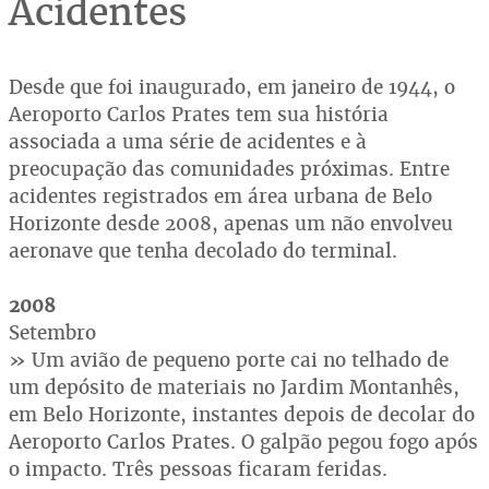
Acidentes
Desde que foi inaugurado, em janeiro de 1944, o
Aeroporto Carlos Prates tem sua história
associada a uma série de acidentes e à
preocupação das comunidades próximas. Entre
acidentes registrados em área urbana de Belo
Horizonte desde 2008, apenas um não envolveu
aeronave que tenha decolado do terminal.
2008
Setembro
» Um avião de pequeno porte cai no telhado de
um depósito de materiais no Jardim Montanhês,
em Belo Horizonte, instantes depois de decolar do
Aeroporto Carlos Prates. O galpão pegou fogo após
o impacto. Três pessoas ficaram feridas.