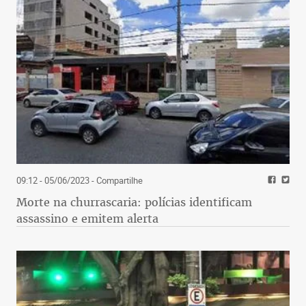
09:12 - 05/06/2023
- Compartilhe
Morte na churrascaria: polícias identificam
assassino e emitem alerta