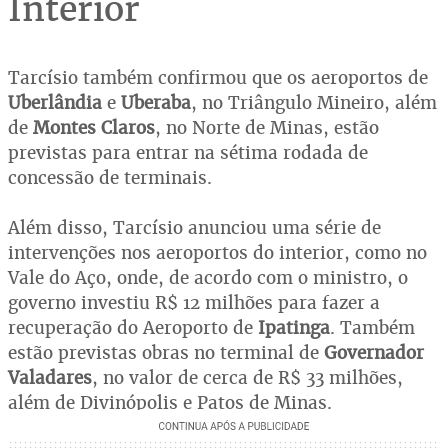
Interior
Tarcísio também confirmou que os aeroportos de
Uberlândia
e
Uberaba
, no Triângulo Mineiro, além
de
Montes Claros
, no Norte de Minas, estão
previstas para entrar na sétima rodada de
concessão de terminais.
Além disso, Tarcísio anunciou uma série de
intervenções nos aeroportos do interior, como no
Vale do Aço, onde, de acordo com o ministro, o
governo investiu R$ 12 milhões para fazer a
recuperação do Aeroporto de
Ipatinga
. Também
estão previstas obras no terminal de
Governador
Valadares
, no valor de cerca de R$ 33 milhões,
além de Divinópolis e Patos de Minas.