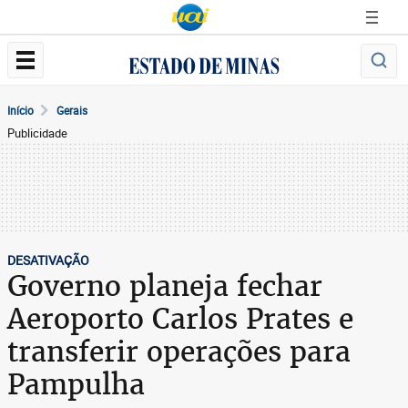
Início
Gerais
Publicidade
DESATIVAÇÃO
Governo planeja fechar
Aeroporto Carlos Prates e
transferir operações para
Pampulha