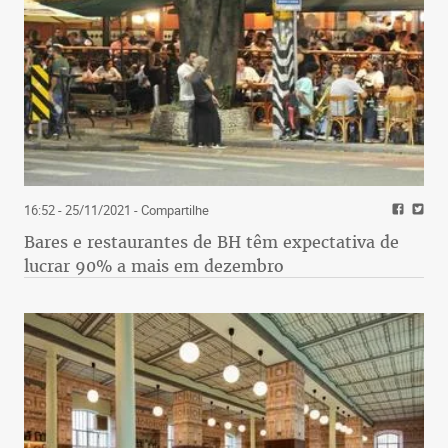
16:52 - 25/11/2021
- Compartilhe
Bares e restaurantes de BH têm expectativa de
lucrar 90% a mais em dezembro