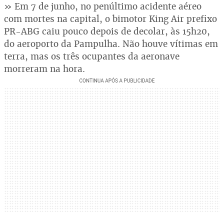
» Em 7 de junho, no penúltimo acidente aéreo
com mortes na capital, o bimotor King Air prefixo
PR-ABG caiu pouco depois de decolar, às 15h20,
do aeroporto da Pampulha. Não houve vítimas em
terra, mas os três ocupantes da aeronave
morreram na hora.