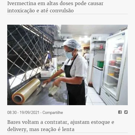
Ivermectina em altas doses pode causar
intoxicação e até convulsão
08:30 - 19/09/2021
- Compartilhe
Bares voltam a contratar, ajustam estoque e
delivery, mas reação é lenta