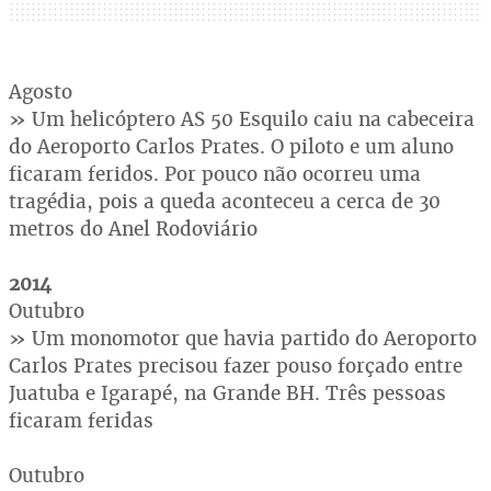
Agosto
» Um helicóptero AS 50 Esquilo caiu na cabeceira
do Aeroporto Carlos Prates. O piloto e um aluno
ficaram feridos. Por pouco não ocorreu uma
tragédia, pois a queda aconteceu a cerca de 30
metros do Anel Rodoviário
2014
Outubro
» Um monomotor que havia partido do Aeroporto
Carlos Prates precisou fazer pouso forçado entre
Juatuba e Igarapé, na Grande BH. Três pessoas
ficaram feridas
Outubro