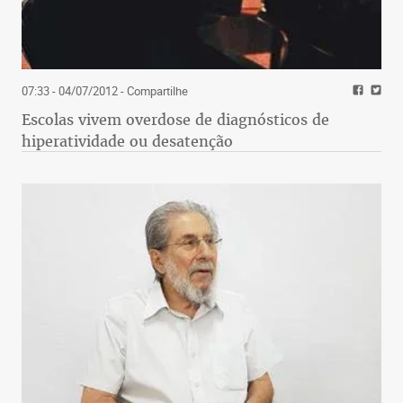
07:33 - 04/07/2012
- Compartilhe
Escolas vivem overdose de diagnósticos de
hiperatividade ou desatenção