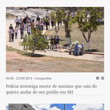
06:00 - 23/09/2014
- Compartilhe
Polícia investiga morte de menino que caiu do
quinto andar de um prédio em BH