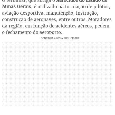
O terminal, que abriga o
Aeroclube do Estado de
Minas Gerais
, é utilizado na formação de pilotos,
aviação desportiva, manutenção, instrução,
construção de aeronaves, entre outros. Moradores
da região, em função de acidentes aéreos, pedem
o fechamento do aeroporto.