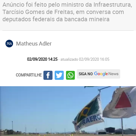
Anúncio foi feito pelo ministro da Infraestrutura,
Tarcísio Gomes de Freitas, em conversa com
deputados federais da bancada mineira
Matheus Adler
MA
02/09/2020 14:25
- atualizado 02/09/2020 16:05
SIGA NO
COMPARTILHE