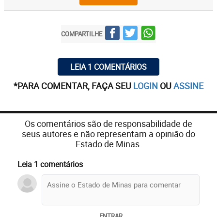
COMPARTILHE
LEIA 1 COMENTÁRIOS
*PARA COMENTAR, FAÇA SEU
LOGIN
OU
ASSINE
Os comentários são de responsabilidade de
seus autores e não representam a opinião do
Estado de Minas.
Leia 1 comentários
ENTRAR