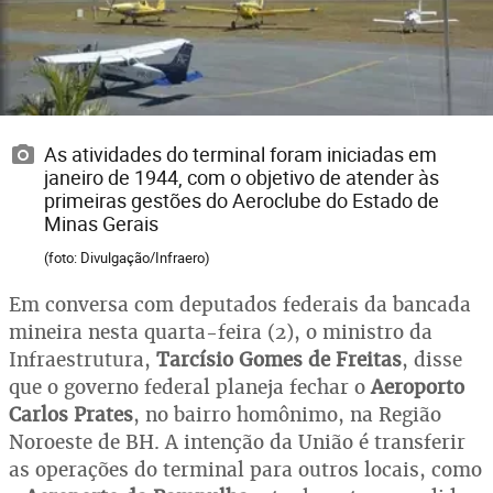
As atividades do terminal foram iniciadas em
janeiro de 1944, com o objetivo de atender às
primeiras gestões do Aeroclube do Estado de
Minas Gerais
(foto: Divulgação/Infraero)
Em conversa com deputados federais da bancada
mineira nesta quarta-feira (2), o ministro da
Infraestrutura,
Tarcísio Gomes de Freitas
, disse
que o governo federal planeja fechar o
Aeroporto
Carlos Prates
, no bairro homônimo, na Região
Noroeste de BH. A intenção da União é transferir
as operações do terminal para outros locais, como