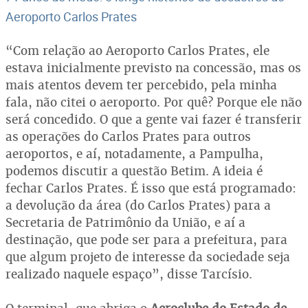
Aeroporto Carlos Prates
“Com relação ao Aeroporto Carlos Prates, ele
estava inicialmente previsto na concessão, mas os
mais atentos devem ter percebido, pela minha
fala, não citei o aeroporto. Por quê? Porque ele não
será concedido. O que a gente vai fazer é transferir
as operações do Carlos Prates para outros
aeroportos, e aí, notadamente, a Pampulha,
podemos discutir a questão Betim. A ideia é
fechar Carlos Prates. É isso que está programado:
a devolução da área (do Carlos Prates) para a
Secretaria de Patrimônio da União, e aí a
destinação, que pode ser para a prefeitura, para
que algum projeto de interesse da sociedade seja
realizado naquele espaço”, disse Tarcísio.