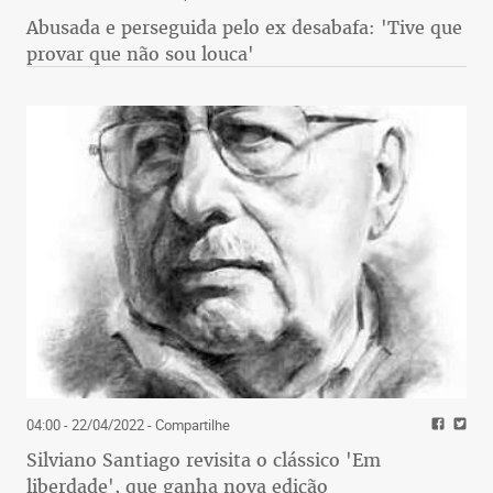
Abusada e perseguida pelo ex desabafa: 'Tive que
provar que não sou louca'
04:00 - 22/04/2022
- Compartilhe
Silviano Santiago revisita o clássico 'Em
liberdade', que ganha nova edição