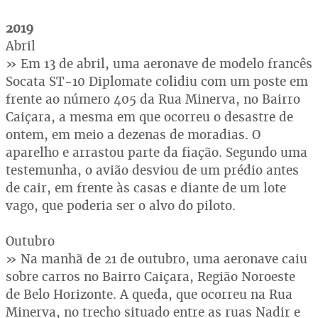
2019
Abril
» Em 13 de abril, uma aeronave de modelo francês
Socata ST-10 Diplomate colidiu com um poste em
frente ao número 405 da Rua Minerva, no Bairro
Caiçara, a mesma em que ocorreu o desastre de
ontem, em meio a dezenas de moradias. O
aparelho e arrastou parte da fiação. Segundo uma
testemunha, o avião desviou de um prédio antes
de cair, em frente às casas e diante de um lote
vago, que poderia ser o alvo do piloto.
Outubro
» Na manhã de 21 de outubro, uma aeronave caiu
sobre carros no Bairro Caiçara, Região Noroeste
de Belo Horizonte. A queda, que ocorreu na Rua
Minerva, no trecho situado entre as ruas Nadir e