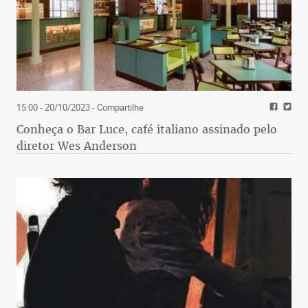
15:00 - 20/10/2023
- Compartilhe
Conheça o Bar Luce, café italiano assinado pelo
diretor Wes Anderson