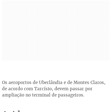
Os aeroportos de Uberlândia e de Montes Claros,
de acordo com Tarcísio, devem passar por
ampliação no terminal de passageiros.