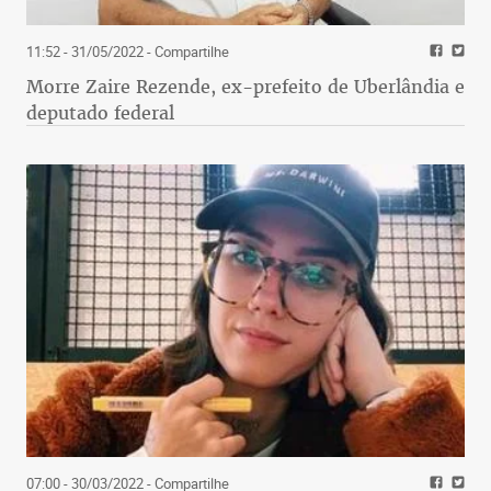
11:52 - 31/05/2022
- Compartilhe
Morre Zaire Rezende, ex-prefeito de Uberlândia e
deputado federal
07:00 - 30/03/2022
- Compartilhe