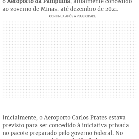
o
Aeroporto da Pampulha
, atualmente concedido
ao governo de Minas, até dezembro de 2021.
Inicialmente, o Aeroporto Carlos Prates estava
previsto para ser concedido à iniciativa privada
no pacote preparado pelo governo federal. No