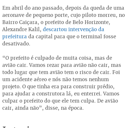
Em abril do ano passado, depois da queda de uma
aeronave de pequeno porte, cujo piloto morreu, no
Bairro Caiçara, o prefeito de Belo Horizonte,
Alexandre Kalil,
descartou intervenção da
prefeitura
da capital para que o terminal fosse
desativado.
“O prefeito é culpado de muita coisa, mas de
avião cair. Vamos rezar para avião não cair, mas
todo lugar que tem avião tem o risco de cair. Foi
um acidente aéreo e nós não temos nenhum
projeto. O que tinha era para construir prédio,
para ajudar a construtora lá, eu enterrei. Vamos
culpar o prefeito do que ele tem culpa. De avião
cair, ainda não”, disse, na época.