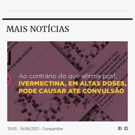
MAIS NOTÍCIAS
18:05 - 16/06/2021
- Compartilhe