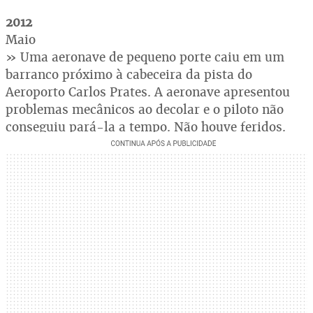
2012
Maio
» Uma aeronave de pequeno porte caiu em um
barranco próximo à cabeceira da pista do
Aeroporto Carlos Prates. A aeronave apresentou
problemas mecânicos ao decolar e o piloto não
conseguiu pará-la a tempo. Não houve feridos.