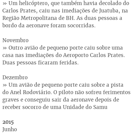
» Um helicóptero, que também havia decolado do
Carlos Prates, caiu nas imediações de Juatuba, na
Região Metropolitana de BH. As duas pessoas a
bordo da aeronave foram socorridas.
Novembro
» Outro avião de pequeno porte caiu sobre uma
casa nas imediações do Aeroporto Carlos Prates.
Duas pessoas ficaram feridas.
Dezembro
» Um avião de pequeno porte caiu sobre a pista
do Anel Rodoviário. O piloto não sofreu ferimentos
graves e conseguiu sair da aeronave depois de
receber socorro de uma Unidade do Samu
2015
Junho