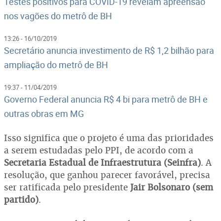
Testes positivos para COVID-19 revelam apreensão
nos vagões do metrô de BH
13:26 - 16/10/2019
Secretário anuncia investimento de R$ 1,2 bilhão para
ampliação do metrô de BH
19:37 - 11/04/2019
Governo Federal anuncia R$ 4 bi para metrô de BH e
outras obras em MG
Isso significa que o projeto é uma das prioridades
a serem estudadas pelo PPI, de acordo com a
Secretaria Estadual de Infraestrutura (Seinfra)
. A
resolução, que ganhou parecer favorável, precisa
ser ratificada pelo presidente
Jair Bolsonaro (sem
partido)
.