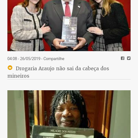
04:08 - 26/05/2019
- Compartilhe
Drogaria Araujo não sai da cabeça dos
mineiros