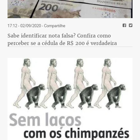
17:12 - 02/09/2020
- Compartilhe
Sabe identificar nota falsa? Confira como
perceber se a cédula de R$ 200 é verdadeira