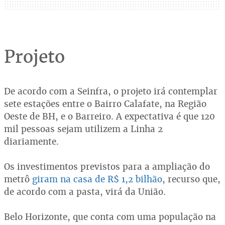
Projeto
De acordo com a Seinfra, o projeto irá contemplar
sete estações entre o Bairro Calafate, na Região
Oeste de BH, e o Barreiro. A expectativa é que 120
mil pessoas sejam utilizem a Linha 2
diariamente.
Os investimentos previstos para a ampliação do
metrô
giram na casa de R$ 1,2 bilhão
, recurso que,
de acordo com a pasta, virá da União.
Belo Horizonte, que conta com uma população na