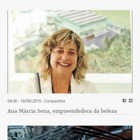
04:00 - 18/08/2019
- Compartilhe
Ana Márcia Sena, empreendedora da beleza