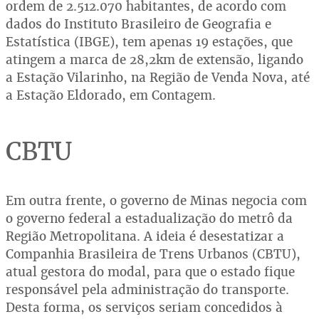
ordem de 2.512.070 habitantes, de acordo com
dados do Instituto Brasileiro de Geografia e
Estatística (IBGE), tem apenas 19 estações, que
atingem a marca de 28,2km de extensão, ligando
a Estação Vilarinho, na Região de Venda Nova, até
a Estação Eldorado, em Contagem.
CBTU
Em outra frente, o governo de Minas negocia com
o governo federal a estadualização do metrô da
Região Metropolitana. A ideia é desestatizar a
Companhia Brasileira de Trens Urbanos (CBTU),
atual gestora do modal, para que o estado fique
responsável pela administração do transporte.
Desta forma, os serviços seriam concedidos à