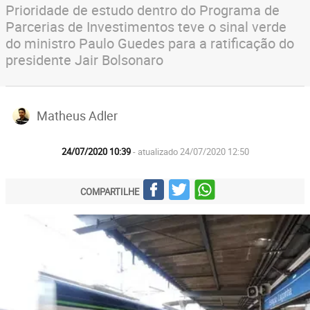
Prioridade de estudo dentro do Programa de
Parcerias de Investimentos teve o sinal verde
do ministro Paulo Guedes para a ratificação do
presidente Jair Bolsonaro
Matheus Adler
24/07/2020 10:39
- atualizado 24/07/2020 12:50
COMPARTILHE