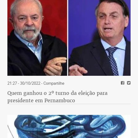
21:27 - 30/10/2022
- Compartilhe
Quem ganhou o 2º turno da eleição para
presidente em Pernambuco