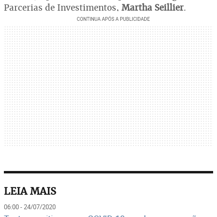
Parcerias de Investimentos,
Martha Seillier
.
LEIA MAIS
06:00 - 24/07/2020