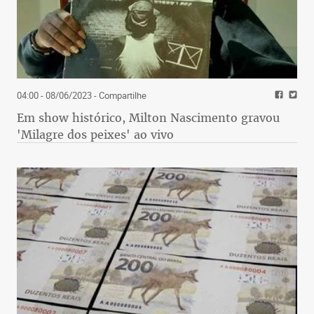
04:00 - 08/06/2023
- Compartilhe
Em show histórico, Milton Nascimento gravou
'Milagre dos peixes' ao vivo