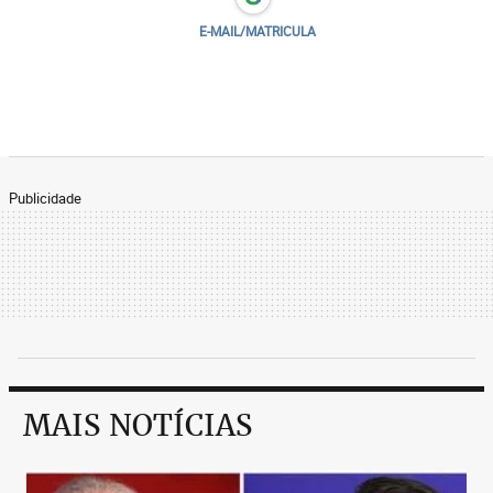
E-MAIL/MATRICULA
Publicidade
MAIS NOTÍCIAS