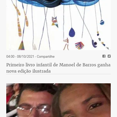
04:00 - 08/10/2021
- Compartilhe
Primeiro livro infantil de Manoel de Barros ganha
nova edição ilustrada