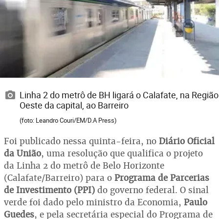
Linha 2 do metrô de BH ligará o Calafate, na Região
Oeste da capital, ao Barreiro
(foto: Leandro Couri/EM/D.A Press)
Foi publicado nessa quinta-feira, no
Diário Oficial
da União
, uma resolução que qualifica o projeto
da Linha 2 do metrô de Belo Horizonte
(Calafate/Barreiro) para o
Programa de Parcerias
de Investimento (PPI)
do governo federal. O sinal
verde foi dado pelo ministro da Economia,
Paulo
Guedes
, e pela secretária especial do Programa de