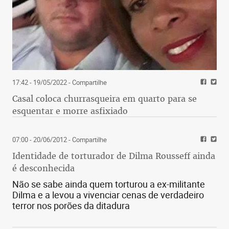
17:42 - 19/05/2022
- Compartilhe
Casal coloca churrasqueira em quarto para se
esquentar e morre asfixiado
07:00 - 20/06/2012
- Compartilhe
Identidade de torturador de Dilma Rousseff ainda
é desconhecida
Não se sabe ainda quem torturou a ex-militante
Dilma e a levou a vivenciar cenas de verdadeiro
terror nos porões da ditadura