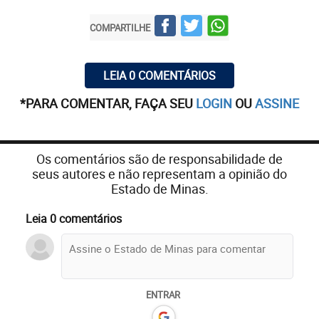
COMPARTILHE
LEIA 0 COMENTÁRIOS
*PARA COMENTAR, FAÇA SEU
LOGIN
OU
ASSINE
Os comentários são de responsabilidade de
seus autores e não representam a opinião do
Estado de Minas.
Leia 0 comentários
ENTRAR