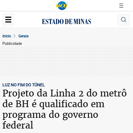
Início
Gerais
Publicidade
LUZ NO FIM DO TÚNEL
Projeto da Linha 2 do metrô
de BH é qualificado em
programa do governo
federal