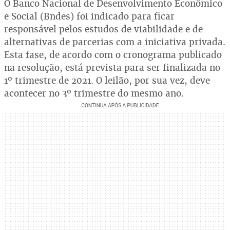
O Banco Nacional de Desenvolvimento Econômico
e Social (Bndes) foi indicado para ficar
responsável pelos estudos de viabilidade e de
alternativas de parcerias com a iniciativa privada.
Esta fase, de acordo com o cronograma publicado
na resolução, está prevista para ser finalizada no
1º trimestre de 2021. O leilão, por sua vez, deve
acontecer no 3º trimestre do mesmo ano.