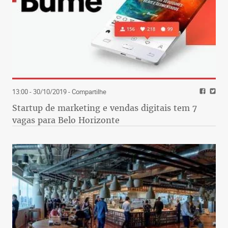
13:00 - 30/10/2019
- Compartilhe
Startup de marketing e vendas digitais tem 7
vagas para Belo Horizonte