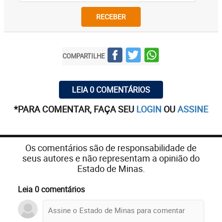
RECEBER
COMPARTILHE
LEIA 0 COMENTÁRIOS
*PARA COMENTAR, FAÇA SEU
LOGIN
OU
ASSINE
Os comentários são de responsabilidade de
seus autores e não representam a opinião do
Estado de Minas.
Leia 0 comentários