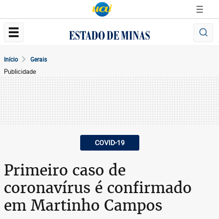
Início
Gerais
Publicidade
COVID-19
Primeiro caso de
coronavírus é confirmado
em Martinho Campos