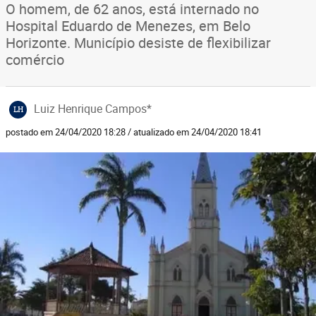
O homem, de 62 anos, está internado no
Hospital Eduardo de Menezes, em Belo
Horizonte. Município desiste de flexibilizar
comércio
Luiz Henrique Campos*
LH
postado em 24/04/2020 18:28 / atualizado em 24/04/2020 18:41