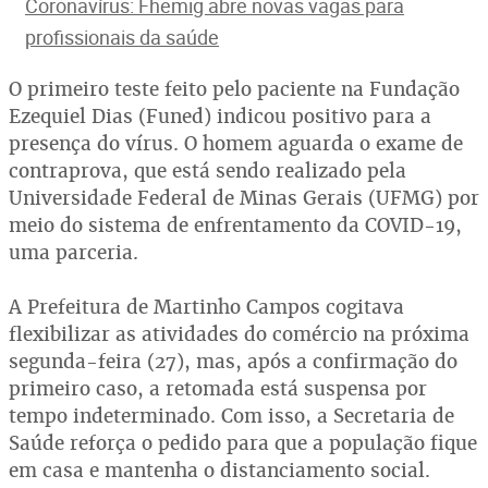
Coronavírus: Fhemig abre novas vagas para
profissionais da saúde
O primeiro teste feito pelo paciente na Fundação
Ezequiel Dias (Funed) indicou positivo para a
presença do vírus. O homem aguarda o exame de
contraprova, que está sendo realizado pela
Universidade Federal de Minas Gerais (UFMG) por
meio do sistema de enfrentamento da COVID-19,
uma parceria.
A Prefeitura de Martinho Campos cogitava
flexibilizar as atividades do comércio na próxima
segunda-feira (27), mas, após a confirmação do
primeiro caso, a retomada está suspensa por
tempo indeterminado. Com isso, a Secretaria de
Saúde reforça o pedido para que a população fique
em casa e mantenha o distanciamento social.