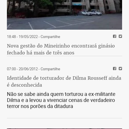
18:48 - 19/05/2022
- Compartilhe
Nova gestão do Mineirinho encontrará ginásio
fechado há mais de três anos
07:00 - 20/06/2012
- Compartilhe
Identidade de torturador de Dilma Rousseff ainda
é desconhecida
Não se sabe ainda quem torturou a ex-militante
Dilma e a levou a vivenciar cenas de verdadeiro
terror nos porões da ditadura