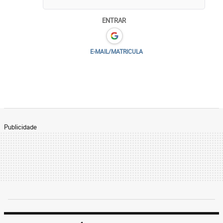
ENTRAR
E-MAIL/MATRICULA
Publicidade