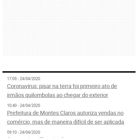
17:09 - 24/04/2020
Coronavírus: pisar na terra foi primeiro ato de
irmãos quilombolas ao chegar do exterior
10:40 - 24/04/2020
Prefeitura de Montes Claros autoriza vendas no
comércio, mas de maneira difícil de ser aplicada
09:10 - 24/04/2020