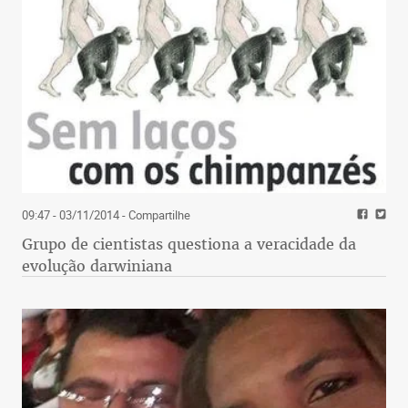
09:47 - 03/11/2014
- Compartilhe
Grupo de cientistas questiona a veracidade da
evolução darwiniana