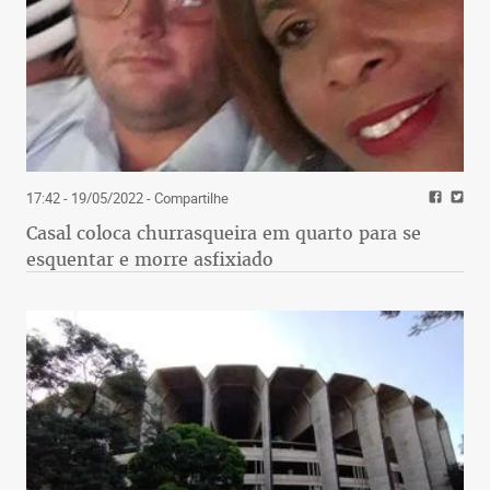
17:42 - 19/05/2022
- Compartilhe
Casal coloca churrasqueira em quarto para se
esquentar e morre asfixiado