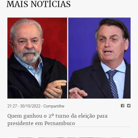
MAIS NOTÍCIAS
21:27 - 30/10/2022
- Compartilhe
Quem ganhou o 2º turno da eleição para
presidente em Pernambuco