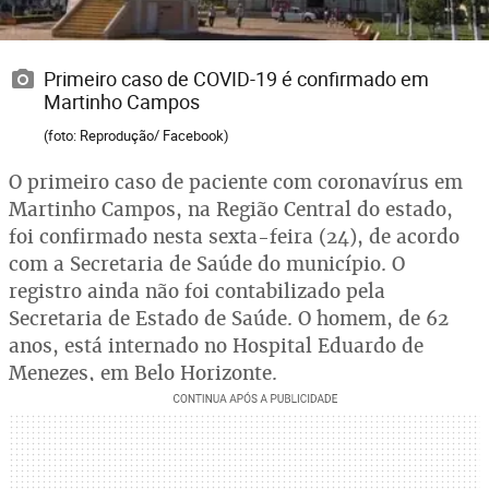
Primeiro caso de COVID-19 é confirmado em
Martinho Campos
(foto: Reprodução/ Facebook)
O primeiro caso de paciente com coronavírus em
Martinho Campos, na Região Central do estado,
foi confirmado nesta sexta-feira (24), de acordo
com a Secretaria de Saúde do município. O
registro ainda não foi contabilizado pela
Secretaria de Estado de Saúde. O homem, de 62
anos, está internado no Hospital Eduardo de
Menezes, em Belo Horizonte.