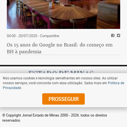
04:00 - 20/07/2020
- Compartilhe
Os 15 anos do Google no Brasil: do começo em
BH à pandemia
Nós usamos cookies e tecnologia semelhantes em nossos sites. Ao utilizar
nossos serviços, você concorda com essa utilização. Saiba mais em
Política de
Privacidade
.
Assine
PROSSEGUIR
© Copyright Jornal Estado de Minas 2000 - 2026. todos os direitos
reservados.