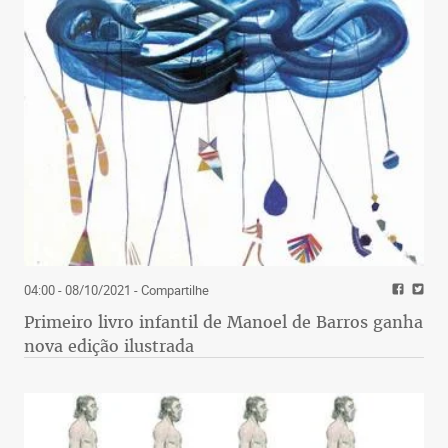
04:00 - 08/10/2021
- Compartilhe
Primeiro livro infantil de Manoel de Barros ganha
nova edição ilustrada