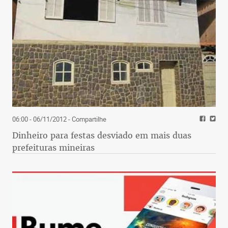
06:00 - 06/11/2012
- Compartilhe
Dinheiro para festas desviado em mais duas
prefeituras mineiras