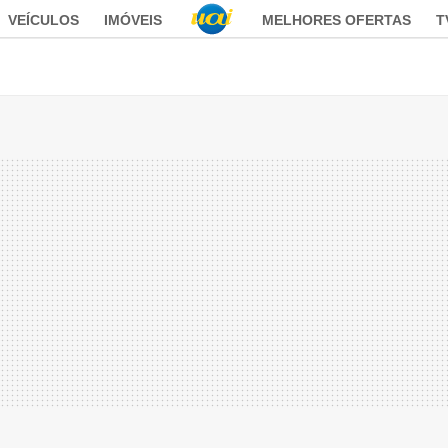
VEÍCULOS
IMÓVEIS
MELHORES OFERTAS
T