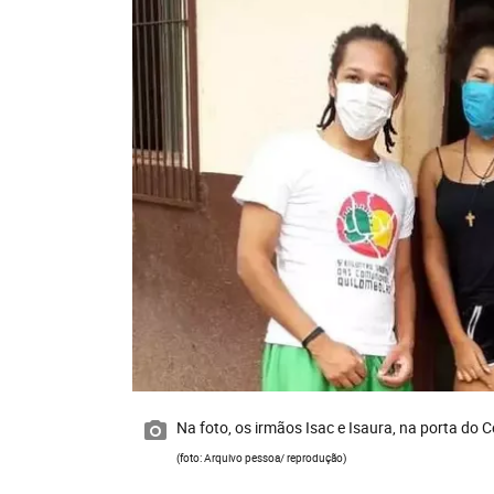
Na foto, os irmãos Isac e Isaura, na porta do
(foto: Arquivo pessoa/ reprodução)