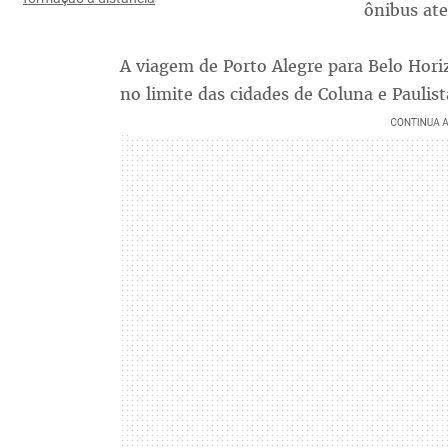
ônibus ate
A viagem de Porto Alegre para Belo Hori
no limite das cidades de Coluna e Paulist