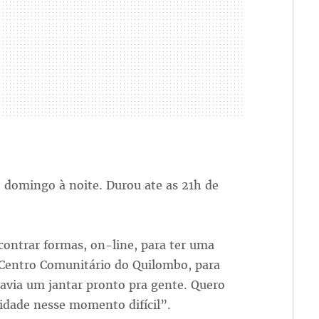
domingo à noite. Durou ate as 21h de
contrar formas, on-line, para ter uma
Centro Comunitário do Quilombo, para
avia um jantar pronto pra gente. Quero
idade nesse momento difícil”.