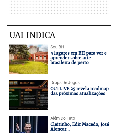
UAI INDICA
Sou BH
5 lugares em BH para ver e
aprender sobre arte
brasileira de perto
Drops De Jogos
OUTLIVE 25 revela roadmap
das próximas atualizações
Além Do Fato
Cleitinho, Edir Macedo, José
Alencar...