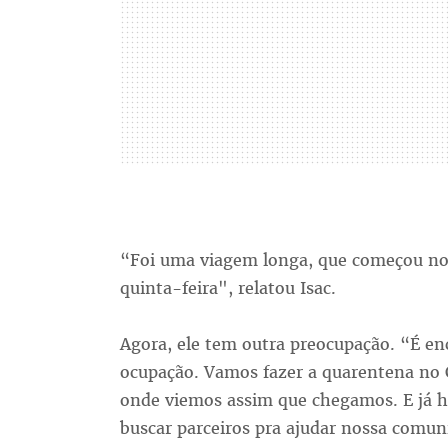
“Foi uma viagem longa, que começou no 
quinta-feira", relatou Isac.
Agora, ele tem outra preocupação. “É en
ocupação. Vamos fazer a quarentena no 
onde viemos assim que chegamos. E já h
buscar parceiros pra ajudar nossa comun