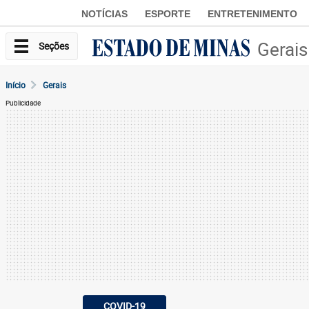
NOTÍCIAS
ESPORTE
ENTRETENIMENTO
Gerais
Seções
Início
Gerais
Publicidade
COVID-19