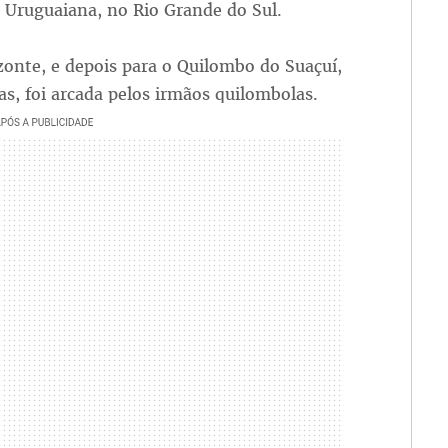
 Uruguaiana, no Rio Grande do Sul.
zonte, e depois para o Quilombo do Suaçuí,
as, foi arcada pelos irmãos quilombolas.