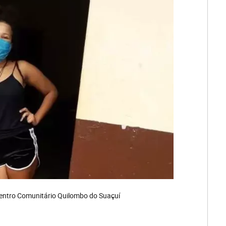
 Centro Comunitário Quilombo do Suaçuí