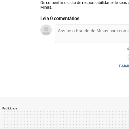
Os comentários são de responsabilidade de seus 
Minas.
Leia 0 comentários
E-MAI
Publicidade