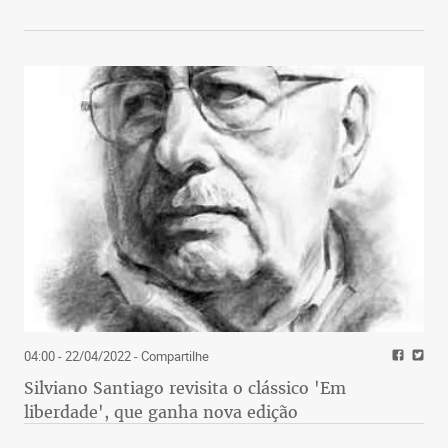
04:00 - 22/04/2022
- Compartilhe
Silviano Santiago revisita o clássico 'Em
liberdade', que ganha nova edição