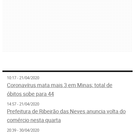
10:17 - 21/04/2020
Coronavírus mata mais 3 em Minas; total de
óbitos sobe para 44
14:57 - 21/04/2020
Prefeitura de Ribeirão das Neves anuncia volta do
comércio nesta quarta
20:39 - 30/04/2020