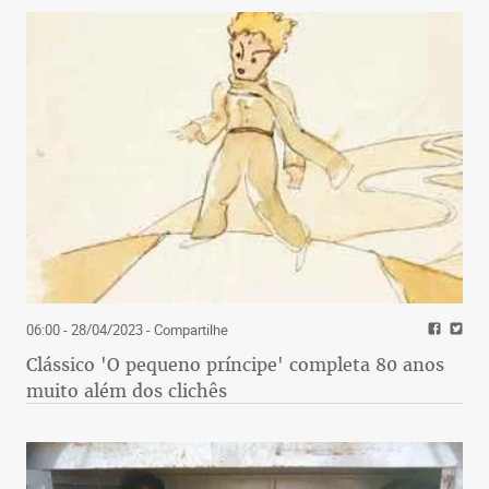
06:00 - 28/04/2023
- Compartilhe
Clássico 'O pequeno príncipe' completa 80 anos
muito além dos clichês