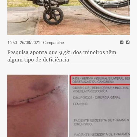
16:50 - 26/08/2021
- Compartilhe
Pesquisa aponta que 9,5% dos mineiros têm
algum tipo de deficiência