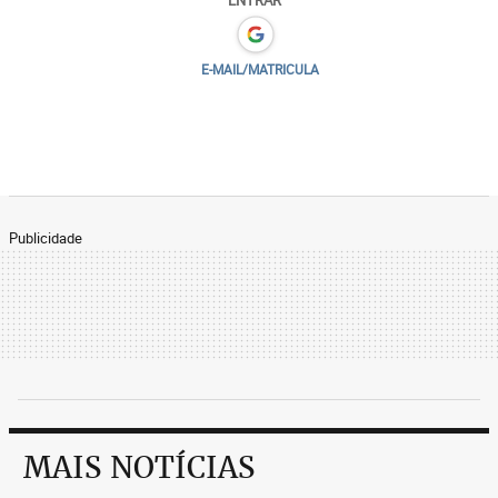
E-MAIL/MATRICULA
Publicidade
MAIS NOTÍCIAS