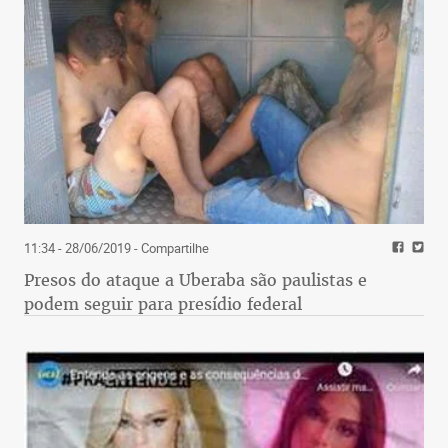
11:34 - 28/06/2019
- Compartilhe
Presos do ataque a Uberaba são paulistas e
podem seguir para presídio federal