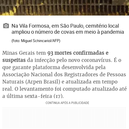
Na Vila Formosa, em São Paulo, cemitério local
ampliou o número de covas em meio à pandemia
(foto: Miguel Schincariol/AFP)
Minas Gerais tem
93 mortes confirmadas e
suspeitas
da infecção pelo novo coronavírus. É o
que garante plataforma desenvolvida pela
Associação Nacional dos Registradores de Pessoas
Naturais (Arpen Brasil) e atualizada em tempo
real. O levantamento foi computado atualizado até
a última sexta-feira (17).