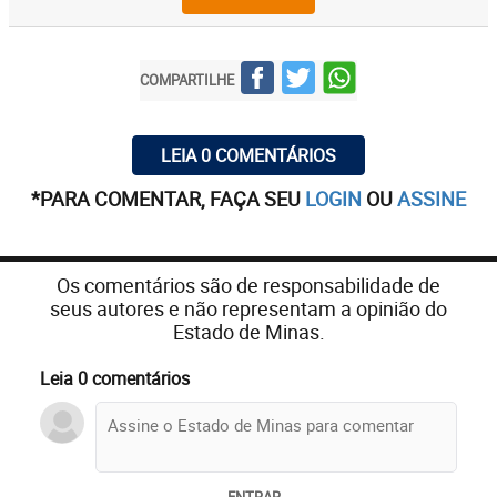
COMPARTILHE
LEIA 0 COMENTÁRIOS
*PARA COMENTAR, FAÇA SEU
LOGIN
OU
ASSINE
Os comentários são de responsabilidade de
seus autores e não representam a opinião do
Estado de Minas.
Leia 0 comentários
ENTRAR