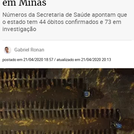
em Minas
Números da Secretaria de Saúde apontam que
o estado tem 44 óbitos confirmados e 73 em
investigação
Gabriel Ronan
postado em 21/04/2020 18:57 / atualizado em 21/04/2020 20:13