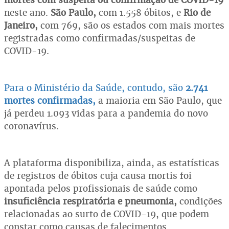
neste ano.
São Paulo,
com 1.558 óbitos, e
Rio de
Janeiro,
com 769, são os estados com mais mortes
registradas como confirmadas/suspeitas de
COVID-19.
Para o Ministério da Saúde, contudo, são
2.741
mortes confirmadas,
a maioria em São Paulo, que
já perdeu 1.093 vidas para a pandemia do novo
coronavírus.
A plataforma disponibiliza, ainda, as estatísticas
de registros de óbitos cuja causa mortis foi
apontada pelos profissionais de saúde como
insuficiência respiratória e pneumonia,
condições
relacionadas ao surto de COVID-19, que podem
constar como causas de falecimentos.