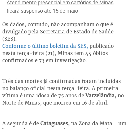
Atendimento presencial em cartórios de Minas
ficará suspenso até 15 de maio
Os dados, contudo, não acompanham o que é
divulgado pela Secretaria de Estado de Saúde
(SES).
Conforme o último boletim da SES,
publicado
nesta terça-feira (21), Minas tem 44 óbitos
confirmados e 73 em investigação.
Três das mortes já confirmadas foram incluídas
no balanço oficial nesta terça-feira. A primeira
vítima é uma idosa de 75 anos de
Varzelândia,
no
Norte de Minas, que morreu em 16 de abril.
A segunda é de
Cataguases,
na Zona da Mata - um