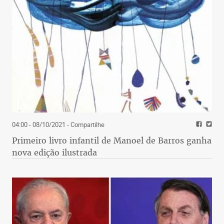
04:00 - 08/10/2021
- Compartilhe
Primeiro livro infantil de Manoel de Barros ganha
nova edição ilustrada