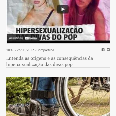
10:45 - 26/03/2022
- Compartilhe
Entenda as origens e as consequências da
hipersexualização das divas pop