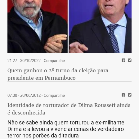
21:27 - 30/10/2022
- Compartilhe
Quem ganhou o 2º turno da eleição para
presidente em Pernambuco
07:00 - 20/06/2012
- Compartilhe
Identidade de torturador de Dilma Rousseff ainda
é desconhecida
Não se sabe ainda quem torturou a ex-militante
Dilma e a levou a vivenciar cenas de verdadeiro
terror nos porões da ditadura