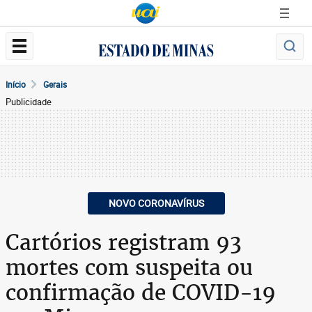
Início
Gerais
Publicidade
NOVO CORONAVÍRUS
Cartórios registram 93
mortes com suspeita ou
confirmação de COVID-19