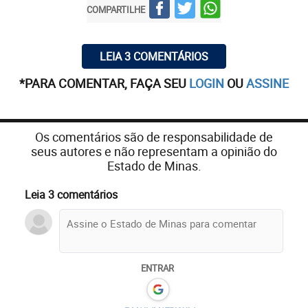
COMPARTILHE
LEIA 3 COMENTÁRIOS
*PARA COMENTAR, FAÇA SEU
LOGIN
OU
ASSINE
Os comentários são de responsabilidade de
seus autores e não representam a opinião do
Estado de Minas.
Leia 3 comentários
ENTRAR