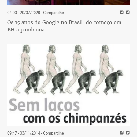
04:00 - 20/07/2020
- Compartilhe
Os 15 anos do Google no Brasil: do começo em
BH à pandemia
09:47 - 03/11/2014
- Compartilhe