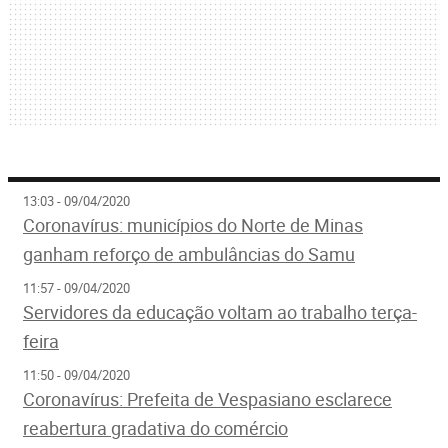
13:03 - 09/04/2020
Coronavírus: municípios do Norte de Minas
ganham reforço de ambulâncias do Samu
11:57 - 09/04/2020
Servidores da educação voltam ao trabalho terça-
feira
11:50 - 09/04/2020
Coronavírus: Prefeita de Vespasiano esclarece
reabertura gradativa do comércio