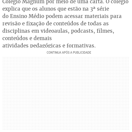
Colégio Magnum por meio de uma carta. O colégio
explica que os alunos que estão na 3ª série
do Ensino Médio podem acessar materiais para
revisão e fixação de conteúdos de todas as
disciplinas em videoaulas, podcasts, filmes,
conteúdos e demais
atividades pedagógicas e formativas.