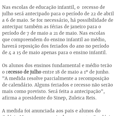
Nas escolas de educação infantil, o recesso de
julho será antecipado para o período de 22 de abril
a 6 de maio. Se for necessário, há possibilidade de
antecipar também as férias de janeiro para o
período de 7 de maio a 21 de maio. Nas escolas
que compreendem do ensino infantil ao médio,
haverá reposição dos feriados do ano no período
de 4 a 15 de maio apenas para o ensino infantil.
Os alunos dos ensinos fundamental e médio terão
o r
ecesso de julho
entre 18 de maio a 1º de junho.
"A medida resolve parcialmente a recomposição
de calendário. Alguns feriados e recesso não serão
mais como previsto. Será feita a antecipação",
afirma a presidente do Sinep, Zuleica Reis.
A medida foi anunciada aos pais e alunos do