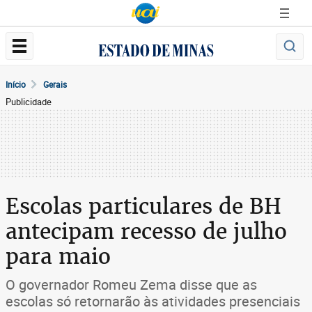
Início
Gerais
Publicidade
Escolas particulares de BH
antecipam recesso de julho
para maio
O governador Romeu Zema disse que as
escolas só retornarão às atividades presenciais