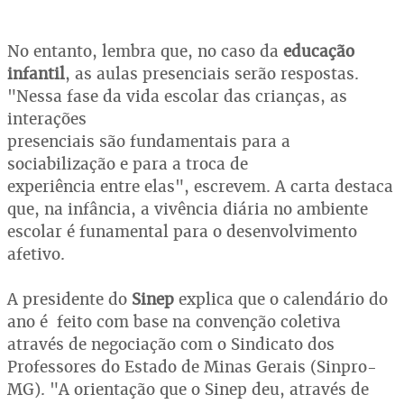
No entanto, lembra que, no caso da
educação
infantil
, as aulas presenciais serão respostas.
"Nessa fase da vida escolar das crianças, as
interações
presenciais são fundamentais para a
sociabilização e para a troca de
experiência entre elas", escrevem. A carta destaca
que, na infância, a vivência diária no ambiente
escolar é funamental para o desenvolvimento
afetivo.
A presidente do
Sinep
explica que o calendário do
ano é feito com base na convenção coletiva
através de negociação com o Sindicato dos
Professores do Estado de Minas Gerais (Sinpro-
MG). "A orientação que o Sinep deu, através de