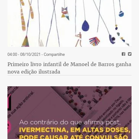
04:00 - 08/10/2021
- Compartilhe
Primeiro livro infantil de Manoel de Barros ganha
nova edição ilustrada