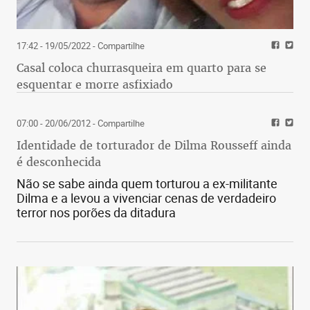
17:42 - 19/05/2022
- Compartilhe
Casal coloca churrasqueira em quarto para se
esquentar e morre asfixiado
07:00 - 20/06/2012
- Compartilhe
Identidade de torturador de Dilma Rousseff ainda
é desconhecida
Não se sabe ainda quem torturou a ex-militante
Dilma e a levou a vivenciar cenas de verdadeiro
terror nos porões da ditadura