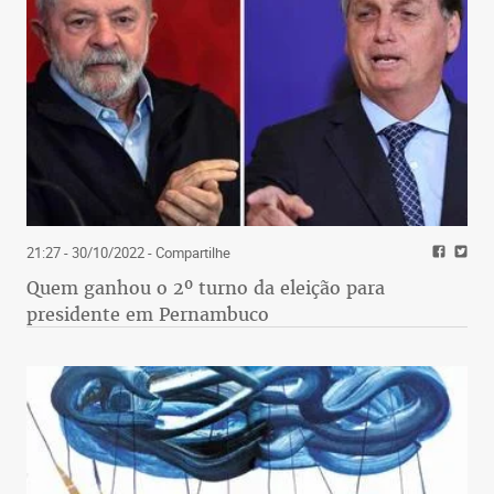
21:27 - 30/10/2022
- Compartilhe
Quem ganhou o 2º turno da eleição para
presidente em Pernambuco