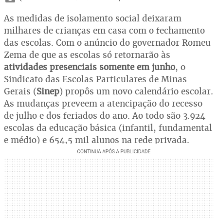
As medidas de isolamento social deixaram
milhares de crianças em casa com o fechamento
das escolas. Com o anúncio do governador Romeu
Zema de que as escolas só retornarão às
atividades presenciais somente em junho
, o
Sindicato das Escolas Particulares de Minas
Gerais (
Sinep
) propôs um novo calendário escolar.
As mudanças preveem a atencipação do recesso
de julho e dos feriados do ano. Ao todo são 3.924
escolas da educação básica (infantil, fundamental
e médio) e 654,5 mil alunos na rede privada.