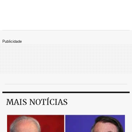
Publicidade
MAIS NOTÍCIAS