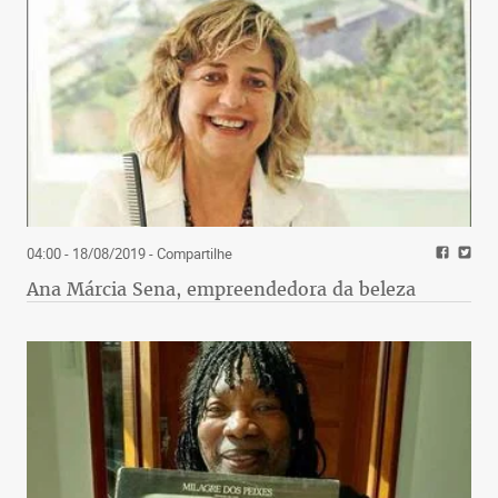
04:00 - 18/08/2019
- Compartilhe
Ana Márcia Sena, empreendedora da beleza