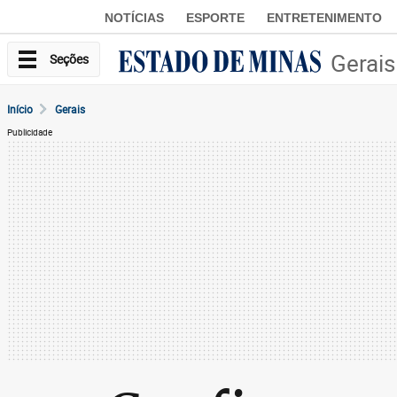
NOTÍCIAS
ESPORTE
ENTRETENIMENTO
Gerais
Seções
Início
Gerais
Publicidade