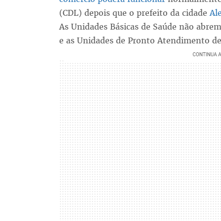
(CDL) depois que o prefeito da cidade
Al
As Unidades Básicas de Saúde não abrem 
e as Unidades de Pronto Atendimento 