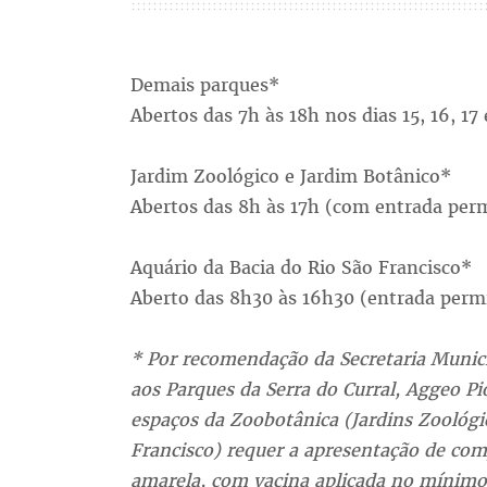
Demais parques*
Abertos das 7h às 18h nos dias 15, 16, 17 
Jardim Zoológico e Jardim Botânico*
Abertos das 8h às 17h (com entrada permit
Aquário da Bacia do Rio São Francisc
Aberto das 8h30 às 16h30 (entrada permiti
* Por recomendação da Secretaria Munici
aos Parques da Serra do Curral, Aggeo P
espaços da Zoobotânica (Jardins Zoológi
Francisco) requer a apresentação de com
amarela, com vacina aplicada no mínimo 