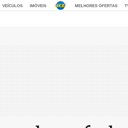
VEÍCULOS
IMÓVEIS
MELHORES OFERTAS
T