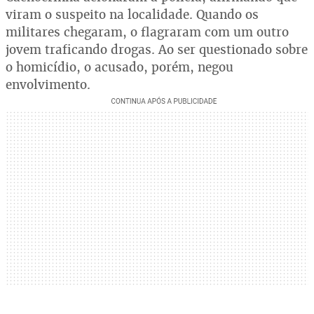
viram o suspeito na localidade. Quando os
militares chegaram, o flagraram com um outro
jovem traficando drogas. Ao ser questionado sobre
o homicídio, o acusado, porém, negou
envolvimento.