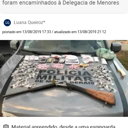
foram encaminhados à Delegacia de Menores
Luana Queiroz*
LQ
postado em 13/08/2019 17:33 / atualizado em 13/08/2019 21:12
Material apreendido, desde a uma espingarda