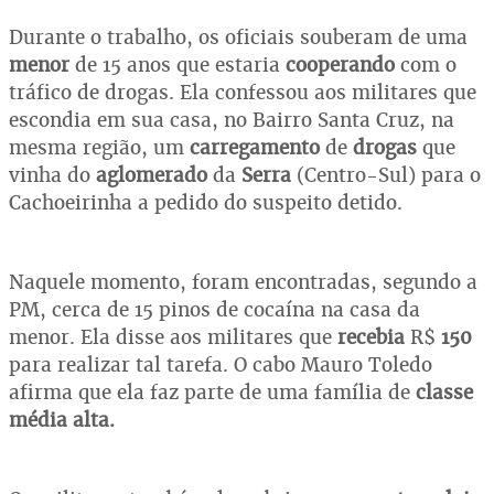
Durante o trabalho, os oficiais souberam de uma
menor
de 15 anos que estaria
cooperando
com o
tráfico de drogas. Ela confessou aos militares que
escondia em sua casa, no Bairro Santa Cruz, na
mesma região, um
carregamento
de
drogas
que
vinha do
aglomerado
da
Serra
(Centro-Sul) para o
Cachoeirinha a pedido do suspeito detido.
Naquele momento, foram encontradas, segundo a
PM, cerca de 15 pinos de cocaína na casa da
menor. Ela disse aos militares que
recebia
R$
150
para realizar tal tarefa. O cabo Mauro Toledo
afirma que ela faz parte de uma família de
classe
média alta.