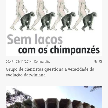
09:47 - 03/11/2014
- Compartilhe
Grupo de cientistas questiona a veracidade da
evolução darwiniana