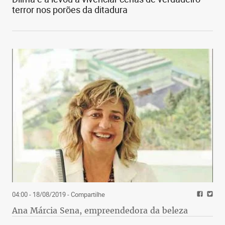
terror nos porões da ditadura
04:00 - 18/08/2019
- Compartilhe
Ana Márcia Sena, empreendedora da beleza