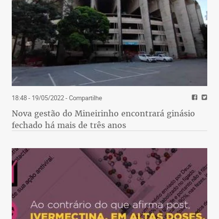
18:48 - 19/05/2022
- Compartilhe
Nova gestão do Mineirinho encontrará ginásio
fechado há mais de três anos