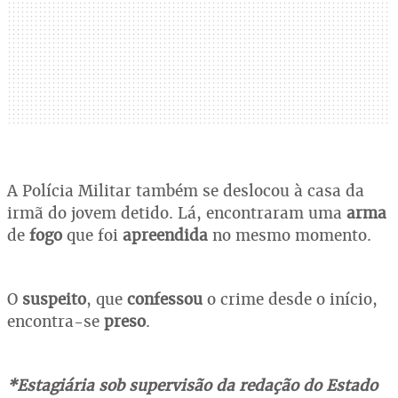
A Polícia Militar também se deslocou à casa da
irmã do jovem detido. Lá, encontraram uma
arma
de
fogo
que foi
apreendida
no mesmo momento.
O
suspeito
, que
confessou
o crime desde o início,
encontra-se
preso
.
*Estagiária sob supervisão da redação do Estado