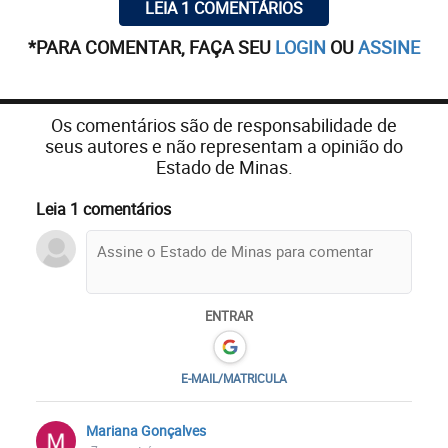
LEIA 1 COMENTÁRIOS
*PARA COMENTAR, FAÇA SEU
LOGIN
OU
ASSINE
Os comentários são de responsabilidade de
seus autores e não representam a opinião do
Estado de Minas.
Leia 1 comentários
ENTRAR
E-MAIL/MATRICULA
Mariana Gonçalves