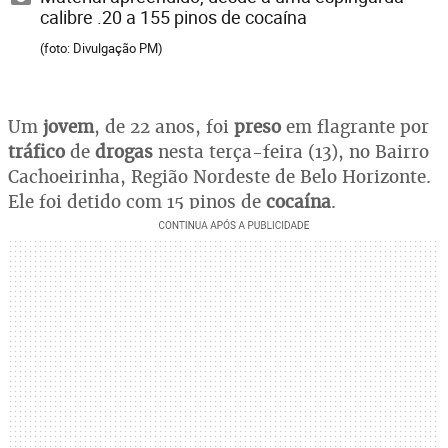
calibre .20 a 155 pinos de cocaína
(foto: Divulgação PM)
Um
jovem
, de 22 anos, foi
preso
em flagrante por
tráfico
de
drogas
nesta terça-feira (13), no Bairro
Cachoeirinha, Região Nordeste de Belo Horizonte.
Ele foi detido com 15 pinos de
cocaína
.