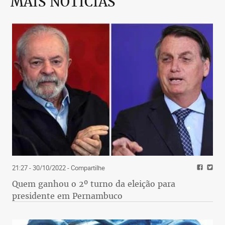
MAIS NOTÍCIAS
21:27 - 30/10/2022
- Compartilhe
Quem ganhou o 2º turno da eleição para
presidente em Pernambuco