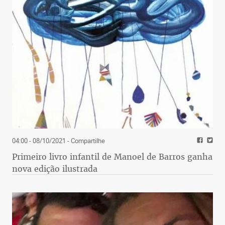
04:00 - 08/10/2021
- Compartilhe
Primeiro livro infantil de Manoel de Barros ganha
nova edição ilustrada