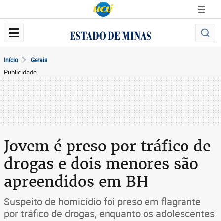
Início
Gerais
Publicidade
Jovem é preso por tráfico de
drogas e dois menores são
apreendidos em BH
Suspeito de homicídio foi preso em flagrante
por tráfico de drogas, enquanto os adolescentes