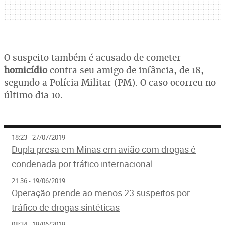
O suspeito também é acusado de cometer
homicídio
contra seu amigo de infância, de 18,
segundo a Polícia Militar (PM). O caso ocorreu no
último dia 10.
18:23 - 27/07/2019
Dupla presa em Minas em avião com drogas é
condenada por tráfico internacional
21:36 - 19/06/2019
Operação prende ao menos 23 suspeitos por
tráfico de drogas sintéticas
08:34 - 19/06/2019