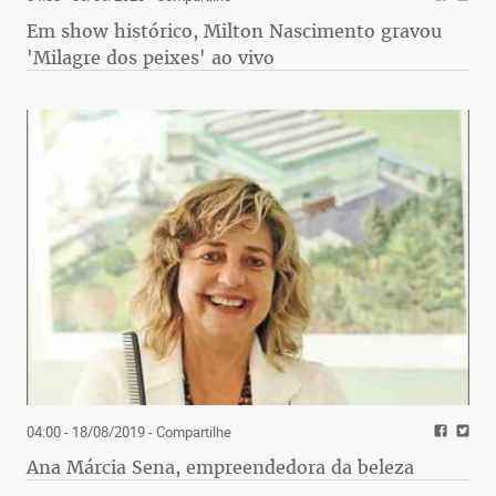
Em show histórico, Milton Nascimento gravou
'Milagre dos peixes' ao vivo
04:00 - 18/08/2019
- Compartilhe
Ana Márcia Sena, empreendedora da beleza