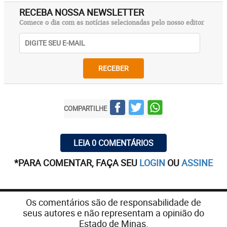
RECEBA NOSSA NEWSLETTER
Comece o dia com as notícias selecionadas pelo nosso editor
RECEBER
COMPARTILHE
LEIA 0 COMENTÁRIOS
*PARA COMENTAR, FAÇA SEU
LOGIN
OU
ASSINE
Os comentários são de responsabilidade de
seus autores e não representam a opinião do
Estado de Minas.