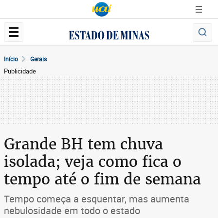
Início
Gerais
Publicidade
Grande BH tem chuva
isolada; veja como fica o
tempo até o fim de semana
Tempo começa a esquentar, mas aumenta
nebulosidade em todo o estado