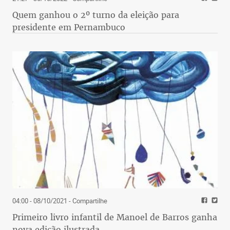
Quem ganhou o 2º turno da eleição para
presidente em Pernambuco
04:00 - 08/10/2021
- Compartilhe
Primeiro livro infantil de Manoel de Barros ganha
nova edição ilustrada