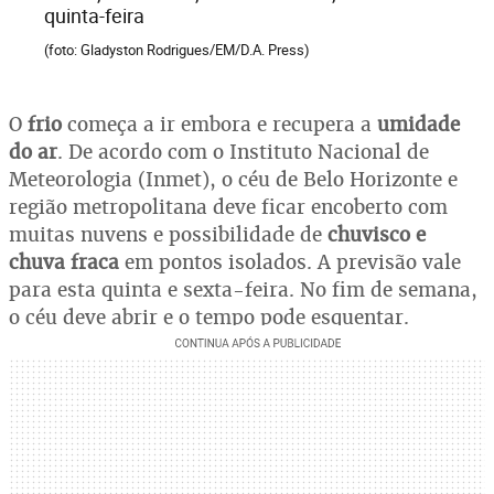
quinta-feira
(foto: Gladyston Rodrigues/EM/D.A. Press)
O
frio
começa a ir embora e recupera a
umidade
do ar
. De acordo com o Instituto Nacional de
Meteorologia (Inmet), o céu de Belo Horizonte e
região metropolitana deve ficar encoberto com
muitas nuvens e possibilidade de
chuvisco e
chuva fraca
em pontos isolados. A previsão vale
para esta quinta e sexta-feira. No fim de semana,
o céu deve abrir e o tempo pode esquentar.