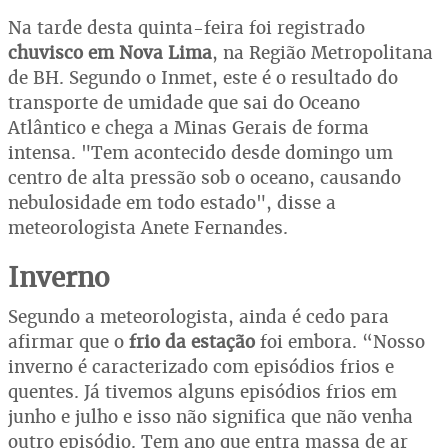
Na tarde desta quinta-feira foi registrado
chuvisco em Nova Lima
, na Região Metropolitana
de BH. Segundo o Inmet, este é o resultado do
transporte de umidade que sai do Oceano
Atlântico e chega a Minas Gerais de forma
intensa. "Tem acontecido desde domingo um
centro de alta pressão sob o oceano, causando
nebulosidade em todo estado", disse a
meteorologista Anete Fernandes.
Inverno
Segundo a meteorologista, ainda é cedo para
afirmar que o
frio da estação
foi embora. “Nosso
inverno é caracterizado com episódios frios e
quentes. Já tivemos alguns episódios frios em
junho e julho e isso não significa que não venha
outro episódio. Tem ano que entra massa de ar