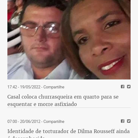
17:42 - 19/05/2022
- Compartilhe
Casal coloca churrasqueira em quarto para se
esquentar e morre asfixiado
07:00 - 20/06/2012
- Compartilhe
Identidade de torturador de Dilma Rousseff ainda