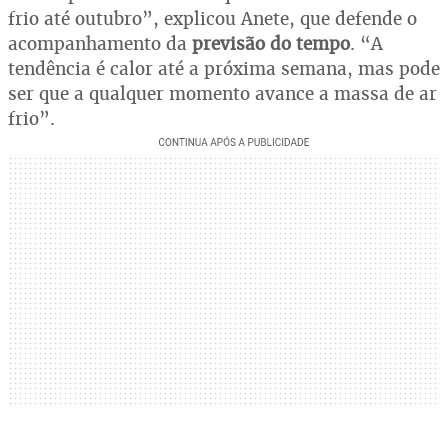
frio até outubro”, explicou Anete, que defende o
acompanhamento da
previsão do tempo
. “A
tendência é calor até a próxima semana, mas pode
ser que a qualquer momento avance a massa de ar
frio”.