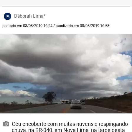
Déborah Lima*
DL
postado em 08/08/2019 16:24 / atualizado em 08/08/2019 16:58
Céu encoberto com muitas nuvens e respingando
chuva, na BR-040, em Nova Lima, na tarde desta