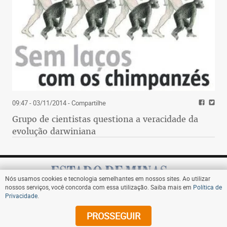
09:47 - 03/11/2014
- Compartilhe
Grupo de cientistas questiona a veracidade da
evolução darwiniana
Nós usamos cookies e tecnologia semelhantes em nossos sites. Ao utilizar
nossos serviços, você concorda com essa utilização. Saiba mais em
Política de
Privacidade
.
Assine
PROSSEGUIR