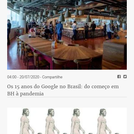
04:00 - 20/07/2020
- Compartilhe
Os 15 anos do Google no Brasil: do começo em
BH à pandemia