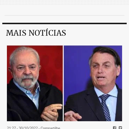
MAIS NOTÍCIAS
21:27 - 30/10/2022
- Compartilhe