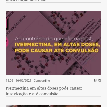
18:05 - 16/06/2021
- Compartilhe
Ivermectina em altas doses pode causar
intoxicação e até convulsão