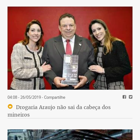
04:08 - 26/05/2019
- Compartilhe
Drogaria Araujo não sai da cabeça dos
mineiros