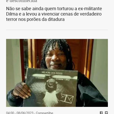
é desconhecida
Não se sabe ainda quem torturou a ex-militante
Dilma e a levou a vivenciar cenas de verdadeiro
terror nos porões da ditadura
04:00 - 08/06/2023
- Compartilhe