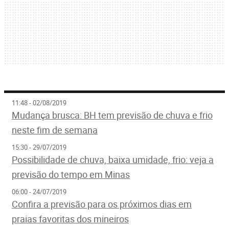
11:48 - 02/08/2019
Mudança brusca: BH tem previsão de chuva e frio
neste fim de semana
15:30 - 29/07/2019
Possibilidade de chuva, baixa umidade, frio: veja a
previsão do tempo em Minas
06:00 - 24/07/2019
Confira a previsão para os próximos dias em
praias favoritas dos mineiros