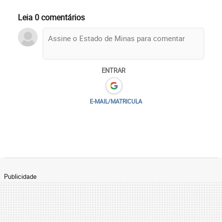
Leia 0 comentários
ENTRAR
E-MAIL/MATRICULA
Publicidade