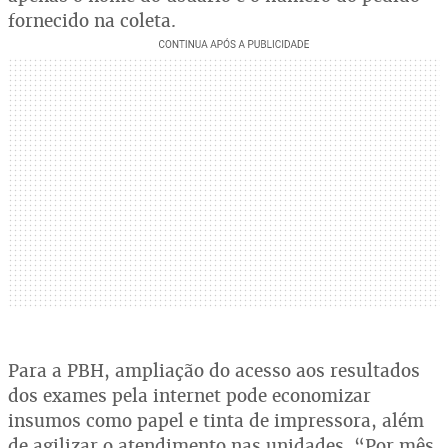
fornecido na coleta.
Para a PBH, ampliação do acesso aos resultados
dos exames pela internet pode economizar
insumos como papel e tinta de impressora, além
de agilizar o atendimento nas unidades. “Por mês,