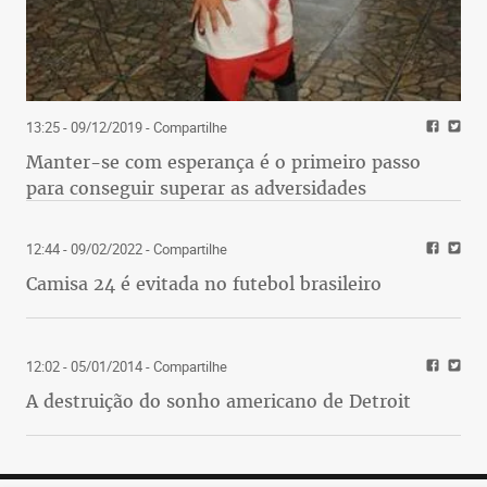
13:25 - 09/12/2019
- Compartilhe
Manter-se com esperança é o primeiro passo
para conseguir superar as adversidades
12:44 - 09/02/2022
- Compartilhe
Camisa 24 é evitada no futebol brasileiro
12:02 - 05/01/2014
- Compartilhe
A destruição do sonho americano de Detroit