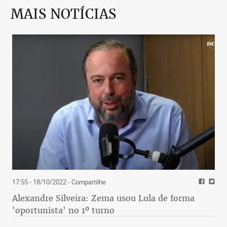
MAIS NOTÍCIAS
17:55 - 18/10/2022
- Compartilhe
Alexandre Silveira: Zema usou Lula de forma
'oportunista' no 1º turno