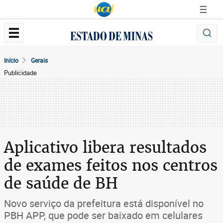
Início
Gerais
Publicidade
Aplicativo libera resultados
de exames feitos nos centros
de saúde de BH
Novo serviço da prefeitura está disponível no
PBH APP, que pode ser baixado em celulares