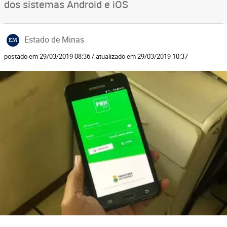
dos sistemas Android e iOS
Estado de Minas
EM
postado em 29/03/2019 08:36 / atualizado em 29/03/2019 10:37