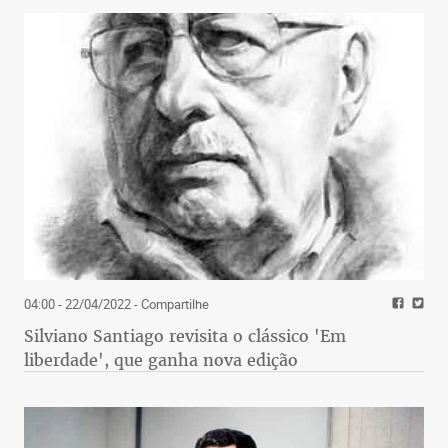
04:00 - 22/04/2022
- Compartilhe
Silviano Santiago revisita o clássico 'Em
liberdade', que ganha nova edição