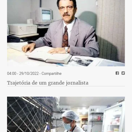
04:00 - 29/10/2022
- Compartilhe
Trajetória de um grande jornalista