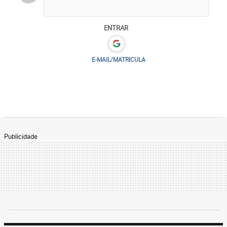
ENTRAR
E-MAIL/MATRICULA
Publicidade