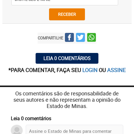
RECEBER
COMPARTILHE
LEIA 0 COMENTÁRIOS
*PARA COMENTAR, FAÇA SEU
LOGIN
OU
ASSINE
Os comentários são de responsabilidade de
seus autores e não representam a opinião do
Estado de Minas.
Leia 0 comentários