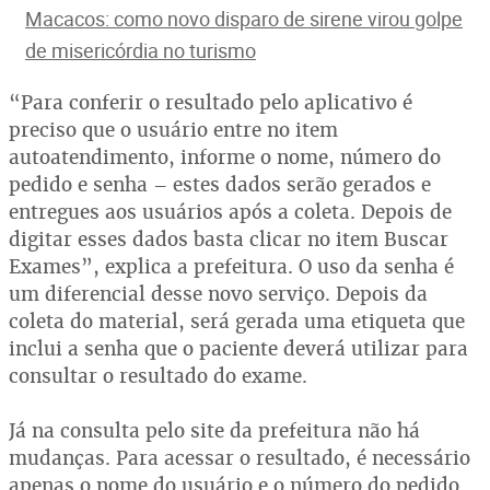
Macacos: como novo disparo de sirene virou golpe
de misericórdia no turismo
“Para conferir o resultado pelo aplicativo é
preciso que o usuário entre no item
autoatendimento, informe o nome, número do
pedido e senha – estes dados serão gerados e
entregues aos usuários após a coleta. Depois de
digitar esses dados basta clicar no item Buscar
Exames”, explica a prefeitura. O uso da senha é
um diferencial desse novo serviço. Depois da
coleta do material, será gerada uma etiqueta que
inclui a senha que o paciente deverá utilizar para
consultar o resultado do exame.
Já na consulta pelo site da prefeitura não há
mudanças. Para acessar o resultado, é necessário
apenas o nome do usuário e o número do pedido