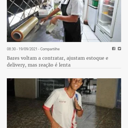
08:30 - 19/09/2021
- Compartilhe
Bares voltam a contratar, ajustam estoque e
delivery, mas reação é lenta