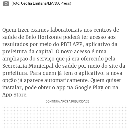
(foto: Cecília Emiliana/EM/DA Press)
Quem fizer exames laboratoriais nos centros de
saúde de Belo Horizonte poderá ter acesso aos
resultados por meio do PBH APP, aplicativo da
prefeitura da capital. O novo acesso é uma
ampliação do serviço que já era oferecido pela
Secretaria Municipal de saúde por meio do site da
prefeitura. Para quem já tem o aplicativo, a nova
opção já aparece automaticamente. Quem quiser
instalar, pode obter o app na Google Play ou na
App Store.