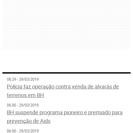
08:29 - 29/03/2019
Polícia faz operação contra venda de alvarás de
terrenos em BH
06:00 - 29/03/2019
BH suspende programa pioneiro e premiado para
prevenção de Aids
06:00 - 29/03/2019