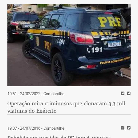
10:51 - 24/02/2022
- Compartilhe
Operação mira criminosos que clonaram 3,3 mil
viaturas do Exército
19:37 - 24/07/2016
- Compartilhe