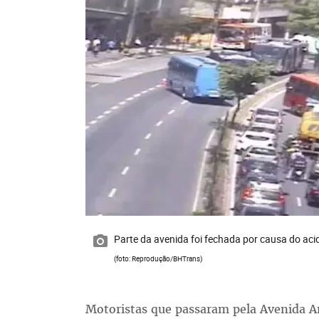
Parte da avenida foi fechada por causa do aci
(foto: Reprodução/BHTrans)
Motoristas que passaram pela Avenida A