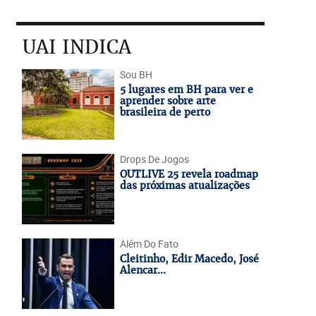
UAI INDICA
Sou BH
5 lugares em BH para ver e
aprender sobre arte
brasileira de perto
Drops De Jogos
OUTLIVE 25 revela roadmap
das próximas atualizações
Além Do Fato
Cleitinho, Edir Macedo, José
Alencar...