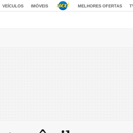
VEÍCULOS
IMÓVEIS
MELHORES OFERTAS
T