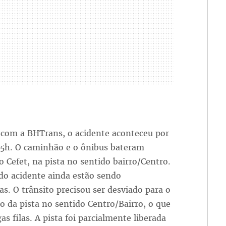
 com a BHTrans, o acidente aconteceu por
 15h. O caminhão e o ônibus bateram
 Cefet, na pista no sentido bairro/Centro.
do acidente ainda estão sendo
as. O trânsito precisou ser desviado para o
o da pista no sentido Centro/Bairro, o que
as filas. A pista foi parcialmente liberada