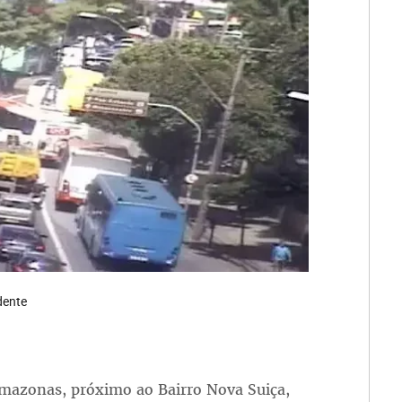
dente
mazonas, próximo ao Bairro Nova Suiça,