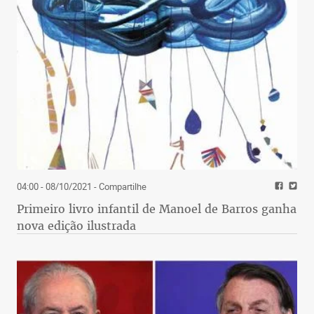
04:00 - 08/10/2021
- Compartilhe
Primeiro livro infantil de Manoel de Barros ganha
nova edição ilustrada