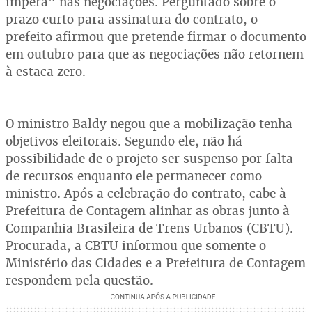
impera” nas negociações. Perguntado sobre o
prazo curto para assinatura do contrato, o
prefeito afirmou que pretende firmar o documento
em outubro para que as negociações não retornem
à estaca zero.
O ministro Baldy negou que a mobilização tenha
objetivos eleitorais. Segundo ele, não há
possibilidade de o projeto ser suspenso por falta
de recursos enquanto ele permanecer como
ministro. Após a celebração do contrato, cabe à
Prefeitura de Contagem alinhar as obras junto à
Companhia Brasileira de Trens Urbanos (CBTU).
Procurada, a CBTU informou que somente o
Ministério das Cidades e a Prefeitura de Contagem
respondem pela questão.