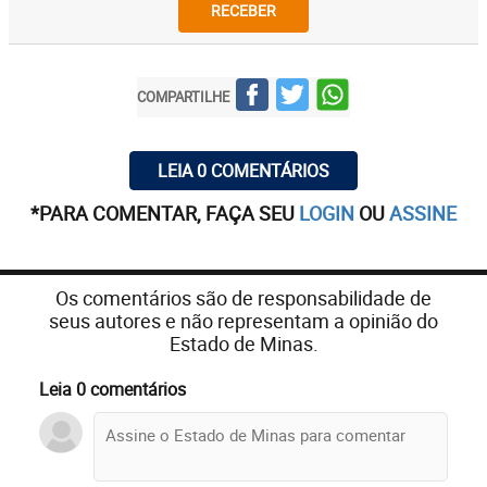
RECEBER
COMPARTILHE
LEIA 0 COMENTÁRIOS
*PARA COMENTAR, FAÇA SEU
LOGIN
OU
ASSINE
Os comentários são de responsabilidade de
seus autores e não representam a opinião do
Estado de Minas.
Leia 0 comentários