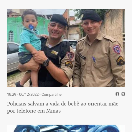
18:29 - 06/12/2022
- Compartilhe
Policiais salvam a vida de bebê ao orientar mãe
por telefone em Minas