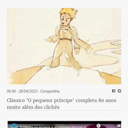
06:00 - 28/04/2023
- Compartilhe
Clássico 'O pequeno príncipe' completa 80 anos
muito além dos clichês