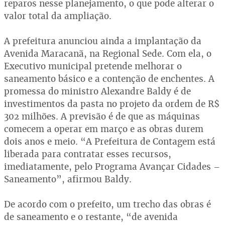
reparos nesse planejamento, o que pode alterar o
valor total da ampliação.
A prefeitura anunciou ainda a implantação da
Avenida Maracanã, na Regional Sede. Com ela, o
Executivo municipal pretende melhorar o
saneamento básico e a contenção de enchentes. A
promessa do ministro Alexandre Baldy é de
investimentos da pasta no projeto da ordem de R$
302 milhões. A previsão é de que as máquinas
comecem a operar em março e as obras durem
dois anos e meio. “A Prefeitura de Contagem está
liberada para contratar esses recursos,
imediatamente, pelo Programa Avançar Cidades –
Saneamento”, afirmou Baldy.
De acordo com o prefeito, um trecho das obras é
de saneamento e o restante, “de avenida