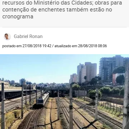
recursos do Ministério das Cidades; obras para
contenção de enchentes também estão no
cronograma
Gabriel Ronan
postado em 27/08/2018 19:42 / atualizado em 28/08/2018 08:06