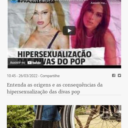
10:45 - 26/03/2022
- Compartilhe
Entenda as origens e as consequências da
hipersexualização das divas pop