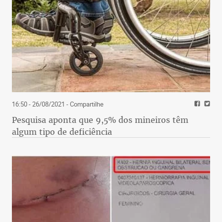
16:50 - 26/08/2021
- Compartilhe
Pesquisa aponta que 9,5% dos mineiros têm
algum tipo de deficiência