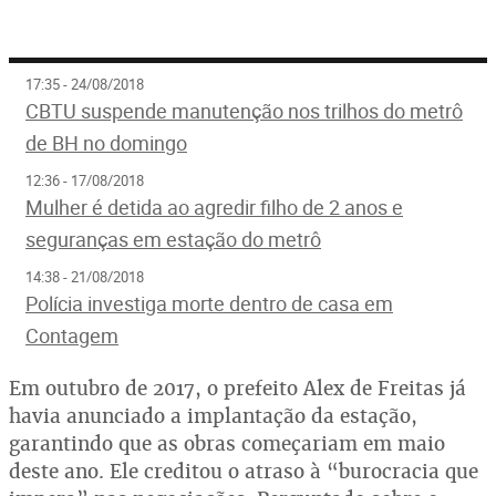
17:35 - 24/08/2018
CBTU suspende manutenção nos trilhos do metrô
de BH no domingo
12:36 - 17/08/2018
Mulher é detida ao agredir filho de 2 anos e
seguranças em estação do metrô
14:38 - 21/08/2018
Polícia investiga morte dentro de casa em
Contagem
Em outubro de 2017, o prefeito Alex de Freitas já
havia anunciado a implantação da estação,
garantindo que as obras começariam em maio
deste ano. Ele creditou o atraso à “burocracia que