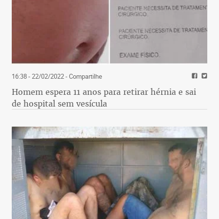
16:38 - 22/02/2022
- Compartilhe
Homem espera 11 anos para retirar hérnia e sai
de hospital sem vesícula