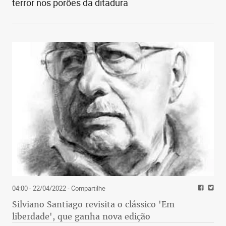
terror nos porões da ditadura
04:00 - 22/04/2022
- Compartilhe
Silviano Santiago revisita o clássico 'Em
liberdade', que ganha nova edição