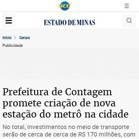
Início
Gerais
Publicidade
Prefeitura de Contagem
promete criação de nova
estação do metrô na cidade
No total, investimentos no meio de transporte
serão de cerca de cerca de R$ 170 milhões, com