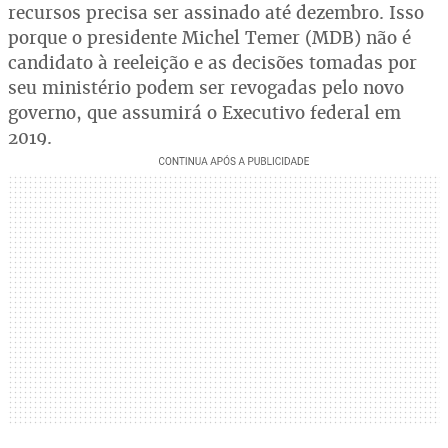
recursos precisa ser assinado até dezembro. Isso
porque o presidente Michel Temer (MDB) não é
candidato à reeleição e as decisões tomadas por
seu ministério podem ser revogadas pelo novo
governo, que assumirá o Executivo federal em
2019.