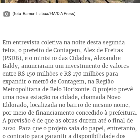
(foto: Ramon Lisboa/EM/D.A Press)
Em entrevista coletiva na noite desta segunda-
feira, o prefeito de Contagem, Alex de Freitas
(PSDB), e o ministro das Cidades, Alexandre
Baldy, anunciaram um investimento de valores
entre R$ 150 milhões e R$ 170 milhões para
expandir o metrô de Contagem, na Região
Metropolitana de Belo Horizonte. O projeto prevê
uma nova estação na cidade, chamada Novo
Eldorado, localizada no bairro de mesmo nome,
por meio de financiamento concedido à prefeitura.
A previsão é de que as obras durem até o final de
2020. Para que o projeto saia do papel, entretanto,
o contrato para garantir a disponibilidade dos