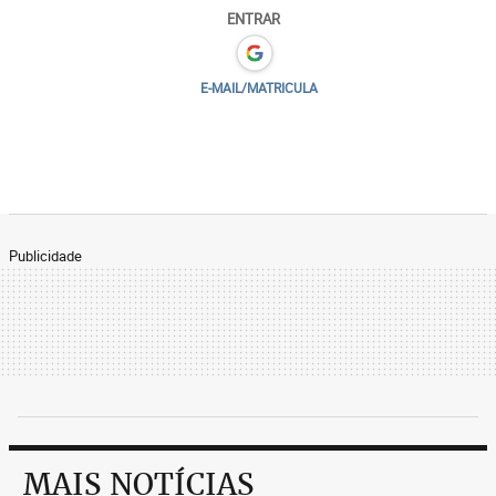
ENTRAR
E-MAIL/MATRICULA
Publicidade
MAIS NOTÍCIAS