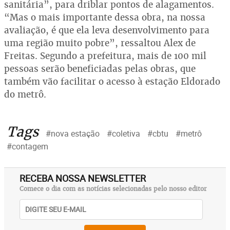
sanitária”, para driblar pontos de alagamentos.
“Mas o mais importante dessa obra, na nossa
avaliação, é que ela leva desenvolvimento para
uma região muito pobre”, ressaltou Alex de
Freitas. Segundo a prefeitura, mais de 100 mil
pessoas serão beneficiadas pelas obras, que
também vão facilitar o acesso à estação Eldorado
do metrô.
Tags
#nova estação
#coletiva
#cbtu
#metrô
#contagem
RECEBA NOSSA NEWSLETTER
Comece o dia com as notícias selecionadas pelo nosso editor