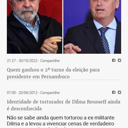
21:27 - 30/10/2022
- Compartilhe
Quem ganhou o 2º turno da eleição para
presidente em Pernambuco
07:00 - 20/06/2012
- Compartilhe
Identidade de torturador de Dilma Rousseff ainda
é desconhecida
Não se sabe ainda quem torturou a ex-militante
Dilma e a levou a vivenciar cenas de verdadeiro