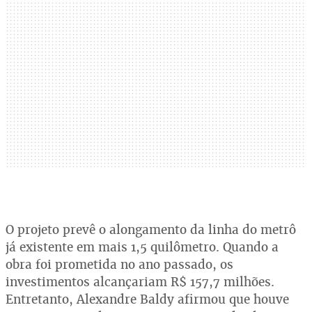
O projeto prevê o alongamento da linha do metrô
já existente em mais 1,5 quilômetro. Quando a
obra foi prometida no ano passado, os
investimentos alcançariam R$ 157,7 milhões.
Entretanto, Alexandre Baldy afirmou que houve