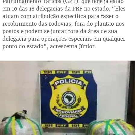
Patrulhamento Táticos (GPT), que hoje já estão
em 10 das 18 delegacias da PRF no estado. “Eles
atuam com atribuição específica para fazer o
recobrimento das rodovias, fora do plantão nos
postos e podem se juntar fora da área de sua
delegacia para operações especiais em qualquer
ponto do estado”, acrescenta Júnior.