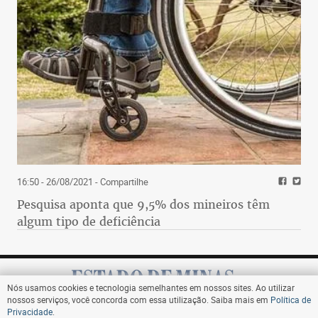
16:50 - 26/08/2021
- Compartilhe
Pesquisa aponta que 9,5% dos mineiros têm
algum tipo de deficiência
Nós usamos cookies e tecnologia semelhantes em nossos sites. Ao utilizar
nossos serviços, você concorda com essa utilização. Saiba mais em
Política de
Privacidade
.