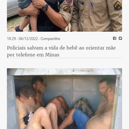
18:29 - 06/12/2022
- Compartilhe
Policiais salvam a vida de bebê ao orientar mãe
por telefone em Minas