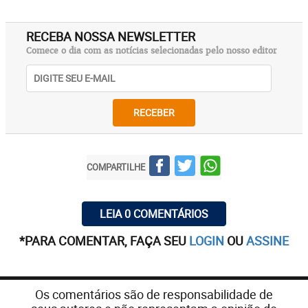
RECEBA NOSSA NEWSLETTER
Comece o dia com as notícias selecionadas pelo nosso editor
RECEBER
COMPARTILHE
LEIA 0 COMENTÁRIOS
*PARA COMENTAR, FAÇA SEU
LOGIN
OU
ASSINE
Os comentários são de responsabilidade de