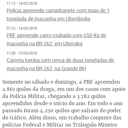
11:12 - 14/05/2018
Polícia apreende caminhonete com mais de 1
tonelada de maconha em Uberlândia
07:33 - 14/05/2018
PRF apreende carro roubado com 650 Kg de
maconha na BR-262, em Uberaba
11:00 - 13/05/2018
Carreta tomba com cerca de duas toneladas de
maconha na BR-262, na Grande BH
Somente no sábado e domingo, a PRF apreendeu
2.861 quilos da droga, em um dos casos com apoio
da Polícia Militar, chegando a 3.782 quilos
apreendidos desde o início do ano. Em todo o ano
passado foram 4.250 quilos que saíram do poder
do tráfico. Além disso, um trabalho conjunto das
polícias Federal e Militar no Triângulo Mineiro