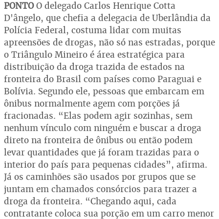
PONTO
O delegado Carlos Henrique Cotta
D'ângelo, que chefia a delegacia de Uberlândia da
Polícia Federal, costuma lidar com muitas
apreensões de drogas, não só nas estradas, porque
o Triângulo Mineiro é área estratégica para
distribuição da droga trazida de estados na
fronteira do Brasil com países como Paraguai e
Bolívia. Segundo ele, pessoas que embarcam em
ônibus normalmente agem com porções já
fracionadas. “Elas podem agir sozinhas, sem
nenhum vínculo com ninguém e buscar a droga
direto na fronteira de ônibus ou então podem
levar quantidades que já foram trazidas para o
interior do país para pequenas cidades”, afirma.
Já os caminhões são usados por grupos que se
juntam em chamados consórcios para trazer a
droga da fronteira. “Chegando aqui, cada
contratante coloca sua porção em um carro menor