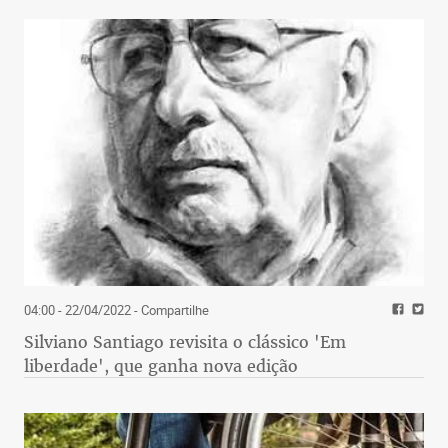
04:00 - 22/04/2022
- Compartilhe
Silviano Santiago revisita o clássico 'Em
liberdade', que ganha nova edição