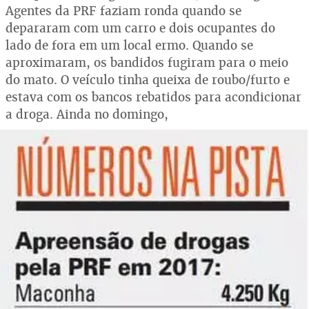
Agentes da PRF faziam ronda quando se
depararam com um carro e dois ocupantes do
lado de fora em um local ermo. Quando se
aproximaram, os bandidos fugiram para o meio
do mato. O veículo tinha queixa de roubo/furto e
estava com os bancos rebatidos para acondicionar
a droga. Ainda no domingo,