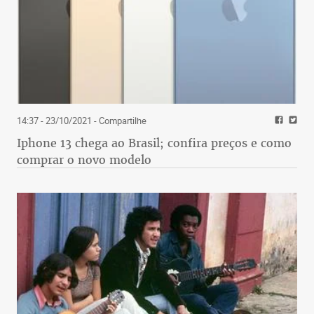
14:37 - 23/10/2021
- Compartilhe
Iphone 13 chega ao Brasil; confira preços e como
comprar o novo modelo