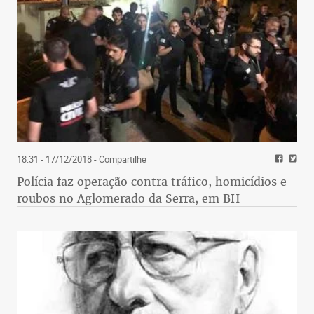
18:31 - 17/12/2018
- Compartilhe
Polícia faz operação contra tráfico, homicídios e
roubos no Aglomerado da Serra, em BH