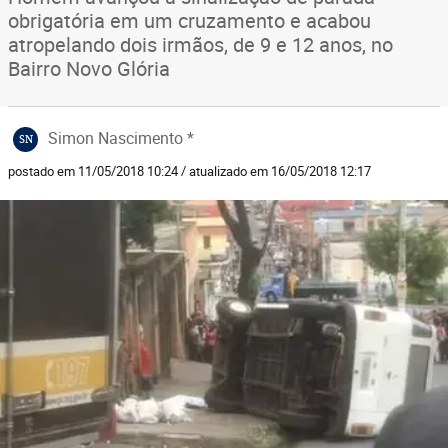
obrigatória em um cruzamento e acabou
atropelando dois irmãos, de 9 e 12 anos, no
Bairro Novo Glória
Simon Nascimento *
SN
postado em 11/05/2018 10:24 / atualizado em 16/05/2018 12:17