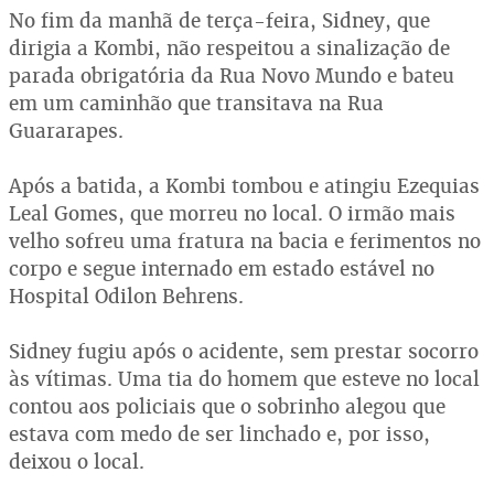
No fim da manhã de terça-feira, Sidney, que
dirigia a Kombi, não respeitou a sinalização de
parada obrigatória da Rua Novo Mundo e bateu
em um caminhão que transitava na Rua
Guararapes.
Após a batida, a Kombi tombou e atingiu Ezequias
Leal Gomes, que morreu no local. O irmão mais
velho sofreu uma fratura na bacia e ferimentos no
corpo e segue internado em estado estável no
Hospital Odilon Behrens.
Sidney fugiu após o acidente, sem prestar socorro
às vítimas. Uma tia do homem que esteve no local
contou aos policiais que o sobrinho alegou que
estava com medo de ser linchado e, por isso,
deixou o local.