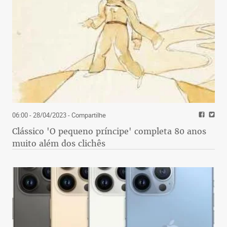
06:00 - 28/04/2023
- Compartilhe
Clássico 'O pequeno príncipe' completa 80 anos
muito além dos clichês