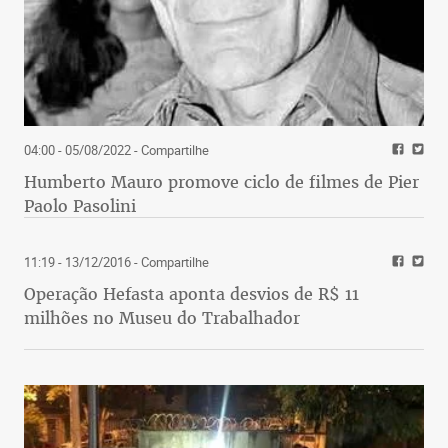
04:00 - 05/08/2022
- Compartilhe
Humberto Mauro promove ciclo de filmes de Pier
Paolo Pasolini
11:19 - 13/12/2016
- Compartilhe
Operação Hefasta aponta desvios de R$ 11
milhões no Museu do Trabalhador