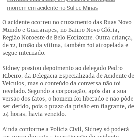
morrem em acidente no Sul de Minas
O acidente ocorreu no cruzamento das Ruas Novo
Mundo e Guararapes, no Bairro Novo Glória,
Região Noroeste de Belo Horizonte. Outra criança,
de 12, irmão da vítima, também foi atropelada e
segue internado.
Sidney prestou depoimento ao delegado Pedro
Ribeiro, da Delegacia Especializada de Acidente de
Veículos, mas o conteúdo da conversa não foi
revelado. Segundo a corporação, após dar a sua
versão dos fatos, o homem foi liberado e não pôde
ser detido, pois o prazo da prisão em flagrante, de
24 horas, havia vencido.
Ainda conforme a Polícia Civil, Sidney só poderá
ser preso durante a investigação do acidente