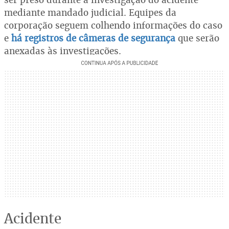
mediante mandado judicial. Equipes da
corporação seguem colhendo informações do caso
e
há registros de câmeras de segurança
que serão
anexadas às investigações.
Acidente