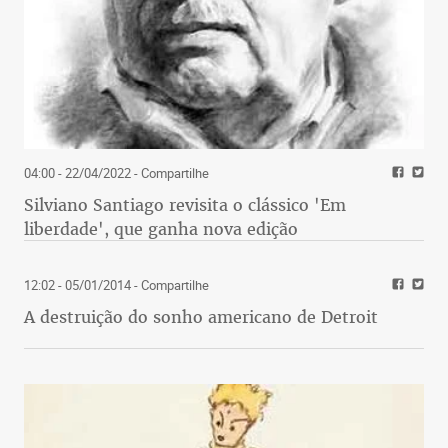
04:00 - 22/04/2022
- Compartilhe
Silviano Santiago revisita o clássico 'Em
liberdade', que ganha nova edição
12:02 - 05/01/2014
- Compartilhe
A destruição do sonho americano de Detroit