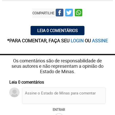
COMPARTILHE
LEIA 0 COMENTÁRIOS
*PARA COMENTAR, FAÇA SEU
LOGIN
OU
ASSINE
Os comentários são de responsabilidade de
seus autores e não representam a opinião do
Estado de Minas.
Leia 0 comentários
ENTRAR