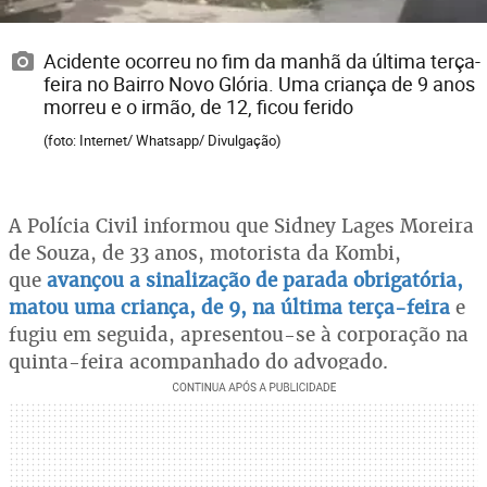
Acidente ocorreu no fim da manhã da última terça-
feira no Bairro Novo Glória. Uma criança de 9 anos
morreu e o irmão, de 12, ficou ferido
(foto: Internet/ Whatsapp/ Divulgação)
A Polícia Civil informou que Sidney Lages Moreira
de Souza, de 33 anos, motorista da Kombi,
que
avançou a sinalização de parada obrigatória,
matou uma criança, de 9, na última terça-feira
e
fugiu em seguida, apresentou-se à corporação na
quinta-feira acompanhado do advogado.