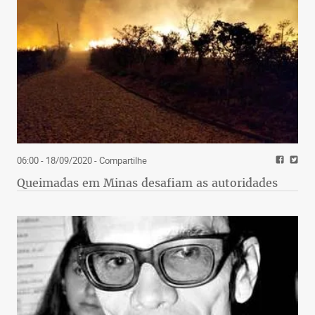
06:00 - 18/09/2020
- Compartilhe
Queimadas em Minas desafiam as autoridades