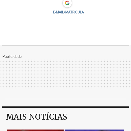
E-MAIL/MATRICULA
Publicidade
MAIS NOTÍCIAS