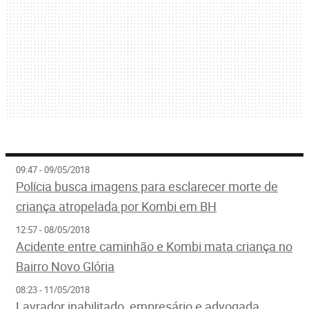
09:47 - 09/05/2018
Polícia busca imagens para esclarecer morte de
criança atropelada por Kombi em BH
12:57 - 08/05/2018
Acidente entre caminhão e Kombi mata criança no
Bairro Novo Glória
08:23 - 11/05/2018
Lavrador inabilitado, empresário e advogada