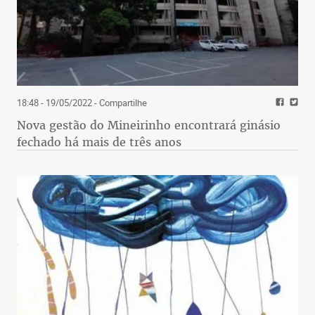
18:48 - 19/05/2022
- Compartilhe
Nova gestão do Mineirinho encontrará ginásio
fechado há mais de três anos