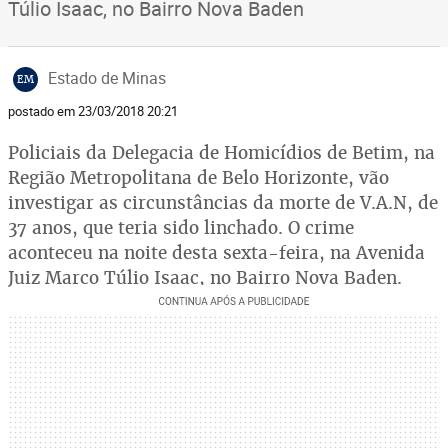
Túlio Isaac, no Bairro Nova Baden
Estado de Minas
EM
postado em 23/03/2018 20:21
Policiais da Delegacia de Homicídios de Betim, na
Região Metropolitana de Belo Horizonte, vão
investigar as circunstâncias da morte de V.A.N, de
37 anos, que teria sido linchado. O crime
aconteceu na noite desta sexta-feira, na Avenida
Juiz Marco Túlio Isaac, no Bairro Nova Baden.