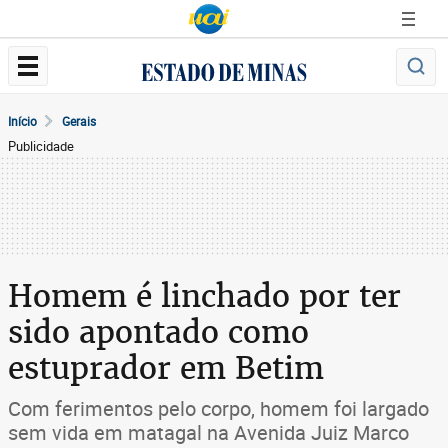
Início
Gerais
Publicidade
Homem é linchado por ter
sido apontado como
estuprador em Betim
Com ferimentos pelo corpo, homem foi largado
sem vida em matagal na Avenida Juiz Marco