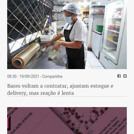
08:30 - 19/09/2021
- Compartilhe
Bares voltam a contratar, ajustam estoque e
delivery, mas reação é lenta