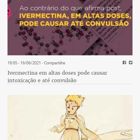
18:05 - 16/06/2021
- Compartilhe
Ivermectina em altas doses pode causar
intoxicação e até convulsão