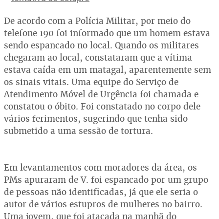
De acordo com a Polícia Militar, por meio do
telefone 190 foi informado que um homem estava
sendo espancado no local. Quando os militares
chegaram ao local, constataram que a vítima
estava caída em um matagal, aparentemente sem
os sinais vitais. Uma equipe do Serviço de
Atendimento Móvel de Urgência foi chamada e
constatou o óbito. Foi constatado no corpo dele
vários ferimentos, sugerindo que tenha sido
submetido a uma sessão de tortura.
Em levantamentos com moradores da área, os
PMs apuraram de V. foi espancado por um grupo
de pessoas não identificadas, já que ele seria o
autor de vários estupros de mulheres no bairro.
Uma jovem, que foi atacada na manhã do