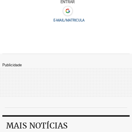
ENTRAR
E-MAIL/MATRICULA
Publicidade
MAIS NOTÍCIAS