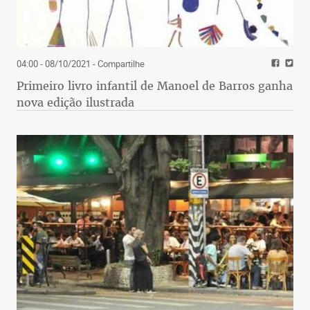
04:00 - 08/10/2021
- Compartilhe
Primeiro livro infantil de Manoel de Barros ganha
nova edição ilustrada