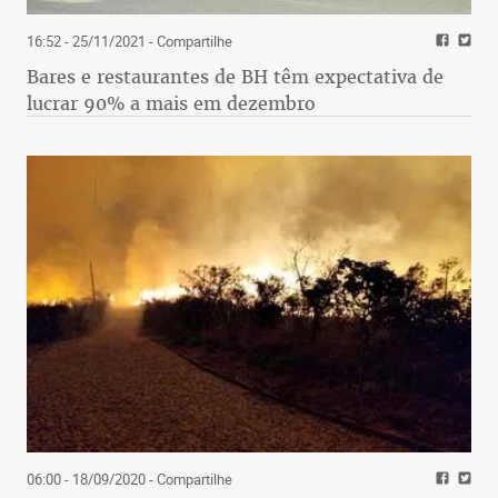
16:52 - 25/11/2021
- Compartilhe
Bares e restaurantes de BH têm expectativa de
lucrar 90% a mais em dezembro
06:00 - 18/09/2020
- Compartilhe