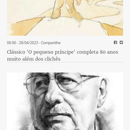
06:00 - 28/04/2023
- Compartilhe
Clássico 'O pequeno príncipe' completa 80 anos
muito além dos clichês