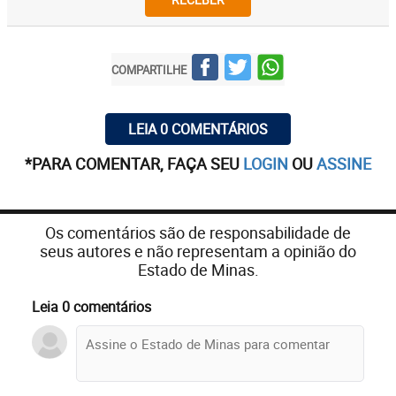
COMPARTILHE
LEIA 0 COMENTÁRIOS
*PARA COMENTAR, FAÇA SEU
LOGIN
OU
ASSINE
Os comentários são de responsabilidade de
seus autores e não representam a opinião do
Estado de Minas.
Leia 0 comentários