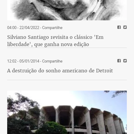
04:00 - 22/04/2022
- Compartilhe
Silviano Santiago revisita o clássico 'Em
liberdade', que ganha nova edição
12:02 - 05/01/2014
- Compartilhe
A destruição do sonho americano de Detroit