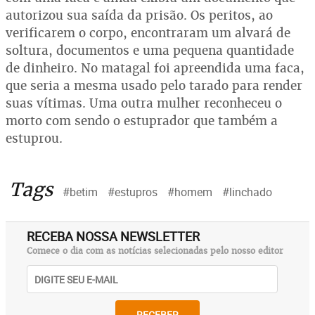
autorizou sua saída da prisão. Os peritos, ao
verificarem o corpo, encontraram um alvará de
soltura, documentos e uma pequena quantidade
de dinheiro. No matagal foi apreendida uma faca,
que seria a mesma usado pelo tarado para render
suas vítimas. Uma outra mulher reconheceu o
morto com sendo o estuprador que também a
estuprou.
Tags
#betim
#estupros
#homem
#linchado
RECEBA NOSSA NEWSLETTER
Comece o dia com as notícias selecionadas pelo nosso editor
RECEBER