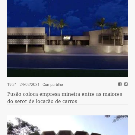
19:34 - 24/08/2021
- Compartilhe
Fusão coloca empresa mineira entre as maiores
do setor de locação de carros