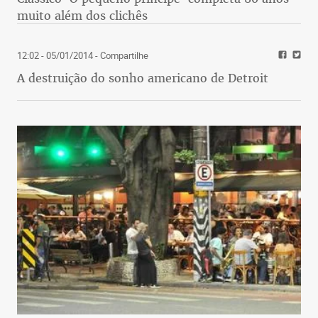
muito além dos clichês
12:02 - 05/01/2014
- Compartilhe
A destruição do sonho americano de Detroit