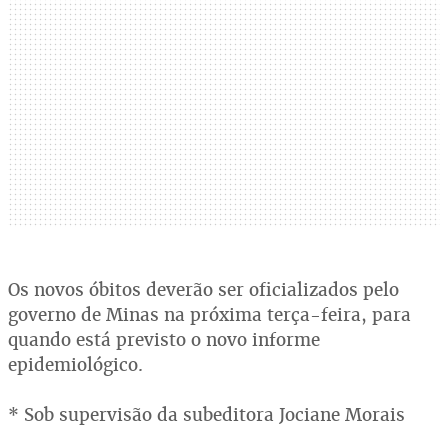
Os novos óbitos deverão ser oficializados pelo
governo de Minas na próxima terça-feira, para
quando está previsto o novo informe
epidemiológico.
* Sob supervisão da subeditora Jociane Morais