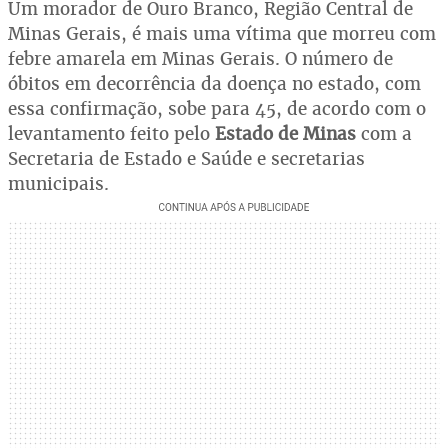
Um morador de Ouro Branco, Região Central de
Minas Gerais, é mais uma vítima que morreu com
febre amarela em Minas Gerais. O número de
óbitos em decorrência da doença no estado, com
essa confirmação, sobe para 45, de acordo com o
levantamento feito pelo
Estado de Minas
com a
Secretaria de Estado e Saúde e secretarias
municipais.