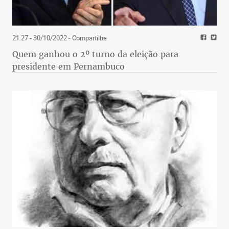
21:27 - 30/10/2022
- Compartilhe
Quem ganhou o 2º turno da eleição para
presidente em Pernambuco