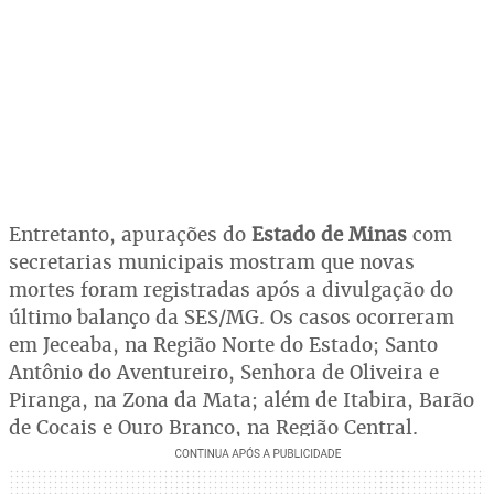
Entretanto, apurações do
Estado de Minas
com
secretarias municipais mostram que novas
mortes foram registradas após a divulgação do
último balanço da SES/MG. Os casos ocorreram
em Jeceaba, na Região Norte do Estado; Santo
Antônio do Aventureiro, Senhora de Oliveira e
Piranga, na Zona da Mata; além de Itabira, Barão
de Cocais e Ouro Branco, na Região Central.