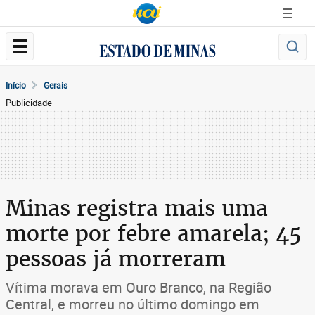
Início
Gerais
Publicidade
Minas registra mais uma
morte por febre amarela; 45
pessoas já morreram
Vítima morava em Ouro Branco, na Região
Central, e morreu no último domingo em