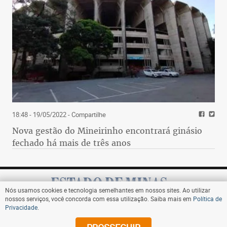
18:48 - 19/05/2022
- Compartilhe
Nova gestão do Mineirinho encontrará ginásio
fechado há mais de três anos
Nós usamos cookies e tecnologia semelhantes em nossos sites. Ao utilizar
nossos serviços, você concorda com essa utilização. Saiba mais em
Política de
Privacidade
.
Assine