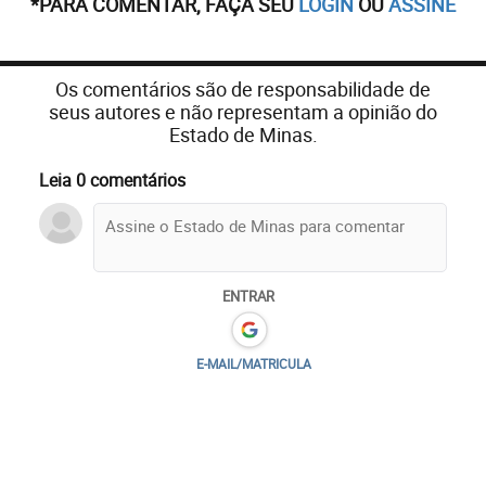
*PARA COMENTAR, FAÇA SEU
LOGIN
OU
ASSINE
Os comentários são de responsabilidade de
seus autores e não representam a opinião do
Estado de Minas.
Leia 0 comentários
ENTRAR
E-MAIL/MATRICULA