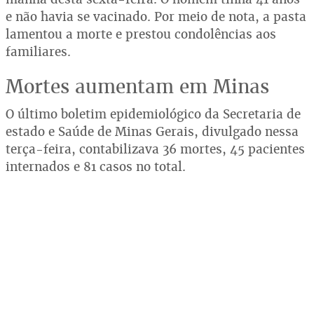
e não havia se vacinado. Por meio de nota, a pasta
lamentou a morte e prestou condolências aos
familiares.
Mortes aumentam em Minas
O último boletim epidemiológico da Secretaria de
estado e Saúde de Minas Gerais, divulgado nessa
terça-feira, contabilizava 36 mortes, 45 pacientes
internados e 81 casos no total.