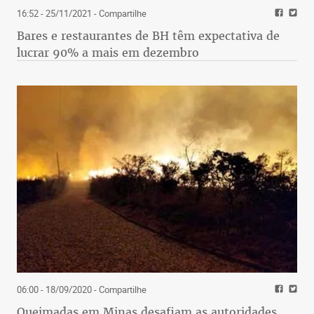
16:52 - 25/11/2021
- Compartilhe
Bares e restaurantes de BH têm expectativa de
lucrar 90% a mais em dezembro
06:00 - 18/09/2020
- Compartilhe
Queimadas em Minas desafiam as autoridades