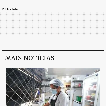
Publicidade
MAIS NOTÍCIAS