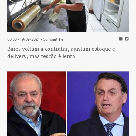
08:30 - 19/09/2021
- Compartilhe
Bares voltam a contratar, ajustam estoque e
delivery, mas reação é lenta