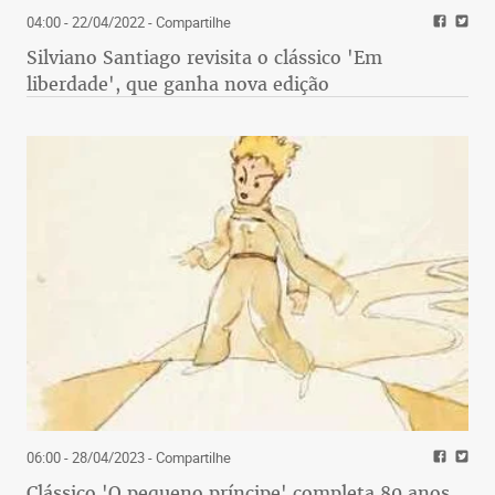
04:00 - 22/04/2022
- Compartilhe
Silviano Santiago revisita o clássico 'Em
liberdade', que ganha nova edição
06:00 - 28/04/2023
- Compartilhe
Clássico 'O pequeno príncipe' completa 80 anos