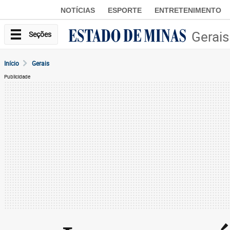
NOTÍCIAS
ESPORTE
ENTRETENIMENTO
Gerais
Seções
Início
Gerais
Publicidade