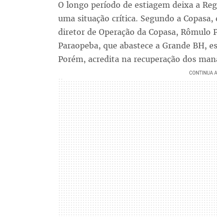
O longo período de estiagem deixa a Re
uma situação crítica. Segundo a Copasa, e
diretor de Operação da Copasa, Rômulo Pe
Paraopeba, que abastece a Grande BH, e
Porém, acredita na recuperação dos man