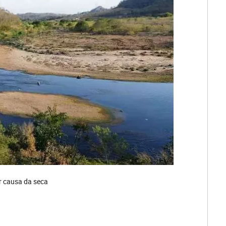
r causa da seca