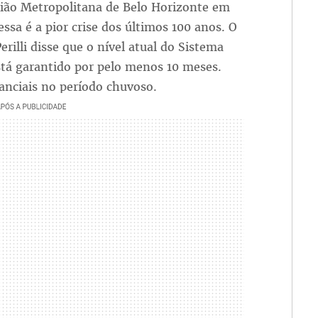
gião Metropolitana de Belo Horizonte em
ssa é a pior crise dos últimos 100 anos. O
rilli disse que o nível atual do Sistema
stá garantido por pelo menos 10 meses.
anciais no período chuvoso.