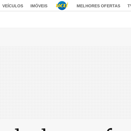
VEÍCULOS
IMÓVEIS
MELHORES OFERTAS
T