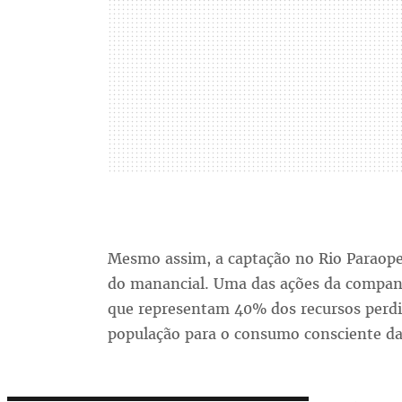
Mesmo assim, a captação no Rio Paraope
do manancial. Uma das ações da companhi
que representam 40% dos recursos perd
população para o consumo consciente da