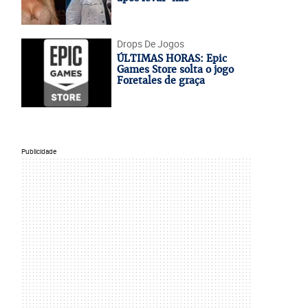
Drops De Jogos
ÚLTIMAS HORAS: Epic
Games Store solta o jogo
Foretales de graça
Publicidade