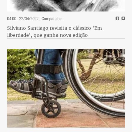
04:00 - 22/04/2022
- Compartilhe
Silviano Santiago revisita o clássico 'Em
liberdade', que ganha nova edição