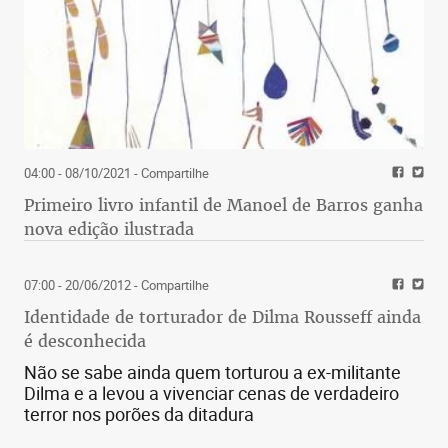
04:00 - 08/10/2021
- Compartilhe
Primeiro livro infantil de Manoel de Barros ganha
nova edição ilustrada
07:00 - 20/06/2012
- Compartilhe
Identidade de torturador de Dilma Rousseff ainda
é desconhecida
Não se sabe ainda quem torturou a ex-militante
Dilma e a levou a vivenciar cenas de verdadeiro
terror nos porões da ditadura