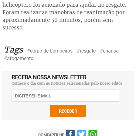
helicóptero foi acionado para ajudar no resgate.
Foram realizadas manobras de reanimação por
aproximadamente 50 minutos, porém sem
sucesso.
Tags
#corpo de bombeiros
#resgate
#criança
#afogamento
RECEBA NOSSA NEWSLETTER
Comece o dia com as notícias selecionadas pelo nosso editor
RECEBER
COMPARTILHE