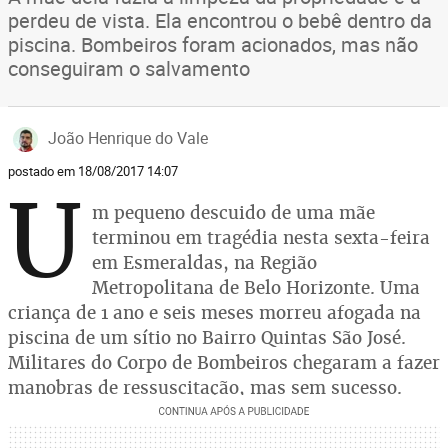
perdeu de vista. Ela encontrou o bebê dentro da
piscina. Bombeiros foram acionados, mas não
conseguiram o salvamento
João Henrique do Vale
postado em 18/08/2017 14:07
U
m pequeno descuido de uma mãe
terminou em tragédia nesta sexta-feira
em Esmeraldas, na Região
Metropolitana de Belo Horizonte. Uma
criança de 1 ano e seis meses morreu afogada na
piscina de um sítio no Bairro Quintas São José.
Militares do Corpo de Bombeiros chegaram a fazer
manobras de ressuscitação, mas sem sucesso.