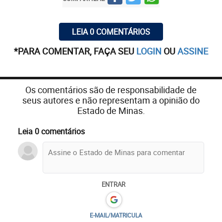
LEIA 0 COMENTÁRIOS
*PARA COMENTAR, FAÇA SEU
LOGIN
OU
ASSINE
Os comentários são de responsabilidade de
seus autores e não representam a opinião do
Estado de Minas.
Leia 0 comentários
ENTRAR
E-MAIL/MATRICULA