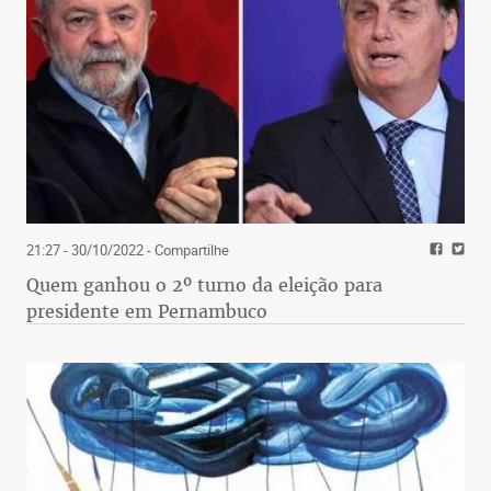
21:27 - 30/10/2022
- Compartilhe
Quem ganhou o 2º turno da eleição para
presidente em Pernambuco