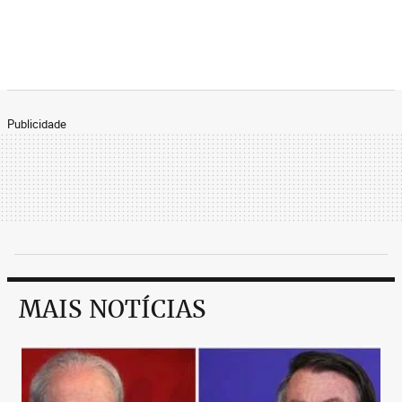
Publicidade
MAIS NOTÍCIAS