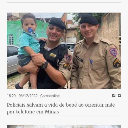
18:29 - 06/12/2022
- Compartilhe
Policiais salvam a vida de bebê ao orientar mãe
por telefone em Minas