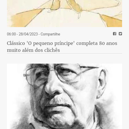
06:00 - 28/04/2023
- Compartilhe
Clássico 'O pequeno príncipe' completa 80 anos
muito além dos clichês