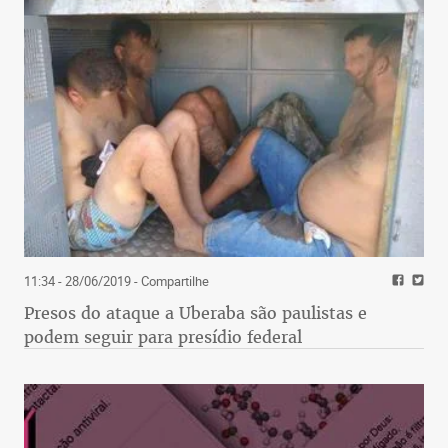
11:34 - 28/06/2019
- Compartilhe
Presos do ataque a Uberaba são paulistas e
podem seguir para presídio federal