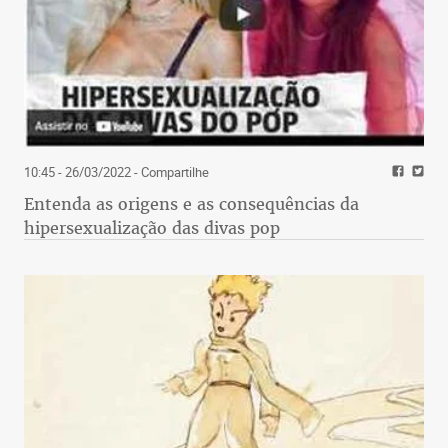
10:45 - 26/03/2022
- Compartilhe
Entenda as origens e as consequências da
hipersexualização das divas pop