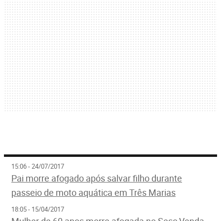
15:06 - 24/07/2017
Pai morre afogado após salvar filho durante
passeio de moto aquática em Três Marias
18:05 - 15/04/2017