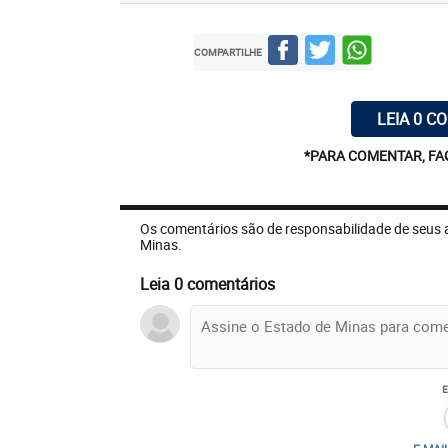
COMPARTILHE
LEIA 0 C
*PARA COMENTAR, FA
Os comentários são de responsabilidade de seus 
Minas.
Leia 0 comentários