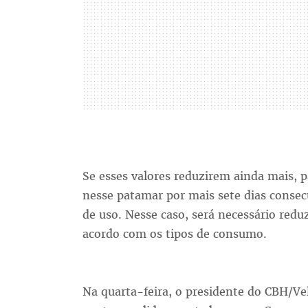
Se esses valores reduzirem ainda mais, 
nesse patamar por mais sete dias consecu
de uso. Nesse caso, será necessário reduz
acordo com os tipos de consumo.
Na quarta-feira, o presidente do CBH/Ve