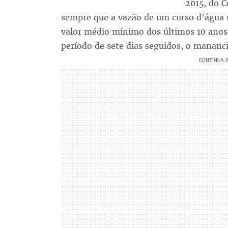
2015, do C
sempre que a vazão de um curso d'água 
valor médio mínimo dos últimos 10 anos
período de sete dias seguidos, o mananci