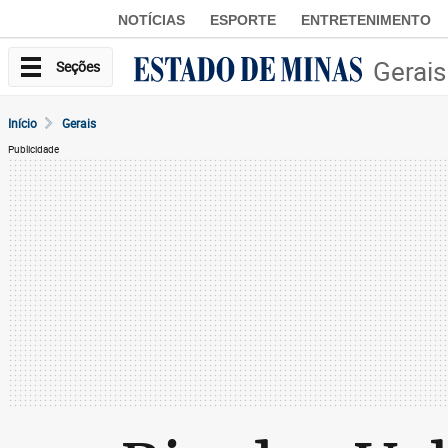
NOTÍCIAS
ESPORTE
ENTRETENIMENTO
Gerais
Seções
Início
Gerais
Publicidade