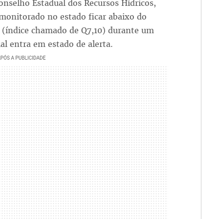
onselho Estadual dos Recursos Hídricos,
monitorado no estado ficar abaixo do
 (índice chamado de Q7,10) durante um
al entra em estado de alerta.