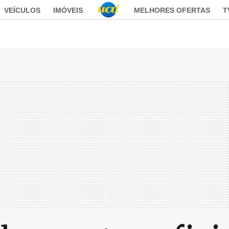
VEÍCULOS
IMÓVEIS
MELHORES OFERTAS
T