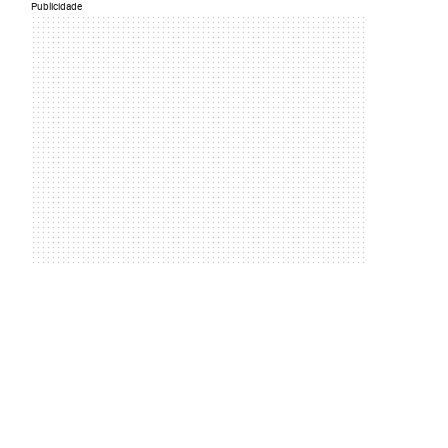
Publicidade