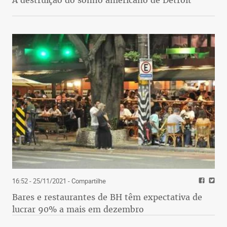
16:52 - 25/11/2021
- Compartilhe
Bares e restaurantes de BH têm expectativa de
lucrar 90% a mais em dezembro