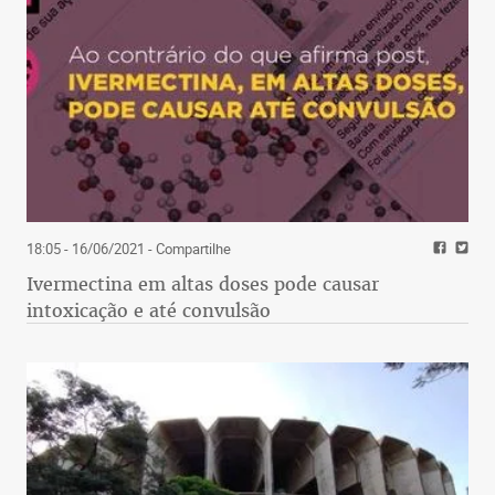
18:05 - 16/06/2021
- Compartilhe
Ivermectina em altas doses pode causar
intoxicação e até convulsão