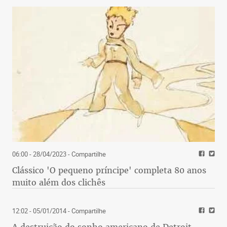
06:00 - 28/04/2023
- Compartilhe
Clássico 'O pequeno príncipe' completa 80 anos
muito além dos clichês
12:02 - 05/01/2014
- Compartilhe
A destruição do sonho americano de Detroit