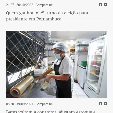
21:27 - 30/10/2022
- Compartilhe
Quem ganhou o 2º turno da eleição para
presidente em Pernambuco
08:30 - 19/09/2021
- Compartilhe
Bares voltam a contratar, ajustam estoque e