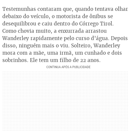
Testemunhas contaram que, quando tentava olhar
debaixo do veículo, o motorista de ônibus se
desequilibrou e caiu dentro do Córrego Tirol.
Como chovia muito, a enxurrada arrastou
Wanderley rapidamente pelo curso d’água. Depois
disso, ninguém mais o viu. Solteiro, Wanderley
mora com a mãe, uma irmã, um cunhado e dois
sobrinhos. Ele tem um filho de 22 anos.