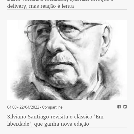
delivery, mas reação é lenta
04:00 - 22/04/2022
- Compartilhe
Silviano Santiago revisita o clássico 'Em
liberdade', que ganha nova edição