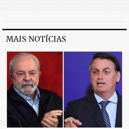
MAIS NOTÍCIAS