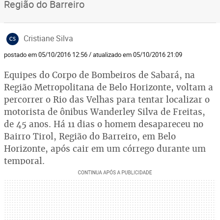
Região do Barreiro
Cristiane Silva
CS
postado em 05/10/2016 12:56 / atualizado em 05/10/2016 21:09
Equipes do Corpo de Bombeiros de Sabará, na
Região Metropolitana de Belo Horizonte, voltam a
percorrer o Rio das Velhas para tentar localizar o
motorista de ônibus Wanderley Silva de Freitas,
de 45 anos. Há 11 dias o homem desapareceu no
Bairro Tirol, Região do Barreiro, em Belo
Horizonte, após cair em um córrego durante um
temporal.