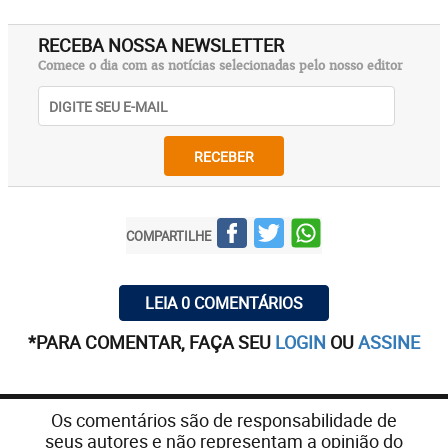
RECEBA NOSSA NEWSLETTER
Comece o dia com as notícias selecionadas pelo nosso editor
RECEBER
COMPARTILHE
LEIA 0 COMENTÁRIOS
*PARA COMENTAR, FAÇA SEU
LOGIN
OU
ASSINE
Os comentários são de responsabilidade de
seus autores e não representam a opinião do