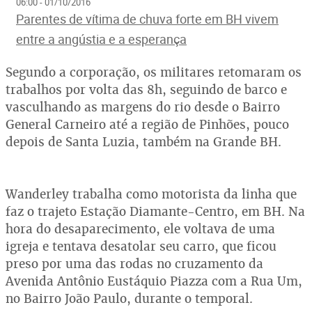
06:00 - 01/10/2016
Parentes de vítima de chuva forte em BH vivem
entre a angústia e a esperança
Segundo a corporação, os militares retomaram os
trabalhos por volta das 8h, seguindo de barco e
vasculhando as margens do rio desde o Bairro
General Carneiro até a região de Pinhões, pouco
depois de Santa Luzia, também na Grande BH.
Wanderley trabalha como motorista da linha que
faz o trajeto Estação Diamante-Centro, em BH. Na
hora do desaparecimento, ele voltava de uma
igreja e tentava desatolar seu carro, que ficou
preso por uma das rodas no cruzamento da
Avenida Antônio Eustáquio Piazza com a Rua Um,
no Bairro João Paulo, durante o temporal.