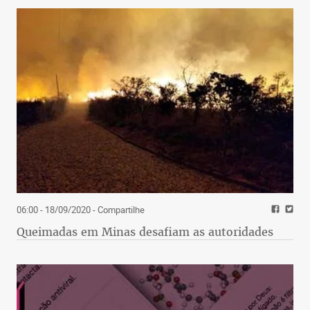
06:00 - 18/09/2020
- Compartilhe
Queimadas em Minas desafiam as autoridades