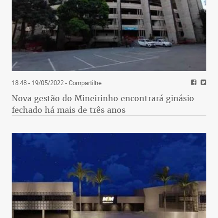
18:48 - 19/05/2022
- Compartilhe
Nova gestão do Mineirinho encontrará ginásio
fechado há mais de três anos