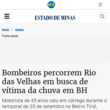
Início
Gerais
Publicidade
Bombeiros percorrem Rio
das Velhas em busca de
vítima da chuva em BH
Motorista de 45 anos caiu em córrego durante o
temporal de 25 de setembro no Bairro Tirol,