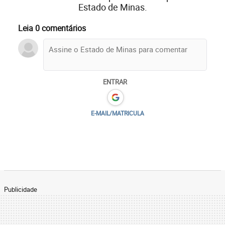
Estado de Minas.
Leia 0 comentários
ENTRAR
E-MAIL/MATRICULA
Publicidade