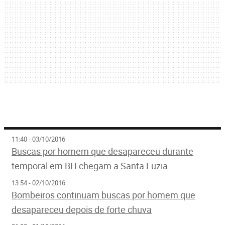
11:40 - 03/10/2016
Buscas por homem que desapareceu durante
temporal em BH chegam a Santa Luzia
13:54 - 02/10/2016
Bombeiros continuam buscas por homem que
desapareceu depois de forte chuva