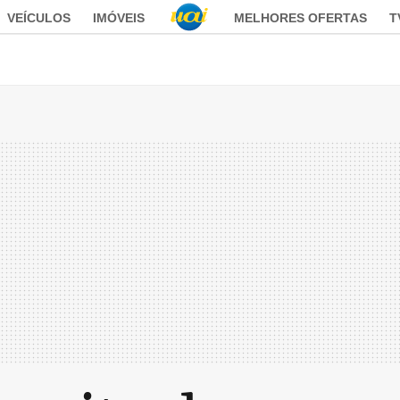
VEÍCULOS
IMÓVEIS
MELHORES OFERTAS
T