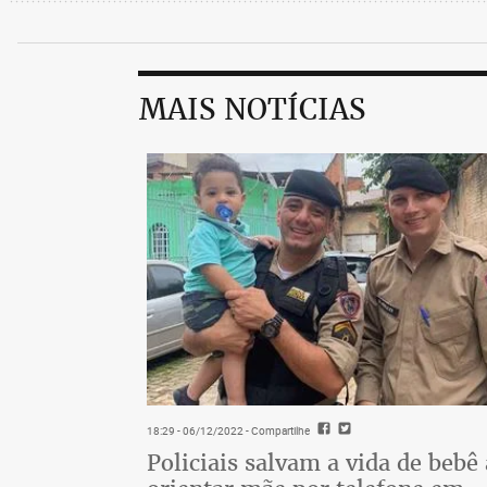
MAIS NOTÍCIAS
18:29 - 06/12/2022
- Compartilhe
Policiais salvam a vida de bebê