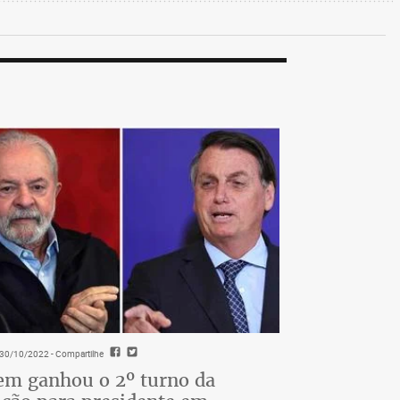
- 30/10/2022
- Compartilhe
m ganhou o 2º turno da