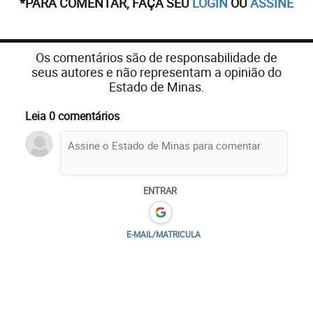
*PARA COMENTAR, FAÇA SEU
LOGIN
OU
ASSINE
Os comentários são de responsabilidade de
seus autores e não representam a opinião do
Estado de Minas.
Leia 0 comentários
ENTRAR
E-MAIL/MATRICULA