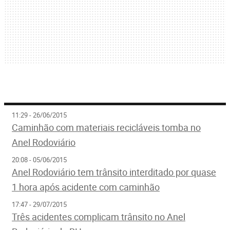
11:29 - 26/06/2015
Caminhão com materiais recicláveis tomba no
Anel Rodoviário
20:08 - 05/06/2015
Anel Rodoviário tem trânsito interditado por quase
1 hora após acidente com caminhão
17:47 - 29/07/2015
Três acidentes complicam trânsito no Anel