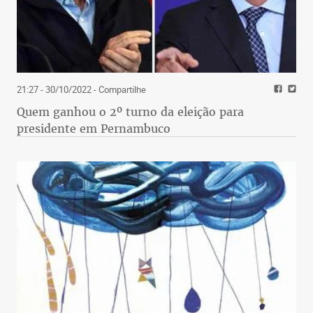
21:27 - 30/10/2022
- Compartilhe
Quem ganhou o 2º turno da eleição para
presidente em Pernambuco