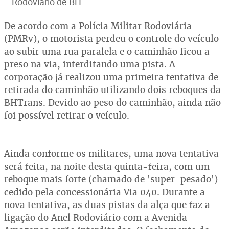
Rodoviário de BH
De acordo com a Polícia Militar Rodoviária
(PMRv), o motorista perdeu o controle do veículo
ao subir uma rua paralela e o caminhão ficou a
preso na via, interditando uma pista. A
corporação já realizou uma primeira tentativa de
retirada do caminhão utilizando dois reboques da
BHTrans. Devido ao peso do caminhão, ainda não
foi possível retirar o veículo.
Ainda conforme os militares, uma nova tentativa
será feita, na noite desta quinta-feira, com um
reboque mais forte (chamado de 'super-pesado')
cedido pela concessionária Via 040. Durante a
nova tentativa, as duas pistas da alça que faz a
ligação do Anel Rodoviário com a Avenida