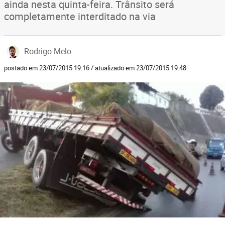
ainda nesta quinta-feira. Trânsito será
completamente interditado na via
Rodrigo Melo
postado em 23/07/2015 19:16 / atualizado em 23/07/2015 19:48