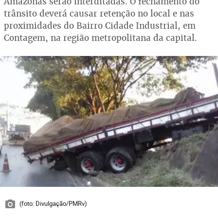
Amazonas serão interditadas. O fechamento do
trânsito deverá causar retenção no local e nas
proximidades do Bairro Cidade Industrial, em
Contagem, na região metropolitana da capital.
(foto: Divulgação/PMRv)