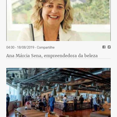
04:00 - 18/08/2019
- Compartilhe
Ana Márcia Sena, empreendedora da beleza