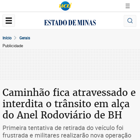
Início
Gerais
Publicidade
Caminhão fica atravessado e
interdita o trânsito em alça
do Anel Rodoviário de BH
Primeira tentativa de retirada do veículo foi
frustrada e militares realizarão nova operação