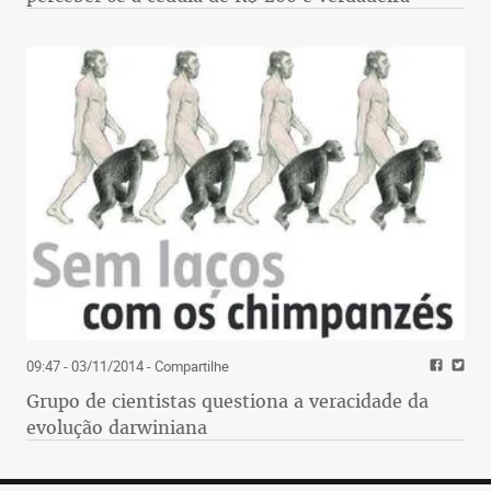
09:47 - 03/11/2014
- Compartilhe
Grupo de cientistas questiona a veracidade da
evolução darwiniana