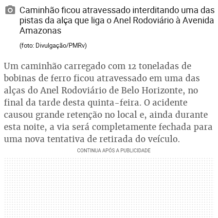
Caminhão ficou atravessado interditando uma das
pistas da alça que liga o Anel Rodoviário à Avenida
Amazonas
(foto: Divulgação/PMRv)
Um caminhão carregado com 12 toneladas de
bobinas de ferro ficou atravessado em uma das
alças do Anel Rodoviário de Belo Horizonte, no
final da tarde desta quinta-feira. O acidente
causou grande retenção no local e, ainda durante
esta noite, a via será completamente fechada para
uma nova tentativa de retirada do veículo.