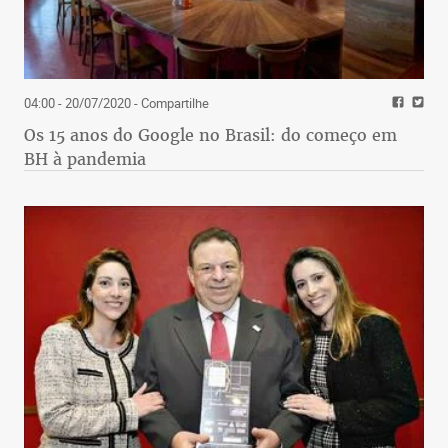
04:00 - 20/07/2020
- Compartilhe
Os 15 anos do Google no Brasil: do começo em
BH à pandemia