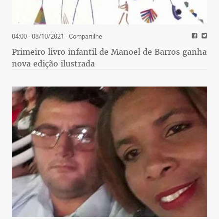
04:00 - 08/10/2021
- Compartilhe
Primeiro livro infantil de Manoel de Barros ganha
nova edição ilustrada