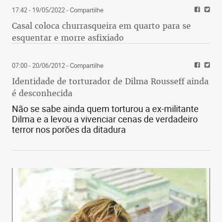
17:42 - 19/05/2022
- Compartilhe
Casal coloca churrasqueira em quarto para se
esquentar e morre asfixiado
07:00 - 20/06/2012
- Compartilhe
Identidade de torturador de Dilma Rousseff ainda
é desconhecida
Não se sabe ainda quem torturou a ex-militante
Dilma e a levou a vivenciar cenas de verdadeiro
terror nos porões da ditadura