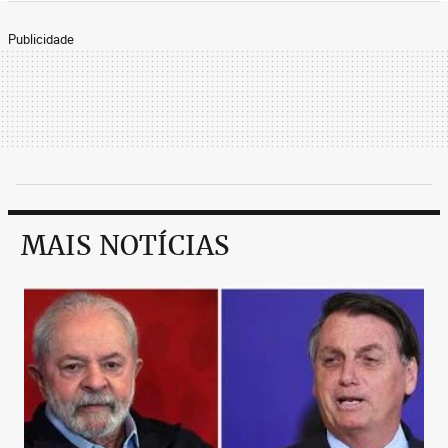
Publicidade
MAIS NOTÍCIAS