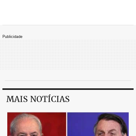
Publicidade
MAIS NOTÍCIAS