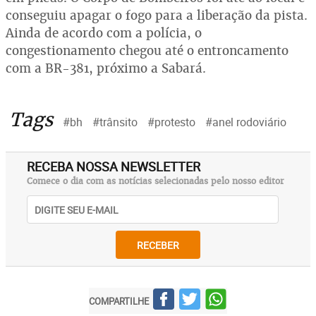
conseguiu apagar o fogo para a liberação da pista.
Ainda de acordo com a polícia, o
congestionamento chegou até o entroncamento
com a BR-381, próximo a Sabará.
Tags
#bh
#trânsito
#protesto
#anel rodoviário
RECEBA NOSSA NEWSLETTER
Comece o dia com as notícias selecionadas pelo nosso editor
RECEBER
COMPARTILHE