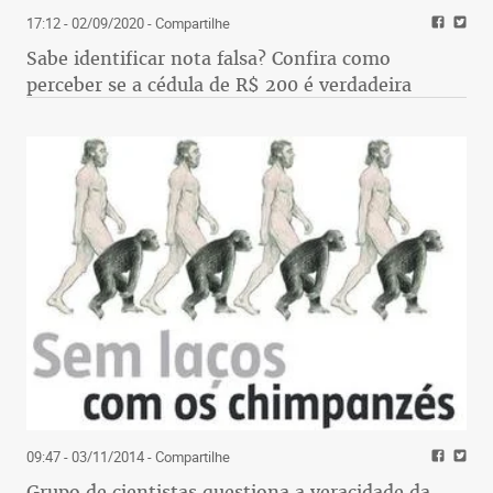
17:12 - 02/09/2020
- Compartilhe
Sabe identificar nota falsa? Confira como
perceber se a cédula de R$ 200 é verdadeira
09:47 - 03/11/2014
- Compartilhe
Grupo de cientistas questiona a veracidade da