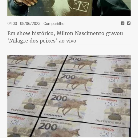
04:00 - 08/06/2023
- Compartilhe
Em show histórico, Milton Nascimento gravou
'Milagre dos peixes' ao vivo