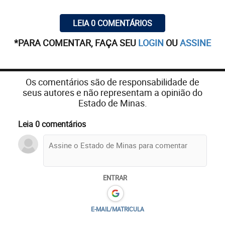
LEIA 0 COMENTÁRIOS
*PARA COMENTAR, FAÇA SEU
LOGIN
OU
ASSINE
Os comentários são de responsabilidade de
seus autores e não representam a opinião do
Estado de Minas.
Leia 0 comentários
ENTRAR
E-MAIL/MATRICULA