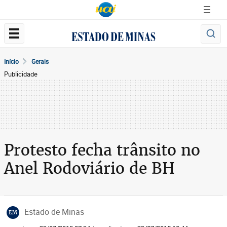
Início
Gerais
Publicidade
Protesto fecha trânsito no
Anel Rodoviário de BH
Estado de Minas
EM