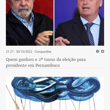
21:27 - 30/10/2022
- Compartilhe
Quem ganhou o 2º turno da eleição para
presidente em Pernambuco