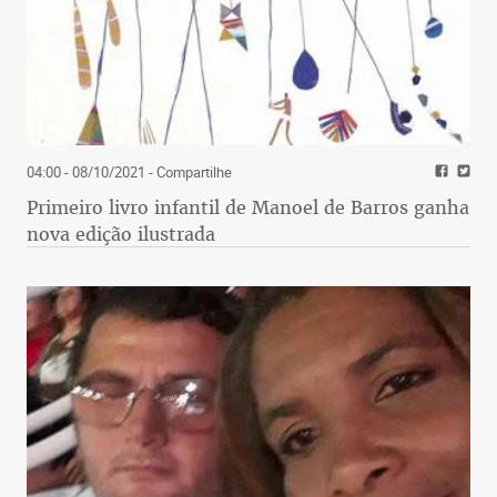
04:00 - 08/10/2021
- Compartilhe
Primeiro livro infantil de Manoel de Barros ganha
nova edição ilustrada