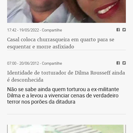
17:42 - 19/05/2022
- Compartilhe
Casal coloca churrasqueira em quarto para se
esquentar e morre asfixiado
07:00 - 20/06/2012
- Compartilhe
Identidade de torturador de Dilma Rousseff ainda
é desconhecida
Não se sabe ainda quem torturou a ex-militante
Dilma e a levou a vivenciar cenas de verdadeiro
terror nos porões da ditadura