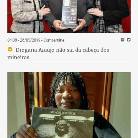
04:08 - 26/05/2019
- Compartilhe
Drogaria Araujo não sai da cabeça dos
mineiros