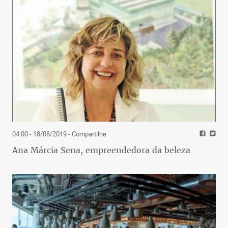
04:00 - 18/08/2019
- Compartilhe
Ana Márcia Sena, empreendedora da beleza