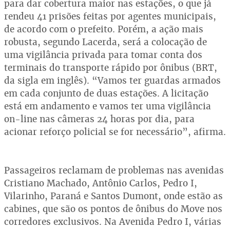
para dar cobertura maior nas estações, o que já
rendeu 41 prisões feitas por agentes municipais,
de acordo com o prefeito. Porém, a ação mais
robusta, segundo Lacerda, será a colocação de
uma vigilância privada para tomar conta dos
terminais do transporte rápido por ônibus (BRT,
da sigla em inglês). “Vamos ter guardas armados
em cada conjunto de duas estações. A licitação
está em andamento e vamos ter uma vigilância
on-line nas câmeras 24 horas por dia, para
acionar reforço policial se for necessário”, afirma.
Passageiros reclamam de problemas nas avenidas
Cristiano Machado, Antônio Carlos, Pedro I,
Vilarinho, Paraná e Santos Dumont, onde estão as
cabines, que são os pontos de ônibus do Move nos
corredores exclusivos. Na Avenida Pedro I, várias