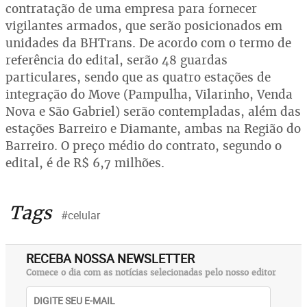
contratação de uma empresa para fornecer
vigilantes armados, que serão posicionados em
unidades da BHTrans. De acordo com o termo de
referência do edital, serão 48 guardas
particulares, sendo que as quatro estações de
integração do Move (Pampulha, Vilarinho, Venda
Nova e São Gabriel) serão contempladas, além das
estações Barreiro e Diamante, ambas na Região do
Barreiro. O preço médio do contrato, segundo o
edital, é de R$ 6,7 milhões.
Tags
#celular
RECEBA NOSSA NEWSLETTER
Comece o dia com as notícias selecionadas pelo nosso editor