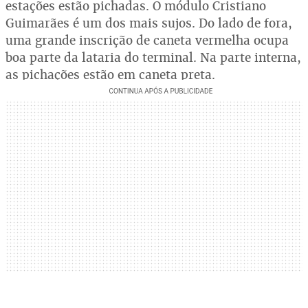
estações estão pichadas. O módulo Cristiano
Guimarães é um dos mais sujos. Do lado de fora,
uma grande inscrição de caneta vermelha ocupa
boa parte da lataria do terminal. Na parte interna,
as pichações estão em caneta preta.