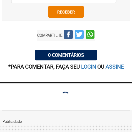
RECEBER
COMPARTILHE
0 COMENTÁRIOS
*PARA COMENTAR, FAÇA SEU
LOGIN
OU
ASSINE
Publicidade