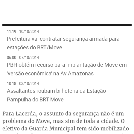
11:19 - 10/10/2014
Prefeitura vai contratar segurança armada para
estações do BRT/Move
06:00 - 07/10/2014
PBH obtém recurso para implantação de Move em
'versão econômica' na Av.Amazonas
10:18 - 03/10/2014
Assaltantes roubam bilheteria da Estação
Pampulha do BRT Move
Para Lacerda, o assunto da segurança não é um
problema do Move, mas sim de toda a cidade. O
efetivo da Guarda Municipal tem sido mobilizado