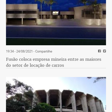
19:34 - 24/08/2021
- Compartilhe
Fusão coloca empresa mineira entre as maiores
do setor de locação de carros