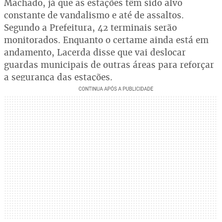
Machado, já que as estações têm sido alvo
constante de vandalismo e até de assaltos.
Segundo a Prefeitura, 42 terminais serão
monitorados. Enquanto o certame ainda está em
andamento, Lacerda disse que vai deslocar
guardas municipais de outras áreas para reforçar
a segurança das estações.