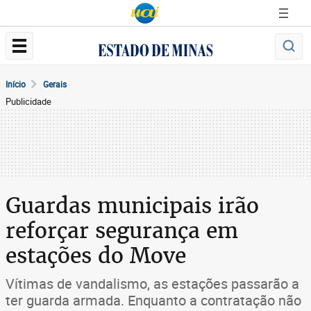
Início
Gerais
Publicidade
Guardas municipais irão
reforçar segurança em
estações do Move
Vítimas de vandalismo, as estações passarão a
ter guarda armada. Enquanto a contratação não