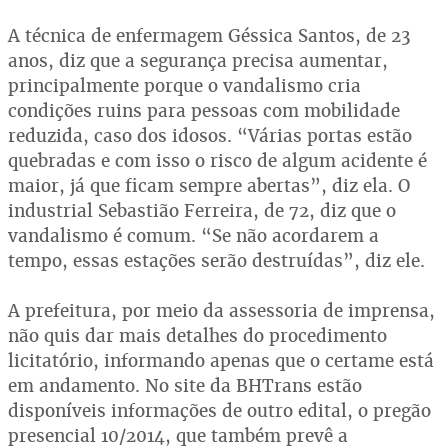
A técnica de enfermagem Géssica Santos, de 23
anos, diz que a segurança precisa aumentar,
principalmente porque o vandalismo cria
condições ruins para pessoas com mobilidade
reduzida, caso dos idosos. “Várias portas estão
quebradas e com isso o risco de algum acidente é
maior, já que ficam sempre abertas”, diz ela. O
industrial Sebastião Ferreira, de 72, diz que o
vandalismo é comum. “Se não acordarem a
tempo, essas estações serão destruídas”, diz ele.
A prefeitura, por meio da assessoria de imprensa,
não quis dar mais detalhes do procedimento
licitatório, informando apenas que o certame está
em andamento. No site da BHTrans estão
disponíveis informações de outro edital, o pregão
presencial 10/2014, que também prevê a