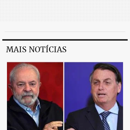
MAIS NOTÍCIAS