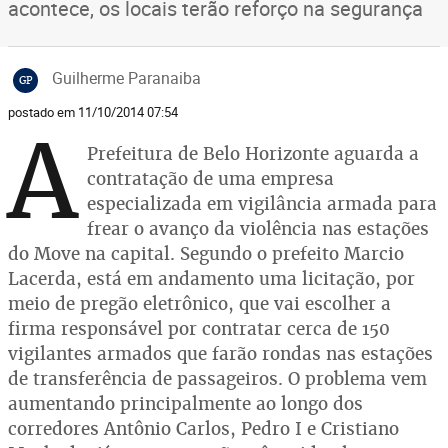
acontece, os locais terão reforço na segurança
Guilherme Paranaiba
GP
postado em 11/10/2014 07:54
A
Prefeitura de Belo Horizonte aguarda a
contratação de uma empresa
especializada em vigilância armada para
frear o avanço da violência nas estações
do Move na capital. Segundo o prefeito Marcio
Lacerda, está em andamento uma licitação, por
meio de pregão eletrônico, que vai escolher a
firma responsável por contratar cerca de 150
vigilantes armados que farão rondas nas estações
de transferência de passageiros. O problema vem
aumentando principalmente ao longo dos
corredores Antônio Carlos, Pedro I e Cristiano