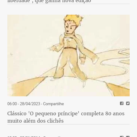
liberdade', que ganha nova edição
06:00 - 28/04/2023
- Compartilhe
Clássico 'O pequeno príncipe' completa 80 anos
muito além dos clichês