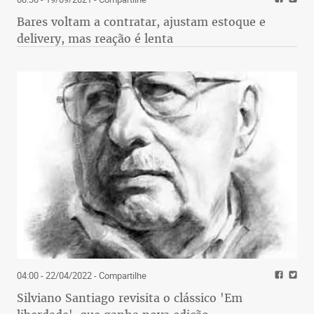
Bares voltam a contratar, ajustam estoque e
delivery, mas reação é lenta
04:00 - 22/04/2022
- Compartilhe
Silviano Santiago revisita o clássico 'Em