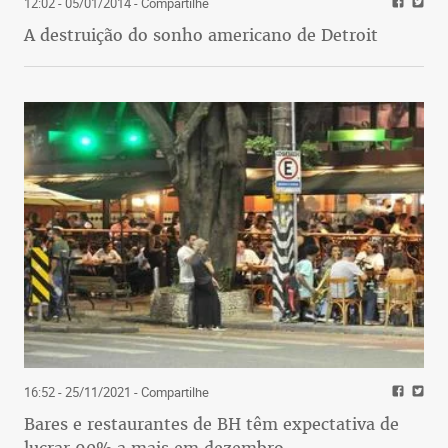
12:02 - 05/01/2014
- Compartilhe
A destruição do sonho americano de Detroit
16:52 - 25/11/2021
- Compartilhe
Bares e restaurantes de BH têm expectativa de