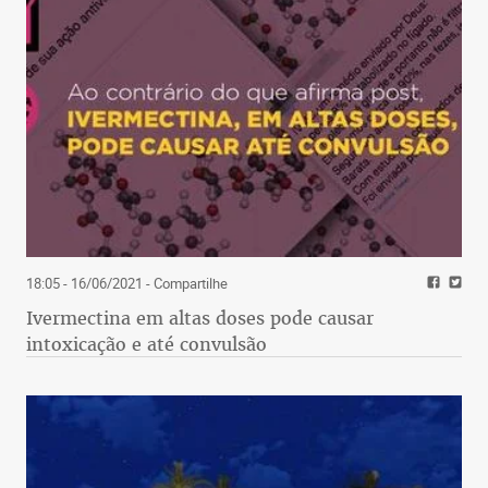
18:05 - 16/06/2021
- Compartilhe
Ivermectina em altas doses pode causar
intoxicação e até convulsão