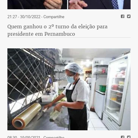
21:27 - 30/10/2022
- Compartilhe
Quem ganhou o 2º turno da eleição para
presidente em Pernambuco
08:30 - 19/09/2021
- Compartilhe