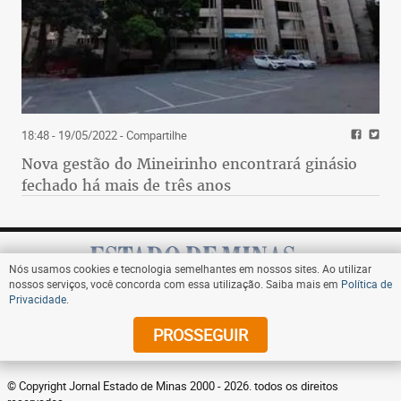
18:48 - 19/05/2022
- Compartilhe
Nova gestão do Mineirinho encontrará ginásio
fechado há mais de três anos
Nós usamos cookies e tecnologia semelhantes em nossos sites. Ao utilizar
nossos serviços, você concorda com essa utilização. Saiba mais em
Política de
Privacidade
.
Assine
PROSSEGUIR
© Copyright Jornal Estado de Minas 2000 - 2026. todos os direitos