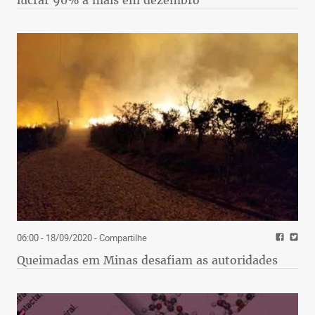
lucrar 90% a mais em dezembro
06:00 - 18/09/2020
- Compartilhe
Queimadas em Minas desafiam as autoridades