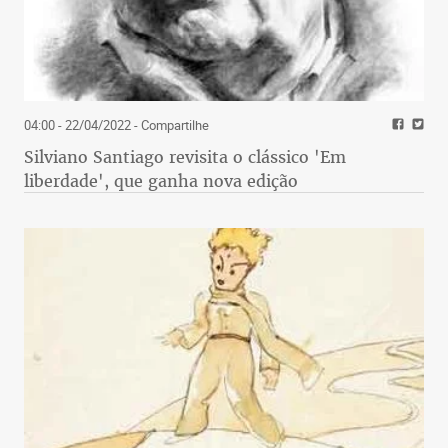
04:00 - 22/04/2022
- Compartilhe
Silviano Santiago revisita o clássico 'Em
liberdade', que ganha nova edição