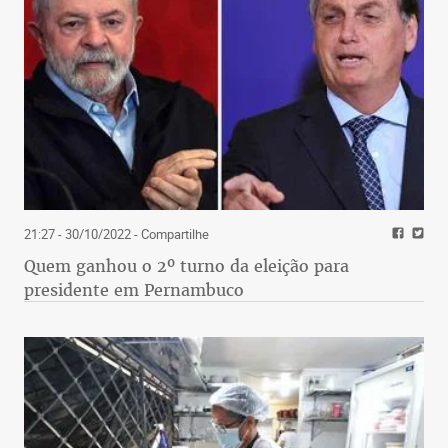
21:27 - 30/10/2022
- Compartilhe
Quem ganhou o 2º turno da eleição para
presidente em Pernambuco