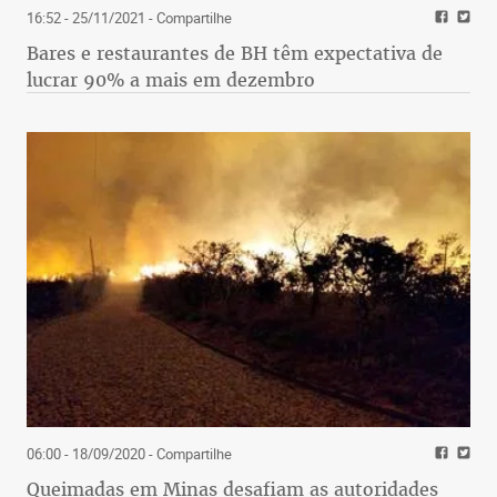
16:52 - 25/11/2021
- Compartilhe
Bares e restaurantes de BH têm expectativa de
lucrar 90% a mais em dezembro
06:00 - 18/09/2020
- Compartilhe
Queimadas em Minas desafiam as autoridades