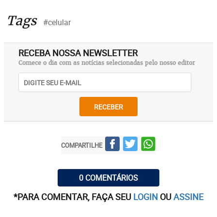
Tags
#celular
RECEBA NOSSA NEWSLETTER
Comece o dia com as notícias selecionadas pelo nosso editor
RECEBER
COMPARTILHE
0 COMENTÁRIOS
*PARA COMENTAR, FAÇA SEU
LOGIN
OU
ASSINE