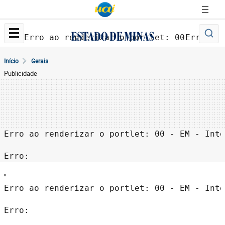
Erro ao renderizar o portlet: 00 - EM - 
Erro: 
Início
Gerais
Publicidade
Erro ao renderizar o portlet: 00 - EM - Inte
Erro: 
''
Erro ao renderizar o portlet: 00 - EM - Inte
Erro: 