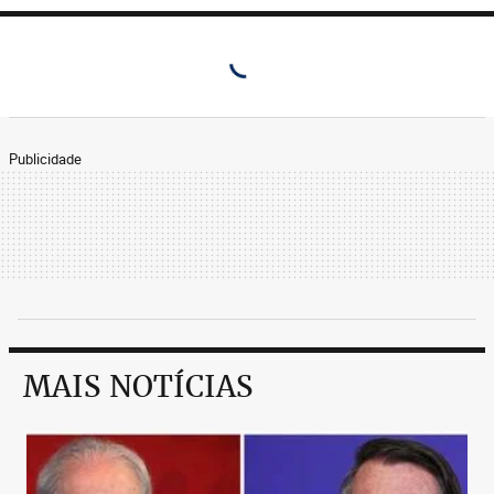
Publicidade
MAIS NOTÍCIAS