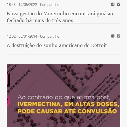
18:48 - 19/05/2022
- Compartilhe
Nova gestão do Mineirinho encontrará ginásio
fechado há mais de três anos
12:02 - 05/01/2014
- Compartilhe
A destruição do sonho americano de Detroit