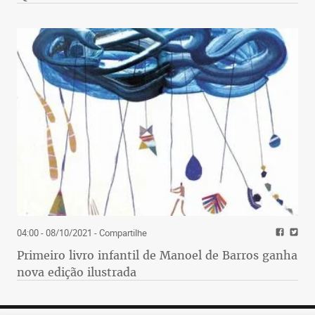
04:00 - 08/10/2021
- Compartilhe
Primeiro livro infantil de Manoel de Barros ganha
nova edição ilustrada