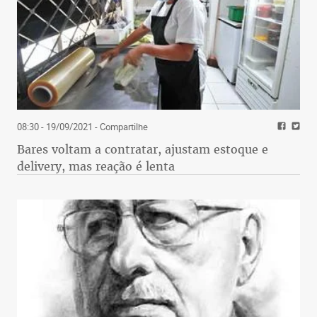
08:30 - 19/09/2021
- Compartilhe
Bares voltam a contratar, ajustam estoque e
delivery, mas reação é lenta