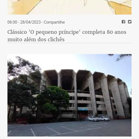
06:00 - 28/04/2023
- Compartilhe
Clássico 'O pequeno príncipe' completa 80 anos
muito além dos clichês