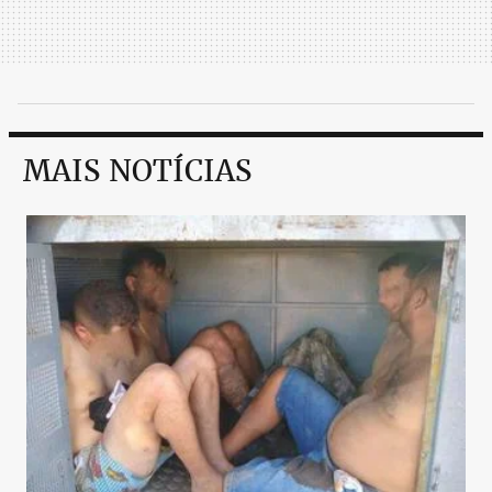
MAIS NOTÍCIAS