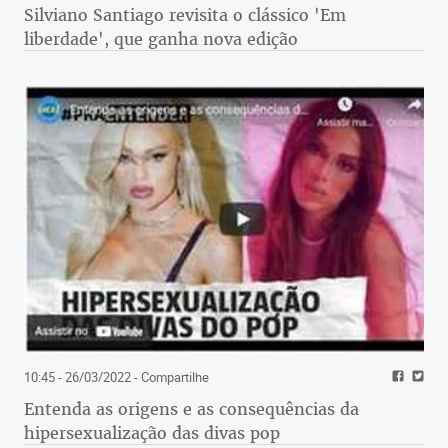
Silviano Santiago revisita o clássico 'Em
liberdade', que ganha nova edição
10:45 - 26/03/2022
- Compartilhe
Entenda as origens e as consequências da
hipersexualização das divas pop