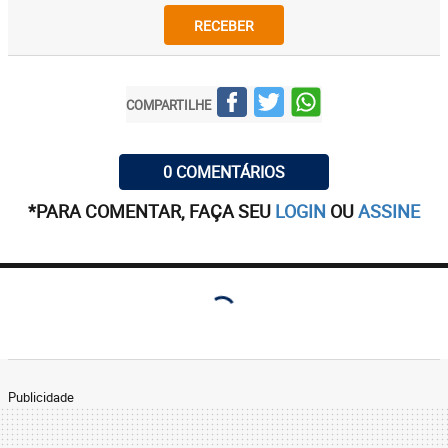
RECEBER
COMPARTILHE
0 COMENTÁRIOS
*PARA COMENTAR, FAÇA SEU
LOGIN
OU
ASSINE
Publicidade