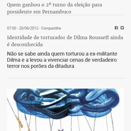
Quem ganhou o 2º turno da eleição para
presidente em Pernambuco
07:00 - 20/06/2012
- Compartilhe
Identidade de torturador de Dilma Rousseff ainda
é desconhecida
Não se sabe ainda quem torturou a ex-militante
Dilma e a levou a vivenciar cenas de verdadeiro
terror nos porões da ditadura