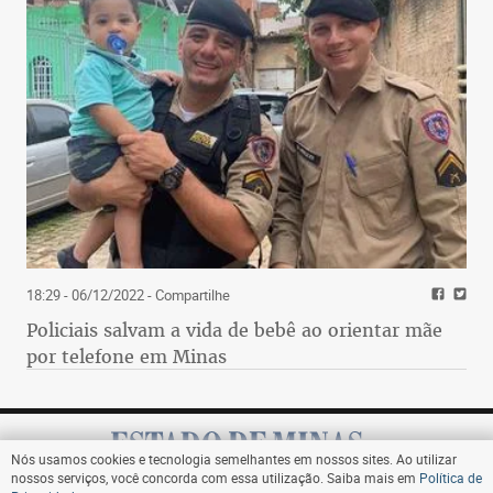
18:29 - 06/12/2022
- Compartilhe
Policiais salvam a vida de bebê ao orientar mãe
por telefone em Minas
Nós usamos cookies e tecnologia semelhantes em nossos sites. Ao utilizar
nossos serviços, você concorda com essa utilização. Saiba mais em
Política de