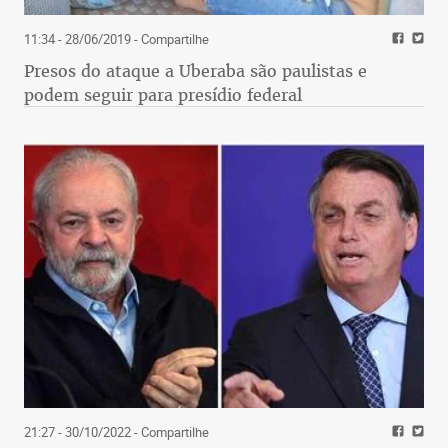
11:34 - 28/06/2019
- Compartilhe
Presos do ataque a Uberaba são paulistas e
podem seguir para presídio federal
21:27 - 30/10/2022
- Compartilhe