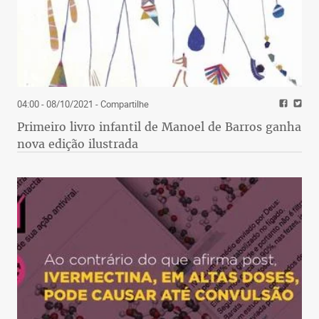
04:00 - 08/10/2021
- Compartilhe
Primeiro livro infantil de Manoel de Barros ganha
nova edição ilustrada