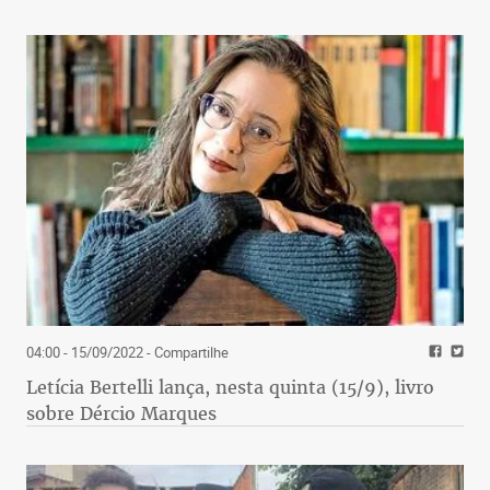
04:00 - 15/09/2022
- Compartilhe
Letícia Bertelli lança, nesta quinta (15/9), livro
sobre Dércio Marques