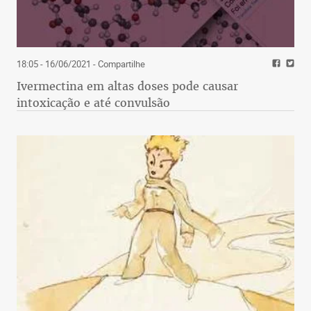
18:05 - 16/06/2021
- Compartilhe
Ivermectina em altas doses pode causar
intoxicação e até convulsão