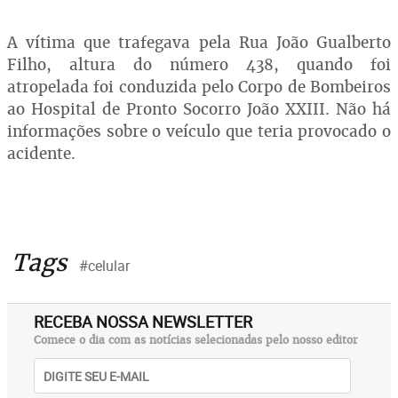
A vítima que trafegava pela Rua João Gualberto
Filho, altura do número 438, quando foi
atropelada foi conduzida pelo Corpo de Bombeiros
ao Hospital de Pronto Socorro João XXIII. Não há
informações sobre o veículo que teria provocado o
acidente.
Tags
#celular
RECEBA NOSSA NEWSLETTER
Comece o dia com as notícias selecionadas pelo nosso editor