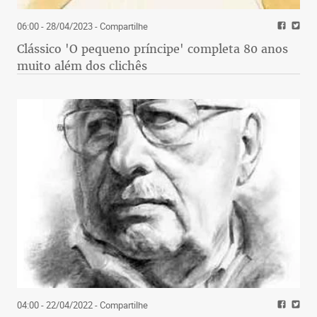
06:00 - 28/04/2023
- Compartilhe
Clássico 'O pequeno príncipe' completa 80 anos
muito além dos clichês
04:00 - 22/04/2022
- Compartilhe